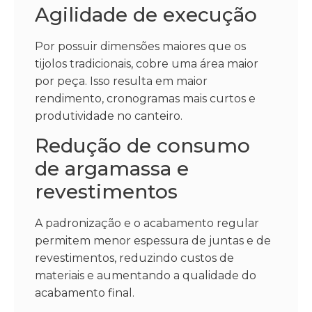
Agilidade de execução
Por possuir dimensões maiores que os
tijolos tradicionais, cobre uma área maior
por peça. Isso resulta em maior
rendimento, cronogramas mais curtos e
produtividade no canteiro.
Redução de consumo
de argamassa e
revestimentos
A padronização e o acabamento regular
permitem menor espessura de juntas e de
revestimentos, reduzindo custos de
materiais e aumentando a qualidade do
acabamento final.