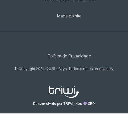
Mapa do site
Política de Privacidade
© Copyright 2021 - 2025 - Citys. Todos direitos reservados.
Desenvolvido por TRIWI, Nós
SEO