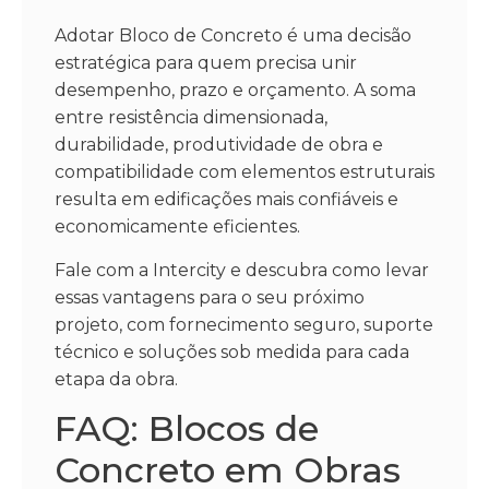
Adotar Bloco de Concreto é uma decisão
estratégica para quem precisa unir
desempenho, prazo e orçamento. A soma
entre resistência dimensionada,
durabilidade, produtividade de obra e
compatibilidade com elementos estruturais
resulta em edificações mais confiáveis e
economicamente eficientes.
Fale com a Intercity e descubra como levar
essas vantagens para o seu próximo
projeto, com fornecimento seguro, suporte
técnico e soluções sob medida para cada
etapa da obra.
FAQ: Blocos de
Concreto em Obras