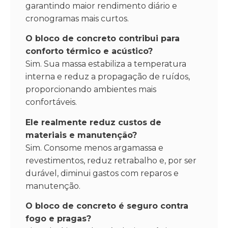
garantindo maior rendimento diário e
cronogramas mais curtos.
O bloco de concreto contribui para
conforto térmico e acústico?
Sim. Sua massa estabiliza a temperatura
interna e reduz a propagação de ruídos,
proporcionando ambientes mais
confortáveis.
Ele realmente reduz custos de
materiais e manutenção?
Sim. Consome menos argamassa e
revestimentos, reduz retrabalho e, por ser
durável, diminui gastos com reparos e
manutenção.
O bloco de concreto é seguro contra
fogo e pragas?