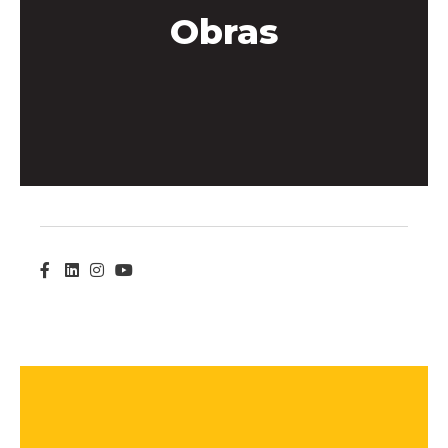
Obras