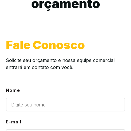
orçamento
Fale Conosco
Solicite seu orçamento e nossa equipe comercial
entrará em contato com você.
Nome
E-mail