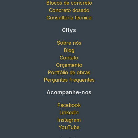
Blocos de concreto
Concreto dosado
Consultoria técnica
Citys
Sobre nós
Blog
Contato
Orçamento
Portfólio de obras
Perguntas frequentes
Acompanhe-nos
Facebook
Linkedin
Instagram
YouTube