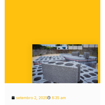
setembro 2, 2025
8:35 am