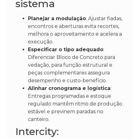
sistema
Planejar a modulação
: Ajustar fiadas,
encontros e aberturas evita recortes,
melhora o aproveitamento e acelera a
execução.
Especificar o tipo adequado
:
Diferenciar Bloco de Concreto para
vedação, para função estrutural e
peças complementares assegura
desempenho e custo-benefício.
Alinhar cronograma e logística
:
Entregas programadas e estoque
regulado mantêm ritmo de produção
estável e previnem paradas no
canteiro.
Intercity: