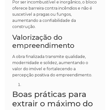
Por ser incombustível e inorgânico, o bloco
oferece barreira contra incêndios e não é
suscetível a pragas ou fungos,
aumentando a confiabilidade da
construção.
Valorização do
empreendimento
A obra finalizada transmite qualidade,
modernidade e solidez, aumentando o
valor do imóvel e fortalecendo a
percepção positiva do empreendimento.
Boas práticas para
extrair o máximo do