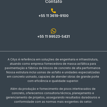
Contato
+55 11 3619-9100
+55 11 99523-5431
A Citys é referência em soluções de engenharia e infraestrutura,
atuando como empresa fornecedora de massa asfáltica para
pavimentação e fábrica de blocos de concreto de alta performance.
Nossa estrutura inclui usinas de asfalto e unidades especializadas
em concreto usinado, capazes de atender obras de grande porte
com eficiência e qualidade superior.
Além da produção e fornecimento de pisos intertravados de
concreto, oferecemos consultoria técnica, planejamento e
gerenciamento de projetos, assegurando resultados duradouros e
conformidade com as normas mais exigentes do setor.