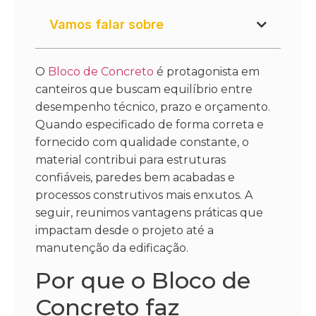
Vamos falar sobre
O
Bloco de Concreto
é protagonista em
canteiros que buscam equilíbrio entre
desempenho técnico, prazo e orçamento.
Quando especificado de forma correta e
fornecido com qualidade constante, o
material contribui para estruturas
confiáveis, paredes bem acabadas e
processos construtivos mais enxutos. A
seguir, reunimos vantagens práticas que
impactam desde o projeto até a
manutenção da edificação.
Por que o Bloco de
Concreto faz