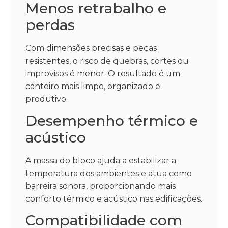
Menos retrabalho e
perdas
Com dimensões precisas e peças
resistentes, o risco de quebras, cortes ou
improvisos é menor. O resultado é um
canteiro mais limpo, organizado e
produtivo.
Desempenho térmico e
acústico
A massa do bloco ajuda a estabilizar a
temperatura dos ambientes e atua como
barreira sonora, proporcionando mais
conforto térmico e acústico nas edificações.
Compatibilidade com