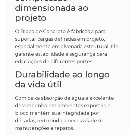
dimensionada ao
projeto
O Bloco de Concreto é fabricado para
suportar cargas definidas em projeto,
especialmente em alvenaria estrutural. Ele
garante estabilidade e segurança para
edificações de diferentes portes.
Durabilidade ao longo
da vida útil
Com baixa absorção de água e excelente
desempenho em ambientes expostos, o
bloco mantém sua integridade por
décadas, reduzindo a necessidade de
manutenções e reparos.