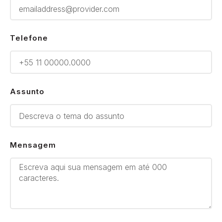
Telefone
Assunto
Mensagem