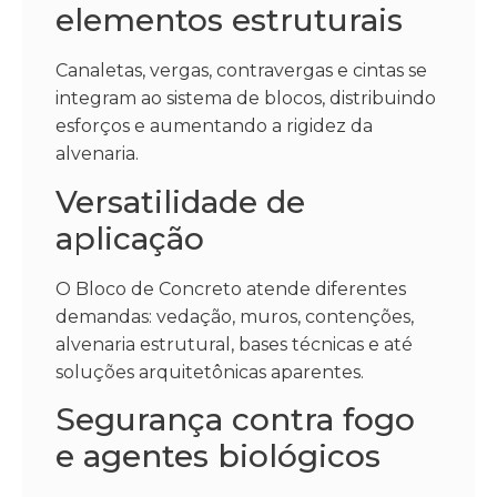
elementos estruturais
Canaletas, vergas, contravergas e cintas se
integram ao sistema de blocos, distribuindo
esforços e aumentando a rigidez da
alvenaria.
Versatilidade de
aplicação
O Bloco de Concreto atende diferentes
demandas: vedação, muros, contenções,
alvenaria estrutural, bases técnicas e até
soluções arquitetônicas aparentes.
Segurança contra fogo
e agentes biológicos