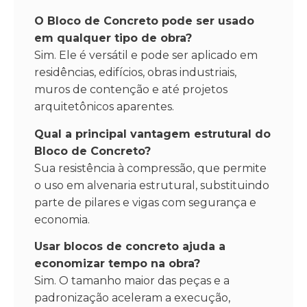
O Bloco de Concreto pode ser usado
em qualquer tipo de obra?
Sim. Ele é versátil e pode ser aplicado em
residências, edifícios, obras industriais,
muros de contenção e até projetos
arquitetônicos aparentes.
Qual a principal vantagem estrutural do
Bloco de Concreto?
Sua resistência à compressão, que permite
o uso em alvenaria estrutural, substituindo
parte de pilares e vigas com segurança e
economia.
Usar blocos de concreto ajuda a
economizar tempo na obra?
Sim. O tamanho maior das peças e a
padronização aceleram a execução,