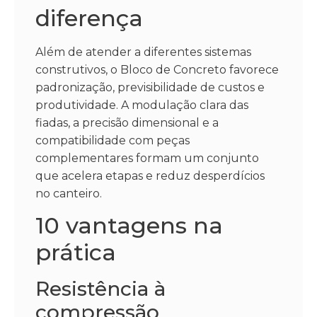
diferença
Além de atender a diferentes sistemas
construtivos, o Bloco de Concreto favorece
padronização, previsibilidade de custos e
produtividade. A modulação clara das
fiadas, a precisão dimensional e a
compatibilidade com peças
complementares formam um conjunto
que acelera etapas e reduz desperdícios
no canteiro.
10 vantagens na
prática
Resistência à
compressão