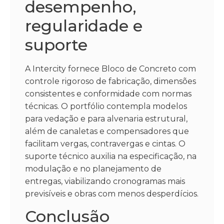
desempenho,
regularidade e
suporte
A Intercity fornece Bloco de Concreto com
controle rigoroso de fabricação, dimensões
consistentes e conformidade com normas
técnicas. O portfólio contempla modelos
para vedação e para alvenaria estrutural,
além de canaletas e compensadores que
facilitam vergas, contravergas e cintas. O
suporte técnico auxilia na especificação, na
modulação e no planejamento de
entregas, viabilizando cronogramas mais
previsíveis e obras com menos desperdícios.
Conclusão