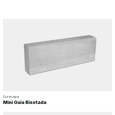
Duracapa
Mini Guia Bisotada