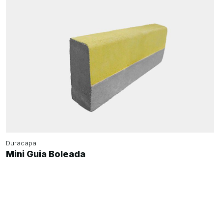
Duracapa
Mini Guia Boleada