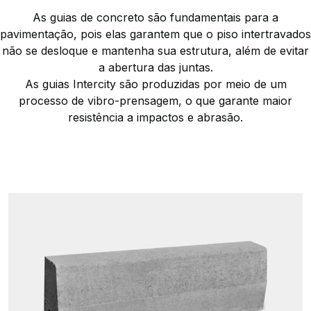
As guias de concreto são fundamentais para a
pavimentação, pois elas garantem que o piso intertravados
não se desloque e mantenha sua estrutura, além de evitar
a abertura das juntas.
As guias Intercity são produzidas por meio de um
processo de vibro-prensagem, o que garante maior
resistência a impactos e abrasão.