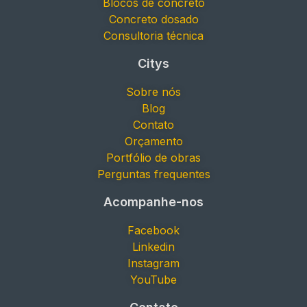
Blocos de concreto
Concreto dosado
Consultoria técnica
Citys
Sobre nós
Blog
Contato
Orçamento
Portfólio de obras
Perguntas frequentes
Acompanhe-nos
Facebook
Linkedin
Instagram
YouTube