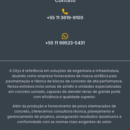
Contato
+55 11 3619-9100
+55 11 99523-5431
A Citys é referência em soluções de engenharia e infraestrutura,
atuando como empresa fornecedora de massa asfáltica para
pavimentação e fábrica de blocos de concreto de alta performance.
Nossa estrutura inclui usinas de asfalto e unidades especializadas
em concreto usinado, capazes de atender obras de grande porte
com eficiência e qualidade superior.
Além da produção e fornecimento de pisos intertravados de
concreto, oferecemos consultoria técnica, planejamento e
gerenciamento de projetos, assegurando resultados duradouros e
conformidade com as normas mais exigentes do setor.