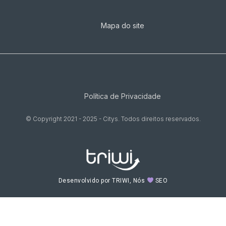
Mapa do site
Política de Privacidade
© Copyright 2021 - 2025 - Citys. Todos direitos reservados.
Desenvolvido por TRIWI, Nós
SEO