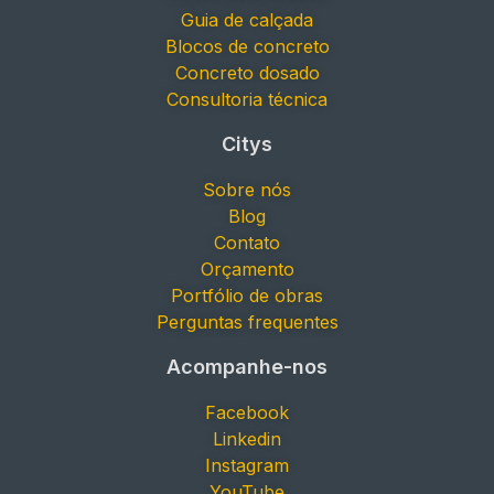
Guia de calçada
Blocos de concreto
Concreto dosado
Consultoria técnica
Citys
Sobre nós
Blog
Contato
Orçamento
Portfólio de obras
Perguntas frequentes
Acompanhe-nos
Facebook
Linkedin
Instagram
YouTube