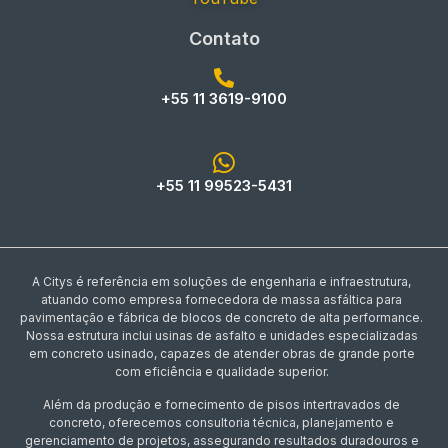
Contato
+55 11 3619-9100
+55 11 99523-5431
A Citys é referência em soluções de engenharia e infraestrutura,
atuando como empresa fornecedora de massa asfáltica para
pavimentação e fábrica de blocos de concreto de alta performance.
Nossa estrutura inclui usinas de asfalto e unidades especializadas
em concreto usinado, capazes de atender obras de grande porte
com eficiência e qualidade superior.
Além da produção e fornecimento de pisos intertravados de
concreto, oferecemos consultoria técnica, planejamento e
gerenciamento de projetos, assegurando resultados duradouros e