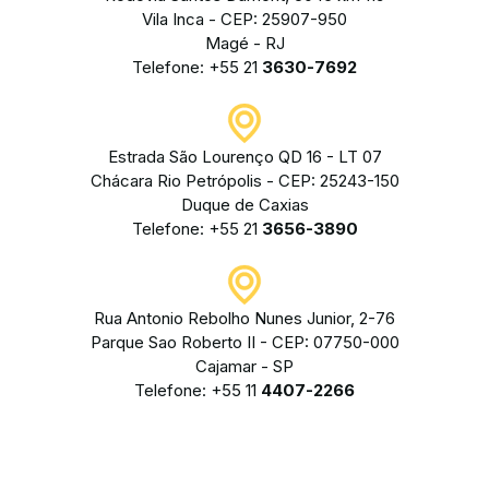
Vila Inca - CEP: 25907-950
Magé - RJ
Telefone: +55 21
3630-7692
Estrada São Lourenço QD 16 - LT 07
Chácara Rio Petrópolis - CEP: 25243-150
Duque de Caxias
Telefone: +55 21
3656-3890
Rua Antonio Rebolho Nunes Junior, 2-76
Parque Sao Roberto II - CEP: 07750-000
Cajamar - SP
Telefone: +55 11
4407-2266