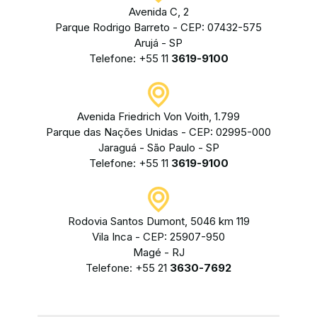
Avenida C, 2
Parque Rodrigo Barreto - CEP: 07432-575
Arujá - SP
Telefone: +55 11
3619-9100
Avenida Friedrich Von Voith, 1.799
Parque das Nações Unidas - CEP: 02995-000
Jaraguá - São Paulo - SP
Telefone: +55 11
3619-9100
Rodovia Santos Dumont, 5046 km 119
Vila Inca - CEP: 25907-950
Magé - RJ
Telefone: +55 21
3630-7692