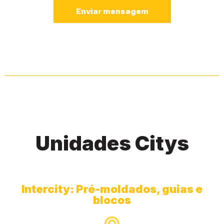
Enviar mensagem
Unidades Citys
Intercity: Pré-moldados, guias e
blocos