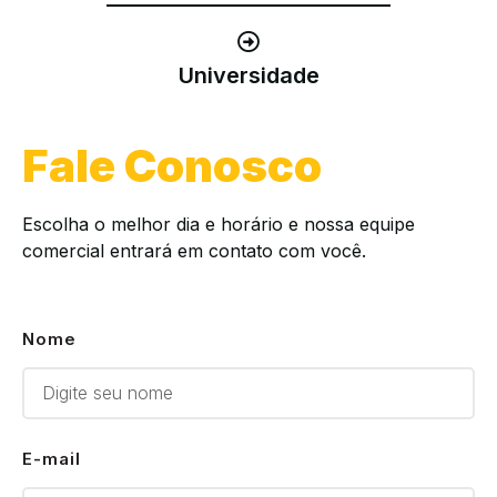
Universidade
Fale Conosco
Escolha o melhor dia e horário e nossa equipe
comercial entrará em contato com você.
Nome
E-mail