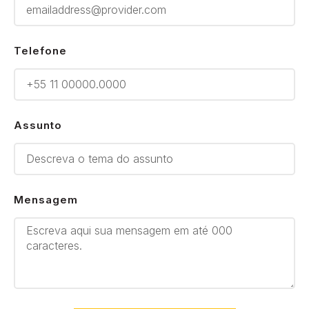
Telefone
Assunto
Mensagem