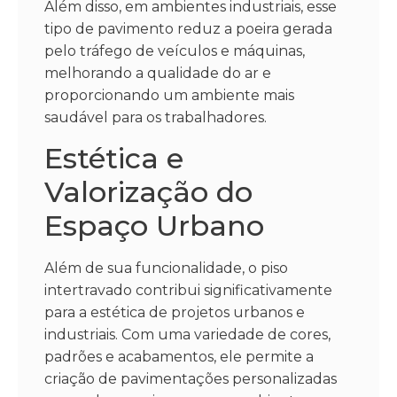
Além disso, em ambientes industriais, esse
tipo de pavimento reduz a poeira gerada
pelo tráfego de veículos e máquinas,
melhorando a qualidade do ar e
proporcionando um ambiente mais
saudável para os trabalhadores.
Estética e
Valorização do
Espaço Urbano
Além de sua funcionalidade, o piso
intertravado contribui significativamente
para a estética de projetos urbanos e
industriais. Com uma variedade de cores,
padrões e acabamentos, ele permite a
criação de pavimentações personalizadas