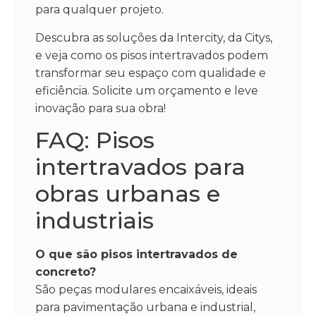
para qualquer projeto.
Descubra as soluções da Intercity, da Citys,
e veja como os pisos intertravados podem
transformar seu espaço com qualidade e
eficiência. Solicite um orçamento e leve
inovação para sua obra!
FAQ: Pisos
intertravados para
obras urbanas e
industriais
O que são pisos intertravados de
concreto?
São peças modulares encaixáveis, ideais
para pavimentação urbana e industrial,