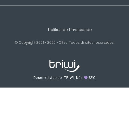
Política de Privacidade
© Copyright 2021 - 2025 - Citys. Todos direitos reservados.
Desenvolvido por TRIWI, Nós
SEO