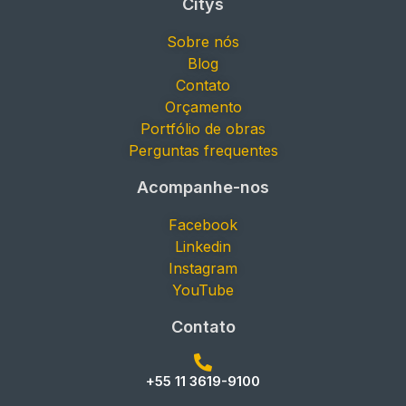
Citys
Sobre nós
Blog
Contato
Orçamento
Portfólio de obras
Perguntas frequentes
Acompanhe-nos
Facebook
Linkedin
Instagram
YouTube
Contato
+55 11 3619-9100