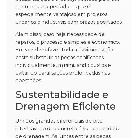
em um curto período, o que é
especialmente vantajoso em projetos
urbanos e industriais com prazos apertados.
Além disso, caso haja necessidade de
reparos, o processo é simples e econômico.
Em vez de refazer toda a pavimentação,
basta substituir as peças danificadas
individualmente, minimizando custos e
evitando paralisações prolongadas nas
operações.
Sustentabilidade e
Drenagem Eficiente
Um dos grandes diferenciais do piso
intertravado de concreto é sua capacidade
de drenagem. As juntas entre as peças