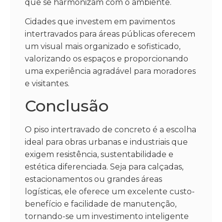
que se harmonizam com o ambiente.
Cidades que investem em pavimentos
intertravados para áreas públicas oferecem
um visual mais organizado e sofisticado,
valorizando os espaços e proporcionando
uma experiência agradável para moradores
e visitantes.
Conclusão
O piso intertravado de concreto é a escolha
ideal para obras urbanas e industriais que
exigem resistência, sustentabilidade e
estética diferenciada. Seja para calçadas,
estacionamentos ou grandes áreas
logísticas, ele oferece um excelente custo-
benefício e facilidade de manutenção,
tornando-se um investimento inteligente