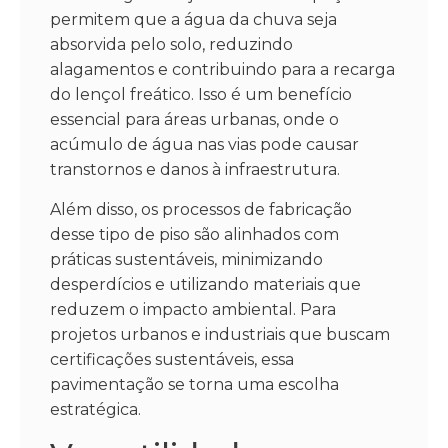
permitem que a água da chuva seja
absorvida pelo solo, reduzindo
alagamentos e contribuindo para a recarga
do lençol freático. Isso é um benefício
essencial para áreas urbanas, onde o
acúmulo de água nas vias pode causar
transtornos e danos à infraestrutura.
Além disso, os processos de fabricação
desse tipo de piso são alinhados com
práticas sustentáveis, minimizando
desperdícios e utilizando materiais que
reduzem o impacto ambiental. Para
projetos urbanos e industriais que buscam
certificações sustentáveis, essa
pavimentação se torna uma escolha
estratégica.