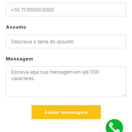
Assunto
Mensagem
Enviar mensagem