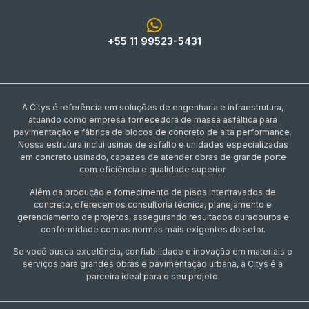
+55 11 99523-5431
A Citys é referência em soluções de engenharia e infraestrutura,
atuando como empresa fornecedora de massa asfáltica para
pavimentação e fábrica de blocos de concreto de alta performance.
Nossa estrutura inclui usinas de asfalto e unidades especializadas
em concreto usinado, capazes de atender obras de grande porte
com eficiência e qualidade superior.
Além da produção e fornecimento de pisos intertravados de
concreto, oferecemos consultoria técnica, planejamento e
gerenciamento de projetos, assegurando resultados duradouros e
conformidade com as normas mais exigentes do setor.
Se você busca excelência, confiabilidade e inovação em materiais e
serviços para grandes obras e pavimentação urbana, a Citys é a
parceira ideal para o seu projeto.