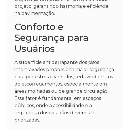
projeto, garantindo harmonia e eficiência
na pavimentação.
Conforto e
Segurança para
Usuários
A superfície antiderrapante dos pisos
intertravados proporciona maior segurança
para pedestres e veículos, reduzindo riscos
de escorregamentos, especialmente em
áreas molhadas ou de grande circulação.
Esse fator é fundamental em espaços
públicos, onde a acessibilidade e a
segurança dos cidadãos devem ser
priorizadas.