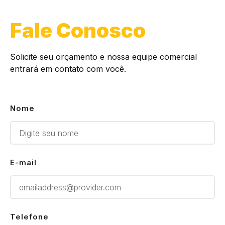
Fale Conosco
Solicite seu orçamento e nossa equipe comercial
entrará em contato com você.
Nome
E-mail
Telefone