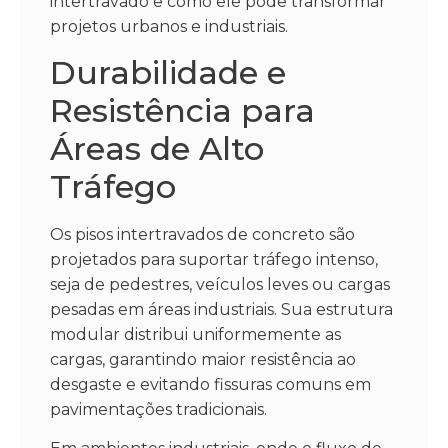
intertravado e como ele pode transformar
projetos urbanos e industriais.
Durabilidade e
Resistência para
Áreas de Alto
Tráfego
Os pisos intertravados de concreto são
projetados para suportar tráfego intenso,
seja de pedestres, veículos leves ou cargas
pesadas em áreas industriais. Sua estrutura
modular distribui uniformemente as
cargas, garantindo maior resistência ao
desgaste e evitando fissuras comuns em
pavimentações tradicionais.