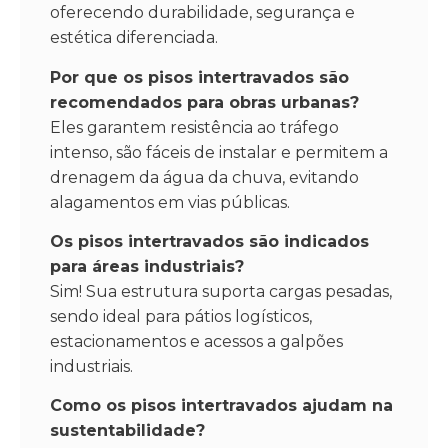
oferecendo durabilidade, segurança e
estética diferenciada.
Por que os pisos intertravados são
recomendados para obras urbanas?
Eles garantem resistência ao tráfego
intenso, são fáceis de instalar e permitem a
drenagem da água da chuva, evitando
alagamentos em vias públicas.
Os pisos intertravados são indicados
para áreas industriais?
Sim! Sua estrutura suporta cargas pesadas,
sendo ideal para pátios logísticos,
estacionamentos e acessos a galpões
industriais.
Como os pisos intertravados ajudam na
sustentabilidade?