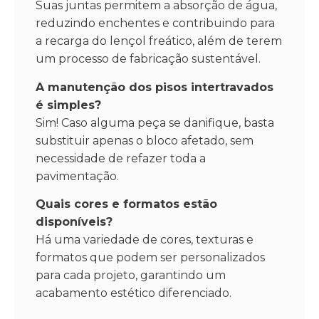
Suas juntas permitem a absorção de água,
reduzindo enchentes e contribuindo para
a recarga do lençol freático, além de terem
um processo de fabricação sustentável.
A manutenção dos pisos intertravados
é simples?
Sim! Caso alguma peça se danifique, basta
substituir apenas o bloco afetado, sem
necessidade de refazer toda a
pavimentação.
Quais cores e formatos estão
disponíveis?
Há uma variedade de cores, texturas e
formatos que podem ser personalizados
para cada projeto, garantindo um
acabamento estético diferenciado.