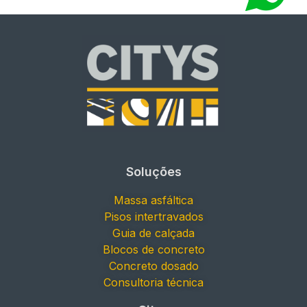
Soluções
Massa asfáltica
Pisos intertravados
Guia de calçada
Blocos de concreto
Concreto dosado
Consultoria técnica