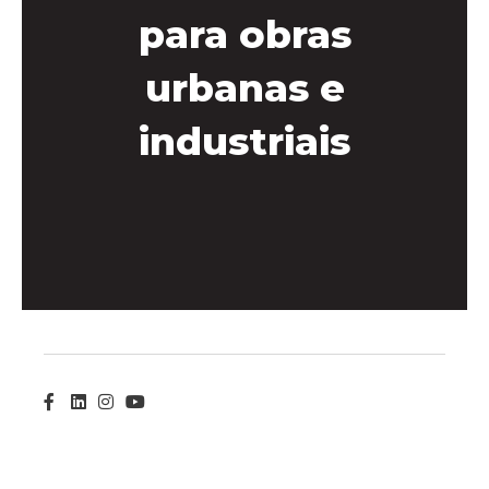
para obras
urbanas e
industriais