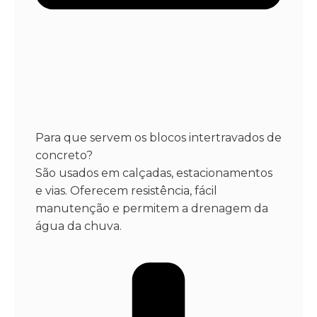
Para que servem os blocos intertravados de
concreto?
São usados em calçadas, estacionamentos
e vias. Oferecem resistência, fácil
manutenção e permitem a drenagem da
água da chuva.