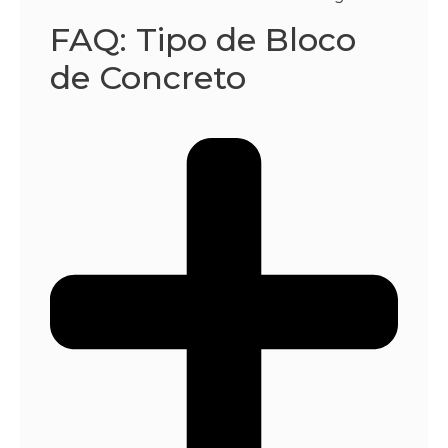
FAQ: Tipo de Bloco
de Concreto