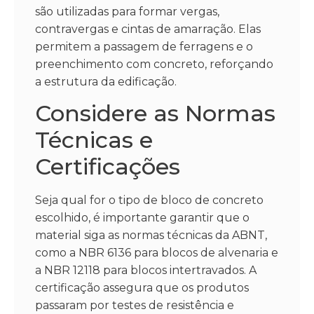
são utilizadas para formar vergas,
contravergas e cintas de amarração. Elas
permitem a passagem de ferragens e o
preenchimento com concreto, reforçando
a estrutura da edificação.
Considere as Normas
Técnicas e
Certificações
Seja qual for o tipo de bloco de concreto
escolhido, é importante garantir que o
material siga as normas técnicas da ABNT,
como a NBR 6136 para blocos de alvenaria e
a NBR 12118 para blocos intertravados. A
certificação assegura que os produtos
passaram por testes de resistência e