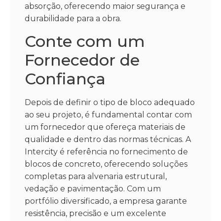
absorção, oferecendo maior segurança e
durabilidade para a obra.
Conte com um
Fornecedor de
Confiança
Depois de definir o tipo de bloco adequado
ao seu projeto, é fundamental contar com
um fornecedor que ofereça materiais de
qualidade e dentro das normas técnicas. A
Intercity é referência no fornecimento de
blocos de concreto, oferecendo soluções
completas para alvenaria estrutural,
vedação e pavimentação. Com um
portfólio diversificado, a empresa garante
resistência, precisão e um excelente