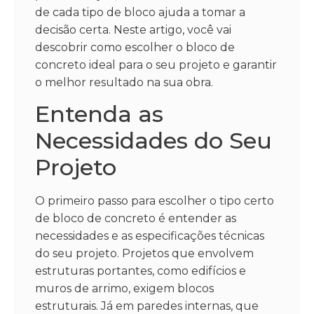
de cada tipo de bloco ajuda a tomar a
decisão certa. Neste artigo, você vai
descobrir como escolher o bloco de
concreto ideal para o seu projeto e garantir
o melhor resultado na sua obra.
Entenda as
Necessidades do Seu
Projeto
O primeiro passo para escolher o tipo certo
de bloco de concreto é entender as
necessidades e as especificações técnicas
do seu projeto. Projetos que envolvem
estruturas portantes, como edifícios e
muros de arrimo, exigem blocos
estruturais. Já em paredes internas, que