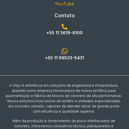
YouTube
Contato
+55 11 3619-9100
+55 11 99523-5431
A Citys é referência em soluções de engenharia e infraestrutura,
atuando como empresa fornecedora de massa asfáltica para
pavimentação e fábrica de blocos de concreto de alta performance.
Nossa estrutura inclui usinas de asfalto e unidades especializadas
em concreto usinado, capazes de atender obras de grande porte
com eficiência e qualidade superior.
Além da produção e fornecimento de pisos intertravados de
concreto, oferecemos consultoria técnica, planejamento e