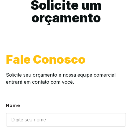
Solicite um
orçamento
Fale Conosco
Solicite seu orçamento e nossa equipe comercial
entrará em contato com você.
Nome