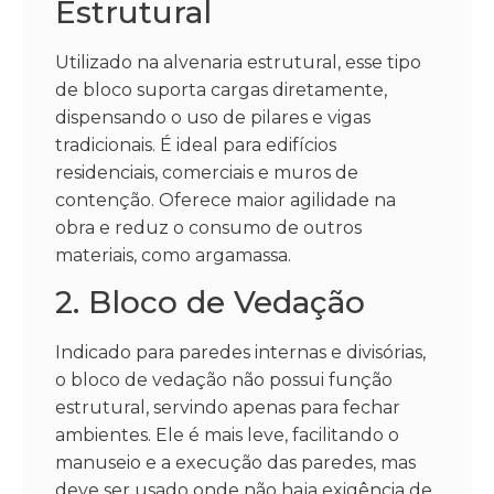
Estrutural
Utilizado na alvenaria estrutural, esse tipo
de bloco suporta cargas diretamente,
dispensando o uso de pilares e vigas
tradicionais. É ideal para edifícios
residenciais, comerciais e muros de
contenção. Oferece maior agilidade na
obra e reduz o consumo de outros
materiais, como argamassa.
2. Bloco de Vedação
Indicado para paredes internas e divisórias,
o bloco de vedação não possui função
estrutural, servindo apenas para fechar
ambientes. Ele é mais leve, facilitando o
manuseio e a execução das paredes, mas
deve ser usado onde não haja exigência de