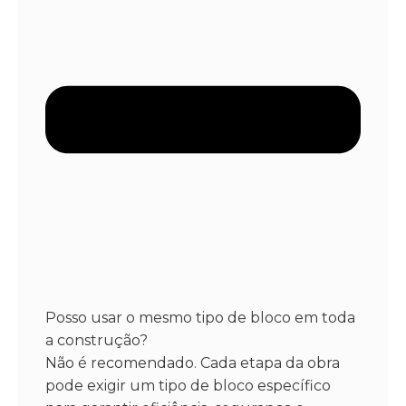
Posso usar o mesmo tipo de bloco em toda
a construção?
Não é recomendado. Cada etapa da obra
pode exigir um tipo de bloco específico