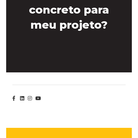
concreto para
meu projeto?