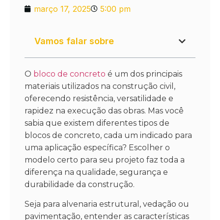
março 17, 2025
5:00 pm
Vamos falar sobre
O
bloco de concreto
é um dos principais
materiais utilizados na construção civil,
oferecendo resistência, versatilidade e
rapidez na execução das obras. Mas você
sabia que existem diferentes tipos de
blocos de concreto, cada um indicado para
uma aplicação específica? Escolher o
modelo certo para seu projeto faz toda a
diferença na qualidade, segurança e
durabilidade da construção.
Seja para alvenaria estrutural, vedação ou
pavimentação, entender as características