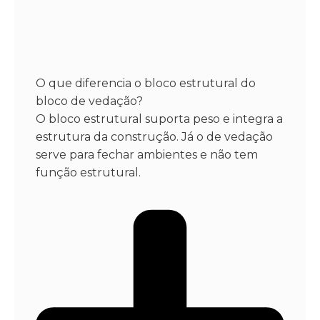
O que diferencia o bloco estrutural do
bloco de vedação?
O bloco estrutural suporta peso e integra a
estrutura da construção. Já o de vedação
serve para fechar ambientes e não tem
função estrutural.