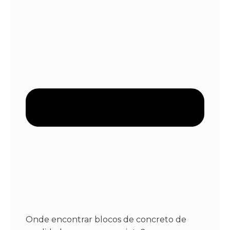
Onde encontrar blocos de concreto de