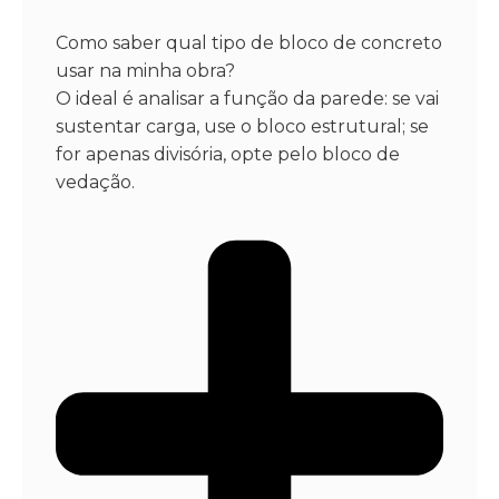
Como saber qual tipo de bloco de concreto
usar na minha obra?
O ideal é analisar a função da parede: se vai
sustentar carga, use o bloco estrutural; se
for apenas divisória, opte pelo bloco de
vedação.