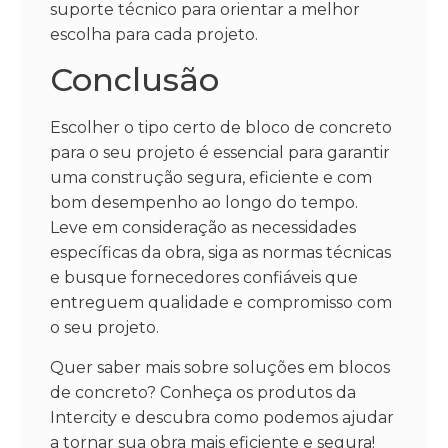
suporte técnico para orientar a melhor
escolha para cada projeto.
Conclusão
Escolher o tipo certo de bloco de concreto
para o seu projeto é essencial para garantir
uma construção segura, eficiente e com
bom desempenho ao longo do tempo.
Leve em consideração as necessidades
específicas da obra, siga as normas técnicas
e busque fornecedores confiáveis que
entreguem qualidade e compromisso com
o seu projeto.
Quer saber mais sobre soluções em blocos
de concreto? Conheça os produtos da
Intercity e descubra como podemos ajudar
a tornar sua obra mais eficiente e segura!