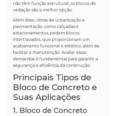
não têm função estrutural, os blocos de
vedação são a melhor opção.
Além disso, obras de urbanização e
pavimentação, como calçadas e
estacionamentos, pedem blocos
intertravados, que proporcionam um
acabamento funcional e estético, além de
facilitar a manutenção. Avaliar essas
demandas é fundamental para garantir a
segurança e eficiência da construção.
Principais Tipos de
Bloco de Concreto e
Suas Aplicações
1. Bloco de Concreto