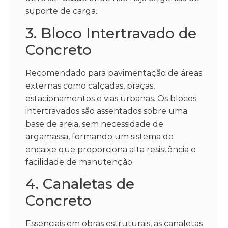
suporte de carga.
3. Bloco Intertravado de
Concreto
Recomendado para pavimentação de áreas
externas como calçadas, praças,
estacionamentos e vias urbanas. Os blocos
intertravados são assentados sobre uma
base de areia, sem necessidade de
argamassa, formando um sistema de
encaixe que proporciona alta resistência e
facilidade de manutenção.
4. Canaletas de
Concreto
Essenciais em obras estruturais, as canaletas