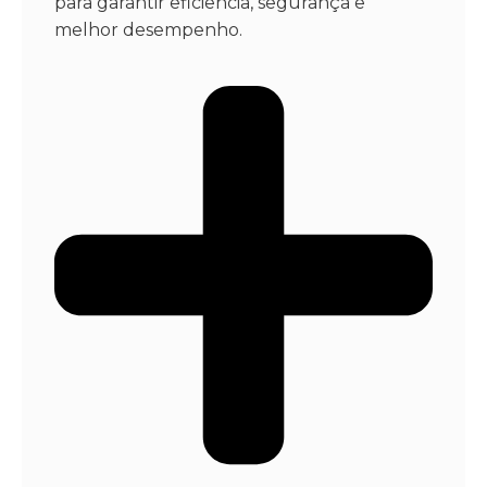
para garantir eficiência, segurança e
melhor desempenho.