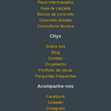
Pisos intertravados
Guia de calçada
Blocos de concreto
Concreto dosado
Consultoria técnica
Citys
Sobre nós
Blog
Contato
Orçamento
Portfólio de obras
Perguntas frequentes
Acompanhe-nos
Facebook
Linkedin
Instagram