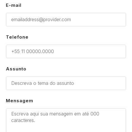
E-mail
Telefone
Assunto
Mensagem