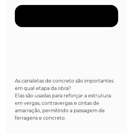
As canaletas de concreto são importantes
em qual etapa da obra?
Elas são usadas para reforçar a estrutura
em vergas, contravergas e cintas de
amarração, permitindo a passagem de
ferragens e concreto.