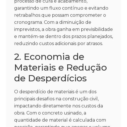
processo de cura e acabamento,
garantindo um fluxo contínuo e evitando
retrabalhos que possam comprometer o
cronograma. Com a diminuição de
imprevistos, a obra ganha em previsibilidade
e mantém-se dentro dos prazos planejados,
reduzindo custos adicionais por atrasos.
2. Economia de
Materiais e Redução
de Desperdícios
O desperdício de materiais é um dos
principais desafios na construção civil,
impactando diretamente nos custos da
obra. Com o concreto usinado, a
quantidade de material é calculada com