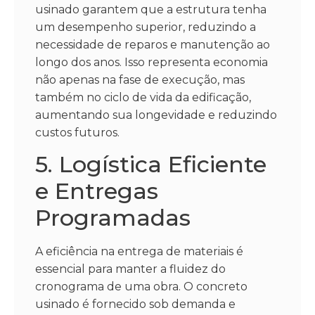
usinado garantem que a estrutura tenha
um desempenho superior, reduzindo a
necessidade de reparos e manutenção ao
longo dos anos. Isso representa economia
não apenas na fase de execução, mas
também no ciclo de vida da edificação,
aumentando sua longevidade e reduzindo
custos futuros.
5. Logística Eficiente
e Entregas
Programadas
A eficiência na entrega de materiais é
essencial para manter a fluidez do
cronograma de uma obra. O concreto
usinado é fornecido sob demanda e