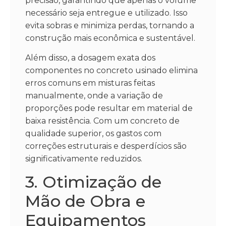
precisão, garantindo que apenas o volume
necessário seja entregue e utilizado. Isso
evita sobras e minimiza perdas, tornando a
construção mais econômica e sustentável.
Além disso, a dosagem exata dos
componentes no concreto usinado elimina
erros comuns em misturas feitas
manualmente, onde a variação de
proporções pode resultar em material de
baixa resistência. Com um concreto de
qualidade superior, os gastos com
correções estruturais e desperdícios são
significativamente reduzidos.
3. Otimização de
Mão de Obra e
Equipamentos