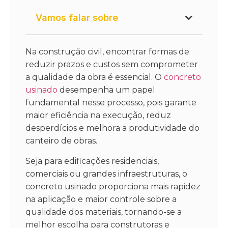
Vamos falar sobre
Na construção civil, encontrar formas de
reduzir prazos e custos sem comprometer
a qualidade da obra é essencial. O
concreto
usinado
desempenha um papel
fundamental nesse processo, pois garante
maior eficiência na execução, reduz
desperdícios e melhora a produtividade do
canteiro de obras.
Seja para edificações residenciais,
comerciais ou grandes infraestruturas, o
concreto usinado proporciona mais rapidez
na aplicação e maior controle sobre a
qualidade dos materiais, tornando-se a
melhor escolha para construtoras e