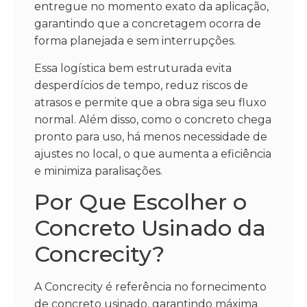
entregue no momento exato da aplicação,
garantindo que a concretagem ocorra de
forma planejada e sem interrupções.
Essa logística bem estruturada evita
desperdícios de tempo, reduz riscos de
atrasos e permite que a obra siga seu fluxo
normal. Além disso, como o concreto chega
pronto para uso, há menos necessidade de
ajustes no local, o que aumenta a eficiência
e minimiza paralisações.
Por Que Escolher o
Concreto Usinado da
Concrecity?
A Concrecity é referência no fornecimento
de concreto usinado, garantindo máxima