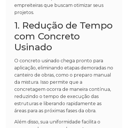
empreiteiras que buscam otimizar seus
projetos.
1. Redução de Tempo
com Concreto
Usinado
O concreto usinado chega pronto para
aplicação, eliminando etapas demoradas no
canteiro de obras, como o preparo manual
da mistura. Isso permite que a
concretagem ocorra de maneira contínua,
reduzindo o tempo de execução das
estruturas e liberando rapidamente as
áreas para as próximas fases da obra.
Além disso, sua uniformidade facilita o