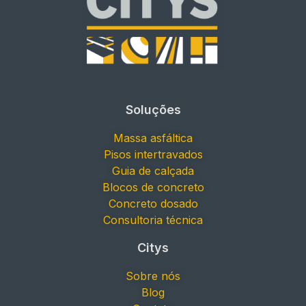
Soluções
Massa asfáltica
Pisos intertravados
Guia de calçada
Blocos de concreto
Concreto dosado
Consultoria técnica
Citys
Sobre nós
Blog