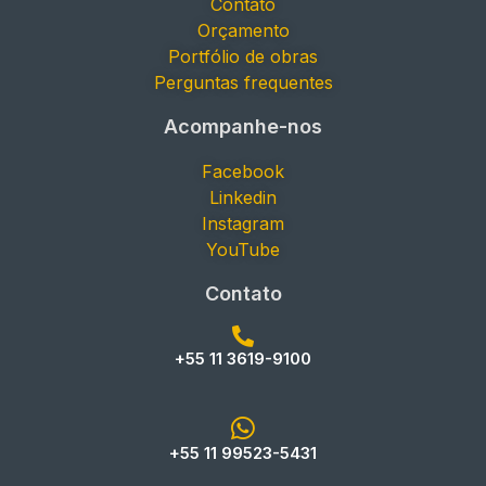
Contato
Orçamento
Portfólio de obras
Perguntas frequentes
Acompanhe-nos
Facebook
Linkedin
Instagram
YouTube
Contato
+55 11 3619-9100
+55 11 99523-5431