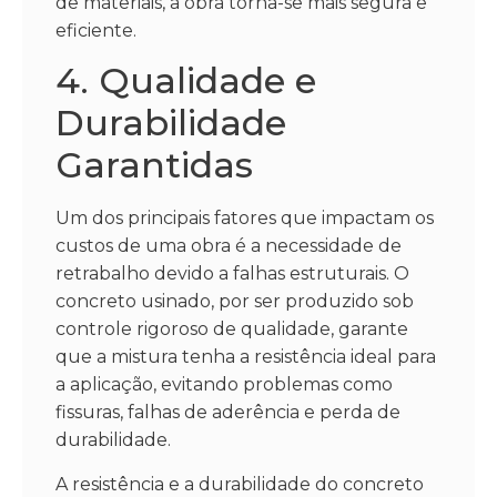
de materiais, a obra torna-se mais segura e
eficiente.
4. Qualidade e
Durabilidade
Garantidas
Um dos principais fatores que impactam os
custos de uma obra é a necessidade de
retrabalho devido a falhas estruturais. O
concreto usinado, por ser produzido sob
controle rigoroso de qualidade, garante
que a mistura tenha a resistência ideal para
a aplicação, evitando problemas como
fissuras, falhas de aderência e perda de
durabilidade.
A resistência e a durabilidade do concreto