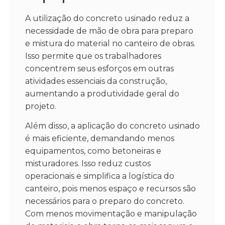
A utilização do concreto usinado reduz a
necessidade de mão de obra para preparo
e mistura do material no canteiro de obras.
Isso permite que os trabalhadores
concentrem seus esforços em outras
atividades essenciais da construção,
aumentando a produtividade geral do
projeto.
Além disso, a aplicação do concreto usinado
é mais eficiente, demandando menos
equipamentos, como betoneiras e
misturadores. Isso reduz custos
operacionais e simplifica a logística do
canteiro, pois menos espaço e recursos são
necessários para o preparo do concreto.
Com menos movimentação e manipulação