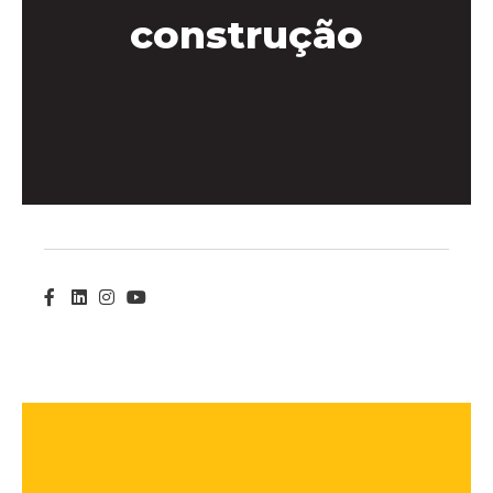
construção