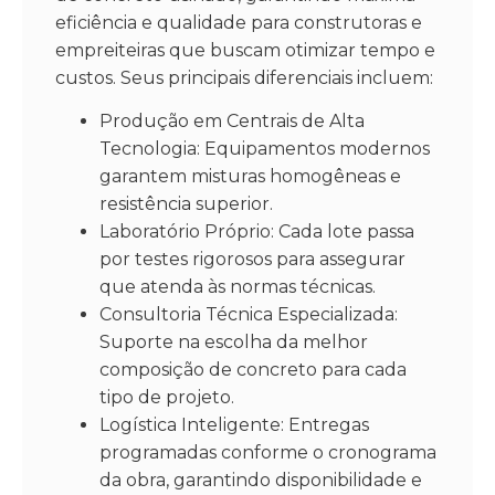
eficiência e qualidade para construtoras e
empreiteiras que buscam otimizar tempo e
custos. Seus principais diferenciais incluem:
Produção em Centrais de Alta
Tecnologia: Equipamentos modernos
garantem misturas homogêneas e
resistência superior.
Laboratório Próprio: Cada lote passa
por testes rigorosos para assegurar
que atenda às normas técnicas.
Consultoria Técnica Especializada:
Suporte na escolha da melhor
composição de concreto para cada
tipo de projeto.
Logística Inteligente: Entregas
programadas conforme o cronograma
da obra, garantindo disponibilidade e