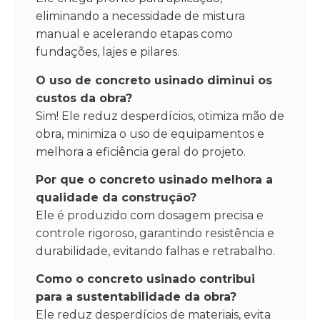
eliminando a necessidade de mistura
manual e acelerando etapas como
fundações, lajes e pilares.
O uso de concreto usinado diminui os
custos da obra?
Sim! Ele reduz desperdícios, otimiza mão de
obra, minimiza o uso de equipamentos e
melhora a eficiência geral do projeto.
Por que o concreto usinado melhora a
qualidade da construção?
Ele é produzido com dosagem precisa e
controle rigoroso, garantindo resistência e
durabilidade, evitando falhas e retrabalho.
Como o concreto usinado contribui
para a sustentabilidade da obra?
Ele reduz desperdícios de materiais, evita