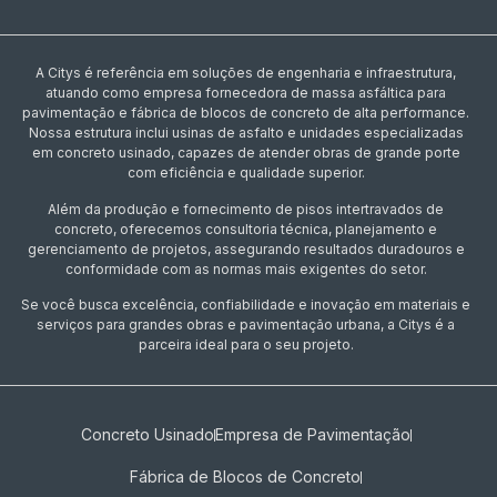
A Citys é referência em soluções de engenharia e infraestrutura,
atuando como empresa fornecedora de massa asfáltica para
pavimentação e fábrica de blocos de concreto de alta performance.
Nossa estrutura inclui usinas de asfalto e unidades especializadas
em concreto usinado, capazes de atender obras de grande porte
com eficiência e qualidade superior.
Além da produção e fornecimento de pisos intertravados de
concreto, oferecemos consultoria técnica, planejamento e
gerenciamento de projetos, assegurando resultados duradouros e
conformidade com as normas mais exigentes do setor.
Se você busca excelência, confiabilidade e inovação em materiais e
serviços para grandes obras e pavimentação urbana, a Citys é a
parceira ideal para o seu projeto.
Concreto Usinado
Empresa de Pavimentação
Fábrica de Blocos de Concreto