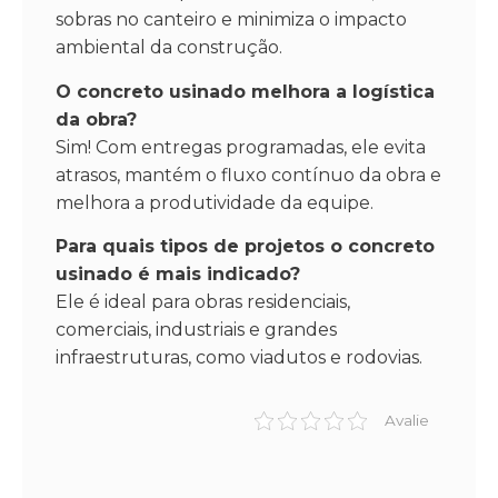
sobras no canteiro e minimiza o impacto
ambiental da construção.
O concreto usinado melhora a logística
da obra?
Sim! Com entregas programadas, ele evita
atrasos, mantém o fluxo contínuo da obra e
melhora a produtividade da equipe.
Para quais tipos de projetos o concreto
usinado é mais indicado?
Ele é ideal para obras residenciais,
comerciais, industriais e grandes
infraestruturas, como viadutos e rodovias.
Avalie