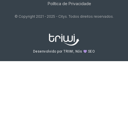
Política de Privacidade
© Copyright 2021 - 2025 - Citys. Todos direitos reservados.
Desenvolvido por TRIWI, Nós
SEO