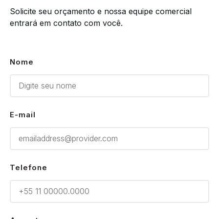
Solicite seu orçamento e nossa equipe comercial
entrará em contato com você.
Nome
E-mail
Telefone