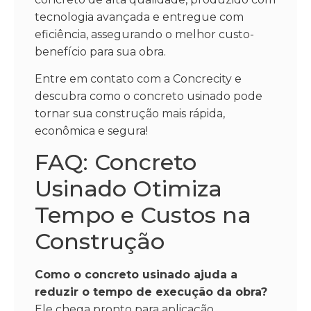
tecnologia avançada e entregue com
eficiência, assegurando o melhor custo-
benefício para sua obra.
Entre em contato com a Concrecity e
descubra como o concreto usinado pode
tornar sua construção mais rápida,
econômica e segura!
FAQ: Concreto
Usinado Otimiza
Tempo e Custos na
Construção
Como o concreto usinado ajuda a
reduzir o tempo de execução da obra?
Ele chega pronto para aplicação,