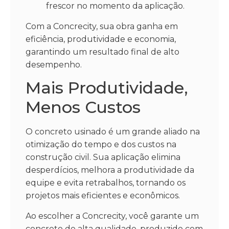
frescor no momento da aplicação.
Com a Concrecity, sua obra ganha em
eficiência, produtividade e economia,
garantindo um resultado final de alto
desempenho.
Mais Produtividade,
Menos Custos
O concreto usinado é um grande aliado na
otimização do tempo e dos custos na
construção civil. Sua aplicação elimina
desperdícios, melhora a produtividade da
equipe e evita retrabalhos, tornando os
projetos mais eficientes e econômicos.
Ao escolher a Concrecity, você garante um
concreto de alta qualidade, produzido com