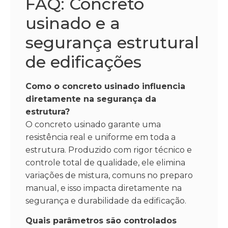
FAQ: Concreto
usinado e a
segurança estrutural
de edificações
Como o concreto usinado influencia
diretamente na segurança da
estrutura?
O concreto usinado garante uma
resistência real e uniforme em toda a
estrutura. Produzido com rigor técnico e
controle total de qualidade, ele elimina
variações de mistura, comuns no preparo
manual, e isso impacta diretamente na
segurança e durabilidade da edificação.
Quais parâmetros são controlados