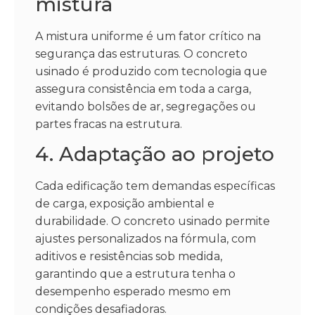
mistura
A mistura uniforme é um fator crítico na
segurança das estruturas. O concreto
usinado é produzido com tecnologia que
assegura consistência em toda a carga,
evitando bolsões de ar, segregações ou
partes fracas na estrutura.
4. Adaptação ao projeto
Cada edificação tem demandas específicas
de carga, exposição ambiental e
durabilidade. O concreto usinado permite
ajustes personalizados na fórmula, com
aditivos e resistências sob medida,
garantindo que a estrutura tenha o
desempenho esperado mesmo em
condições desafiadoras.