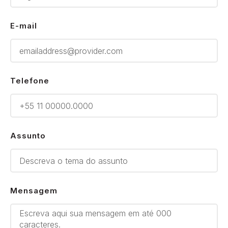
E-mail
Telefone
Assunto
Mensagem