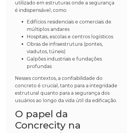
utilizado em estruturas onde a segurança
é indispensável, como:
Edifícios residenciais e comerciais de
múltiplos andares
Hospitais, escolas e centros logísticos
Obras de infraestrutura (pontes,
viadutos, túneis)
Galpões industriais e fundações
profundas
Nesses contextos, a confiabilidade do
concreto é crucial, tanto para a integridade
estrutural quanto para a segurança dos
usuários ao longo da vida útil da edificação.
O papel da
Concrecity na