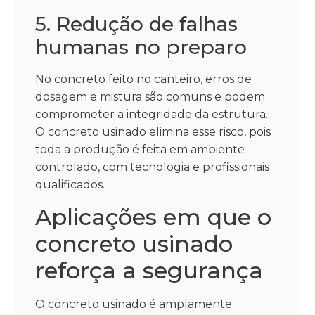
5. Redução de falhas
humanas no preparo
No concreto feito no canteiro, erros de
dosagem e mistura são comuns e podem
comprometer a integridade da estrutura.
O concreto usinado elimina esse risco, pois
toda a produção é feita em ambiente
controlado, com tecnologia e profissionais
qualificados.
Aplicações em que o
concreto usinado
reforça a segurança
O concreto usinado é amplamente