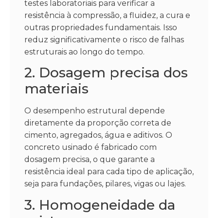
testes laboratoriais para verificar a
resistência à compressão, a fluidez, a cura e
outras propriedades fundamentais. Isso
reduz significativamente o risco de falhas
estruturais ao longo do tempo.
2. Dosagem precisa dos
materiais
O desempenho estrutural depende
diretamente da proporção correta de
cimento, agregados, água e aditivos. O
concreto usinado é fabricado com
dosagem precisa, o que garante a
resistência ideal para cada tipo de aplicação,
seja para fundações, pilares, vigas ou lajes.
3. Homogeneidade da