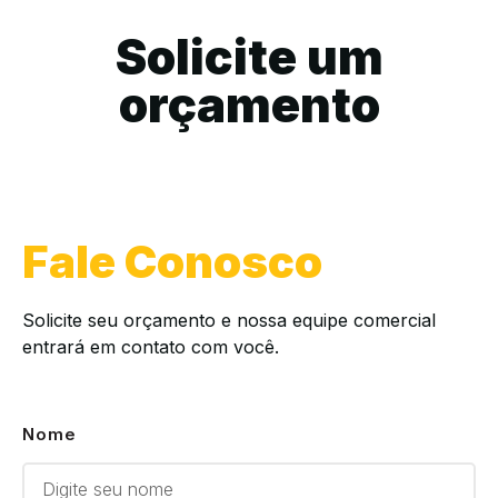
Solicite um
orçamento
Fale Conosco
Solicite seu orçamento e nossa equipe comercial
entrará em contato com você.
Nome