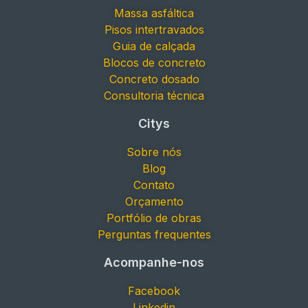
Massa asfáltica
Pisos intertravados
Guia de calçada
Blocos de concreto
Concreto dosado
Consultoria técnica
Citys
Sobre nós
Blog
Contato
Orçamento
Portfólio de obras
Perguntas frequentes
Acompanhe-nos
Facebook
Linkedin