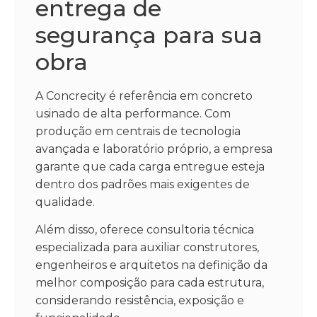
entrega de
segurança para sua
obra
A Concrecity é referência em concreto
usinado de alta performance. Com
produção em centrais de tecnologia
avançada e laboratório próprio, a empresa
garante que cada carga entregue esteja
dentro dos padrões mais exigentes de
qualidade.
Além disso, oferece consultoria técnica
especializada para auxiliar construtores,
engenheiros e arquitetos na definição da
melhor composição para cada estrutura,
considerando resistência, exposição e