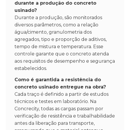
durante a produção do concreto
usinado?
Durante a produção, são monitorados
diversos parâmetros, como a relação
água/cimento, granulometria dos
agregados, tipo e proporção de aditivos,
tempo de mistura e temperatura. Esse
controle garante que o concreto atenda
aos requisitos de desempenho e segurança
estabelecidos.
Como é garantida a resistência do
concreto usinado entregue na obra?
Cada traço é definido a partir de estudos
técnicos e testes em laboratório. Na
Concrecity, todas as cargas passam por
verificação de resistência e trabalhabilidade
antes da liberação para transporte,