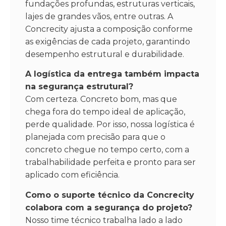
fundações profundas, estruturas verticais,
lajes de grandes vãos, entre outras. A
Concrecity ajusta a composição conforme
as exigências de cada projeto, garantindo
desempenho estrutural e durabilidade.
A logística da entrega também impacta
na segurança estrutural?
Com certeza. Concreto bom, mas que
chega fora do tempo ideal de aplicação,
perde qualidade. Por isso, nossa logística é
planejada com precisão para que o
concreto chegue no tempo certo, com a
trabalhabilidade perfeita e pronto para ser
aplicado com eficiência.
Como o suporte técnico da Concrecity
colabora com a segurança do projeto?
Nosso time técnico trabalha lado a lado