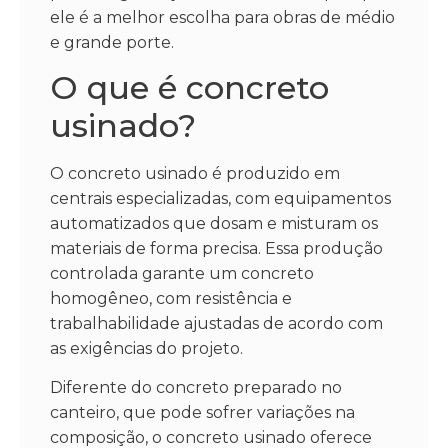
ele é a melhor escolha para obras de médio
e grande porte.
O que é concreto
usinado?
O concreto usinado é produzido em
centrais especializadas, com equipamentos
automatizados que dosam e misturam os
materiais de forma precisa. Essa produção
controlada garante um concreto
homogêneo, com resistência e
trabalhabilidade ajustadas de acordo com
as exigências do projeto.
Diferente do concreto preparado no
canteiro, que pode sofrer variações na
composição, o concreto usinado oferece