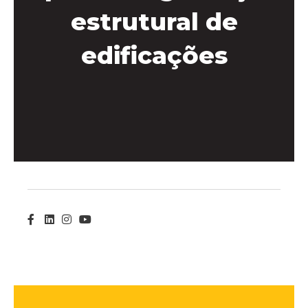
estrutural de
edificações