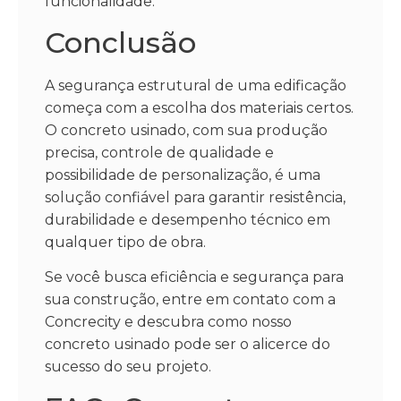
funcionalidade.
Conclusão
A segurança estrutural de uma edificação
começa com a escolha dos materiais certos.
O concreto usinado, com sua produção
precisa, controle de qualidade e
possibilidade de personalização, é uma
solução confiável para garantir resistência,
durabilidade e desempenho técnico em
qualquer tipo de obra.
Se você busca eficiência e segurança para
sua construção, entre em contato com a
Concrecity e descubra como nosso
concreto usinado pode ser o alicerce do
sucesso do seu projeto.