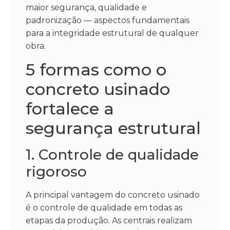
maior segurança, qualidade e
padronização — aspectos fundamentais
para a integridade estrutural de qualquer
obra.
5 formas como o
concreto usinado
fortalece a
segurança estrutural
1. Controle de qualidade
rigoroso
A principal vantagem do concreto usinado
é o controle de qualidade em todas as
etapas da produção. As centrais realizam