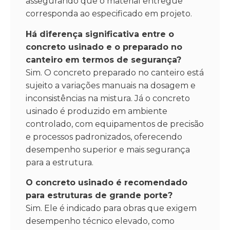
assegurando que o material entregue
corresponda ao especificado em projeto.
Há diferença significativa entre o
concreto usinado e o preparado no
canteiro em termos de segurança?
Sim. O concreto preparado no canteiro está
sujeito a variações manuais na dosagem e
inconsistências na mistura. Já o concreto
usinado é produzido em ambiente
controlado, com equipamentos de precisão
e processos padronizados, oferecendo
desempenho superior e mais segurança
para a estrutura.
O concreto usinado é recomendado
para estruturas de grande porte?
Sim. Ele é indicado para obras que exigem
desempenho técnico elevado, como