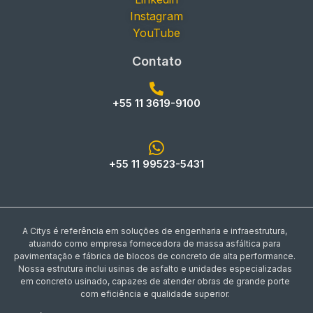
Instagram
YouTube
Contato
+55 11 3619-9100
+55 11 99523-5431
A Citys é referência em soluções de engenharia e infraestrutura,
atuando como empresa fornecedora de massa asfáltica para
pavimentação e fábrica de blocos de concreto de alta performance.
Nossa estrutura inclui usinas de asfalto e unidades especializadas
em concreto usinado, capazes de atender obras de grande porte
com eficiência e qualidade superior.