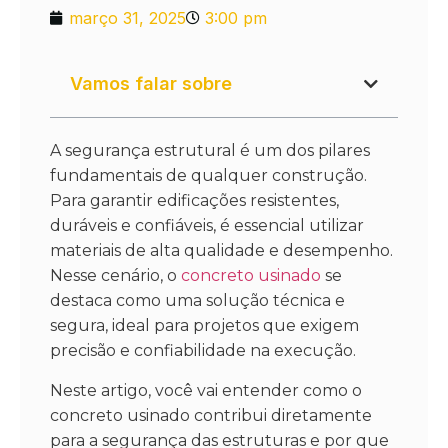
março 31, 2025
3:00 pm
Vamos falar sobre
A segurança estrutural é um dos pilares
fundamentais de qualquer construção.
Para garantir edificações resistentes,
duráveis e confiáveis, é essencial utilizar
materiais de alta qualidade e desempenho.
Nesse cenário, o
concreto usinado
se
destaca como uma solução técnica e
segura, ideal para projetos que exigem
precisão e confiabilidade na execução.
Neste artigo, você vai entender como o
concreto usinado contribui diretamente
para a segurança das estruturas e por que