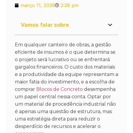
março 11, 2026
2:28 pm
Vamos falar sobre
Em qualquer canteiro de obras, a gestão
eficiente de insumos é o que determina se
o projeto será lucrativo ou se enfrentará
gargalos financeiros. O custo dos materiais
e a produtividade da equipe representam a
maior fatia do investimento, e a escolha de
comprar
Blocos de Concreto
desempenha
um papel central nessa conta. Optar por
um material de procedência industrial não
é apenas uma questão de estrutura, mas
uma estratégia direta para reduzir o
desperdício de recursos e acelerar o