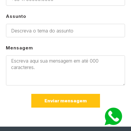
Assunto
Mensagem
Enviar mensagem