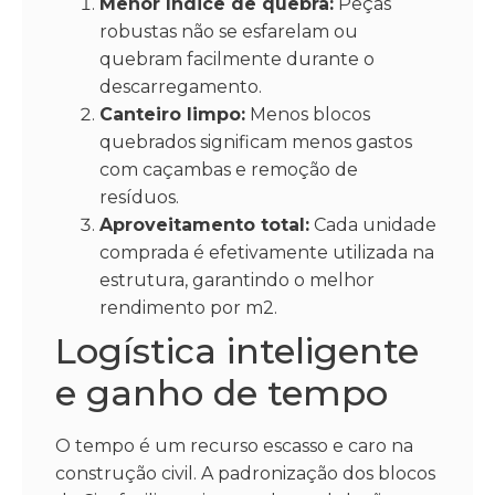
Menor índice de quebra:
Peças
robustas não se esfarelam ou
quebram facilmente durante o
descarregamento.
Canteiro limpo:
Menos blocos
quebrados significam menos gastos
com caçambas e remoção de
resíduos.
Aproveitamento total:
Cada unidade
comprada é efetivamente utilizada na
estrutura, garantindo o melhor
rendimento por m2.
Logística inteligente
e ganho de tempo
O tempo é um recurso escasso e caro na
construção civil. A padronização dos blocos