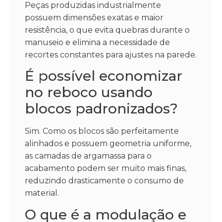
Peças produzidas industrialmente
possuem dimensões exatas e maior
resistência, o que evita quebras durante o
manuseio e elimina a necessidade de
recortes constantes para ajustes na parede.
É possível economizar
no reboco usando
blocos padronizados?
Sim. Como os blocos são perfeitamente
alinhados e possuem geometria uniforme,
as camadas de argamassa para o
acabamento podem ser muito mais finas,
reduzindo drasticamente o consumo de
material.
O que é a modulação e