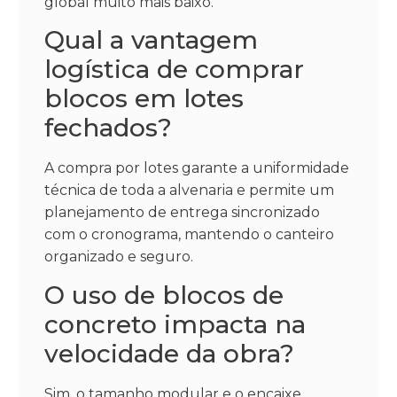
global muito mais baixo.
Qual a vantagem
logística de comprar
blocos em lotes
fechados?
A compra por lotes garante a uniformidade
técnica de toda a alvenaria e permite um
planejamento de entrega sincronizado
com o cronograma, mantendo o canteiro
organizado e seguro.
O uso de blocos de
concreto impacta na
velocidade da obra?
Sim, o tamanho modular e o encaixe