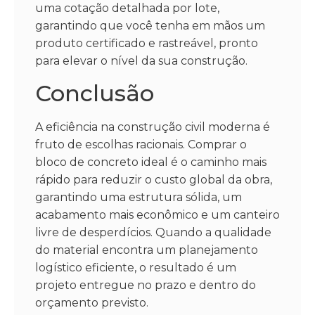
uma cotação detalhada por lote,
garantindo que você tenha em mãos um
produto certificado e rastreável, pronto
para elevar o nível da sua construção.
Conclusão
A eficiência na construção civil moderna é
fruto de escolhas racionais. Comprar o
bloco de concreto ideal é o caminho mais
rápido para reduzir o custo global da obra,
garantindo uma estrutura sólida, um
acabamento mais econômico e um canteiro
livre de desperdícios. Quando a qualidade
do material encontra um planejamento
logístico eficiente, o resultado é um
projeto entregue no prazo e dentro do
orçamento previsto.