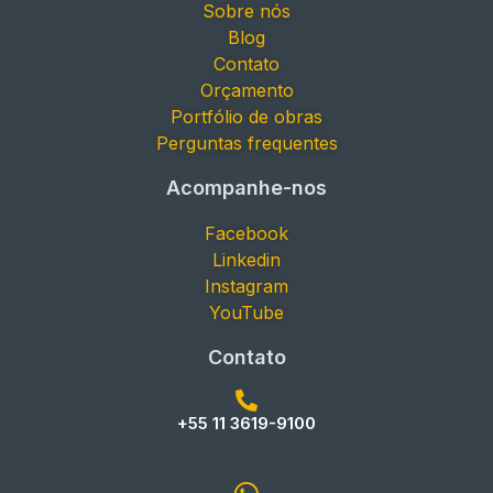
Sobre nós
Blog
Contato
Orçamento
Portfólio de obras
Perguntas frequentes
Acompanhe-nos
Facebook
Linkedin
Instagram
YouTube
Contato
+55 11 3619-9100