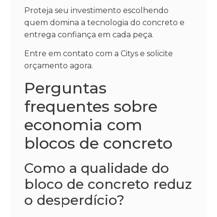
Proteja seu investimento escolhendo
quem domina a tecnologia do concreto e
entrega confiança em cada peça.
Entre em contato com a Citys e solicite
orçamento agora.
Perguntas
frequentes sobre
economia com
blocos de concreto
Como a qualidade do
bloco de concreto reduz
o desperdício?