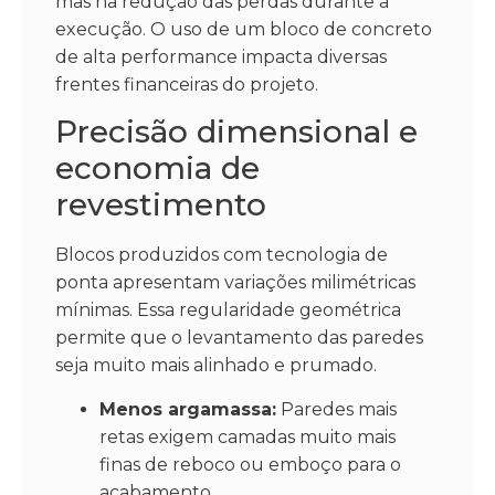
mas na redução das perdas durante a
execução. O uso de um bloco de concreto
de alta performance impacta diversas
frentes financeiras do projeto.
Precisão dimensional e
economia de
revestimento
Blocos produzidos com tecnologia de
ponta apresentam variações milimétricas
mínimas. Essa regularidade geométrica
permite que o levantamento das paredes
seja muito mais alinhado e prumado.
Menos argamassa:
Paredes mais
retas exigem camadas muito mais
finas de reboco ou emboço para o
acabamento.