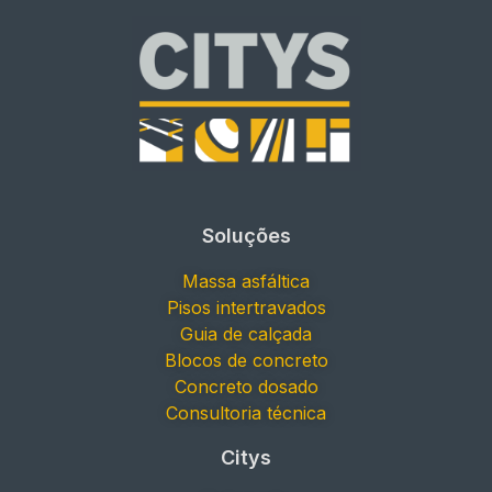
Soluções
Massa asfáltica
Pisos intertravados
Guia de calçada
Blocos de concreto
Concreto dosado
Consultoria técnica
Citys