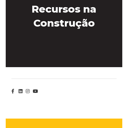
Recursos na
Construção