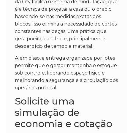
da City facilita o sistema de modulação, que
é a técnica de projetar a casa ou o prédio
baseando-se nas medidas exatas dos
blocos. Isso elimina a necessidade de cortes
constantes nas peças, uma prática que
gera poeira, barulho e, principalmente,
desperdício de tempo e material.
Além disso, a entrega organizada por lotes
permite que o gestor mantenha o estoque
sob controle, liberando espaço físico e
melhorando a segurança e a circulação dos
operários no local.
Solicite uma
simulação de
economia e cotação