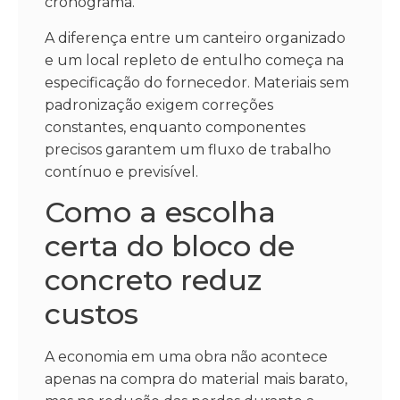
cronograma.
A diferença entre um canteiro organizado
e um local repleto de entulho começa na
especificação do fornecedor. Materiais sem
padronização exigem correções
constantes, enquanto componentes
precisos garantem um fluxo de trabalho
contínuo e previsível.
Como a escolha
certa do bloco de
concreto reduz
custos
A economia em uma obra não acontece
apenas na compra do material mais barato,