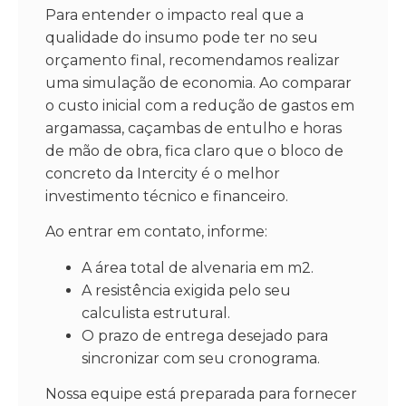
Para entender o impacto real que a
qualidade do insumo pode ter no seu
orçamento final, recomendamos realizar
uma simulação de economia. Ao comparar
o custo inicial com a redução de gastos em
argamassa, caçambas de entulho e horas
de mão de obra, fica claro que o bloco de
concreto da Intercity é o melhor
investimento técnico e financeiro.
Ao entrar em contato, informe:
A área total de alvenaria em m2.
A resistência exigida pelo seu
calculista estrutural.
O prazo de entrega desejado para
sincronizar com seu cronograma.
Nossa equipe está preparada para fornecer