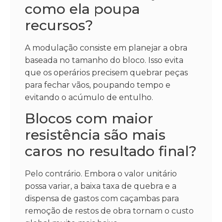
como ela poupa
recursos?
A modulação consiste em planejar a obra
baseada no tamanho do bloco. Isso evita
que os operários precisem quebrar peças
para fechar vãos, poupando tempo e
evitando o acúmulo de entulho.
Blocos com maior
resistência são mais
caros no resultado final?
Pelo contrário. Embora o valor unitário
possa variar, a baixa taxa de quebra e a
dispensa de gastos com caçambas para
remoção de restos de obra tornam o custo