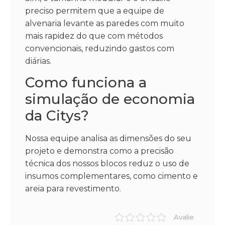
preciso permitem que a equipe de
alvenaria levante as paredes com muito
mais rapidez do que com métodos
convencionais, reduzindo gastos com
diárias.
Como funciona a
simulação de economia
da Citys?
Nossa equipe analisa as dimensões do seu
projeto e demonstra como a precisão
técnica dos nossos blocos reduz o uso de
insumos complementares, como cimento e
areia para revestimento.
Avalie