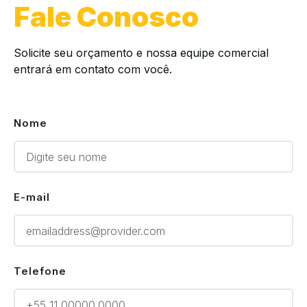
Fale Conosco
Solicite seu orçamento e nossa equipe comercial
entrará em contato com você.
Nome
E-mail
Telefone