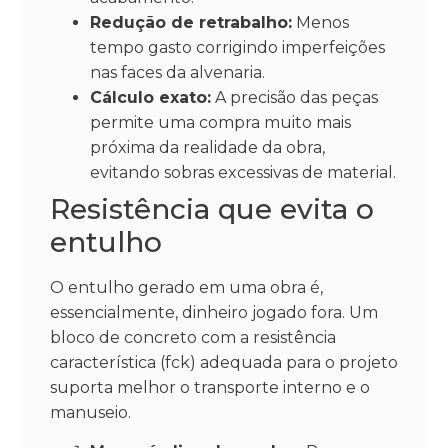
Redução de retrabalho:
Menos
tempo gasto corrigindo imperfeições
nas faces da alvenaria.
Cálculo exato:
A precisão das peças
permite uma compra muito mais
próxima da realidade da obra,
evitando sobras excessivas de material.
Resistência que evita o
entulho
O entulho gerado em uma obra é,
essencialmente, dinheiro jogado fora. Um
bloco de concreto com a resistência
característica (fck) adequada para o projeto
suporta melhor o transporte interno e o
manuseio.