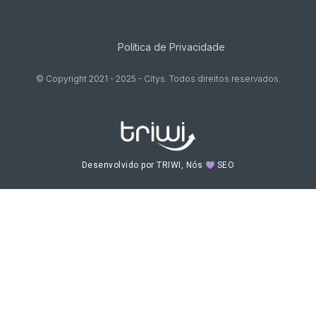
Política de Privacidade
© Copyright 2021 - 2025 - Citys. Todos direitos reservados.
Desenvolvido por TRIWI, Nós
SEO