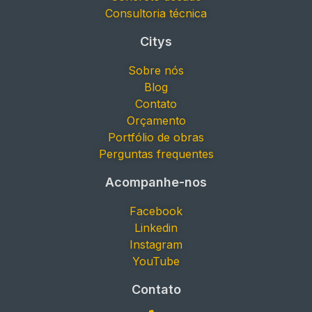
Consultoria técnica
Citys
Sobre nós
Blog
Contato
Orçamento
Portfólio de obras
Perguntas frequentes
Acompanhe-nos
Facebook
Linkedin
Instagram
YouTube
Contato