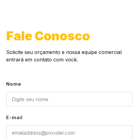
Fale Conosco
Solicite seu orçamento e nossa equipe comercial
entrará em contato com você.
Nome
E-mail