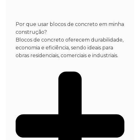
Por que usar blocos de concreto em minha
construção?
Blocos de concreto oferecem durabilidade,
economia e eficiência, sendo ideais para
obras residenciais, comerciais e industriais.