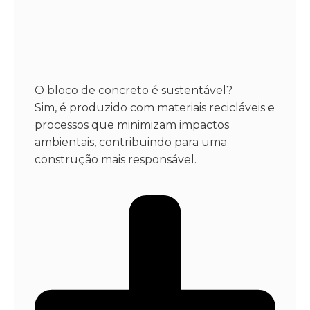
O bloco de concreto é sustentável?
Sim, é produzido com materiais recicláveis e
processos que minimizam impactos
ambientais, contribuindo para uma
construção mais responsável.