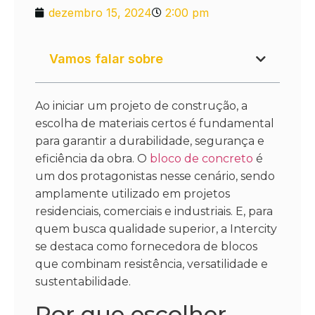
dezembro 15, 2024
2:00 pm
Vamos falar sobre
Ao iniciar um projeto de construção, a
escolha de materiais certos é fundamental
para garantir a durabilidade, segurança e
eficiência da obra. O
bloco de concreto
é
um dos protagonistas nesse cenário, sendo
amplamente utilizado em projetos
residenciais, comerciais e industriais. E, para
quem busca qualidade superior, a Intercity
se destaca como fornecedora de blocos
que combinam resistência, versatilidade e
sustentabilidade.
Por que escolher