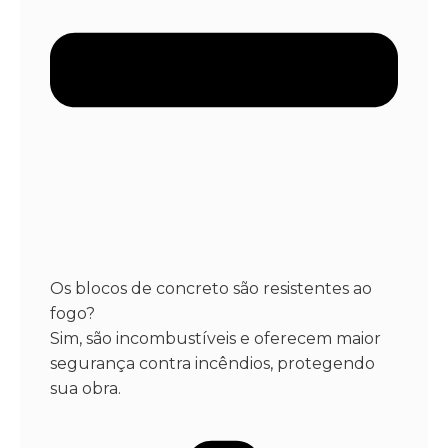
Os blocos de concreto são resistentes ao
fogo?
Sim, são incombustíveis e oferecem maior
segurança contra incêndios, protegendo
sua obra.