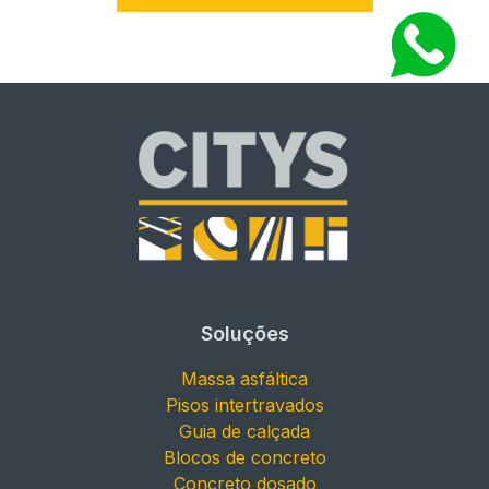
Soluções
Massa asfáltica
Pisos intertravados
Guia de calçada
Blocos de concreto
Concreto dosado