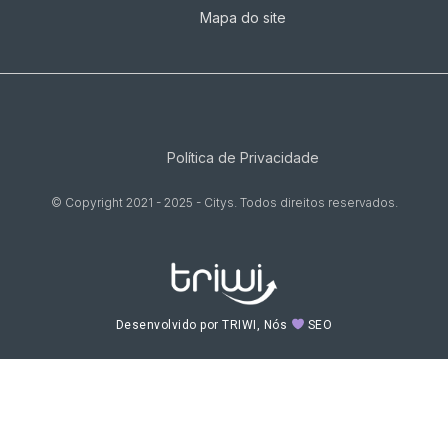
Mapa do site
Política de Privacidade
© Copyright 2021 - 2025 - Citys. Todos direitos reservados.
Desenvolvido por TRIWI, Nós
SEO