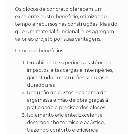
Os blocos de concreto oferecem um
excelente custo-benefício, otimizando
tempo e recursos nas construções. Mais do
que um material funcional, eles agregam
valor ao projeto por suas vantagens.
Principais benefícios:
Durabilidade superior: Resistência a
impactos, altas cargas e intempéries,
garantindo construções seguras e
duradouras.
Redução de custos: Economia de
argamassa e mão de obra graças à
praticidade e precisão dos blocos.
Isolamento eficiente: Excelente
desempenho térmico e acústico,
trazendo conforto e eficiência