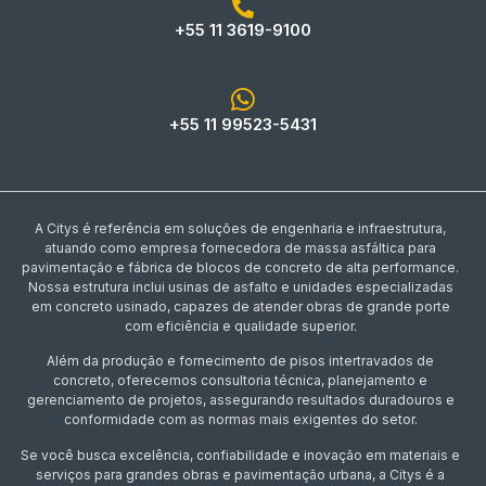
+55 11 3619-9100
+55 11 99523-5431
A Citys é referência em soluções de engenharia e infraestrutura,
atuando como empresa fornecedora de massa asfáltica para
pavimentação e fábrica de blocos de concreto de alta performance.
Nossa estrutura inclui usinas de asfalto e unidades especializadas
em concreto usinado, capazes de atender obras de grande porte
com eficiência e qualidade superior.
Além da produção e fornecimento de pisos intertravados de
concreto, oferecemos consultoria técnica, planejamento e
gerenciamento de projetos, assegurando resultados duradouros e
conformidade com as normas mais exigentes do setor.
Se você busca excelência, confiabilidade e inovação em materiais e
serviços para grandes obras e pavimentação urbana, a Citys é a