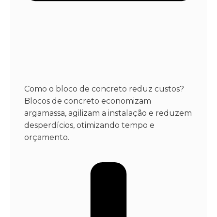
Como o bloco de concreto reduz custos?
Blocos de concreto economizam
argamassa, agilizam a instalação e reduzem
desperdícios, otimizando tempo e
orçamento.