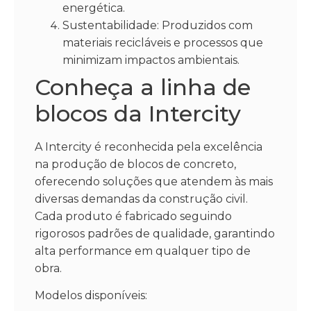
energética.
Sustentabilidade: Produzidos com
materiais recicláveis e processos que
minimizam impactos ambientais.
Conheça a linha de
blocos da Intercity
A Intercity é reconhecida pela excelência
na produção de blocos de concreto,
oferecendo soluções que atendem às mais
diversas demandas da construção civil.
Cada produto é fabricado seguindo
rigorosos padrões de qualidade, garantindo
alta performance em qualquer tipo de
obra.
Modelos disponíveis: