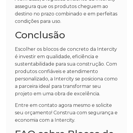
assegura que os produtos cheguem ao
destino no prazo combinado e em perfeitas
condições para uso.
Conclusão
Escolher os blocos de concreto da Intercity
é investir em qualidade, eficiência e
sustentabilidade para sua construção. Com
produtos confiáveis e atendimento
personalizado, a Intercity se posiciona como
a parceira ideal para transformar seu
projeto em uma obra de excelência.
Entre em contato agora mesmo e solicite
seu orçamento! Construa com segurança e
economia com a Intercity.