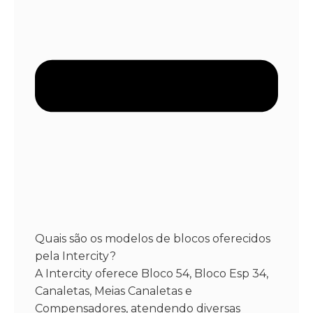
Quais são os modelos de blocos oferecidos
pela Intercity?
A Intercity oferece Bloco 54, Bloco Esp 34,
Canaletas, Meias Canaletas e
Compensadores, atendendo diversas