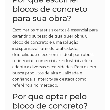
blocos de concreto
para sua obra?
Escolher os materiais certos é essencial para
garantir o sucesso de qualquer obra. O
bloco de concreto é uma solução
indispensável, unindo praticidade,
durabilidade e economia. Ideal para obras
residenciais, comerciais e industriais, ele se
adapta a diversas necessidades. Para quem
busca produtos de alta qualidade e
confiança, a Intercity se destaca como
referência no mercado.
Por que optar pelo
bloco de concreto?