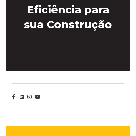
Eficiência para
sua Construção