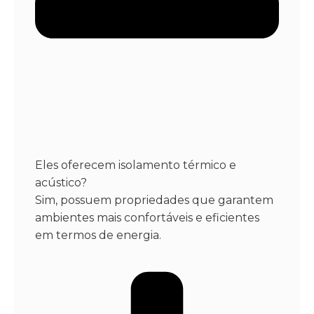
Eles oferecem isolamento térmico e
acústico?
Sim, possuem propriedades que garantem
ambientes mais confortáveis e eficientes
em termos de energia.