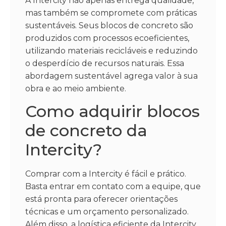
A Intercity não apenas entrega qualidade,
mas também se compromete com práticas
sustentáveis. Seus blocos de concreto são
produzidos com processos ecoeficientes,
utilizando materiais recicláveis e reduzindo
o desperdício de recursos naturais. Essa
abordagem sustentável agrega valor à sua
obra e ao meio ambiente.
Como adquirir blocos
de concreto da
Intercity?
Comprar com a Intercity é fácil e prático.
Basta entrar em contato com a equipe, que
está pronta para oferecer orientações
técnicas e um orçamento personalizado.
Além disso, a logística eficiente da Intercity