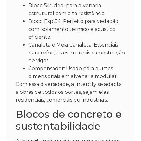
Bloco 54: Ideal para alvenaria
estrutural com alta resistência.
Bloco Esp 34: Perfeito para vedação,
com isolamento térmico e acústico
eficiente.
Canaleta e Meia Canaleta: Essenciais
para reforços estruturais e construção
de vigas.
Compensador: Usado para ajustes
dimensionais em alvenaria modular.
Com essa diversidade, a Intercity se adapta
a obras de todos os portes, sejam elas
residenciais, comerciais ou industriais.
Blocos de concreto e
sustentabilidade