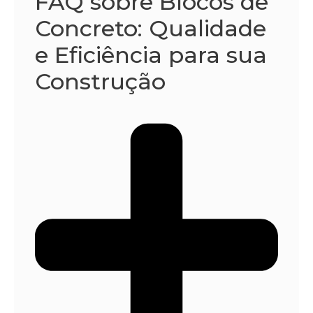
FAQ sobre Blocos de
Concreto: Qualidade
e Eficiência para sua
Construção