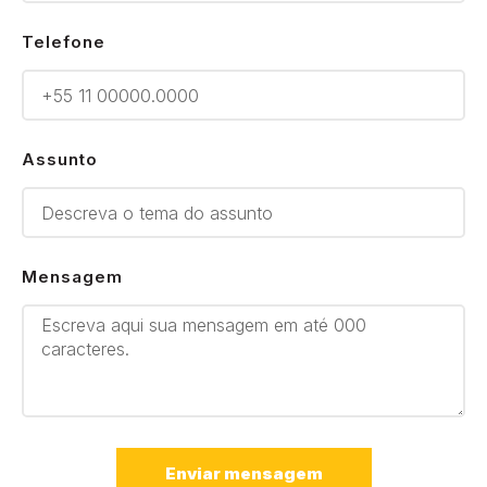
Telefone
Assunto
Mensagem
Enviar mensagem