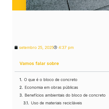
setembro 25, 2025
4:37 pm
Vamos falar sobre
O que é o bloco de concreto
Economia em obras públicas
Benefícios ambientais do bloco de concreto
Uso de materiais recicláveis