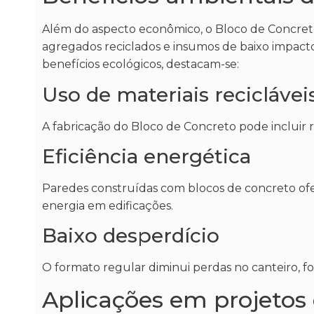
Além do aspecto econômico, o Bloco de Concret
agregados reciclados e insumos de baixo impacto,
benefícios ecológicos, destacam-se:
Uso de materiais reciclávei
A fabricação do Bloco de Concreto pode incluir
Eficiência energética
Paredes construídas com blocos de concreto of
energia em edificações.
Baixo desperdício
O formato regular diminui perdas no canteiro, f
Aplicações em projetos 