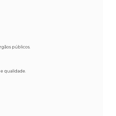
rgãos públicos.
de qualidade.