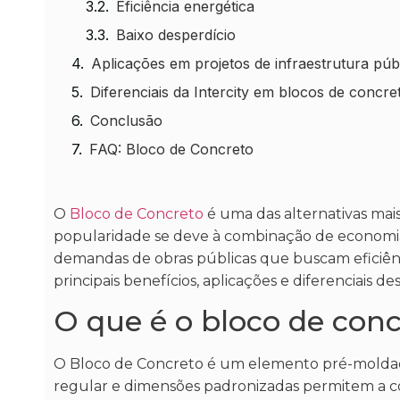
Eficiência energética
Baixo desperdício
Aplicações em projetos de infraestrutura púb
Diferenciais da Intercity em blocos de concre
Conclusão
FAQ: Bloco de Concreto
O
Bloco de Concreto
é uma das alternativas mai
popularidade se deve à combinação de economia, ve
demandas de obras públicas que buscam eficiênc
principais benefícios, aplicações e diferenciais de
O que é o bloco de conc
O Bloco de Concreto é um elemento pré-moldado
regular e dimensões padronizadas permitem a co