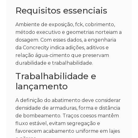
Requisitos essenciais
Ambiente de exposição, fck, cobrimento,
método executivo e geometrias norteiam a
dosagem. Com esses dados, a engenharia
da Concrecity indica adições, aditivos e
relação água-cimento que preservam
durabilidade e trabalhabilidade.
Trabalhabilidade e
lançamento
A definição do abatimento deve considerar
densidade de armaduras, forma e distância
de bombeamento. Traços coesos mantêm
fluxo estável, evitam segregação e
favorecem acabamento uniforme em lajes