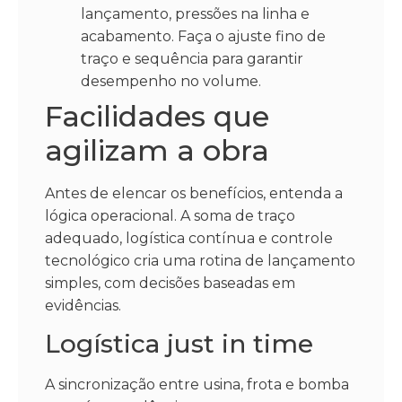
lançamento, pressões na linha e
acabamento. Faça o ajuste fino de
traço e sequência para garantir
desempenho no volume.
Facilidades que
agilizam a obra
Antes de elencar os benefícios, entenda a
lógica operacional. A soma de traço
adequado, logística contínua e controle
tecnológico cria uma rotina de lançamento
simples, com decisões baseadas em
evidências.
Logística just in time
A sincronização entre usina, frota e bomba