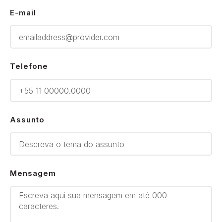
E-mail
Telefone
Assunto
Mensagem