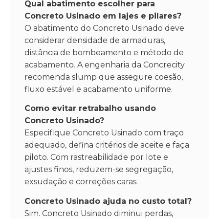
Qual abatimento escolher para
Concreto Usinado em lajes e pilares?
O abatimento do Concreto Usinado deve
considerar densidade de armaduras,
distância de bombeamento e método de
acabamento. A engenharia da Concrecity
recomenda slump que assegure coesão,
fluxo estável e acabamento uniforme.
Como evitar retrabalho usando
Concreto Usinado?
Especifique Concreto Usinado com traço
adequado, defina critérios de aceite e faça
piloto. Com rastreabilidade por lote e
ajustes finos, reduzem-se segregação,
exsudação e correções caras.
Concreto Usinado ajuda no custo total?
Sim. Concreto Usinado diminui perdas,