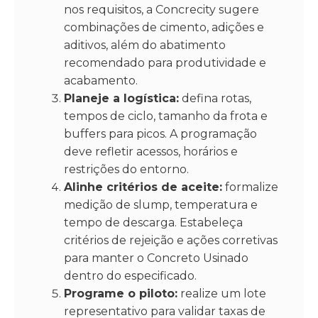
nos requisitos, a Concrecity sugere
combinações de cimento, adições e
aditivos, além do abatimento
recomendado para produtividade e
acabamento.
Planeje a logística:
defina rotas,
tempos de ciclo, tamanho da frota e
buffers para picos. A programação
deve refletir acessos, horários e
restrições do entorno.
Alinhe critérios de aceite:
formalize
medição de slump, temperatura e
tempo de descarga. Estabeleça
critérios de rejeição e ações corretivas
para manter o Concreto Usinado
dentro do especificado.
Programe o piloto:
realize um lote
representativo para validar taxas de