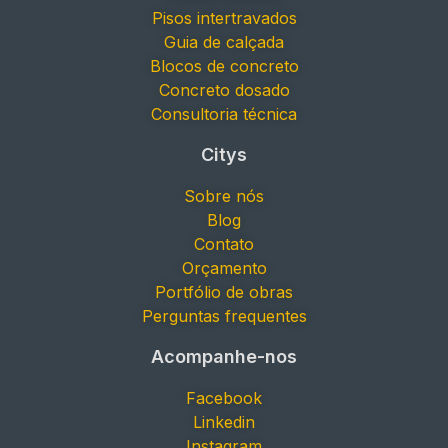
Pisos intertravados
Guia de calçada
Blocos de concreto
Concreto dosado
Consultoria técnica
Citys
Sobre nós
Blog
Contato
Orçamento
Portfólio de obras
Perguntas frequentes
Acompanhe-nos
Facebook
Linkedin
Instagram