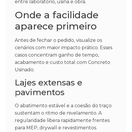
entre laboratório, usina e obra.
Onde a facilidade
aparece primeiro
Antes de fechar o pedido, visualize os
cenários com maior impacto prático. Esses
casos concentram ganho de tempo,
acabamento e custo total com Concreto
Usinado.
Lajes extensas e
pavimentos
O abatimento estável e a coesão do traço
sustentam o ritmo de nivelamento. A
regularidade libera rapidamente frentes
para MEP, drywall e revestimentos.