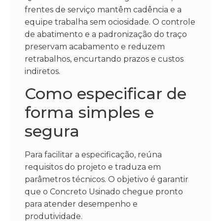
frentes de serviço mantêm cadência e a
equipe trabalha sem ociosidade. O controle
de abatimento e a padronização do traço
preservam acabamento e reduzem
retrabalhos, encurtando prazos e custos
indiretos.
Como especificar de
forma simples e
segura
Para facilitar a especificação, reúna
requisitos do projeto e traduza em
parâmetros técnicos. O objetivo é garantir
que o Concreto Usinado chegue pronto
para atender desempenho e
produtividade.