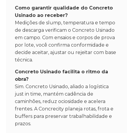
Como garantir qualidade do Concreto
Usinado ao receber?
Medições de slump, temperatura e tempo
de descarga verificam o Concreto Usinado
em campo. Com ensaios e corpos de prova
por lote, você confirma conformidade e
decide aceitar, ajustar ou rejeitar com base
técnica.
Concreto Usinado facilita o ritmo da
obra?
Sim. Concreto Usinado, aliado a logística
just in time, mantém cadência de
caminhões, reduz ociosidade e acelera
frentes. A Concrecity planeja rotas, frota e
buffers para preservar trabalhabilidade e
prazos.