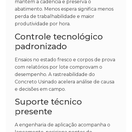
mantém a cadência e preserva o
abatimento. Menos espera significa menos
perda de trabalhabilidade e maior
produtividade por hora.
Controle tecnológico
padronizado
Ensaios no estado fresco e corpos de prova
com relatórios por lote comprovam o
desempenho. A rastreabilidade do
Concreto Usinado acelera análise de causa
e decisões em campo.
Suporte técnico
presente
A engenharia de aplicação acompanha o