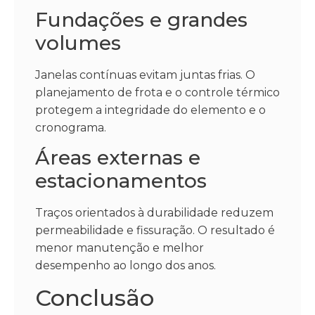
Fundações e grandes
volumes
Janelas contínuas evitam juntas frias. O
planejamento de frota e o controle térmico
protegem a integridade do elemento e o
cronograma.
Áreas externas e
estacionamentos
Traços orientados à durabilidade reduzem
permeabilidade e fissuração. O resultado é
menor manutenção e melhor
desempenho ao longo dos anos.
Conclusão