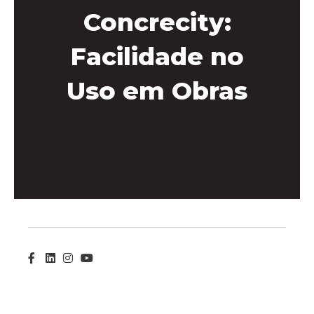
Concrecity:
Facilidade no
Uso em Obras