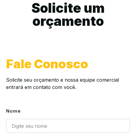
Solicite um
orçamento
Fale Conosco
Solicite seu orçamento e nossa equipe comercial
entrará em contato com você.
Nome