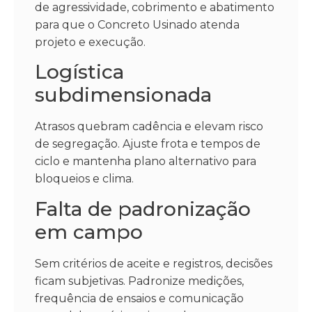
de agressividade, cobrimento e abatimento
para que o Concreto Usinado atenda
projeto e execução.
Logística
subdimensionada
Atrasos quebram cadência e elevam risco
de segregação. Ajuste frota e tempos de
ciclo e mantenha plano alternativo para
bloqueios e clima.
Falta de padronização
em campo
Sem critérios de aceite e registros, decisões
ficam subjetivas. Padronize medições,
frequência de ensaios e comunicação