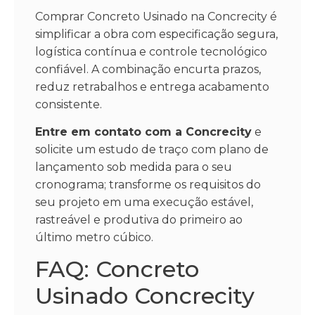
Comprar Concreto Usinado na Concrecity é
simplificar a obra com especificação segura,
logística contínua e controle tecnológico
confiável. A combinação encurta prazos,
reduz retrabalhos e entrega acabamento
consistente.
Entre em contato com a Concrecity
e
solicite um estudo de traço com plano de
lançamento sob medida para o seu
cronograma; transforme os requisitos do
seu projeto em uma execução estável,
rastreável e produtiva do primeiro ao
último metro cúbico.
FAQ: Concreto
Usinado Concrecity