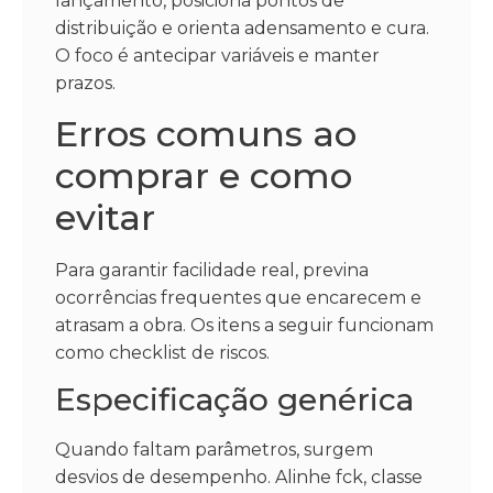
lançamento, posiciona pontos de
distribuição e orienta adensamento e cura.
O foco é antecipar variáveis e manter
prazos.
Erros comuns ao
comprar e como
evitar
Para garantir facilidade real, previna
ocorrências frequentes que encarecem e
atrasam a obra. Os itens a seguir funcionam
como checklist de riscos.
Especificação genérica
Quando faltam parâmetros, surgem
desvios de desempenho. Alinhe fck, classe