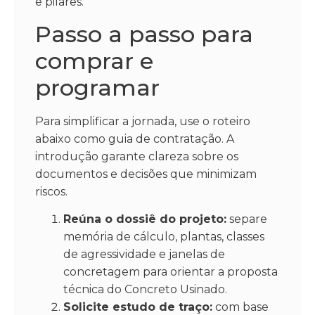
e pilares.
Passo a passo para
comprar e
programar
Para simplificar a jornada, use o roteiro
abaixo como guia de contratação. A
introdução garante clareza sobre os
documentos e decisões que minimizam
riscos.
Reúna o dossiê do projeto:
separe
memória de cálculo, plantas, classes
de agressividade e janelas de
concretagem para orientar a proposta
técnica do Concreto Usinado.
Solicite estudo de traço:
com base