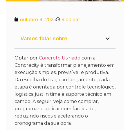
outubro 4, 2025
9:00 am
Vamos falar sobre
Optar por
Concreto Usinado
com a
Concrecity é transformar planejamento em
execução simples, previsível e produtiva.
Da escolha do traço ao lançamento, cada
etapa é orientada por controle tecnológico,
logística just in time e suporte técnico em
campo. A seguir, veja como comprar,
programar e aplicar com facilidade,
reduzindo riscos e acelerando o
cronograma da sua obra.