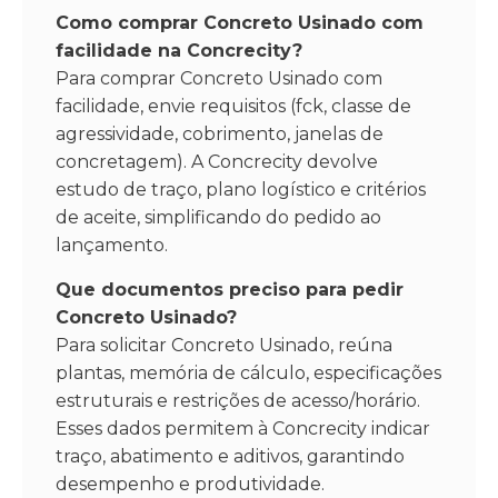
Como comprar Concreto Usinado com
facilidade na Concrecity?
Para comprar Concreto Usinado com
facilidade, envie requisitos (fck, classe de
agressividade, cobrimento, janelas de
concretagem). A Concrecity devolve
estudo de traço, plano logístico e critérios
de aceite, simplificando do pedido ao
lançamento.
Que documentos preciso para pedir
Concreto Usinado?
Para solicitar Concreto Usinado, reúna
plantas, memória de cálculo, especificações
estruturais e restrições de acesso/horário.
Esses dados permitem à Concrecity indicar
traço, abatimento e aditivos, garantindo
desempenho e produtividade.