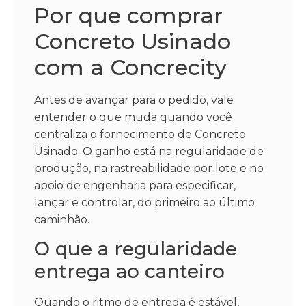
Por que comprar
Concreto Usinado
com a Concrecity
Antes de avançar para o pedido, vale
entender o que muda quando você
centraliza o fornecimento de Concreto
Usinado. O ganho está na regularidade de
produção, na rastreabilidade por lote e no
apoio de engenharia para especificar,
lançar e controlar, do primeiro ao último
caminhão.
O que a regularidade
entrega ao canteiro
Quando o ritmo de entrega é estável,