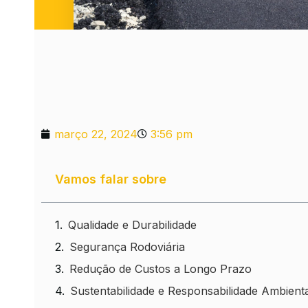
março 22, 2024
3:56 pm
Vamos falar sobre
Qualidade e Durabilidade
Segurança Rodoviária
Redução de Custos a Longo Prazo
Sustentabilidade e Responsabilidade Ambient