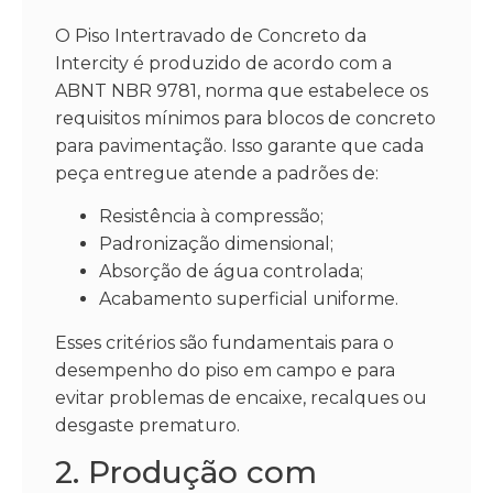
O Piso Intertravado de Concreto da
Intercity é produzido de acordo com a
ABNT NBR 9781, norma que estabelece os
requisitos mínimos para blocos de concreto
para pavimentação. Isso garante que cada
peça entregue atende a padrões de:
Resistência à compressão;
Padronização dimensional;
Absorção de água controlada;
Acabamento superficial uniforme.
Esses critérios são fundamentais para o
desempenho do piso em campo e para
evitar problemas de encaixe, recalques ou
desgaste prematuro.
2. Produção com