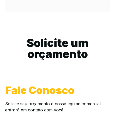
Solicite um
orçamento
Fale Conosco
Solicite seu orçamento e nossa equipe comercial
entrará em contato com você.