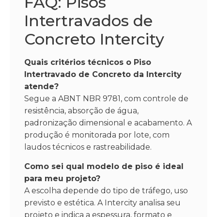
FAQ: Pisos
Intertravados de
Concreto Intercity
Quais critérios técnicos o Piso
Intertravado de Concreto da Intercity
atende?
Segue a ABNT NBR 9781, com controle de
resistência, absorção de água,
padronização dimensional e acabamento. A
produção é monitorada por lote, com
laudos técnicos e rastreabilidade.
Como sei qual modelo de piso é ideal
para meu projeto?
A escolha depende do tipo de tráfego, uso
previsto e estética. A Intercity analisa seu
projeto e indica a espessura, formato e