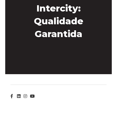
Intercity:
Qualidade
Garantida