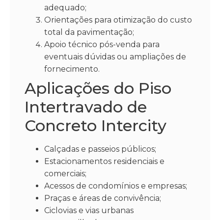
adequado;
Orientações para otimização do custo
total da pavimentação;
Apoio técnico pós-venda para
eventuais dúvidas ou ampliações de
fornecimento.
Aplicações do Piso
Intertravado de
Concreto Intercity
Calçadas e passeios públicos;
Estacionamentos residenciais e
comerciais;
Acessos de condomínios e empresas;
Praças e áreas de convivência;
Ciclovias e vias urbanas