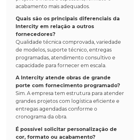
acabamento mais adequados.
Quais são os principais diferenciais da
Intercity em relação a outros
fornecedores?
Qualidade técnica comprovada, variedade
de modelos, suporte técnico, entregas
programadas, atendimento consultivo e
capacidade para fornecer em escala.
A Intercity atende obras de grande
porte com fornecimento programado?
Sim. A empresa tem estrutura para atender
grandes projetos com logística eficiente e
entregas agendadas conforme o
cronograma da obra.
É possível solicitar personalização de
cor, formato ou acabamento?