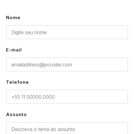
Nome
E-mail
Telefone
Assunto