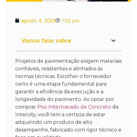
agosto 4, 2025
1:52 pm
Vamos falar sobre
Projetos de pavimentação exigem materiais
confiáveis, resistentes e alinhados às
normas técnicas. Escolher o fornecedor
certo é uma etapa fundamental para
garantir a eficiência da execução e a
longevidade do pavimento. Ao optar por
comprar
Piso Intertravado de Concreto
da
Intercity, você tem a certeza de estar
adquirindo um produto de alto
desempenho, fabricado com rigor técnico e