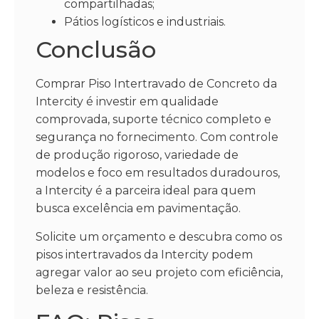
compartilhadas;
Pátios logísticos e industriais.
Conclusão
Comprar Piso Intertravado de Concreto da
Intercity é investir em qualidade
comprovada, suporte técnico completo e
segurança no fornecimento. Com controle
de produção rigoroso, variedade de
modelos e foco em resultados duradouros,
a Intercity é a parceira ideal para quem
busca excelência em pavimentação.
Solicite um orçamento e descubra como os
pisos intertravados da Intercity podem
agregar valor ao seu projeto com eficiência,
beleza e resistência.