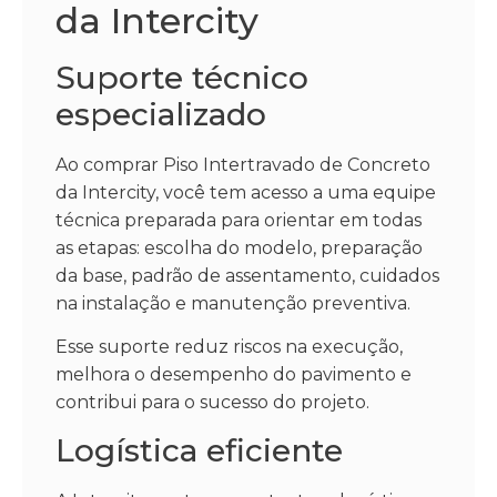
da Intercity
Suporte técnico
especializado
Ao comprar Piso Intertravado de Concreto
da Intercity, você tem acesso a uma equipe
técnica preparada para orientar em todas
as etapas: escolha do modelo, preparação
da base, padrão de assentamento, cuidados
na instalação e manutenção preventiva.
Esse suporte reduz riscos na execução,
melhora o desempenho do pavimento e
contribui para o sucesso do projeto.
Logística eficiente