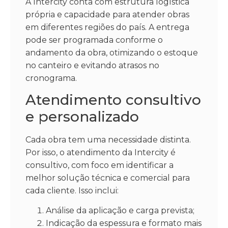
A Intercity conta com estrutura logística
própria e capacidade para atender obras
em diferentes regiões do país. A entrega
pode ser programada conforme o
andamento da obra, otimizando o estoque
no canteiro e evitando atrasos no
cronograma.
Atendimento consultivo
e personalizado
Cada obra tem uma necessidade distinta.
Por isso, o atendimento da Intercity é
consultivo, com foco em identificar a
melhor solução técnica e comercial para
cada cliente. Isso inclui:
Análise da aplicação e carga prevista;
Indicação da espessura e formato mais