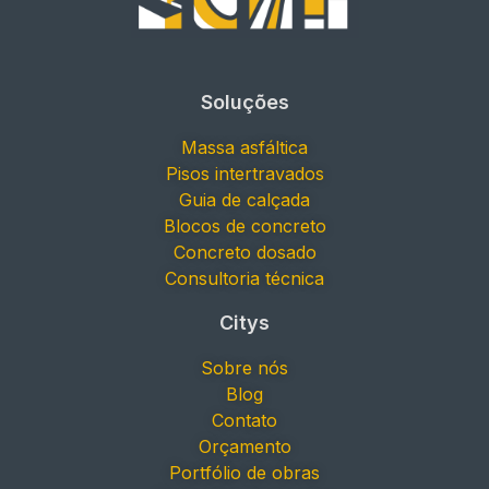
Soluções
Massa asfáltica
Pisos intertravados
Guia de calçada
Blocos de concreto
Concreto dosado
Consultoria técnica
Citys
Sobre nós
Blog
Contato
Orçamento
Portfólio de obras