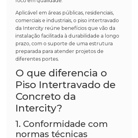
foco em qualidade.
Aplicável em áreas públicas, residenciais,
comerciais e industriais, o piso intertravado
da Intercity reúne benefícios que vão da
instalação facilitada à durabilidade a longo
prazo, com o suporte de uma estrutura
preparada para atender projetos de
diferentes portes.
O que diferencia o
Piso Intertravado de
Concreto da
Intercity?
1. Conformidade com
normas técnicas