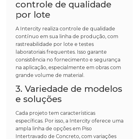
controle de qualidade
por lote
A Intercity realiza controle de qualidade
contínuo em sua linha de produção, com
rastreabilidade por lote e testes
laboratoriais frequentes. Isso garante
consistência no fornecimento e segurança
na aplicação, especialmente em obras com
grande volume de material.
3. Variedade de modelos
e soluções
Cada projeto tem características
específicas. Por isso, a Intercity oferece uma
ampla linha de opções em Piso
Intertravado de Concreto, com variações