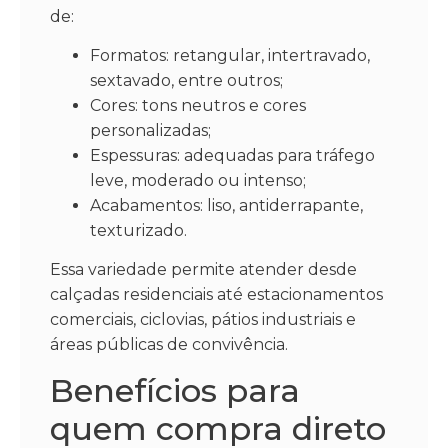
de:
Formatos: retangular, intertravado,
sextavado, entre outros;
Cores: tons neutros e cores
personalizadas;
Espessuras: adequadas para tráfego
leve, moderado ou intenso;
Acabamentos: liso, antiderrapante,
texturizado.
Essa variedade permite atender desde
calçadas residenciais até estacionamentos
comerciais, ciclovias, pátios industriais e
áreas públicas de convivência.
Benefícios para
quem compra direto