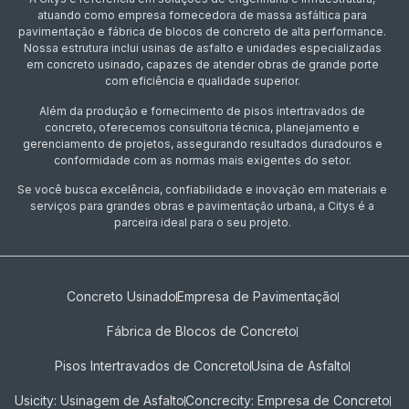
atuando como empresa fornecedora de massa asfáltica para
pavimentação e fábrica de blocos de concreto de alta performance.
Nossa estrutura inclui usinas de asfalto e unidades especializadas
em concreto usinado, capazes de atender obras de grande porte
com eficiência e qualidade superior.
Além da produção e fornecimento de pisos intertravados de
concreto, oferecemos consultoria técnica, planejamento e
gerenciamento de projetos, assegurando resultados duradouros e
conformidade com as normas mais exigentes do setor.
Se você busca excelência, confiabilidade e inovação em materiais e
serviços para grandes obras e pavimentação urbana, a Citys é a
parceira ideal para o seu projeto.
Concreto Usinado
Empresa de Pavimentação
Fábrica de Blocos de Concreto
Pisos Intertravados de Concreto​
Usina de Asfalto
Usicity: Usinagem de Asfalto
Concrecity: Empresa de Concreto