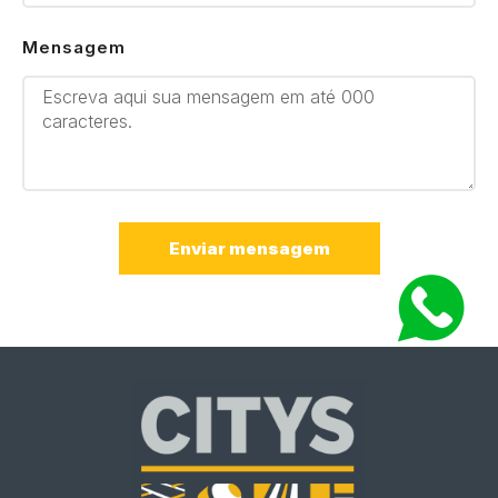
Mensagem
Enviar mensagem