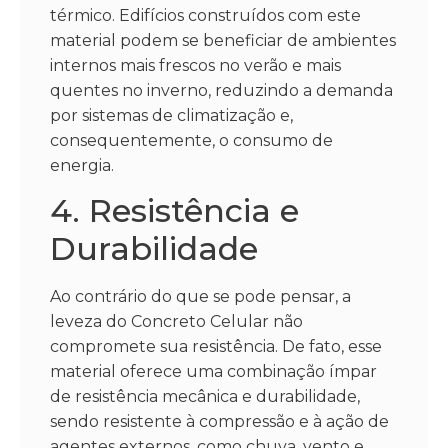
térmico. Edifícios construídos com este
material podem se beneficiar de ambientes
internos mais frescos no verão e mais
quentes no inverno, reduzindo a demanda
por sistemas de climatização e,
consequentemente, o consumo de
energia.
4. Resistência e
Durabilidade
Ao contrário do que se pode pensar, a
leveza do Concreto Celular não
compromete sua resistência. De fato, esse
material oferece uma combinação ímpar
de resistência mecânica e durabilidade,
sendo resistente à compressão e à ação de
agentes externos, como chuva, vento e