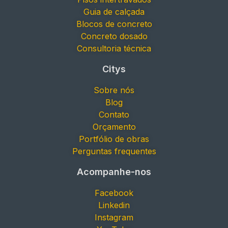
Guia de calçada
Blocos de concreto
Concreto dosado
Consultoria técnica
Citys
Sobre nós
Blog
Contato
Orçamento
Portfólio de obras
Perguntas frequentes
Acompanhe-nos
Facebook
Linkedin
Instagram