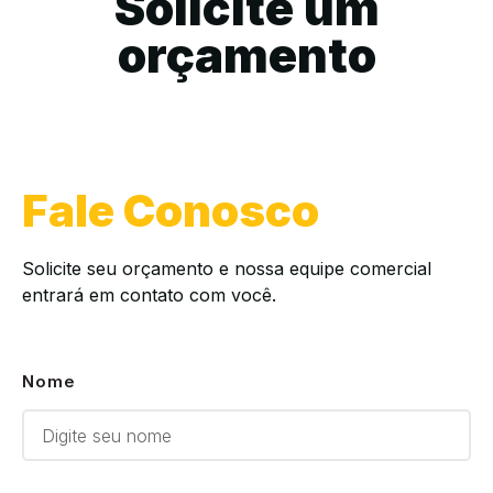
Solicite um
orçamento
Fale Conosco
Solicite seu orçamento e nossa equipe comercial
entrará em contato com você.
Nome