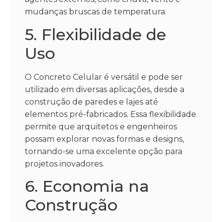
mudanças bruscas de temperatura.
5. Flexibilidade de
Uso
O Concreto Celular é versátil e pode ser
utilizado em diversas aplicações, desde a
construção de paredes e lajes até
elementos pré-fabricados. Essa flexibilidade
permite que arquitetos e engenheiros
possam explorar novas formas e designs,
tornando-se uma excelente opção para
projetos inovadores.
6. Economia na
Construção