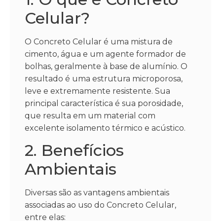
Celular?
O Concreto Celular é uma mistura de
cimento, água e um agente formador de
bolhas, geralmente à base de alumínio. O
resultado é uma estrutura microporosa,
leve e extremamente resistente. Sua
principal característica é sua porosidade,
que resulta em um material com
excelente isolamento térmico e acústico.
2. Benefícios
Ambientais
Diversas são as vantagens ambientais
associadas ao uso do Concreto Celular,
entre elas: