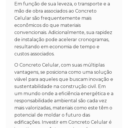
Em função de sua leveza, o transporte e a
mão de obra associados ao Concreto
Celular são frequentemente mais
econômicos do que materiais
convencionais. Adicionalmente, sua rapidez
de instalação pode acelerar cronogramas,
resultando em economia de tempo e
custos associados.
O Concreto Celular, com suas múltiplas
vantagens, se posiciona como uma solução
viável para aqueles que buscam inovação e
sustentabilidade na construção civil. Em
um mundo onde a eficiência energética e a
responsabilidade ambiental são cada vez
mais valorizadas, materiais como este têm o
potencial de moldar o futuro das
edificações. Investir em Concreto Celular é