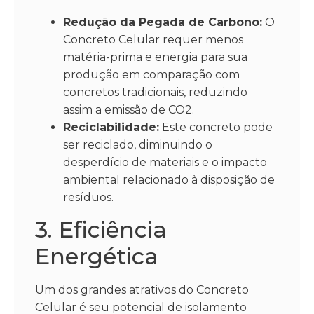
Redução da Pegada de Carbono:
O
Concreto Celular requer menos
matéria-prima e energia para sua
produção em comparação com
concretos tradicionais, reduzindo
assim a emissão de CO2.
Reciclabilidade:
Este concreto pode
ser reciclado, diminuindo o
desperdício de materiais e o impacto
ambiental relacionado à disposição de
resíduos.
3. Eficiência
Energética
Um dos grandes atrativos do Concreto
Celular é seu potencial de isolamento