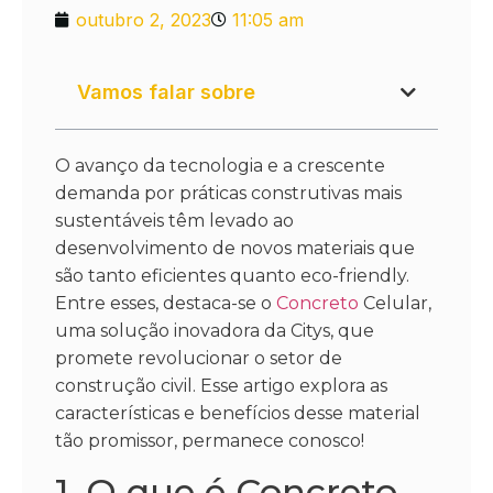
outubro 2, 2023
11:05 am
Vamos falar sobre
O avanço da tecnologia e a crescente
demanda por práticas construtivas mais
sustentáveis têm levado ao
desenvolvimento de novos materiais que
são tanto eficientes quanto eco-friendly.
Entre esses, destaca-se o
Concreto
Celular,
uma solução inovadora da Citys, que
promete revolucionar o setor de
construção civil. Esse artigo explora as
características e benefícios desse material
tão promissor, permanece conosco!
1. O que é Concreto