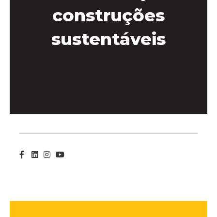
construções
sustentáveis