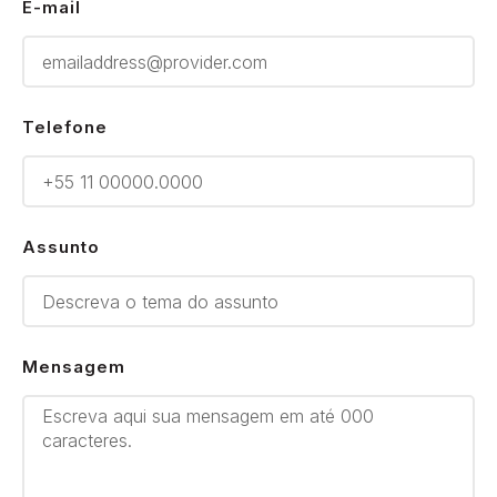
E-mail
Telefone
Assunto
Mensagem