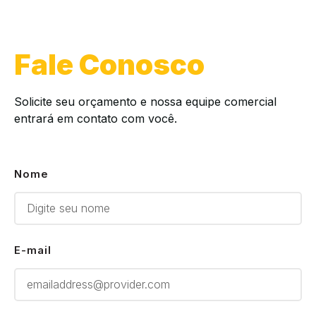
Fale Conosco
Solicite seu orçamento e nossa equipe comercial
entrará em contato com você.
Nome
E-mail