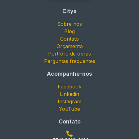
Citys
Sobre nós
Blog
Contato
Orçamento
Portfólio de obras
Perguntas frequentes
Acompanhe-nos
Facebook
Linkedin
Instagram
YouTube
Contato