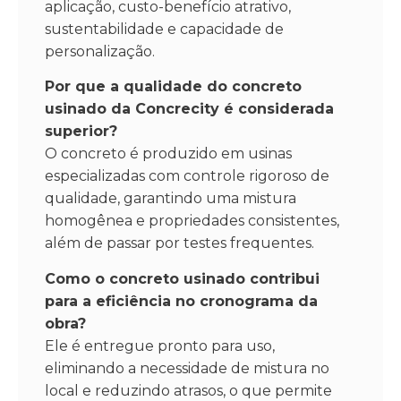
aplicação, custo-benefício atrativo,
sustentabilidade e capacidade de
personalização.
Por que a qualidade do concreto
usinado da Concrecity é considerada
superior?
O concreto é produzido em usinas
especializadas com controle rigoroso de
qualidade, garantindo uma mistura
homogênea e propriedades consistentes,
além de passar por testes frequentes.
Como o concreto usinado contribui
para a eficiência no cronograma da
obra?
Ele é entregue pronto para uso,
eliminando a necessidade de mistura no
local e reduzindo atrasos, o que permite