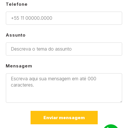
Telefone
Assunto
Mensagem
Enviar mensagem