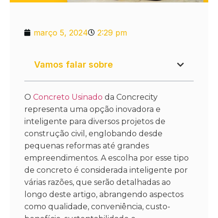
março 5, 2024
2:29 pm
Vamos falar sobre
O
Concreto Usinado
da Concrecity
representa uma opção inovadora e
inteligente para diversos projetos de
construção civil, englobando desde
pequenas reformas até grandes
empreendimentos. A escolha por esse tipo
de concreto é considerada inteligente por
várias razões, que serão detalhadas ao
longo deste artigo, abrangendo aspectos
como qualidade, conveniência, custo-