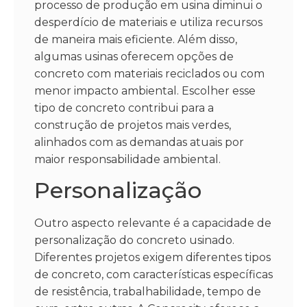
processo de produção em usina diminui o
desperdício de materiais e utiliza recursos
de maneira mais eficiente. Além disso,
algumas usinas oferecem opções de
concreto com materiais reciclados ou com
menor impacto ambiental. Escolher esse
tipo de concreto contribui para a
construção de projetos mais verdes,
alinhados com as demandas atuais por
maior responsabilidade ambiental.
Personalização
Outro aspecto relevante é a capacidade de
personalização do concreto usinado.
Diferentes projetos exigem diferentes tipos
de concreto, com características específicas
de resistência, trabalhabilidade, tempo de