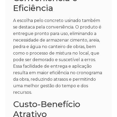
Eficiência
A escolha pelo concreto usinado também
se destaca pela conveniência. O produto é
entregue pronto para uso, eliminando a
necessidade de armazenar cimento, areia,
pedra e água no canteiro de obras, bem
como o processo de mistura no local, que
pode ser demorado e suscetível a erros.
Essa facilidade de entrega e aplicação
resulta em maior eficiência no cronograma
da obra, reduzindo atrasos e permitindo
uma melhor gestão do tempo e dos
recursos.
Custo-Benefício
Atrativo