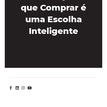
que Comprar é
uma Escolha
Inteligente