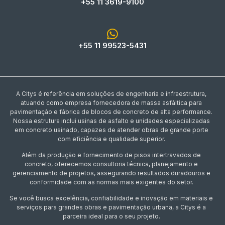
+55 11 3619-9100
+55 11 99523-5431
A Citys é referência em soluções de engenharia e infraestrutura,
atuando como empresa fornecedora de massa asfáltica para
pavimentação e fábrica de blocos de concreto de alta performance.
Nossa estrutura inclui usinas de asfalto e unidades especializadas
em concreto usinado, capazes de atender obras de grande porte
com eficiência e qualidade superior.
Além da produção e fornecimento de pisos intertravados de
concreto, oferecemos consultoria técnica, planejamento e
gerenciamento de projetos, assegurando resultados duradouros e
conformidade com as normas mais exigentes do setor.
Se você busca excelência, confiabilidade e inovação em materiais e
serviços para grandes obras e pavimentação urbana, a Citys é a
parceira ideal para o seu projeto.