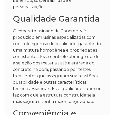
benefício, sustentabilidade e
personalização.
Qualidade Garantida
O concreto usinado da Concrecity é
produzido em usinas especializadas com
controle rigoroso de qualidade, garantindo
uma mistura homogênea e propriedades
consistentes. Esse controle abrange desde
a seleção dos materiais até a entrega do
concreto na obra, passando por testes
frequentes que asseguram sua resistência,
durabilidade e outras características
técnicas essenciais. Essa qualidade superior
faz com que a estrutura construída seja
mais segura e tenha maior longevidade.
Conveniência e