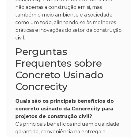
não apenas a construção em si, mas
também o meio ambiente e a sociedade
como um todo, alinhando-se às melhores
práticas e inovações do setor da construção
civil.
Perguntas
Frequentes sobre
Concreto Usinado
Concrecity
Quais são os principais benefícios do
concreto usinado da Concrecity para
projetos de construção civil?
Os principais benefícios incluem qualidade
garantida, conveniência na entrega e