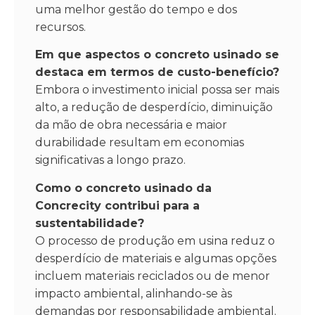
uma melhor gestão do tempo e dos
recursos.
Em que aspectos o concreto usinado se
destaca em termos de custo-benefício?
Embora o investimento inicial possa ser mais
alto, a redução de desperdício, diminuição
da mão de obra necessária e maior
durabilidade resultam em economias
significativas a longo prazo.
Como o concreto usinado da
Concrecity contribui para a
sustentabilidade?
O processo de produção em usina reduz o
desperdício de materiais e algumas opções
incluem materiais reciclados ou de menor
impacto ambiental, alinhando-se às
demandas por responsabilidade ambiental.