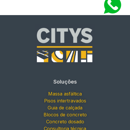
Soluções
Massa asfáltica
Pisos intertravados
Guia de calçada
Blocos de concreto
Concreto dosado
Consultoria técnica