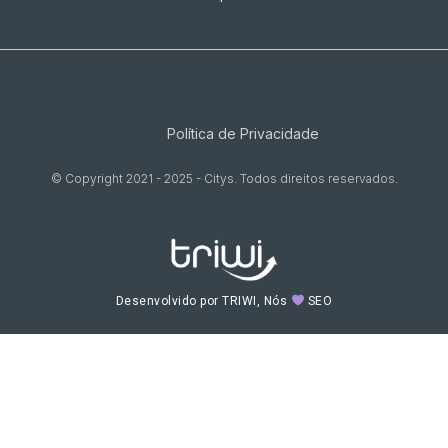
Política de Privacidade
© Copyright 2021 - 2025 - Citys. Todos direitos reservados.
Desenvolvido por TRIWI, Nós
SEO