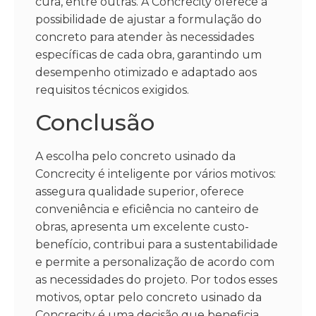
cura, entre outras. A Concrecity oferece a
possibilidade de ajustar a formulação do
concreto para atender às necessidades
específicas de cada obra, garantindo um
desempenho otimizado e adaptado aos
requisitos técnicos exigidos.
Conclusão
A escolha pelo concreto usinado da
Concrecity é inteligente por vários motivos:
assegura qualidade superior, oferece
conveniência e eficiência no canteiro de
obras, apresenta um excelente custo-
benefício, contribui para a sustentabilidade
e permite a personalização de acordo com
as necessidades do projeto. Por todos esses
motivos, optar pelo concreto usinado da
Concrecity é uma decisão que beneficia