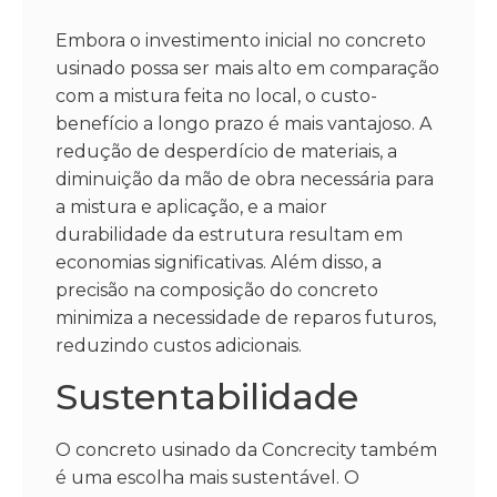
Embora o investimento inicial no concreto
usinado possa ser mais alto em comparação
com a mistura feita no local, o custo-
benefício a longo prazo é mais vantajoso. A
redução de desperdício de materiais, a
diminuição da mão de obra necessária para
a mistura e aplicação, e a maior
durabilidade da estrutura resultam em
economias significativas. Além disso, a
precisão na composição do concreto
minimiza a necessidade de reparos futuros,
reduzindo custos adicionais.
Sustentabilidade
O concreto usinado da Concrecity também
é uma escolha mais sustentável. O