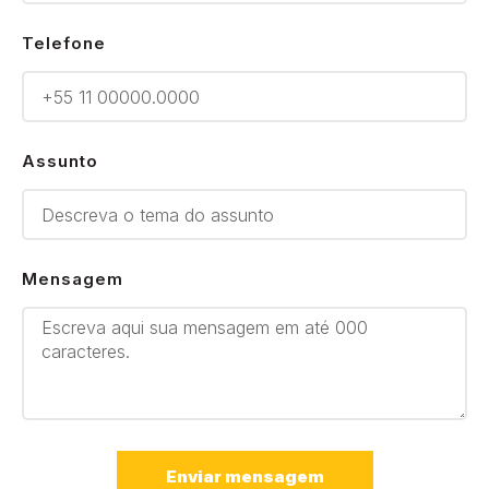
Telefone
Assunto
Mensagem
Enviar mensagem