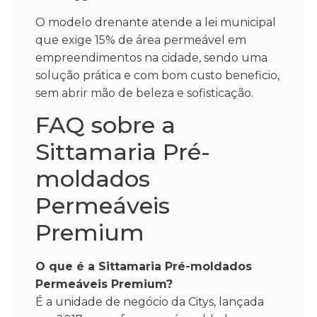
O modelo drenante atende a lei municipal
que exige 15% de área permeável em
empreendimentos na cidade, sendo uma
solução prática e com bom custo beneficio,
sem abrir mão de beleza e sofisticação.
FAQ sobre a
Sittamaria Pré-
moldados
Permeáveis
Premium
O que é a Sittamaria Pré-moldados
Permeáveis Premium?
É a unidade de negócio da Citys, lançada