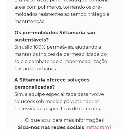
areia com polímeros, tornando os pré-
moldados resistentes ao tempo, tráfego e
manutenção.
Os pré-moldados Sittamaria são
sustentáveis?
Sim, são 100% permeáveis, ajudando a
manter os índices de permeabilidade do
solo e combatendo a impermeabilização
nas áreas urbanas.
A Sittamaria oferece soluções
personalizadas?
Sim, a equipe especializada desenvolve
soluções sob medida para atender as
necessidades específicas de cada obra.
Clique
aqui
para mais informações!
Siga-nos nas redes sociais
Instagram
|