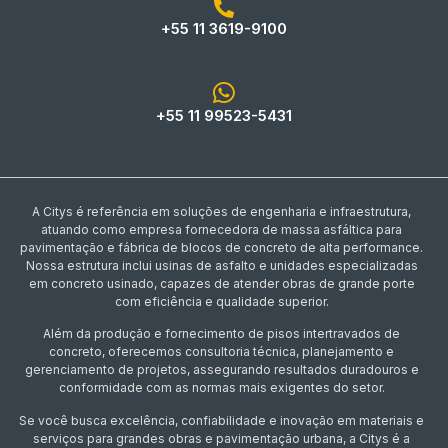
+55 11 3619-9100
+55 11 99523-5431
A Citys é referência em soluções de engenharia e infraestrutura,
atuando como empresa fornecedora de massa asfáltica para
pavimentação e fábrica de blocos de concreto de alta performance.
Nossa estrutura inclui usinas de asfalto e unidades especializadas
em concreto usinado, capazes de atender obras de grande porte
com eficiência e qualidade superior.
Além da produção e fornecimento de pisos intertravados de
concreto, oferecemos consultoria técnica, planejamento e
gerenciamento de projetos, assegurando resultados duradouros e
conformidade com as normas mais exigentes do setor.
Se você busca excelência, confiabilidade e inovação em materiais e
serviços para grandes obras e pavimentação urbana, a Citys é a