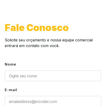
Fale Conosco
Solicite seu orçamento e nossa equipe comercial
entrará em contato com você.
Nome
E-mail