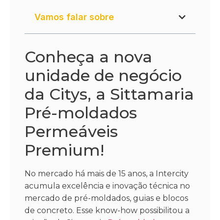
Vamos falar sobre
Conheça a nova
unidade de negócio
da Citys, a Sittamaria
Pré-moldados
Permeáveis
Premium!
No mercado há mais de 15 anos, a Intercity
acumula excelência e inovação técnica no
mercado de pré-moldados, guias e blocos
de concreto. Esse know-how possibilitou a