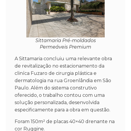
Sittamaria Pré-moldados
Permeáveis Premium
A Sittamaria concluiu uma relevante obra
de revitalização no estacionamento da
cliníca Fuzaro de cirurgia plástica e
dermatologia na rua Groenlândia em São
Paulo. Além do sistema construtivo
oferecido, o trabalho contou com uma
solução personalizada, desenvolvida
especificamente para a obra em questão.
Foram 150m² de placas 40×40 drenante na
cor Ruggine.