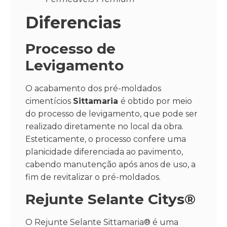
Diferencias
Processo de
Levigamento
O acabamento dos pré-moldados
cimentícios
Sittamaria
é obtido por meio
do processo de levigamento, que pode ser
realizado diretamente no local da obra.
Esteticamente, o processo confere uma
planicidade diferenciada ao pavimento,
cabendo manutenção após anos de uso, a
fim de revitalizar o
pré-moldados.
Rejunte Selante Citys®
O Rejunte Selante Sittamaria® é uma