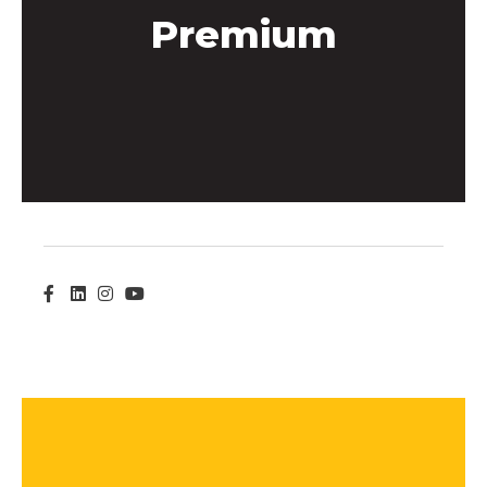
Premium