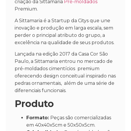
criação da Sittamaria
Pré-moldados
Premium.
A Sittamaria é a Startup da Citys que une
inovação e produção em larga escala, sem
perder o principal atributo do grupo, a
excelência na qualidade de seus produtos.
Lançada na edição 2017 da Casa Cor São
Paulo, a Sittamaria entrou no mercado de
pré-moldados cimentícios premium
oferecendo design conceitual inspirado nas
pedras ornamentais, além de uma série de
diferenciais funcionais.
Produto
Formato:
Peças são comercializadas
em 40x40x5cm e 50x50x5cm.