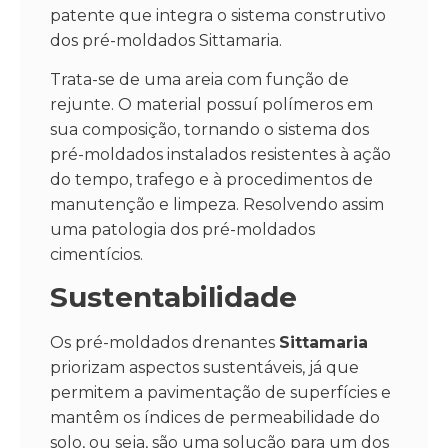
patente que integra o sistema construtivo
dos
pré-moldados Sittamaria.
Trata-se de uma areia com função de
rejunte. O material possuí polímeros em
sua composição, tornando o sistema dos
pré-moldados instalados resistentes à ação
do tempo, trafego e à procedimentos de
manutenção e limpeza. Resolvendo assim
uma patologia dos
pré-moldados
cimentícios.
Sustentabilidade
Os
pré-moldados drenantes
Sittamaria
priorizam aspectos sustentáveis, já que
permitem a pavimentação de superfícies e
mantêm os índices de permeabilidade do
solo, ou seja, são uma solução para um dos