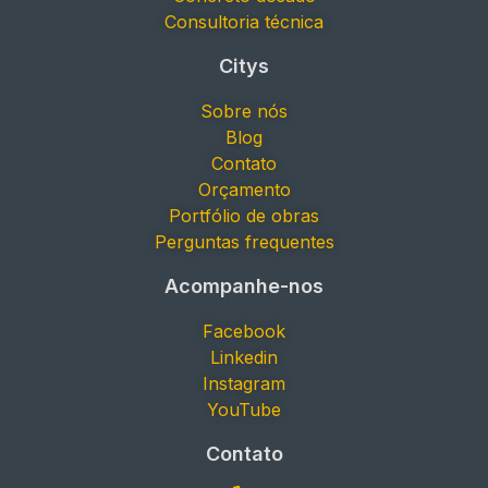
Consultoria técnica
Citys
Sobre nós
Blog
Contato
Orçamento
Portfólio de obras
Perguntas frequentes
Acompanhe-nos
Facebook
Linkedin
Instagram
YouTube
Contato