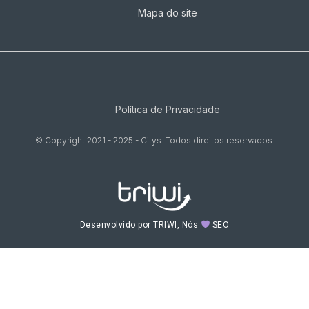
Mapa do site
Política de Privacidade
© Copyright 2021 - 2025 - Citys. Todos direitos reservados.
Desenvolvido por TRIWI, Nós
SEO