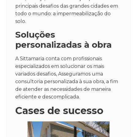
principais desafios das grandes cidades em
todo o mundo: a impermeabilização do
solo.
Soluções
personalizadas à obra
A Sittamaria conta com profissionais
especializados em solucionar os mais
variados desafios, Asseguramos uma
consultoria personalizada à sua obra, a fim
de atender as necessidades de maneira
eficiente e descomplicada.
Cases de sucesso