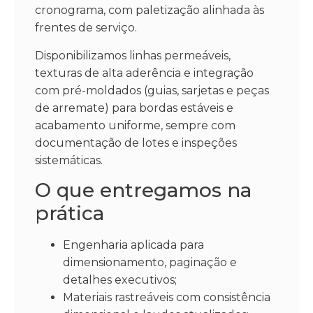
cronograma, com paletização alinhada às
frentes de serviço.
Disponibilizamos linhas permeáveis,
texturas de alta aderência e integração
com pré-moldados (guias, sarjetas e peças
de arremate) para bordas estáveis e
acabamento uniforme, sempre com
documentação de lotes e inspeções
sistemáticas.
O que entregamos na
prática
Engenharia aplicada para
dimensionamento, paginação e
detalhes executivos;
Materiais rastreáveis com consistência