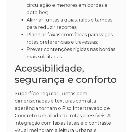
circulação e menores em bordas e
detalhes;
Alinhar juntas a guias, ralos e tampas
para reduzir recortes;
Planejar faixas cromáticas para vagas,
rotas preferenciais e travessias;
Prever contenções rígidas nas bordas
mais solicitadas.
Acessibilidade,
segurança e conforto
Superfície regular, juntas bem
dimensionadas e texturas com alta
aderência tornam o Piso Intertravado de
Concreto um aliado de rotas acessíveis. A
integração com faixas táteis e o contraste
visual melhoram a leitura urbana e