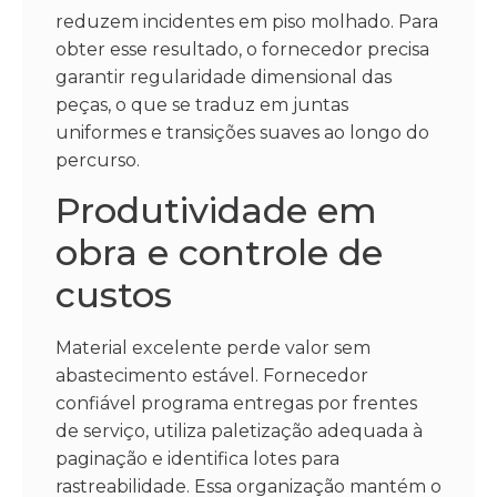
reduzem incidentes em piso molhado. Para
obter esse resultado, o fornecedor precisa
garantir regularidade dimensional das
peças, o que se traduz em juntas
uniformes e transições suaves ao longo do
percurso.
Produtividade em
obra e controle de
custos
Material excelente perde valor sem
abastecimento estável. Fornecedor
confiável programa entregas por frentes
de serviço, utiliza paletização adequada à
paginação e identifica lotes para
rastreabilidade. Essa organização mantém o