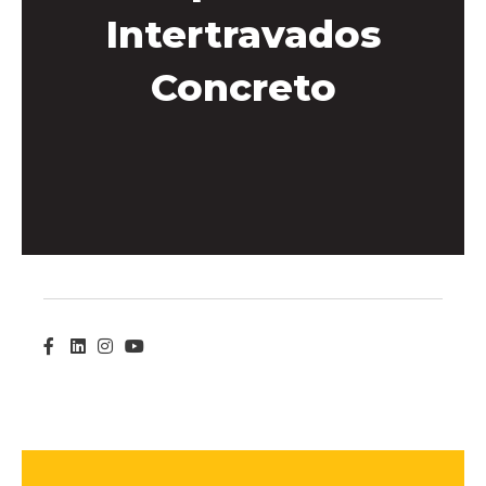
Intertravados
Concreto