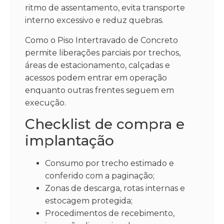
ritmo de assentamento, evita transporte
interno excessivo e reduz quebras.
Como o Piso Intertravado de Concreto
permite liberações parciais por trechos,
áreas de estacionamento, calçadas e
acessos podem entrar em operação
enquanto outras frentes seguem em
execução.
Checklist de compra e
implantação
Consumo por trecho estimado e
conferido com a paginação;
Zonas de descarga, rotas internas e
estocagem protegida;
Procedimentos de recebimento,