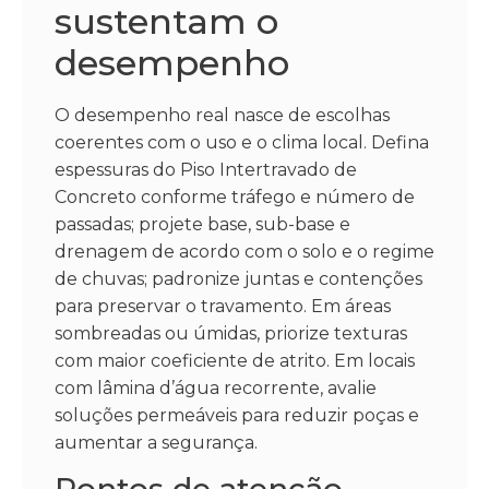
sustentam o
desempenho
O desempenho real nasce de escolhas
coerentes com o uso e o clima local. Defina
espessuras do Piso Intertravado de
Concreto conforme tráfego e número de
passadas; projete base, sub-base e
drenagem de acordo com o solo e o regime
de chuvas; padronize juntas e contenções
para preservar o travamento. Em áreas
sombreadas ou úmidas, priorize texturas
com maior coeficiente de atrito. Em locais
com lâmina d’água recorrente, avalie
soluções permeáveis para reduzir poças e
aumentar a segurança.