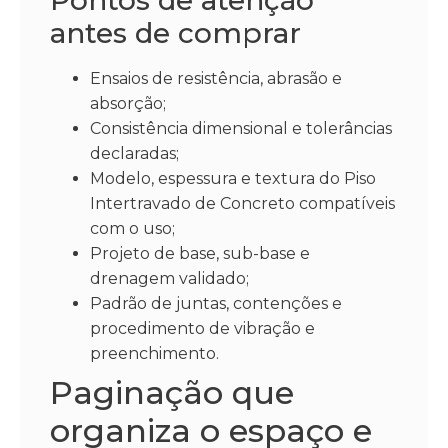
Pontos de atenção
antes de comprar
Ensaios de resistência, abrasão e
absorção;
Consistência dimensional e tolerâncias
declaradas;
Modelo, espessura e textura do Piso
Intertravado de Concreto compatíveis
com o uso;
Projeto de base, sub-base e
drenagem validado;
Padrão de juntas, contenções e
procedimento de vibração e
preenchimento.
Paginação que
organiza o espaço e