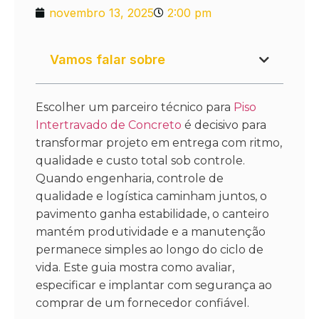
novembro 13, 2025
2:00 pm
Vamos falar sobre
Escolher um parceiro técnico para
Piso
Intertravado de Concreto
é decisivo para
transformar projeto em entrega com ritmo,
qualidade e custo total sob controle.
Quando engenharia, controle de
qualidade e logística caminham juntos, o
pavimento ganha estabilidade, o canteiro
mantém produtividade e a manutenção
permanece simples ao longo do ciclo de
vida. Este guia mostra como avaliar,
especificar e implantar com segurança ao
comprar de um fornecedor confiável.