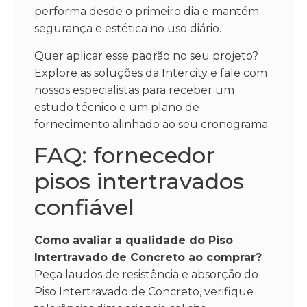
performa desde o primeiro dia e mantém
segurança e estética no uso diário.
Quer aplicar esse padrão no seu projeto?
Explore as soluções da Intercity e fale com
nossos especialistas para receber um
estudo técnico e um plano de
fornecimento alinhado ao seu cronograma.
FAQ: fornecedor
pisos intertravados
confiável
Como avaliar a qualidade do Piso
Intertravado de Concreto ao comprar?
Peça laudos de resistência e absorção do
Piso Intertravado de Concreto, verifique