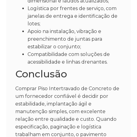
dimensional e laudos atualizados;
Logística por frentes de serviço, com
janelas de entrega e identificação de
lotes;
Apoio na instalação, vibração e
preenchimento de juntas para
estabilizar o conjunto;
Compatibilidade com soluções de
acessibilidade e linhas drenantes.
Conclusão
Comprar Piso Intertravado de Concreto de
um fornecedor confiável é decidir por
estabilidade, implantação ágil e
manutenção simples, com excelente
relação entre qualidade e custo. Quando
especificação, paginação e logística
trabalham em conjunto, o pavimento