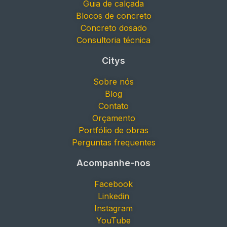
Guia de calçada
Blocos de concreto
Concreto dosado
Consultoria técnica
Citys
Sobre nós
Blog
Contato
Orçamento
Portfólio de obras
Perguntas frequentes
Acompanhe-nos
Facebook
Linkedin
Instagram
YouTube