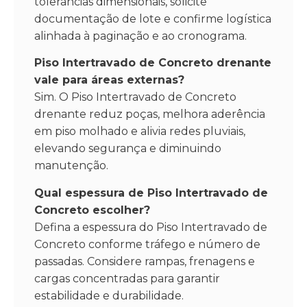
tolerâncias dimensionais, solicite
documentação de lote e confirme logística
alinhada à paginação e ao cronograma.
Piso Intertravado de Concreto drenante
vale para áreas externas?
Sim. O Piso Intertravado de Concreto
drenante reduz poças, melhora aderência
em piso molhado e alivia redes pluviais,
elevando segurança e diminuindo
manutenção.
Qual espessura de Piso Intertravado de
Concreto escolher?
Defina a espessura do Piso Intertravado de
Concreto conforme tráfego e número de
passadas. Considere rampas, frenagens e
cargas concentradas para garantir
estabilidade e durabilidade.