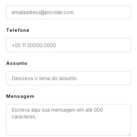
Telefone
Assunto
Mensagem