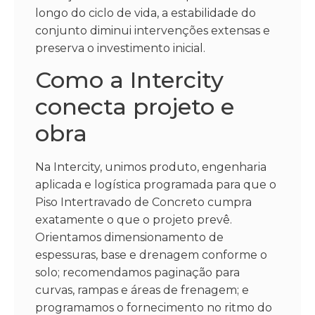
longo do ciclo de vida, a estabilidade do
conjunto diminui intervenções extensas e
preserva o investimento inicial.
Como a Intercity
conecta projeto e
obra
Na Intercity, unimos produto, engenharia
aplicada e logística programada para que o
Piso Intertravado de Concreto cumpra
exatamente o que o projeto prevê.
Orientamos dimensionamento de
espessuras, base e drenagem conforme o
solo; recomendamos paginação para
curvas, rampas e áreas de frenagem; e
programamos o fornecimento no ritmo do