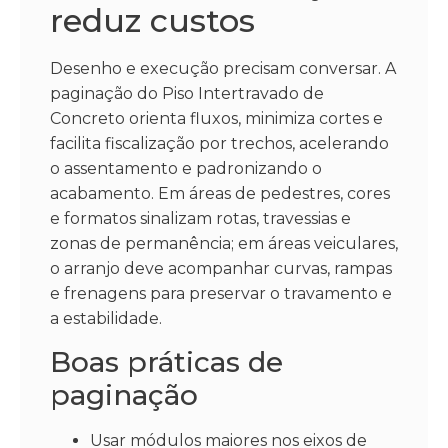
reduz custos
Desenho e execução precisam conversar. A
paginação do Piso Intertravado de
Concreto orienta fluxos, minimiza cortes e
facilita fiscalização por trechos, acelerando
o assentamento e padronizando o
acabamento. Em áreas de pedestres, cores
e formatos sinalizam rotas, travessias e
zonas de permanência; em áreas veiculares,
o arranjo deve acompanhar curvas, rampas
e frenagens para preservar o travamento e
a estabilidade.
Boas práticas de
paginação
Usar módulos maiores nos eixos de