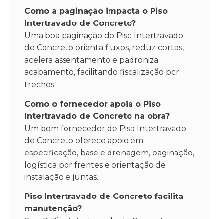
Como a paginação impacta o Piso
Intertravado de Concreto?
Uma boa paginação do Piso Intertravado
de Concreto orienta fluxos, reduz cortes,
acelera assentamento e padroniza
acabamento, facilitando fiscalização por
trechos.
Como o fornecedor apoia o Piso
Intertravado de Concreto na obra?
Um bom fornecedor de Piso Intertravado
de Concreto oferece apoio em
especificação, base e drenagem, paginação,
logística por frentes e orientação de
instalação e juntas.
Piso Intertravado de Concreto facilita
manutenção?