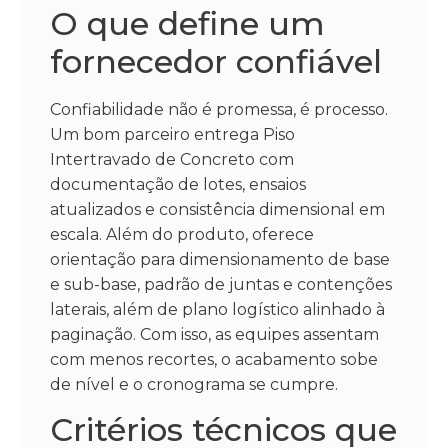
O que define um
fornecedor confiável
Confiabilidade não é promessa, é processo.
Um bom parceiro entrega Piso
Intertravado de Concreto com
documentação de lotes, ensaios
atualizados e consistência dimensional em
escala. Além do produto, oferece
orientação para dimensionamento de base
e sub-base, padrão de juntas e contenções
laterais, além de plano logístico alinhado à
paginação. Com isso, as equipes assentam
com menos recortes, o acabamento sobe
de nível e o cronograma se cumpre.
Critérios técnicos que