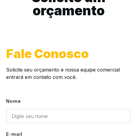
orçamento
Fale Conosco
Solicite seu orçamento e nossa equipe comercial
entrará em contato com você.
Nome
E-mail