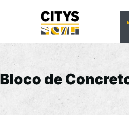
Bloco de Concret