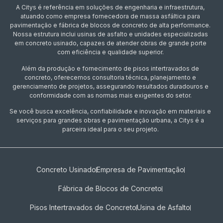
A Citys é referência em soluções de engenharia e infraestrutura,
atuando como empresa fornecedora de massa asfáltica para
pavimentação e fábrica de blocos de concreto de alta performance.
Nossa estrutura inclui usinas de asfalto e unidades especializadas
em concreto usinado, capazes de atender obras de grande porte
com eficiência e qualidade superior.
Além da produção e fornecimento de pisos intertravados de
concreto, oferecemos consultoria técnica, planejamento e
gerenciamento de projetos, assegurando resultados duradouros e
conformidade com as normas mais exigentes do setor.
Se você busca excelência, confiabilidade e inovação em materiais e
serviços para grandes obras e pavimentação urbana, a Citys é a
parceira ideal para o seu projeto.
Concreto Usinado
Empresa de Pavimentação
Fábrica de Blocos de Concreto
Pisos Intertravados de Concreto​
Usina de Asfalto