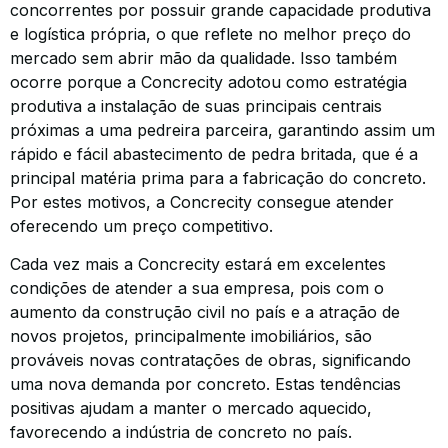
concorrentes por possuir grande capacidade produtiva
e logística própria, o que reflete no melhor preço do
mercado sem abrir mão da qualidade. Isso também
ocorre porque a Concrecity adotou como estratégia
produtiva a instalação de suas principais centrais
próximas a uma pedreira parceira, garantindo assim um
rápido e fácil abastecimento de pedra britada, que é a
principal matéria prima para a fabricação do concreto.
Por estes motivos, a Concrecity consegue atender
oferecendo um preço competitivo.
Cada vez mais a Concrecity estará em excelentes
condições de atender a sua empresa, pois com o
aumento da construção civil no país e a atração de
novos projetos, principalmente imobiliários, são
prováveis novas contratações de obras, significando
uma nova demanda por concreto. Estas tendências
positivas ajudam a manter o mercado aquecido,
favorecendo a indústria de concreto no país.