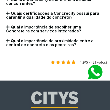
concorrentes?
Quais certificações a Concrecity possui para
garantir a qualidade do concreto?
Qual a importância de escolher uma
Concreteira com serviços integrados?
Qual a importância de proximidade entre a
central de concreto e as pedreiras?
4.9/5 - (21 votos)