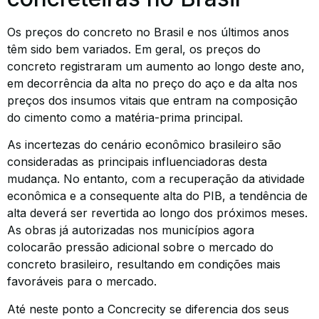
Os preços do concreto no Brasil e nos últimos anos
têm sido bem variados. Em geral, os preços do
concreto registraram um aumento ao longo deste ano,
em decorrência da alta no preço do aço e da alta nos
preços dos insumos vitais que entram na composição
do cimento como a matéria-prima principal.
As incertezas do cenário econômico brasileiro são
consideradas as principais influenciadoras desta
mudança. No entanto, com a recuperação da atividade
econômica e a consequente alta do PIB, a tendência de
alta deverá ser revertida ao longo dos próximos meses.
As obras já autorizadas nos municípios agora
colocarão pressão adicional sobre o mercado do
concreto brasileiro, resultando em condições mais
favoráveis para o mercado.
Até neste ponto a Concrecity se diferencia dos seus