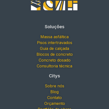
Soluções
Massa asfáltica
Pisos intertravados
Guia de calçada
Blocos de concreto
Concreto dosado
Consultoria técnica
Citys
Sobre nós
Blog
Contato
Orçamento