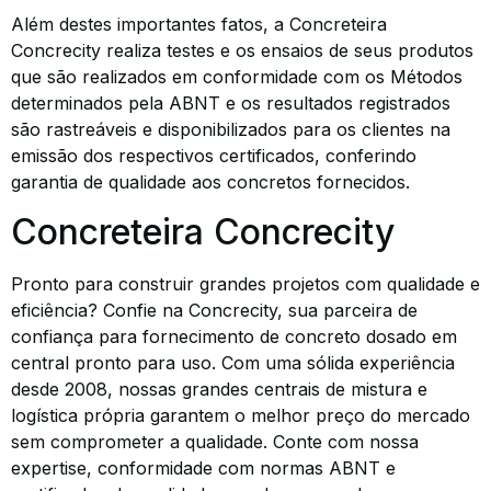
Além destes importantes fatos, a Concreteira
Concrecity realiza testes e os ensaios de seus produtos
que são realizados em conformidade com os Métodos
determinados pela ABNT e os resultados registrados
são rastreáveis e disponibilizados para os clientes na
emissão dos respectivos certificados, conferindo
garantia de qualidade aos concretos fornecidos.
Concreteira Concrecity
Pronto para construir grandes projetos com qualidade e
eficiência? Confie na Concrecity, sua parceira de
confiança para fornecimento de concreto dosado em
central pronto para uso. Com uma sólida experiência
desde 2008, nossas grandes centrais de mistura e
logística própria garantem o melhor preço do mercado
sem comprometer a qualidade. Conte com nossa
expertise, conformidade com normas ABNT e