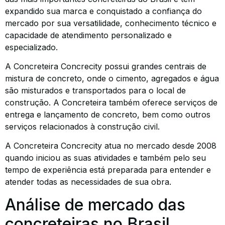
expandido sua marca e conquistado a confiança do
mercado por sua versatilidade, conhecimento técnico e
capacidade de atendimento personalizado e
especializado.
A Concreteira Concrecity possui grandes centrais de
mistura de concreto, onde o cimento, agregados e água
são misturados e transportados para o local de
construção. A Concreteira também oferece serviços de
entrega e lançamento de concreto, bem como outros
serviços relacionados à construção civil.
A Concreteira Concrecity atua no mercado desde 2008
quando iniciou as suas atividades e também pelo seu
tempo de experiência está preparada para entender e
atender todas as necessidades de sua obra.
Análise de mercado das
concreteiras no Brasil