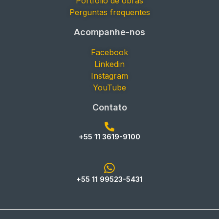
Portfólio de obras
Perguntas frequentes
Acompanhe-nos
Facebook
Linkedin
Instagram
YouTube
Contato
+55 11 3619-9100
+55 11 99523-5431