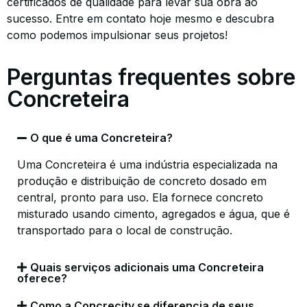
certificados de qualidade para levar sua obra ao
sucesso. Entre em contato hoje mesmo e descubra
como podemos impulsionar seus projetos!
Perguntas frequentes sobre
Concreteira
O que é uma Concreteira?
Uma Concreteira é uma indústria especializada na
produção e distribuição de concreto dosado em
central, pronto para uso. Ela fornece concreto
misturado usando cimento, agregados e água, que é
transportado para o local de construção.
Quais serviços adicionais uma Concreteira
oferece?
Como a Concrecity se diferencia de seus