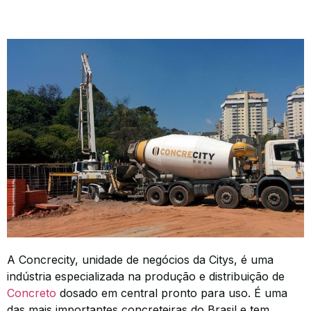
A Concrecity, unidade de negócios da Citys, é uma
indústria especializada na produção e distribuição de
Concreto
dosado em central pronto para uso. É uma
das mais importantes concreteiras do Brasil e tem