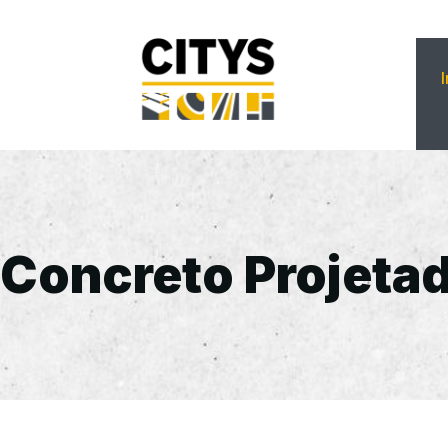
Concreto Projeta