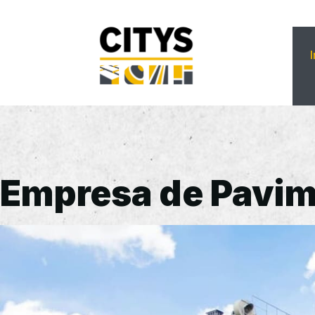
Empresa de Pavim