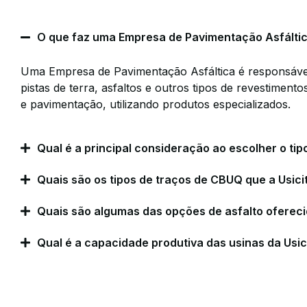
O que faz uma Empresa de Pavimentação Asfálti
Uma Empresa de Pavimentação Asfáltica é responsável 
pistas de terra, asfaltos e outros tipos de revestimen
e pavimentação, utilizando produtos especializados.
Qual é a principal consideração ao escolher o tip
Quais são os tipos de traços de CBUQ que a Usici
Quais são algumas das opções de asfalto oferecid
Qual é a capacidade produtiva das usinas da Usi