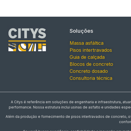
Soluções
Massa asfáltica
Pisos intertravados
Guia de calçada
Blocos de concreto
Concreto dosado
Consultoria técnica
A Citys é referência em soluções de engenharia e infraestrutura, at
performance. Nossa estrutura inclui usinas de asfalto e unidades esp
Além da produção e fornecimento de pisos intertravados de concreto, 
confor