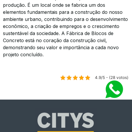
produção. É um local onde se fabrica um dos
elementos fundamentais para a construção do nosso
ambiente urbano, contribuindo para o desenvolvimento
econômico, a criação de empregos e o crescimento
sustentável da sociedade. A Fábrica de Blocos de
Concreto está no coração da construção civil,
demonstrando seu valor e importância a cada novo
projeto concluído.
4.9/5 - (28 votos)