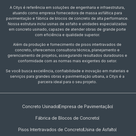
A Citys é referência em soluções de engenharia e infraestrutura,
atuando como empresa fornecedora de massa asfáltica para
pavimentação e fábrica de blocos de concreto de alta performance.
Nossa estrutura inclui usinas de asfalto e unidades especializadas
em concreto usinado, capazes de atender obras de grande porte
com eficiência e qualidade superior.
Além da produção e fornecimento de pisos intertravados de
concreto, oferecemos consultoria técnica, planejamento e
gerenciamento de projetos, assegurando resultados duradouros e
conformidade com as normas mais exigentes do setor.
Se você busca excelência, confiabilidade e inovação em materiais e
serviços para grandes obras e pavimentação urbana, a Citys é a
parceira ideal para o seu projeto.
Concreto Usinado
Empresa de Pavimentação
Fábrica de Blocos de Concreto
Pisos Intertravados de Concreto​
Usina de Asfalto