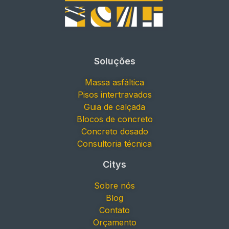
Soluções
Massa asfáltica
Pisos intertravados
Guia de calçada
Blocos de concreto
Concreto dosado
Consultoria técnica
Citys
Sobre nós
Blog
Contato
Orçamento