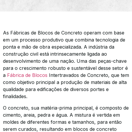
As Fábricas de Blocos de Concreto operam com base
em um processo produtivo que combina tecnologia de
ponta e mão de obra especializada. A indústria da
construção civil está intrinsecamente ligada ao
desenvolvimento de uma nação. Uma das peças-chave
para o crescimento robusto e sustentável desse setor é
a
Fábrica de Blocos
Intertravados de Concreto, que tem
como objetivo principal a produção de materiais de alta
qualidade para edificações de diversos portes e
finalidades.
O concreto, sua matéria-prima principal, é composto de
cimento, areia, pedra e água. A mistura é vertida em
moldes de diferentes formas e tamanhos, para então
serem curados, resultando em blocos de concreto