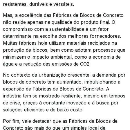
resistentes, duráveis e versáteis.
Mas, a excelência das Fábricas de Blocos de Concreto
não reside apenas na qualidade do produto final. O
compromisso com a sustentabilidade é um fator
determinante na escolha dos melhores fornecedores.
Muitas fábricas hoje utilizam materiais reciclados na
produção de blocos, bem como adotam processos que
minimizem o impacto ambiental, como a economia de
água e a redução das emissões de CO2.
No contexto da urbanização crescente, a demanda por
blocos de concreto tem aumentado, impulsionando a
expansão de Fábricas de Blocos de Concreto. A
indústria tem se mostrado resiliente, mesmo em tempos
de crise, graças à constante inovação e à busca por
soluções eficientes e de baixo custo.
Por fim, vale destacar que as Fábricas de Blocos de
Concreto são mais do que um simples local de