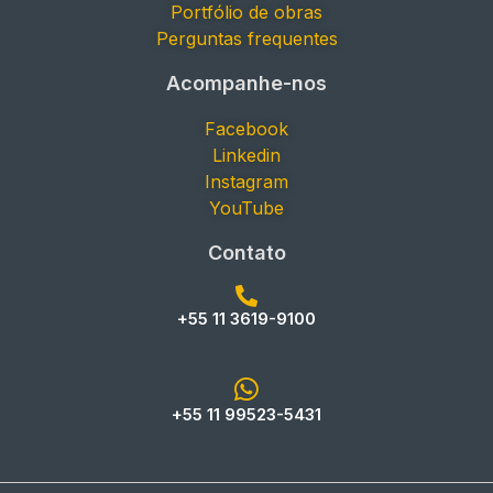
Portfólio de obras
Perguntas frequentes
Acompanhe-nos
Facebook
Linkedin
Instagram
YouTube
Contato
+55 11 3619-9100
+55 11 99523-5431