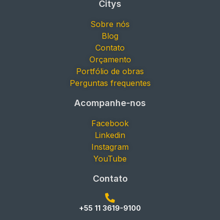
Citys
Sobre nós
Blog
Contato
Orçamento
Portfólio de obras
Perguntas frequentes
Acompanhe-nos
Facebook
Linkedin
Instagram
YouTube
Contato
+55 11 3619-9100