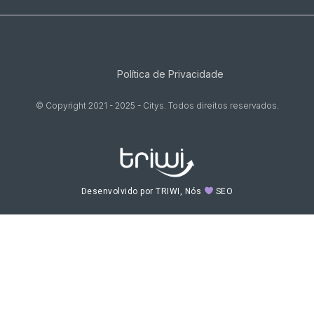
Política de Privacidade
© Copyright 2021 - 2025 - Citys. Todos direitos reservados.
Desenvolvido por TRIWI, Nós
SEO