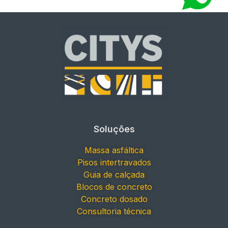
Soluções
Massa asfáltica
Pisos intertravados
Guia de calçada
Blocos de concreto
Concreto dosado
Consultoria técnica