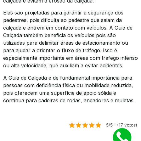
calçada e evitam a erosão da calçada.
Elas são projetadas para garantir a segurança dos
pedestres, pois dificulta ao pedestre que saiam da
calçada e entrem em contato com veículos. A Guia de
Calçada também beneficia os veículos pois são
utilizadas para delimitar áreas de estacionamento ou
para ajudar a orientar o fluxo de tráfego. Isso é
especialmente importante em áreas com tráfego intenso
ou alta velocidade, que auxiliam a evitar acidentes.
A Guia de Calçada é de fundamental importância para
pessoas com deficiência física ou mobilidade reduzida,
pois oferecem uma superfície de apoio sólida e
contínua para cadeiras de rodas, andadores e muletas.
5/5 - (17 votos)