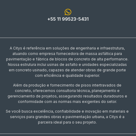
+55 11 99523-5431
A Citys é referência em soluções de engenharia e infraestrutura,
atuando como empresa fornecedora de massa asfáltica para
pavimentação e fábrica de blocos de concreto de alta performance.
Nossa estrutura inclui usinas de asfalto e unidades especializadas
em concreto usinado, capazes de atender obras de grande porte
com eficiência e qualidade superior.
Além da produção e fornecimento de pisos intertravados de
concreto, oferecemos consultoria técnica, planejamento e
gerenciamento de projetos, assegurando resultados duradouros e
conformidade com as normas mais exigentes do setor.
Se você busca excelência, confiabilidade e inovação em materiais e
serviços para grandes obras e pavimentação urbana, a Citys é a
parceira ideal para o seu projeto.