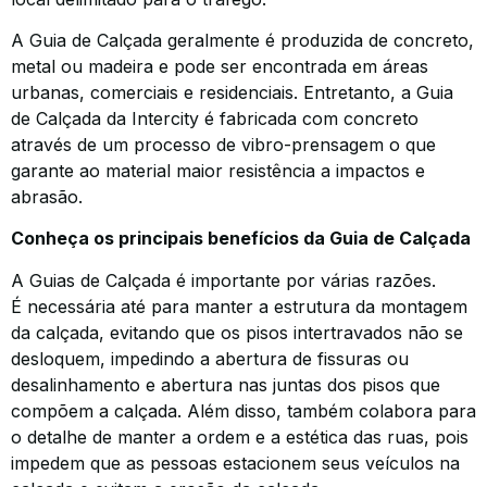
A Guia de Calçada geralmente é produzida de concreto,
metal ou madeira e pode ser encontrada em áreas
urbanas, comerciais e residenciais. Entretanto, a Guia
de Calçada da Intercity é fabricada com concreto
através de um processo de vibro-prensagem o que
garante ao material maior resistência a impactos e
abrasão.
Conheça os principais benefícios da Guia de Calçada
A Guias de Calçada é importante por várias razões.
É necessária até para manter a estrutura da montagem
da calçada, evitando que os pisos intertravados não se
desloquem, impedindo a abertura de fissuras ou
desalinhamento e abertura nas juntas dos pisos que
compõem a calçada. Além disso, também colabora para
o detalhe de manter a ordem e a estética das ruas, pois
impedem que as pessoas estacionem seus veículos na