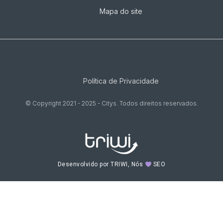
Mapa do site
Política de Privacidade
© Copyright 2021 - 2025 - Citys. Todos direitos reservados.
Desenvolvido por TRIWI, Nós
SEO