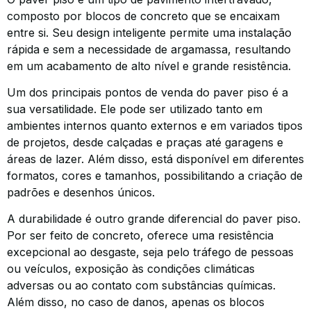
composto por blocos de concreto que se encaixam
entre si. Seu design inteligente permite uma instalação
rápida e sem a necessidade de argamassa, resultando
em um acabamento de alto nível e grande resistência.
Um dos principais pontos de venda do paver piso é a
sua versatilidade. Ele pode ser utilizado tanto em
ambientes internos quanto externos e em variados tipos
de projetos, desde calçadas e praças até garagens e
áreas de lazer. Além disso, está disponível em diferentes
formatos, cores e tamanhos, possibilitando a criação de
padrões e desenhos únicos.
A durabilidade é outro grande diferencial do paver piso.
Por ser feito de concreto, oferece uma resistência
excepcional ao desgaste, seja pelo tráfego de pessoas
ou veículos, exposição às condições climáticas
adversas ou ao contato com substâncias químicas.
Além disso, no caso de danos, apenas os blocos