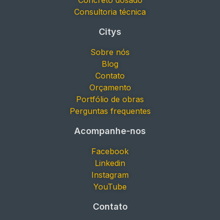
Concreto dosado
Consultoria técnica
Citys
Sobre nós
Blog
Contato
Orçamento
Portfólio de obras
Perguntas frequentes
Acompanhe-nos
Facebook
Linkedin
Instagram
YouTube
Contato