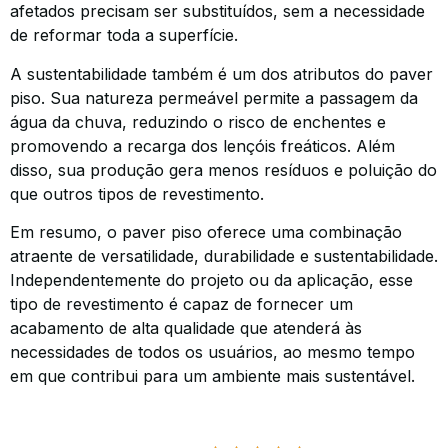
afetados precisam ser substituídos, sem a necessidade
de reformar toda a superfície.
A sustentabilidade também é um dos atributos do paver
piso. Sua natureza permeável permite a passagem da
água da chuva, reduzindo o risco de enchentes e
promovendo a recarga dos lençóis freáticos. Além
disso, sua produção gera menos resíduos e poluição do
que outros tipos de revestimento.
Em resumo, o paver piso oferece uma combinação
atraente de versatilidade, durabilidade e sustentabilidade.
Independentemente do projeto ou da aplicação, esse
tipo de revestimento é capaz de fornecer um
acabamento de alta qualidade que atenderá às
necessidades de todos os usuários, ao mesmo tempo
em que contribui para um ambiente mais sustentável.