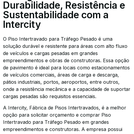
Durabilidade, Resistência e
Sustentabilidade com a
Intercity
O Piso Intertravado para Tráfego Pesado é uma
solução durável e resistente para áreas com alto fluxo
de veículos e cargas pesadas em grandes
empreendimentos e obras de construtoras. Essa opção
de pavimento é ideal para locais como estacionamentos
de veículos comerciais, áreas de carga e descarga,
pátios industriais, portos, aeroportos, entre outros,
onde a resistência mecânica e a capacidade de suportar
cargas pesadas são requisitos essenciais.
A Intercity, Fábrica de Pisos Intertravados, é a melhor
opção para solicitar orçamento e comprar Piso
Intertravado para Tráfego Pesado em grandes
empreendimentos e construtoras. A empresa possui