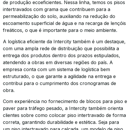
de produção ecoeficientes. Nessa linha, temos os pisos
intertravados com grama que contribuem para a
permeabilização do solo, auxiliando na redução do
escoamento superficial de água e na recarga de lençóis
freáticos, o que é importante para o meio ambiente.
A logística eficiente da Intercity também é um destaque,
com uma ampla rede de distribuição que possibilita a
entrega dos produtos dentro dos prazos estipulados,
atendendo a obras em diversas regiões do país. A
empresa conta com um sistema de logística bem
estruturado, o que garante a agilidade na entrega e
contribui para o cumprimento dos cronogramas de
obra.
Com experiência no fornecimento de blocos para piso e
paver para tráfego pesado, a Intercity também orienta
clientes sobre como colocar piso intertravado de forma
correta, garantindo durabilidade e estética. Seja para
um piso intertravado para calçada, um modelo de piso