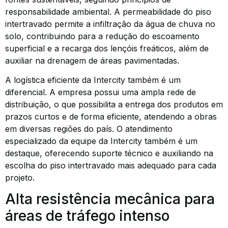
responsabilidade ambiental. A permeabilidade do piso
intertravado permite a infiltração da água de chuva no
solo, contribuindo para a redução do escoamento
superficial e a recarga dos lençóis freáticos, além de
auxiliar na drenagem de áreas pavimentadas.
A logística eficiente da Intercity também é um
diferencial. A empresa possui uma ampla rede de
distribuição, o que possibilita a entrega dos produtos em
prazos curtos e de forma eficiente, atendendo a obras
em diversas regiões do país. O atendimento
especializado da equipe da Intercity também é um
destaque, oferecendo suporte técnico e auxiliando na
escolha do piso intertravado mais adequado para cada
projeto.
Alta resistência mecânica para
áreas de tráfego intenso