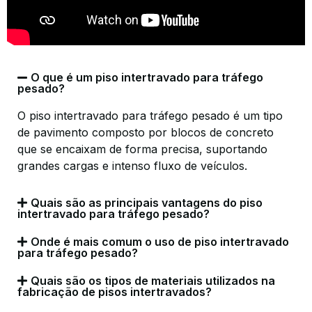
O que é um piso intertravado para tráfego
pesado?
O piso intertravado para tráfego pesado é um tipo
de pavimento composto por blocos de concreto
que se encaixam de forma precisa, suportando
grandes cargas e intenso fluxo de veículos.
Quais são as principais vantagens do piso
intertravado para tráfego pesado?
Onde é mais comum o uso de piso intertravado
para tráfego pesado?
Quais são os tipos de materiais utilizados na
fabricação de pisos intertravados?