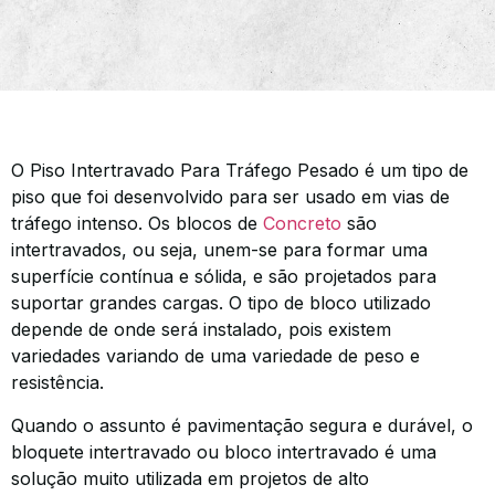
O Piso Intertravado Para Tráfego Pesado é um tipo de
piso que foi desenvolvido para ser usado em vias de
tráfego intenso. Os blocos de
Concreto
são
intertravados, ou seja, unem-se para formar uma
superfície contínua e sólida, e são projetados para
suportar grandes cargas. O tipo de bloco utilizado
depende de onde será instalado, pois existem
variedades variando de uma variedade de peso e
resistência.
Quando o assunto é pavimentação segura e durável, o
bloquete intertravado ou bloco intertravado é uma
solução muito utilizada em projetos de alto