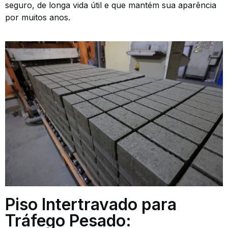
seguro, de longa vida útil e que mantém sua aparência
por muitos anos.
Piso Intertravado para
Tráfego Pesado: