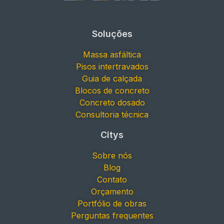
Soluções
Massa asfáltica
Pisos intertravados
Guia de calçada
Blocos de concreto
Concreto dosado
Consultoria técnica
Citys
Sobre nós
Blog
Contato
Orçamento
Portfólio de obras
Perguntas frequentes