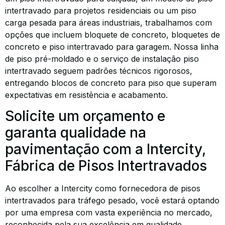
intertravado para projetos residenciais ou um piso
carga pesada para áreas industriais, trabalhamos com
opções que incluem bloquete de concreto, bloquetes de
concreto e piso intertravado para garagem. Nossa linha
de piso pré-moldado e o serviço de instalação piso
intertravado seguem padrões técnicos rigorosos,
entregando blocos de concreto para piso que superam
expectativas em resistência e acabamento.
Solicite um orçamento e
garanta qualidade na
pavimentação com a Intercity,
Fábrica de Pisos Intertravados
Ao escolher a Intercity como fornecedora de pisos
intertravados para tráfego pesado, você estará optando
por uma empresa com vasta experiência no mercado,
reconhecida pela sua excelência em qualidade,