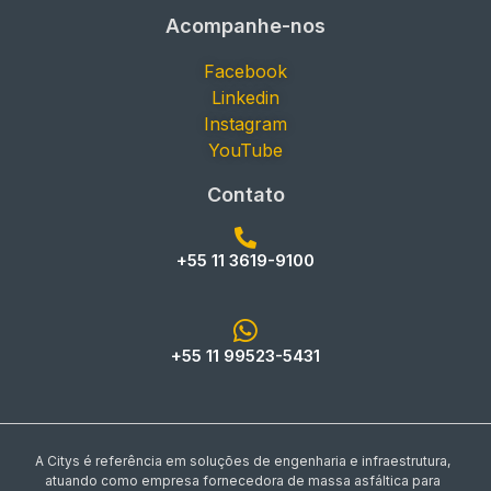
Acompanhe-nos
Facebook
Linkedin
Instagram
YouTube
Contato
+55 11 3619-9100
+55 11 99523-5431
A Citys é referência em soluções de engenharia e infraestrutura,
atuando como empresa fornecedora de massa asfáltica para