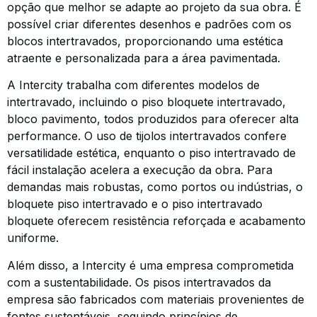
opção que melhor se adapte ao projeto da sua obra. É
possível criar diferentes desenhos e padrões com os
blocos intertravados, proporcionando uma estética
atraente e personalizada para a área pavimentada.
A Intercity trabalha com diferentes modelos de
intertravado, incluindo o piso bloquete intertravado,
bloco pavimento, todos produzidos para oferecer alta
performance. O uso de tijolos intertravados confere
versatilidade estética, enquanto o piso intertravado de
fácil instalação acelera a execução da obra. Para
demandas mais robustas, como portos ou indústrias, o
bloquete piso intertravado e o piso intertravado
bloquete oferecem resistência reforçada e acabamento
uniforme.
Além disso, a Intercity é uma empresa comprometida
com a sustentabilidade. Os pisos intertravados da
empresa são fabricados com materiais provenientes de
fontes sustentáveis, seguindo princípios de