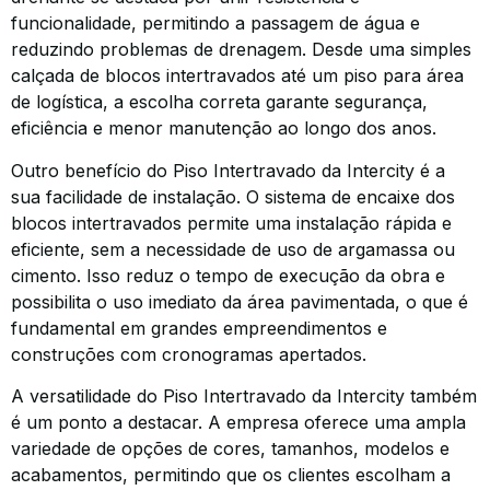
funcionalidade, permitindo a passagem de água e
reduzindo problemas de drenagem. Desde uma simples
calçada de blocos intertravados até um piso para área
de logística, a escolha correta garante segurança,
eficiência e menor manutenção ao longo dos anos.
Outro benefício do Piso Intertravado da Intercity é a
sua facilidade de instalação. O sistema de encaixe dos
blocos intertravados permite uma instalação rápida e
eficiente, sem a necessidade de uso de argamassa ou
cimento. Isso reduz o tempo de execução da obra e
possibilita o uso imediato da área pavimentada, o que é
fundamental em grandes empreendimentos e
construções com cronogramas apertados.
A versatilidade do Piso Intertravado da Intercity também
é um ponto a destacar. A empresa oferece uma ampla
variedade de opções de cores, tamanhos, modelos e
acabamentos, permitindo que os clientes escolham a