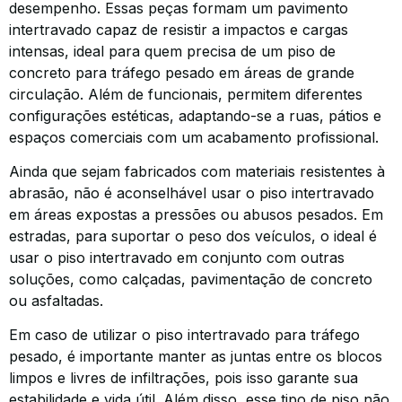
desempenho. Essas peças formam um pavimento
intertravado capaz de resistir a impactos e cargas
intensas, ideal para quem precisa de um piso de
concreto para tráfego pesado em áreas de grande
circulação. Além de funcionais, permitem diferentes
configurações estéticas, adaptando-se a ruas, pátios e
espaços comerciais com um acabamento profissional.
Ainda que sejam fabricados com materiais resistentes à
abrasão, não é aconselhável usar o piso intertravado
em áreas expostas a pressões ou abusos pesados. Em
estradas, para suportar o peso dos veículos, o ideal é
usar o piso intertravado em conjunto com outras
soluções, como calçadas, pavimentação de concreto
ou asfaltadas.
Em caso de utilizar o piso intertravado para tráfego
pesado, é importante manter as juntas entre os blocos
limpos e livres de infiltrações, pois isso garante sua
estabilidade e vida útil. Além disso, esse tipo de piso não