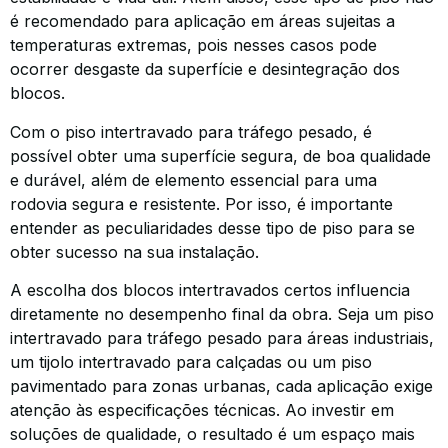
é recomendado para aplicação em áreas sujeitas a
temperaturas extremas, pois nesses casos pode
ocorrer desgaste da superfície e desintegração dos
blocos.
Com o piso intertravado para tráfego pesado, é
possível obter uma superfície segura, de boa qualidade
e durável, além de elemento essencial para uma
rodovia segura e resistente. Por isso, é importante
entender as peculiaridades desse tipo de piso para se
obter sucesso na sua instalação.
A escolha dos blocos intertravados certos influencia
diretamente no desempenho final da obra. Seja um piso
intertravado para tráfego pesado para áreas industriais,
um tijolo intertravado para calçadas ou um piso
pavimentado para zonas urbanas, cada aplicação exige
atenção às especificações técnicas. Ao investir em
soluções de qualidade, o resultado é um espaço mais