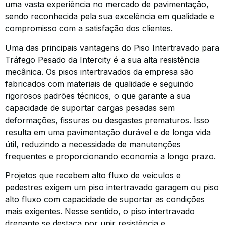
uma vasta experiência no mercado de pavimentação,
sendo reconhecida pela sua excelência em qualidade e
compromisso com a satisfação dos clientes.
Uma das principais vantagens do Piso Intertravado para
Tráfego Pesado da Intercity é a sua alta resistência
mecânica. Os pisos intertravados da empresa são
fabricados com materiais de qualidade e seguindo
rigorosos padrões técnicos, o que garante a sua
capacidade de suportar cargas pesadas sem
deformações, fissuras ou desgastes prematuros. Isso
resulta em uma pavimentação durável e de longa vida
útil, reduzindo a necessidade de manutenções
frequentes e proporcionando economia a longo prazo.
Projetos que recebem alto fluxo de veículos e
pedestres exigem um piso intertravado garagem ou piso
alto fluxo com capacidade de suportar as condições
mais exigentes. Nesse sentido, o piso intertravado
drenante se destaca por unir resistência e