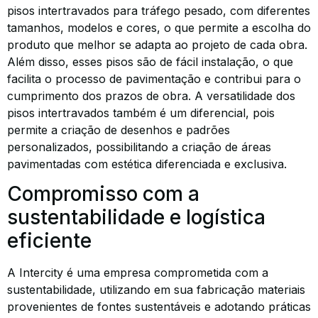
pisos intertravados para tráfego pesado, com diferentes
tamanhos, modelos e cores, o que permite a escolha do
produto que melhor se adapta ao projeto de cada obra.
Além disso, esses pisos são de fácil instalação, o que
facilita o processo de pavimentação e contribui para o
cumprimento dos prazos de obra. A versatilidade dos
pisos intertravados também é um diferencial, pois
permite a criação de desenhos e padrões
personalizados, possibilitando a criação de áreas
pavimentadas com estética diferenciada e exclusiva.
Compromisso com a
sustentabilidade e logística
eficiente
A Intercity é uma empresa comprometida com a
sustentabilidade, utilizando em sua fabricação materiais
provenientes de fontes sustentáveis e adotando práticas