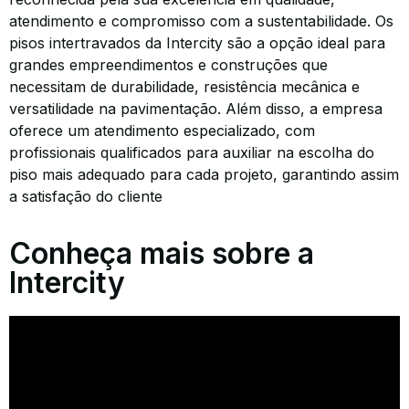
atendimento e compromisso com a sustentabilidade. Os
pisos intertravados da Intercity são a opção ideal para
grandes empreendimentos e construções que
necessitam de durabilidade, resistência mecânica e
versatilidade na pavimentação. Além disso, a empresa
oferece um atendimento especializado, com
profissionais qualificados para auxiliar na escolha do
piso mais adequado para cada projeto, garantindo assim
a satisfação do cliente
Conheça mais sobre a
Intercity