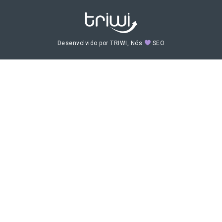
Desenvolvido por TRIWI, Nós
SEO