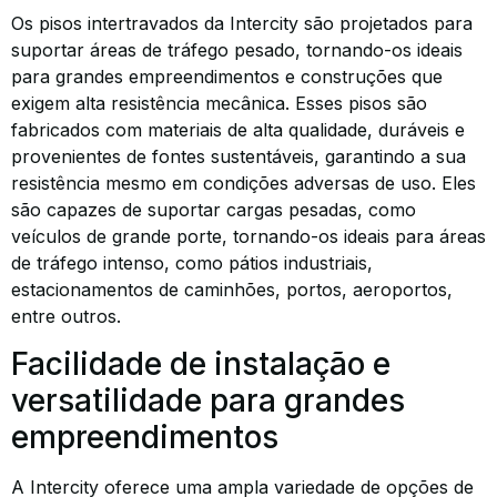
Os pisos intertravados da Intercity são projetados para
suportar áreas de tráfego pesado, tornando-os ideais
para grandes empreendimentos e construções que
exigem alta resistência mecânica. Esses pisos são
fabricados com materiais de alta qualidade, duráveis e
provenientes de fontes sustentáveis, garantindo a sua
resistência mesmo em condições adversas de uso. Eles
são capazes de suportar cargas pesadas, como
veículos de grande porte, tornando-os ideais para áreas
de tráfego intenso, como pátios industriais,
estacionamentos de caminhões, portos, aeroportos,
entre outros.
Facilidade de instalação e
versatilidade para grandes
empreendimentos
A Intercity oferece uma ampla variedade de opções de