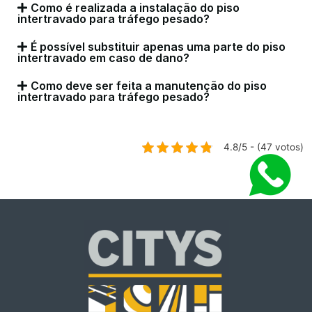
Como é realizada a instalação do piso
intertravado para tráfego pesado?
É possível substituir apenas uma parte do piso
intertravado em caso de dano?
Como deve ser feita a manutenção do piso
intertravado para tráfego pesado?
4.8/5 - (47 votos)