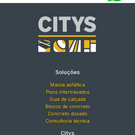
Soluções
Massa asfáltica
Pisos intertravados
Guia de calçada
Blocos de concreto
Concreto dosado
Consultoria técnica
Citys