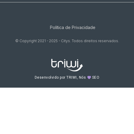
Política de Privacidade
© Copyright 2021 - 2025 - Citys. Todos direitos reservados.
Desenvolvido por TRIWI, Nós
SEO