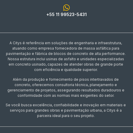
+55 11 99523-5431
A Citys é referência em soluções de engenharia e infraestrutura,
atuando como empresa fornecedora de massa asfáltica para
pavimentação e fábrica de blocos de concreto de alta performance.
Nossa estrutura inclui usinas de asfalto e unidades especializadas
em concreto usinado, capazes de atender obras de grande porte
com eficiência e qualidade superior.
Além da produção e fornecimento de pisos intertravados de
concreto, oferecemos consultoria técnica, planejamento e
gerenciamento de projetos, assegurando resultados duradouros e
conformidade com as normas mais exigentes do setor.
Se você busca excelência, confiabilidade e inovação em materiais e
serviços para grandes obras e pavimentação urbana, a Citys é a
parceira ideal para o seu projeto.