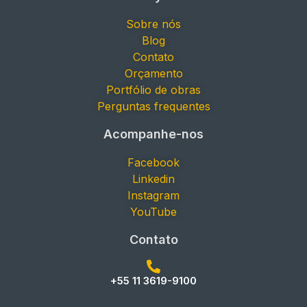
Sobre nós
Blog
Contato
Orçamento
Portfólio de obras
Perguntas frequentes
Acompanhe-nos
Facebook
Linkedin
Instagram
YouTube
Contato
+55 11 3619-9100