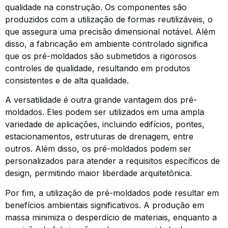
qualidade na construção. Os componentes são
produzidos com a utilização de formas reutilizáveis, o
que assegura uma precisão dimensional notável. Além
disso, a fabricação em ambiente controlado significa
que os pré-moldados são submetidos a rigorosos
controles de qualidade, resultando em produtos
consistentes e de alta qualidade.
A versatilidade é outra grande vantagem dos pré-
moldados. Eles podem ser utilizados em uma ampla
variedade de aplicações, incluindo edifícios, pontes,
estacionamentos, estruturas de drenagem, entre
outros. Além disso, os pré-moldados podem ser
personalizados para atender a requisitos específicos de
design, permitindo maior liberdade arquitetônica.
Por fim, a utilização de pré-moldados pode resultar em
benefícios ambientais significativos. A produção em
massa minimiza o desperdício de materiais, enquanto a