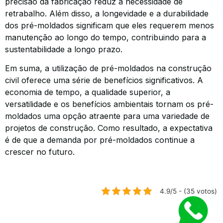
precisão da fabricação reduz a necessidade de
retrabalho. Além disso, a longevidade e a durabilidade
dos pré-moldados significam que eles requerem menos
manutenção ao longo do tempo, contribuindo para a
sustentabilidade a longo prazo.
Em suma, a utilização de pré-moldados na construção
civil oferece uma série de benefícios significativos. A
economia de tempo, a qualidade superior, a
versatilidade e os benefícios ambientais tornam os pré-
moldados uma opção atraente para uma variedade de
projetos de construção. Como resultado, a expectativa
é de que a demanda por pré-moldados continue a
crescer no futuro.
4.9/5 - (35 votos)