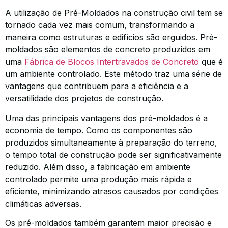
A utilização de Pré-Moldados na construção civil tem se
tornado cada vez mais comum, transformando a
maneira como estruturas e edifícios são erguidos. Pré-
moldados são elementos de concreto produzidos em
uma
Fábrica de Blocos Intertravados de Concreto
que é
um ambiente controlado. Este método traz uma série de
vantagens que contribuem para a eficiência e a
versatilidade dos projetos de construção.
Uma das principais vantagens dos pré-moldados é a
economia de tempo. Como os componentes são
produzidos simultaneamente à preparação do terreno,
o tempo total de construção pode ser significativamente
reduzido. Além disso, a fabricação em ambiente
controlado permite uma produção mais rápida e
eficiente, minimizando atrasos causados por condições
climáticas adversas.
Os pré-moldados também garantem maior precisão e