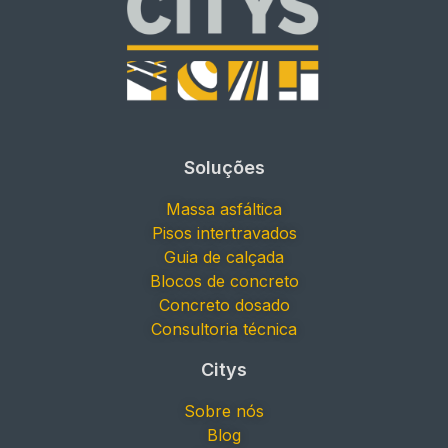
Soluções
Massa asfáltica
Pisos intertravados
Guia de calçada
Blocos de concreto
Concreto dosado
Consultoria técnica
Citys
Sobre nós
Blog