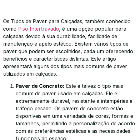
Os Tipos de Paver para Calçadas, também conhecido
como
Piso Intertravado
, é uma opção popular para
calçadas devido à sua durabilidade, facilidade de
manutenção e apelo estético. Existem vários tipos de
paver que podem ser escolhidos, cada um oferecendo
benefícios e características distintas. Este artigo
apresentará alguns dos tipos mais comuns de paver
utilizados em calçadas.
Paver de Concreto:
Este é talvez o tipo mais
comum de paver usado em calçadas. Ele é
extremamente durável, resistente a intempéries e
tráfego pesado. Os pavers de concreto estão
disponíveis em uma variedade de cores, formas e
tamanhos, permitindo a personalização de acordo
com as preferências estéticas e as necessidades
funcionais do espaço.