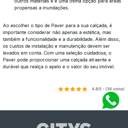
outros materiais e é uma ótima opção para áreas
propensas a inundações.
Ao escolher o tipo de Paver para a sua calçada, é
importante considerar não apenas a estética, mas
também a funcionalidade e a durabilidade. Além disso,
os custos de instalação e manutenção devem ser
levados em conta. Com uma seleção cuidadosa, o
Paver pode proporcionar uma calçada atraente e
durável que realça o apelo e o valor do seu imóvel.
4.8/5 - (36 votos)