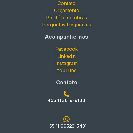
Contato
Orçamento
Portfólio de obras
Perguntas frequentes
Acompanhe-nos
Facebook
Linkedin
Instagram
YouTube
Contato
+55 11 3619-9100
+55 11 99523-5431