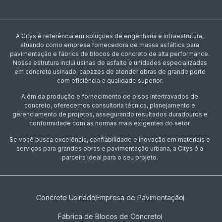
A Citys é referência em soluções de engenharia e infraestrutura,
atuando como empresa fornecedora de massa asfáltica para
pavimentação e fábrica de blocos de concreto de alta performance.
Nossa estrutura inclui usinas de asfalto e unidades especializadas
em concreto usinado, capazes de atender obras de grande porte
com eficiência e qualidade superior.
Além da produção e fornecimento de pisos intertravados de
concreto, oferecemos consultoria técnica, planejamento e
gerenciamento de projetos, assegurando resultados duradouros e
conformidade com as normas mais exigentes do setor.
Se você busca excelência, confiabilidade e inovação em materiais e
serviços para grandes obras e pavimentação urbana, a Citys é a
parceira ideal para o seu projeto.
Concreto Usinado
Empresa de Pavimentação
Fábrica de Blocos de Concreto