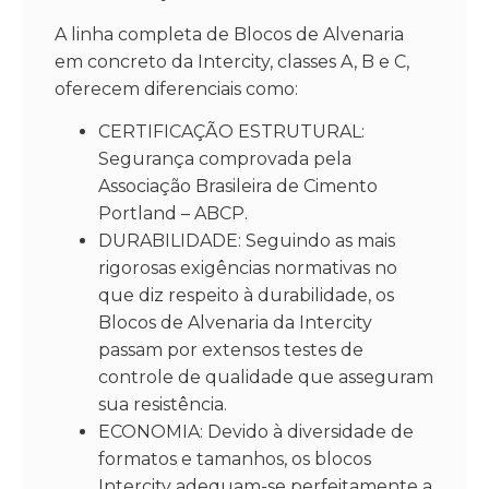
A linha completa de Blocos de Alvenaria
em concreto da Intercity, classes A, B e C,
oferecem diferenciais como:
CERTIFICAÇÃO ESTRUTURAL:
Segurança comprovada pela
Associação Brasileira de Cimento
Portland – ABCP.
DURABILIDADE: Seguindo as mais
rigorosas exigências normativas no
que diz respeito à durabilidade, os
Blocos de Alvenaria da Intercity
passam por extensos testes de
controle de qualidade que asseguram
sua resistência.
ECONOMIA: Devido à diversidade de
formatos e tamanhos, os blocos
Intercity adequam-se perfeitamente a