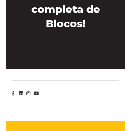
completa de
Blocos!