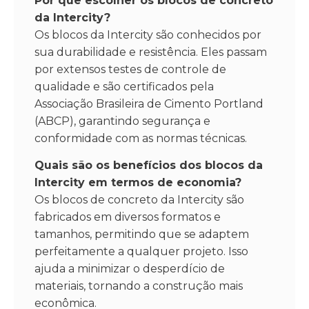
Por que escolher os blocos de concreto
da Intercity?
Os blocos da Intercity são conhecidos por
sua durabilidade e resistência. Eles passam
por extensos testes de controle de
qualidade e são certificados pela
Associação Brasileira de Cimento Portland
(ABCP), garantindo segurança e
conformidade com as normas técnicas.
Quais são os benefícios dos blocos da
Intercity em termos de economia?
Os blocos de concreto da Intercity são
fabricados em diversos formatos e
tamanhos, permitindo que se adaptem
perfeitamente a qualquer projeto. Isso
ajuda a minimizar o desperdício de
materiais, tornando a construção mais
econômica.