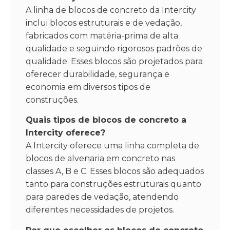
A linha de blocos de concreto da Intercity
inclui blocos estruturais e de vedação,
fabricados com matéria-prima de alta
qualidade e seguindo rigorosos padrões de
qualidade. Esses blocos são projetados para
oferecer durabilidade, segurança e
economia em diversos tipos de
construções.
Quais tipos de blocos de concreto a
Intercity oferece?
A Intercity oferece uma linha completa de
blocos de alvenaria em concreto nas
classes A, B e C. Esses blocos são adequados
tanto para construções estruturais quanto
para paredes de vedação, atendendo
diferentes necessidades de projetos.