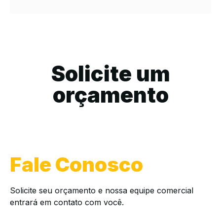
Solicite um
orçamento
Fale Conosco
Solicite seu orçamento e nossa equipe comercial
entrará em contato com você.