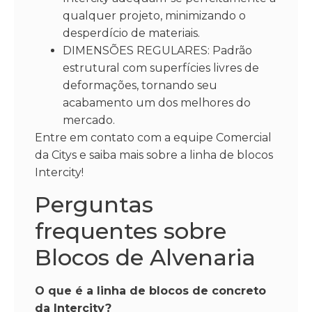
qualquer projeto, minimizando o
desperdício de materiais.
DIMENSÕES REGULARES: Padrão
estrutural com superfícies livres de
deformações, tornando seu
acabamento um dos melhores do
mercado.
Entre em contato com a equipe Comercial
da Citys e saiba mais sobre a linha de blocos
Intercity!
Perguntas
frequentes sobre
Blocos de Alvenaria
O que é a linha de blocos de concreto
da Intercity?