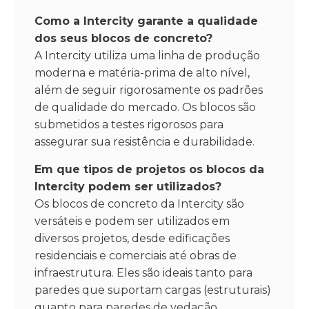
Como a Intercity garante a qualidade
dos seus blocos de concreto?
A Intercity utiliza uma linha de produção
moderna e matéria-prima de alto nível,
além de seguir rigorosamente os padrões
de qualidade do mercado. Os blocos são
submetidos a testes rigorosos para
assegurar sua resistência e durabilidade.
Em que tipos de projetos os blocos da
Intercity podem ser utilizados?
Os blocos de concreto da Intercity são
versáteis e podem ser utilizados em
diversos projetos, desde edificações
residenciais e comerciais até obras de
infraestrutura. Eles são ideais tanto para
paredes que suportam cargas (estruturais)
quanto para paredes de vedação.