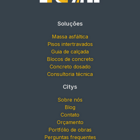
Soluções
Massa asfáltica
Pisos intertravados
Guia de calçada
Blocos de concreto
Concreto dosado
Consultoria técnica
Citys
Sobre nós
Blog
Contato
Orçamento
Portfólio de obras
Perguntas frequentes