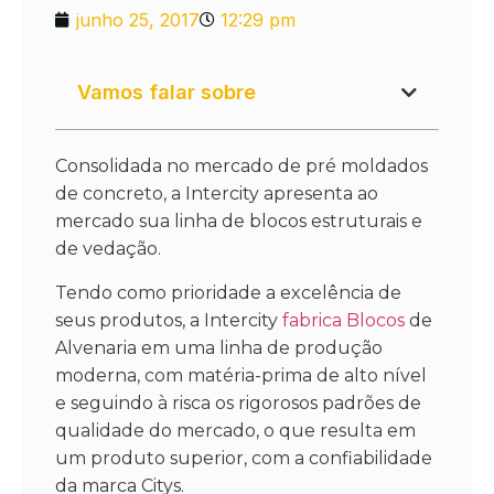
junho 25, 2017
12:29 pm
Vamos falar sobre
Consolidada no mercado de pré moldados
de concreto, a Intercity apresenta ao
mercado sua linha de blocos estruturais e
de vedação.
Tendo como prioridade a excelência de
seus produtos, a Intercity
fabrica Blocos
de
Alvenaria em uma linha de produção
moderna, com matéria-prima de alto nível
e seguindo à risca os rigorosos padrões de
qualidade do mercado, o que resulta em
um produto superior, com a confiabilidade
da marca Citys.