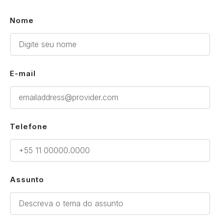
Nome
E-mail
Telefone
Assunto