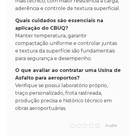
mais técnico, com maior resistência à carga,
aderência e controle de textura superficial.
Quais cuidados são essenciais na
aplicação do CBUQ?
Manter temperatura, garantir
compactação uniforme e controlar juntas
e textura da superfície são fundamentais
para segurança e desempenho.
O que avaliar ao contratar uma Usina de
Asfalto para aeroportos?
Verifique se possui laboratório próprio,
traço personalizado, frota rastreada,
produção precisa e histórico técnico em
obras aeroportuárias.
Avalie