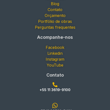
Blog
Contato
Orçamento
Portfólio de obras
Perguntas frequentes
Acompanhe-nos
Facebook
Linkedin
Instagram
YouTube
Contato
+55 11 3619-9100