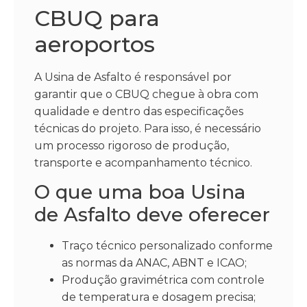
CBUQ para
aeroportos
A Usina de Asfalto é responsável por
garantir que o CBUQ chegue à obra com
qualidade e dentro das especificações
técnicas do projeto. Para isso, é necessário
um processo rigoroso de produção,
transporte e acompanhamento técnico.
O que uma boa Usina
de Asfalto deve oferecer
Traço técnico personalizado conforme
as normas da ANAC, ABNT e ICAO;
Produção gravimétrica com controle
de temperatura e dosagem precisa;