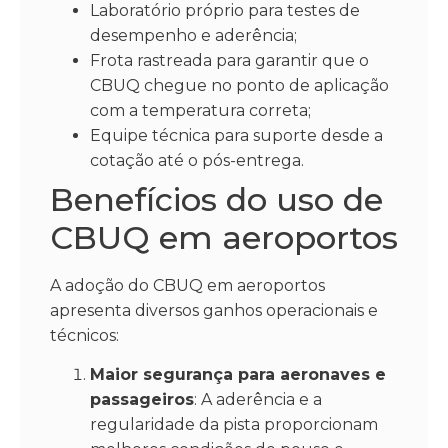
Laboratório próprio para testes de
desempenho e aderência;
Frota rastreada para garantir que o
CBUQ chegue no ponto de aplicação
com a temperatura correta;
Equipe técnica para suporte desde a
cotação até o pós-entrega.
Benefícios do uso de
CBUQ em aeroportos
A adoção do CBUQ em aeroportos
apresenta diversos ganhos operacionais e
técnicos:
Maior segurança para aeronaves e
passageiros
: A aderência e a
regularidade da pista proporcionam