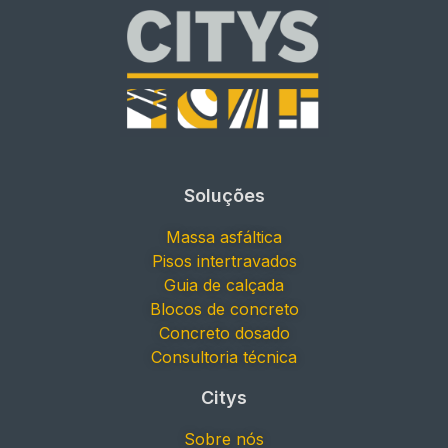
Soluções
Massa asfáltica
Pisos intertravados
Guia de calçada
Blocos de concreto
Concreto dosado
Consultoria técnica
Citys
Sobre nós