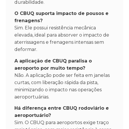
durabilidade.
O CBUQ suporta impacto de pousos e
frenagens?
Sim. Ele possui resistência mecânica
elevada, ideal para absorver o impacto de
aterrissagens e frenagens intensas sem
deformar.
A aplicação de CBUQ paralisa o
aeroporto por muito tempo?
Não. A aplicação pode ser feita em janelas
curtas, com liberação rápida da pista,
minimizando o impacto nas operações
aeroportuárias.
Há diferença entre CBUQ rodoviário e
aeroportuário?
Sim. O CBUQ para aeroportos exige traço