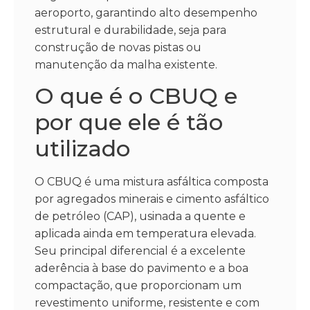
aeroporto, garantindo alto desempenho
estrutural e durabilidade, seja para
construção de novas pistas ou
manutenção da malha existente.
O que é o CBUQ e
por que ele é tão
utilizado
O CBUQ é uma mistura asfáltica composta
por agregados minerais e cimento asfáltico
de petróleo (CAP), usinada a quente e
aplicada ainda em temperatura elevada.
Seu principal diferencial é a excelente
aderência à base do pavimento e a boa
compactação, que proporcionam um
revestimento uniforme, resistente e com