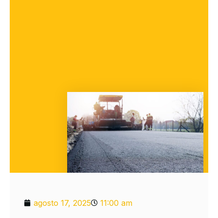
agosto 17, 2025
11:00 am