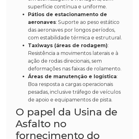
superfície contínua e uniforme.
Pátios de estacionamento de
aeronaves
: Suporte ao peso estático
das aeronaves por longos períodos,
com estabilidade térmica e estrutural.
Taxiways (áreas de rodagem)
:
Resistência a movimentos laterais e à
ação de rodas direcionais, sem
deformações nas faixas de rolamento.
Áreas de manutenção e logística
:
Boa resposta a cargas operacionais
pesadas, inclusive tráfego de veículos
de apoio e equipamentos de pista.
O papel da Usina de
Asfalto no
fornecimento do