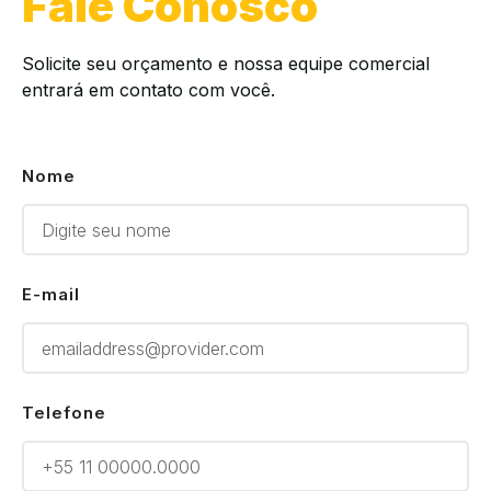
Fale Conosco
Solicite seu orçamento e nossa equipe comercial
entrará em contato com você.
Nome
E-mail
Telefone