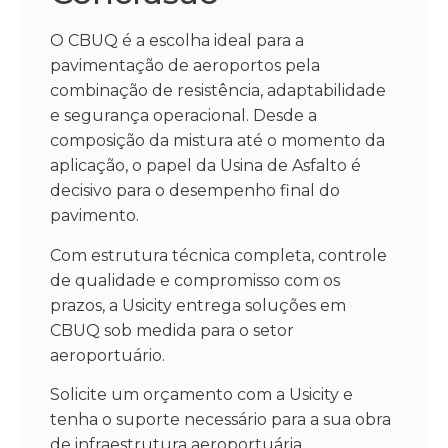
O CBUQ é a escolha ideal para a
pavimentação de aeroportos pela
combinação de resistência, adaptabilidade
e segurança operacional. Desde a
composição da mistura até o momento da
aplicação, o papel da Usina de Asfalto é
decisivo para o desempenho final do
pavimento.
Com estrutura técnica completa, controle
de qualidade e compromisso com os
prazos, a Usicity entrega soluções em
CBUQ sob medida para o setor
aeroportuário.
Solicite um orçamento com a Usicity e
tenha o suporte necessário para a sua obra
de infraestrutura aeroportuária.