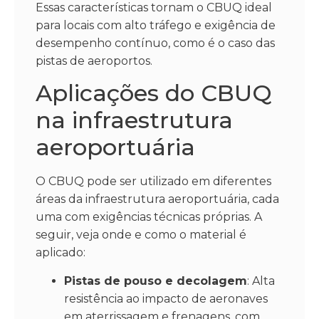
Essas características tornam o CBUQ ideal
para locais com alto tráfego e exigência de
desempenho contínuo, como é o caso das
pistas de aeroportos.
Aplicações do CBUQ
na infraestrutura
aeroportuária
O CBUQ pode ser utilizado em diferentes
áreas da infraestrutura aeroportuária, cada
uma com exigências técnicas próprias. A
seguir, veja onde e como o material é
aplicado:
Pistas de pouso e decolagem
: Alta
resistência ao impacto de aeronaves
em aterrissagem e frenagens, com