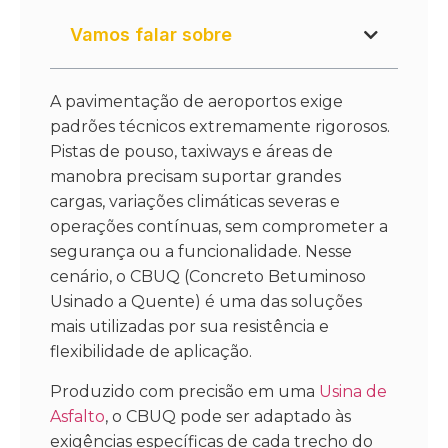
Vamos falar sobre
A pavimentação de aeroportos exige
padrões técnicos extremamente rigorosos.
Pistas de pouso, taxiways e áreas de
manobra precisam suportar grandes
cargas, variações climáticas severas e
operações contínuas, sem comprometer a
segurança ou a funcionalidade. Nesse
cenário, o CBUQ (Concreto Betuminoso
Usinado a Quente) é uma das soluções
mais utilizadas por sua resistência e
flexibilidade de aplicação.
Produzido com precisão em uma
Usina de
Asfalto
, o CBUQ pode ser adaptado às
exigências específicas de cada trecho do