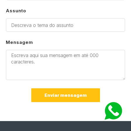
Assunto
Mensagem
Enviar mensagem