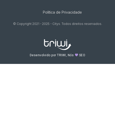
Política de Privacidade
© Copyright 2021 - 2025 - Citys. Todos direitos reservados.
Desenvolvido por TRIWI, Nós
SEO