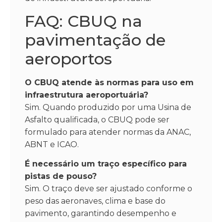
FAQ: CBUQ na
pavimentação de
aeroportos
O CBUQ atende às normas para uso em
infraestrutura aeroportuária?
Sim. Quando produzido por uma Usina de
Asfalto qualificada, o CBUQ pode ser
formulado para atender normas da ANAC,
ABNT e ICAO.
É necessário um traço específico para
pistas de pouso?
Sim. O traço deve ser ajustado conforme o
peso das aeronaves, clima e base do
pavimento, garantindo desempenho e