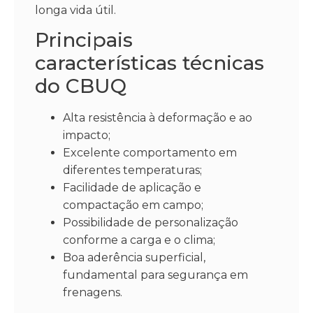
longa vida útil.
Principais
características técnicas
do CBUQ
Alta resistência à deformação e ao
impacto;
Excelente comportamento em
diferentes temperaturas;
Facilidade de aplicação e
compactação em campo;
Possibilidade de personalização
conforme a carga e o clima;
Boa aderência superficial,
fundamental para segurança em
frenagens.