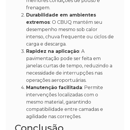
melhores condições de pouso e
frenagem.
Durabilidade em ambientes
extremos
: O CBUQ mantém seu
desempenho mesmo sob calor
intenso, chuva frequente ou ciclos de
carga e descarga.
Rapidez na aplicação
: A
pavimentação pode ser feita em
janelas curtas de tempo, reduzindo a
necessidade de interrupções nas
operações aeroportuárias.
Manutenção facilitada
: Permite
intervenções localizadas com o
mesmo material, garantindo
compatibilidade entre camadas e
agilidade nas correções.
Conclusão