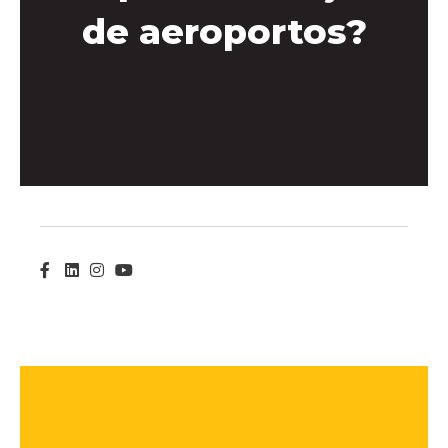
de aeroportos?