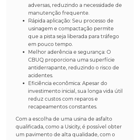
adversas, reduzindo a necessidade de
manutenção frequente.
Rápida aplicação: Seu processo de
usinagem e compactação permite
que a pista seja liberada para tráfego
em pouco tempo.
Melhor aderência e segurança: O
CBUQ proporciona uma superfície
antiderrapante, reduzindo o risco de
acidentes.
Eficiência econômica: Apesar do
investimento inicial, sua longa vida útil
reduz custos com reparos e
recapeamentos constantes.
Com a escolha de uma usina de asfalto
qualificada, como a Usicity, é possível obter
um pavimento de alta qualidade, com o