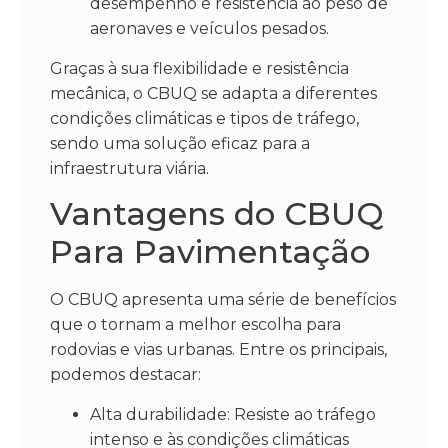
desempenho e resistência ao peso de
aeronaves e veículos pesados.
Graças à sua flexibilidade e resistência
mecânica, o CBUQ se adapta a diferentes
condições climáticas e tipos de tráfego,
sendo uma solução eficaz para a
infraestrutura viária.
Vantagens do CBUQ
Para Pavimentação
O CBUQ apresenta uma série de benefícios
que o tornam a melhor escolha para
rodovias e vias urbanas. Entre os principais,
podemos destacar:
Alta durabilidade: Resiste ao tráfego
intenso e às condições climáticas