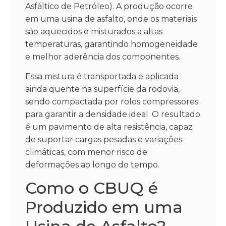
Asfáltico de Petróleo). A produção ocorre
em uma usina de asfalto, onde os materiais
são aquecidos e misturados a altas
temperaturas, garantindo homogeneidade
e melhor aderência dos componentes.
Essa mistura é transportada e aplicada
ainda quente na superfície da rodovia,
sendo compactada por rolos compressores
para garantir a densidade ideal. O resultado
é um pavimento de alta resistência, capaz
de suportar cargas pesadas e variações
climáticas, com menor risco de
deformações ao longo do tempo.
Como o CBUQ é
Produzido em uma