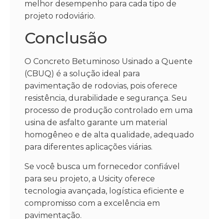
melhor desempenho para cada tipo de
projeto rodoviário.
Conclusão
O Concreto Betuminoso Usinado a Quente
(CBUQ) é a solução ideal para
pavimentação de rodovias, pois oferece
resistência, durabilidade e segurança. Seu
processo de produção controlado em uma
usina de asfalto garante um material
homogêneo e de alta qualidade, adequado
para diferentes aplicações viárias.
Se você busca um fornecedor confiável
para seu projeto, a Usicity oferece
tecnologia avançada, logística eficiente e
compromisso com a excelência em
pavimentação.