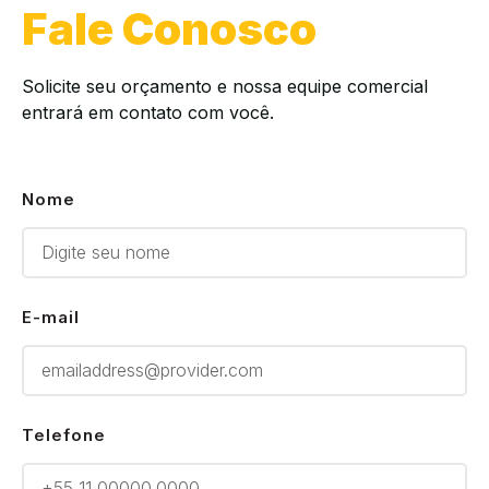
Fale Conosco
Solicite seu orçamento e nossa equipe comercial
entrará em contato com você.
Nome
E-mail
Telefone