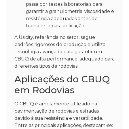
passa por testes laboratoriais para
garantir a granulometria, viscosidade e
resistência adequadas antes do
transporte para aplicação.
A Usicity, referência no setor, segue
padrões rigorosos de produção e utiliza
tecnologia avançada para garantir um
CBUQ de alta performance, adequado para
diferentes tipos de rodovias.
Aplicações do CBUQ
em Rodovias
O CBUQ é amplamente utilizado na
pavimentação de rodovias e estradas
devido à sua resistência e versatilidade.
Entre as principais aplicações, destacam-se: