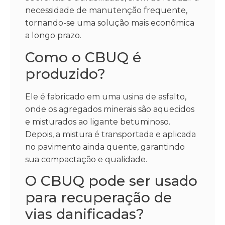
necessidade de manutenção frequente,
tornando-se uma solução mais econômica
a longo prazo.
Como o CBUQ é
produzido?
Ele é fabricado em uma usina de asfalto,
onde os agregados minerais são aquecidos
e misturados ao ligante betuminoso.
Depois, a mistura é transportada e aplicada
no pavimento ainda quente, garantindo
sua compactação e qualidade.
O CBUQ pode ser usado
para recuperação de
vias danificadas?