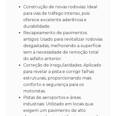
Construção de novas rodovias: Ideal
para vias de tráfego intenso, pois
oferece excelente aderência e
durabilidade.
Recapeamento de pavimentos
antigos: Usado para revitalizar rodovias
desgastadas, melhorando a superfície
sem a necessidade de remoção total
do asfalto anterior.
Correção de irregularidades: Aplicado
para nivelar a pista e corrigir falhas
estruturais, proporcionando mais
conforto e segurança para os
motoristas.
Pistas de aeroportos e áreas
industriais: Utilizado em locais que
exigem um pavimento de alto