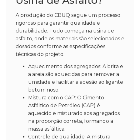
Usina de Asfalto?
A produção do CBUQ segue um processo
rigoroso para garantir qualidade e
durabilidade. Tudo começa na usina de
asfalto, onde os materiais são selecionados e
dosados conforme as especificações
técnicas do projeto.
Aquecimento dos agregados: A brita e
a areia são aquecidas para remover a
umidade e facilitar a adesão ao ligante
betuminoso.
Mistura com o CAP: O Cimento
Asfáltico de Petróleo (CAP) é
aquecido e misturado aos agregados
na proporção correta, formando a
massa asfáltica.
Controle de qualidade: A mistura