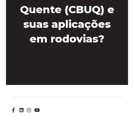
Quente (CBUQ) e
suas aplicações
em rodovias?