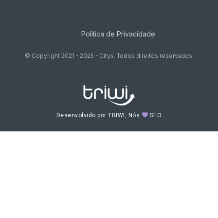
Política de Privacidade
© Copyright 2021 - 2025 - Citys. Todos direitos reservados.
Desenvolvido por TRIWI, Nós
SEO