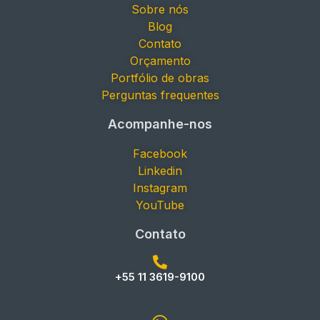
Sobre nós
Blog
Contato
Orçamento
Portfólio de obras
Perguntas frequentes
Acompanhe-nos
Facebook
Linkedin
Instagram
YouTube
Contato
+55 11 3619-9100