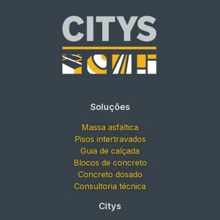
Soluções
Massa asfáltica
Pisos intertravados
Guia de calçada
Blocos de concreto
Concreto dosado
Consultoria técnica
Citys