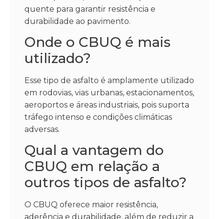
quente para garantir resistência e
durabilidade ao pavimento.
Onde o CBUQ é mais
utilizado?
Esse tipo de asfalto é amplamente utilizado
em rodovias, vias urbanas, estacionamentos,
aeroportos e áreas industriais, pois suporta
tráfego intenso e condições climáticas
adversas.
Qual a vantagem do
CBUQ em relação a
outros tipos de asfalto?
O CBUQ oferece maior resistência,
aderência e durabilidade, além de reduzir a