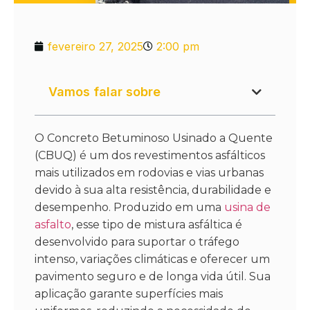
fevereiro 27, 2025
2:00 pm
Vamos falar sobre
O Concreto Betuminoso Usinado a Quente
(CBUQ) é um dos revestimentos asfálticos
mais utilizados em rodovias e vias urbanas
devido à sua alta resistência, durabilidade e
desempenho. Produzido em uma
usina de
asfalto
, esse tipo de mistura asfáltica é
desenvolvido para suportar o tráfego
intenso, variações climáticas e oferecer um
pavimento seguro e de longa vida útil. Sua
aplicação garante superfícies mais