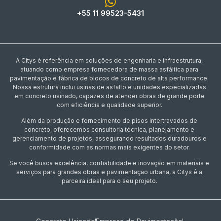
+55 11 99523-5431
A Citys é referência em soluções de engenharia e infraestrutura,
atuando como empresa fornecedora de massa asfáltica para
pavimentação e fábrica de blocos de concreto de alta performance.
Nossa estrutura inclui usinas de asfalto e unidades especializadas
em concreto usinado, capazes de atender obras de grande porte
com eficiência e qualidade superior.
Além da produção e fornecimento de pisos intertravados de
concreto, oferecemos consultoria técnica, planejamento e
gerenciamento de projetos, assegurando resultados duradouros e
conformidade com as normas mais exigentes do setor.
Se você busca excelência, confiabilidade e inovação em materiais e
serviços para grandes obras e pavimentação urbana, a Citys é a
parceira ideal para o seu projeto.