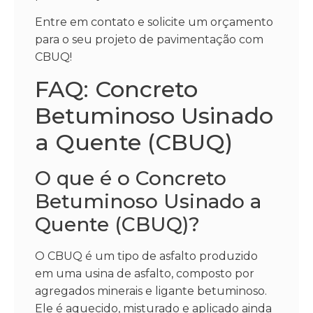
Entre em contato e solicite um orçamento
para o seu projeto de pavimentação com
CBUQ!
FAQ: Concreto
Betuminoso Usinado
a Quente (CBUQ)
O que é o Concreto
Betuminoso Usinado a
Quente (CBUQ)?
O CBUQ é um tipo de asfalto produzido
em uma usina de asfalto, composto por
agregados minerais e ligante betuminoso.
Ele é aquecido, misturado e aplicado ainda