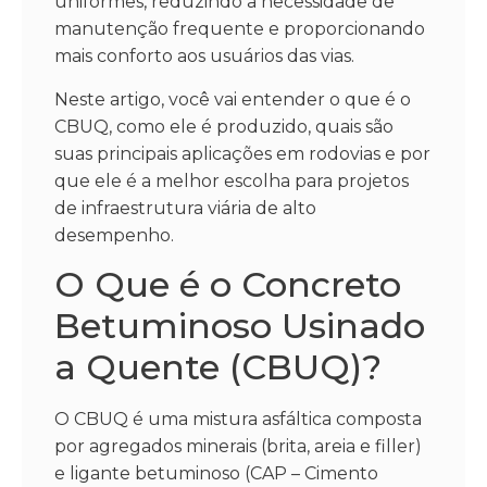
uniformes, reduzindo a necessidade de
manutenção frequente e proporcionando
mais conforto aos usuários das vias.
Neste artigo, você vai entender o que é o
CBUQ, como ele é produzido, quais são
suas principais aplicações em rodovias e por
que ele é a melhor escolha para projetos
de infraestrutura viária de alto
desempenho.
O Que é o Concreto
Betuminoso Usinado
a Quente (CBUQ)?
O CBUQ é uma mistura asfáltica composta
por agregados minerais (brita, areia e filler)
e ligante betuminoso (CAP – Cimento