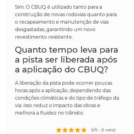
Sim. O CBUQ é utilizado tanto para a
construção de novas rodovias quanto para
o recapeamento e manutenção de vias
desgastadas, garantindo um novo
revestimento resistente.
Quanto tempo leva para
a pista ser liberada após
a aplicação do CBUQ?
A liberação da pista pode ocorrer poucas
horas após a aplicação, dependendo das
condições climáticas e do tipo de tráfego da
via. Isso reduz o impacto das obras e
melhora a fluidez no trânsito.
5/5 - (1 voto)