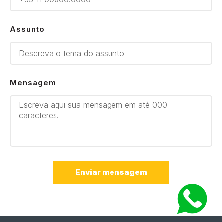
Assunto
Mensagem
Enviar mensagem