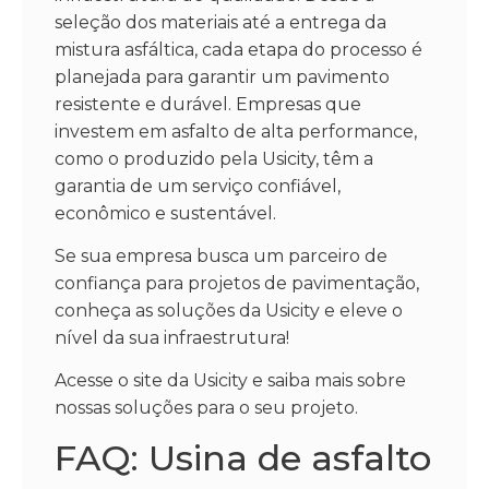
seleção dos materiais até a entrega da
mistura asfáltica, cada etapa do processo é
planejada para garantir um pavimento
resistente e durável. Empresas que
investem em asfalto de alta performance,
como o produzido pela Usicity, têm a
garantia de um serviço confiável,
econômico e sustentável.
Se sua empresa busca um parceiro de
confiança para projetos de pavimentação,
conheça as soluções da Usicity e eleve o
nível da sua infraestrutura!
Acesse o site da Usicity e saiba mais sobre
nossas soluções para o seu projeto.
FAQ: Usina de asfalto