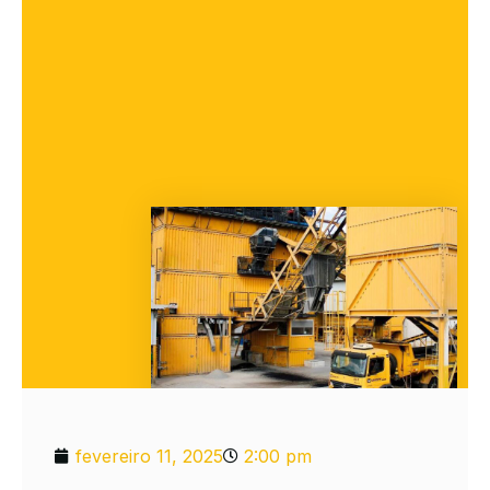
fevereiro 11, 2025
2:00 pm