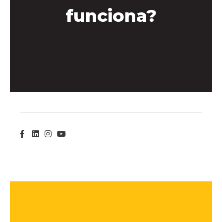
funciona?