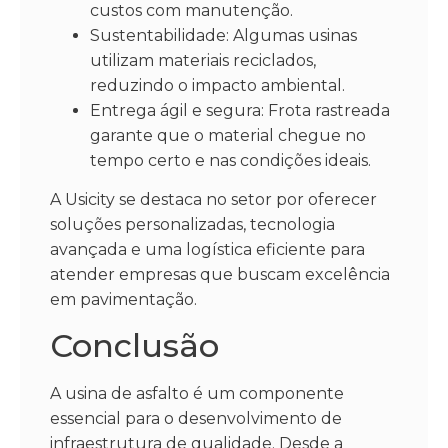
custos com manutenção.
Sustentabilidade: Algumas usinas
utilizam materiais reciclados,
reduzindo o impacto ambiental.
Entrega ágil e segura: Frota rastreada
garante que o material chegue no
tempo certo e nas condições ideais.
A Usicity se destaca no setor por oferecer
soluções personalizadas, tecnologia
avançada e uma logística eficiente para
atender empresas que buscam excelência
em pavimentação.
Conclusão
A usina de asfalto é um componente
essencial para o desenvolvimento de
infraestrutura de qualidade. Desde a