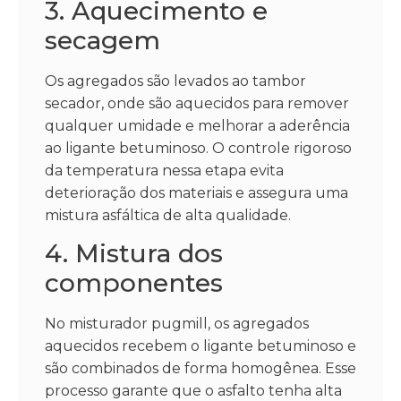
3. Aquecimento e
secagem
Os agregados são levados ao tambor
secador, onde são aquecidos para remover
qualquer umidade e melhorar a aderência
ao ligante betuminoso. O controle rigoroso
da temperatura nessa etapa evita
deterioração dos materiais e assegura uma
mistura asfáltica de alta qualidade.
4. Mistura dos
componentes
No misturador pugmill, os agregados
aquecidos recebem o ligante betuminoso e
são combinados de forma homogênea. Esse
processo garante que o asfalto tenha alta