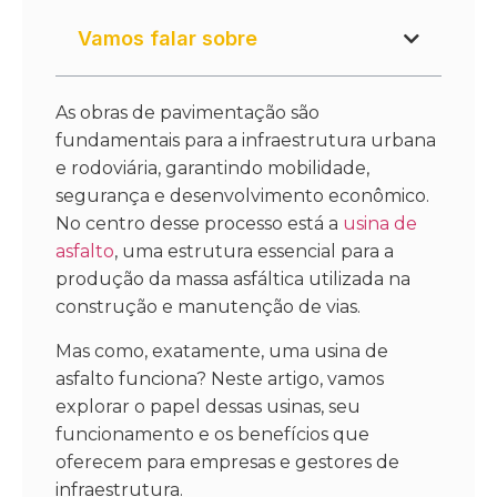
Vamos falar sobre
As obras de pavimentação são
fundamentais para a infraestrutura urbana
e rodoviária, garantindo mobilidade,
segurança e desenvolvimento econômico.
No centro desse processo está a
usina de
asfalto
, uma estrutura essencial para a
produção da massa asfáltica utilizada na
construção e manutenção de vias.
Mas como, exatamente, uma usina de
asfalto funciona? Neste artigo, vamos
explorar o papel dessas usinas, seu
funcionamento e os benefícios que
oferecem para empresas e gestores de
infraestrutura.