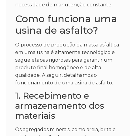
necessidade de manutenção constante.
Como funciona uma
usina de asfalto?
O processo de produção da massa asfáltica
em uma usina é altamente tecnológico e
segue etapas rigorosas para garantir um
produto final homogêneo e de alta
qualidade. A seguir, detalhamos o
funcionamento de uma usina de asfalto:
1. Recebimento e
armazenamento dos
materiais
Os agregados minerais, como areia, brita e