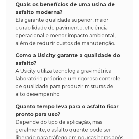
Quais os benefícios de uma usina de
asfalto moderna?
Ela garante qualidade superior, maior
durabilidade do pavimento, eficiência
operacional e menor impacto ambiental,
além de reduzir custos de manutenção.
Como a Usicity garante a qualidade do
asfalto?
A Usicity utiliza tecnologia gravimétrica,
laboratório próprio e um rigoroso controle
de qualidade para produzir misturas de
alto desempenho.
Quanto tempo leva para o asfalto ficar
pronto para uso?
Depende do tipo de aplicação, mas
geralmente, o asfalto quente pode ser
liberado para tráfego em poucas horas após