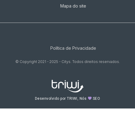
Mapa do site
Política de Privacidade
© Copyright 2021 - 2025 - Citys. Todos direitos reservados.
Desenvolvido por TRIWI, Nós
SEO