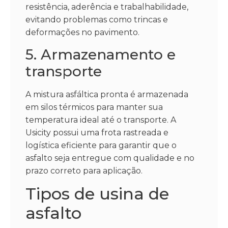
resistência, aderência e trabalhabilidade,
evitando problemas como trincas e
deformações no pavimento.
5. Armazenamento e
transporte
A mistura asfáltica pronta é armazenada
em silos térmicos para manter sua
temperatura ideal até o transporte. A
Usicity possui uma frota rastreada e
logística eficiente para garantir que o
asfalto seja entregue com qualidade e no
prazo correto para aplicação.
Tipos de usina de
asfalto