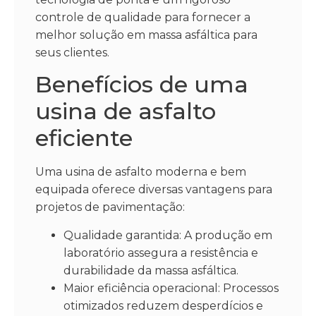
controle de qualidade para fornecer a
melhor solução em massa asfáltica para
seus clientes.
Benefícios de uma
usina de asfalto
eficiente
Uma usina de asfalto moderna e bem
equipada oferece diversas vantagens para
projetos de pavimentação:
Qualidade garantida: A produção em
laboratório assegura a resistência e
durabilidade da massa asfáltica.
Maior eficiência operacional: Processos
otimizados reduzem desperdícios e