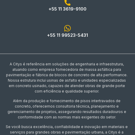
+55 11 3619-9100
+55 11 99523-5431
A Citys é referência em soluções de engenharia e infraestrutura,
atuando como empresa fornecedora de massa asfáltica para
pavimentação e fábrica de blocos de concreto de alta performance.
Nossa estrutura inclui usinas de asfalto e unidades especializadas
em concreto usinado, capazes de atender obras de grande porte
com eficiência e qualidade superior.
Além da produção e fornecimento de pisos intertravados de
concreto, oferecemos consultoria técnica, planejamento e
gerenciamento de projetos, assegurando resultados duradouros e
conformidade com as normas mais exigentes do setor.
Se você busca excelência, confiabilidade e inovação em materiais e
serviços para grandes obras e pavimentação urbana, a Citys é a