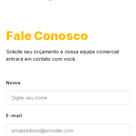
Fale Conosco
Solicite seu orçamento e nossa equipe comercial
entrará em contato com você.
Nome
E-mail