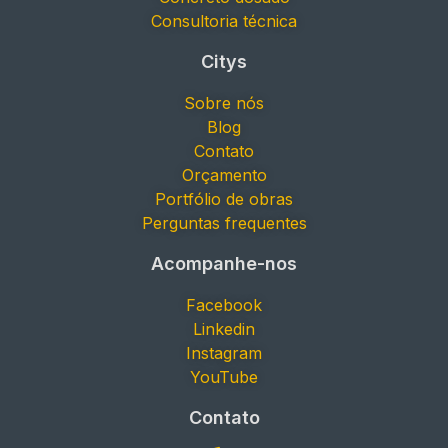
Consultoria técnica
Citys
Sobre nós
Blog
Contato
Orçamento
Portfólio de obras
Perguntas frequentes
Acompanhe-nos
Facebook
Linkedin
Instagram
YouTube
Contato