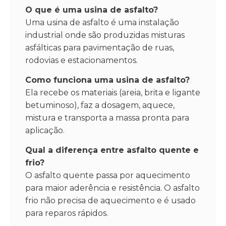
O que é uma usina de asfalto?
Uma usina de asfalto é uma instalação
industrial onde são produzidas misturas
asfálticas para pavimentação de ruas,
rodovias e estacionamentos.
Como funciona uma usina de asfalto?
Ela recebe os materiais (areia, brita e ligante
betuminoso), faz a dosagem, aquece,
mistura e transporta a massa pronta para
aplicação.
Qual a diferença entre asfalto quente e
frio?
O asfalto quente passa por aquecimento
para maior aderência e resistência. O asfalto
frio não precisa de aquecimento e é usado
para reparos rápidos.