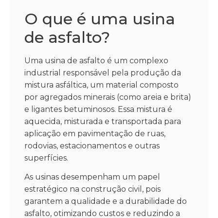
O que é uma usina
de asfalto?
Uma usina de asfalto é um complexo
industrial responsável pela produção da
mistura asfáltica, um material composto
por agregados minerais (como areia e brita)
e ligantes betuminosos. Essa mistura é
aquecida, misturada e transportada para
aplicação em pavimentação de ruas,
rodovias, estacionamentos e outras
superfícies.
As usinas desempenham um papel
estratégico na construção civil, pois
garantem a qualidade e a durabilidade do
asfalto, otimizando custos e reduzindo a