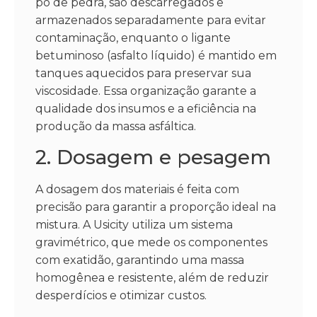
pó de pedra, são descarregados e
armazenados separadamente para evitar
contaminação, enquanto o ligante
betuminoso (asfalto líquido) é mantido em
tanques aquecidos para preservar sua
viscosidade. Essa organização garante a
qualidade dos insumos e a eficiência na
produção da massa asfáltica.
2. Dosagem e pesagem
A dosagem dos materiais é feita com
precisão para garantir a proporção ideal na
mistura. A Usicity utiliza um sistema
gravimétrico, que mede os componentes
com exatidão, garantindo uma massa
homogênea e resistente, além de reduzir
desperdícios e otimizar custos.