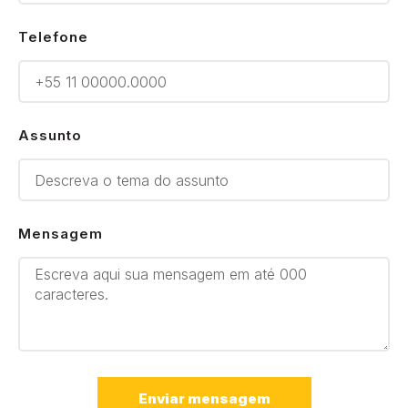
Telefone
Assunto
Mensagem
Enviar mensagem