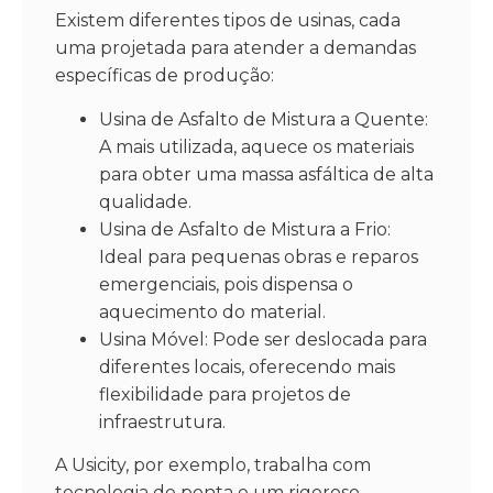
Existem diferentes tipos de usinas, cada
uma projetada para atender a demandas
específicas de produção:
Usina de Asfalto de Mistura a Quente:
A mais utilizada, aquece os materiais
para obter uma massa asfáltica de alta
qualidade.
Usina de Asfalto de Mistura a Frio:
Ideal para pequenas obras e reparos
emergenciais, pois dispensa o
aquecimento do material.
Usina Móvel: Pode ser deslocada para
diferentes locais, oferecendo mais
flexibilidade para projetos de
infraestrutura.
A Usicity, por exemplo, trabalha com
tecnologia de ponta e um rigoroso