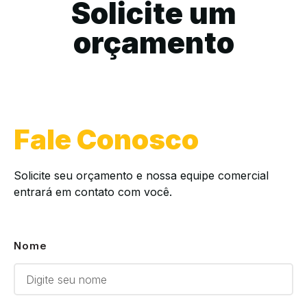
Solicite um
orçamento
Fale Conosco
Solicite seu orçamento e nossa equipe comercial
entrará em contato com você.
Nome