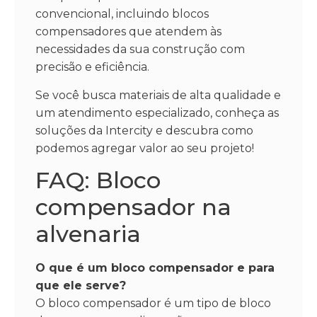
convencional, incluindo blocos
compensadores que atendem às
necessidades da sua construção com
precisão e eficiência.
Se você busca materiais de alta qualidade e
um atendimento especializado, conheça as
soluções da Intercity e descubra como
podemos agregar valor ao seu projeto!
FAQ: Bloco
compensador na
alvenaria
O que é um bloco compensador e para
que ele serve?
O bloco compensador é um tipo de bloco