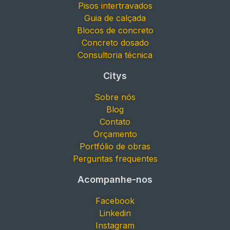
Pisos intertravados
Guia de calçada
Blocos de concreto
Concreto dosado
Consultoria técnica
Citys
Sobre nós
Blog
Contato
Orçamento
Portfólio de obras
Perguntas frequentes
Acompanhe-nos
Facebook
Linkedin
Instagram