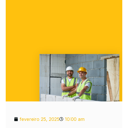
fevereiro 25, 2025
10:00 am