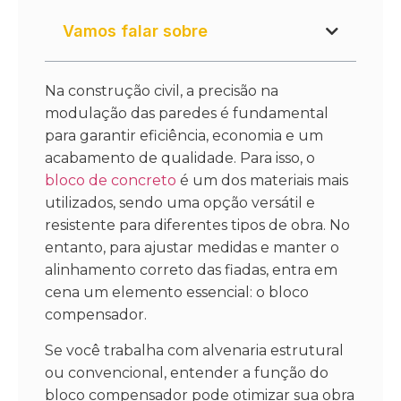
Vamos falar sobre
Na construção civil, a precisão na
modulação das paredes é fundamental
para garantir eficiência, economia e um
acabamento de qualidade. Para isso, o
bloco de concreto
é um dos materiais mais
utilizados, sendo uma opção versátil e
resistente para diferentes tipos de obra. No
entanto, para ajustar medidas e manter o
alinhamento correto das fiadas, entra em
cena um elemento essencial: o bloco
compensador.
Se você trabalha com alvenaria estrutural
ou convencional, entender a função do
bloco compensador pode otimizar sua obra