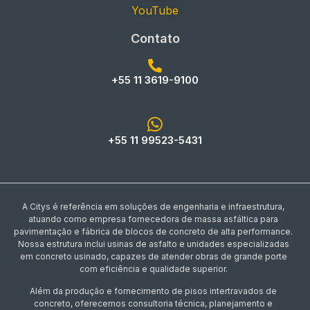
YouTube
Contato
+55 11 3619-9100
+55 11 99523-5431
A Citys é referência em soluções de engenharia e infraestrutura,
atuando como empresa fornecedora de massa asfáltica para
pavimentação e fábrica de blocos de concreto de alta performance.
Nossa estrutura inclui usinas de asfalto e unidades especializadas
em concreto usinado, capazes de atender obras de grande porte
com eficiência e qualidade superior.
Além da produção e fornecimento de pisos intertravados de
concreto, oferecemos consultoria técnica, planejamento e