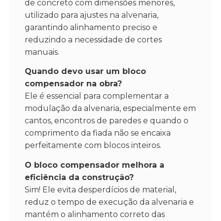
de concreto com dimensões menores,
utilizado para ajustes na alvenaria,
garantindo alinhamento preciso e
reduzindo a necessidade de cortes
manuais.
Quando devo usar um bloco
compensador na obra?
Ele é essencial para complementar a
modulação da alvenaria, especialmente em
cantos, encontros de paredes e quando o
comprimento da fiada não se encaixa
perfeitamente com blocos inteiros.
O bloco compensador melhora a
eficiência da construção?
Sim! Ele evita desperdícios de material,
reduz o tempo de execução da alvenaria e
mantém o alinhamento correto das