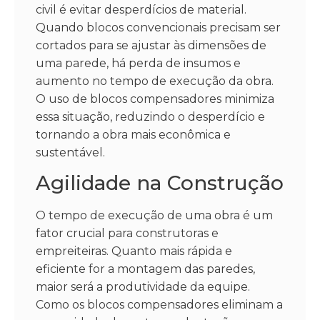
civil é evitar desperdícios de material.
Quando blocos convencionais precisam ser
cortados para se ajustar às dimensões de
uma parede, há perda de insumos e
aumento no tempo de execução da obra.
O uso de blocos compensadores minimiza
essa situação, reduzindo o desperdício e
tornando a obra mais econômica e
sustentável.
Agilidade na Construção
O tempo de execução de uma obra é um
fator crucial para construtoras e
empreiteiras. Quanto mais rápida e
eficiente for a montagem das paredes,
maior será a produtividade da equipe.
Como os blocos compensadores eliminam a