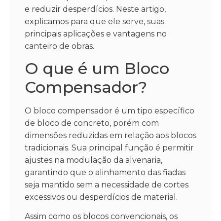
e reduzir desperdícios. Neste artigo,
explicamos para que ele serve, suas
principais aplicações e vantagens no
canteiro de obras.
O que é um Bloco
Compensador?
O bloco compensador é um tipo específico
de bloco de concreto, porém com
dimensões reduzidas em relação aos blocos
tradicionais. Sua principal função é permitir
ajustes na modulação da alvenaria,
garantindo que o alinhamento das fiadas
seja mantido sem a necessidade de cortes
excessivos ou desperdícios de material.
Assim como os blocos convencionais, os