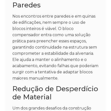
Paredes
Nos encontros entre paredes e em quinas
de edificações, nem sempre o uso de
blocos inteiros é viável. O bloco
compensador entra como uma solução
prática para preencher esses espaços,
garantindo continuidade na estrutura sem
comprometer a estabilidade da alvenaria.
Ele ajuda a manter o alinhamento e o
acabamento, evitando falhas que poderiam
surgir com a tentativa de adaptar blocos
maiores manualmente.
Redução de Desperdício
de Material
Um dos grandes desafios da construção