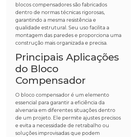
blocos compensadores são fabricados
dentro de normas técnicas rigorosas,
garantindo a mesma resistência e
qualidade estrutural. Seu uso facilita a
montagem das paredes e proporciona uma
construção mais organizada e precisa.
Principais Aplicações
do Bloco
Compensador
O bloco compensador é um elemento
essencial para garantir a eficiência da
alvenaria em diferentes situações dentro
de um projeto. Ele permite ajustes precisos
e evita a necessidade de retrabalho ou
soluções improvisadas que podem