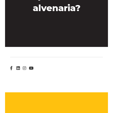
alvenaria?