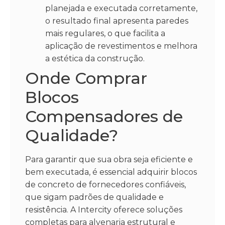
planejada e executada corretamente,
o resultado final apresenta paredes
mais regulares, o que facilita a
aplicação de revestimentos e melhora
a estética da construção.
Onde Comprar
Blocos
Compensadores de
Qualidade?
Para garantir que sua obra seja eficiente e
bem executada, é essencial adquirir blocos
de concreto de fornecedores confiáveis,
que sigam padrões de qualidade e
resistência. A Intercity oferece soluções
completas para alvenaria estrutural e