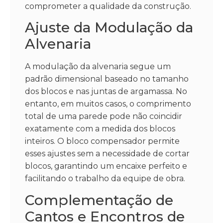
comprometer a qualidade da construção.
Ajuste da Modulação da
Alvenaria
A modulação da alvenaria segue um
padrão dimensional baseado no tamanho
dos blocos e nas juntas de argamassa. No
entanto, em muitos casos, o comprimento
total de uma parede pode não coincidir
exatamente com a medida dos blocos
inteiros. O bloco compensador permite
esses ajustes sem a necessidade de cortar
blocos, garantindo um encaixe perfeito e
facilitando o trabalho da equipe de obra.
Complementação de
Cantos e Encontros de