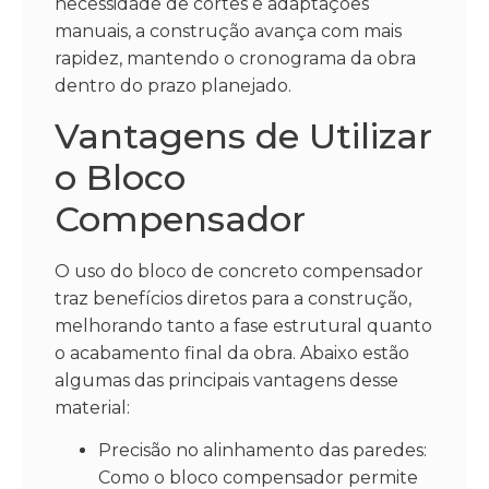
necessidade de cortes e adaptações
manuais, a construção avança com mais
rapidez, mantendo o cronograma da obra
dentro do prazo planejado.
Vantagens de Utilizar
o Bloco
Compensador
O uso do bloco de concreto compensador
traz benefícios diretos para a construção,
melhorando tanto a fase estrutural quanto
o acabamento final da obra. Abaixo estão
algumas das principais vantagens desse
material:
Precisão no alinhamento das paredes:
Como o bloco compensador permite