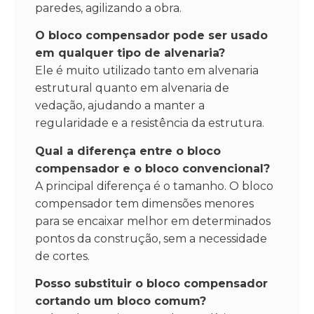
paredes, agilizando a obra.
O bloco compensador pode ser usado
em qualquer tipo de alvenaria?
Ele é muito utilizado tanto em alvenaria
estrutural quanto em alvenaria de
vedação, ajudando a manter a
regularidade e a resistência da estrutura.
Qual a diferença entre o bloco
compensador e o bloco convencional?
A principal diferença é o tamanho. O bloco
compensador tem dimensões menores
para se encaixar melhor em determinados
pontos da construção, sem a necessidade
de cortes.
Posso substituir o bloco compensador
cortando um bloco comum?