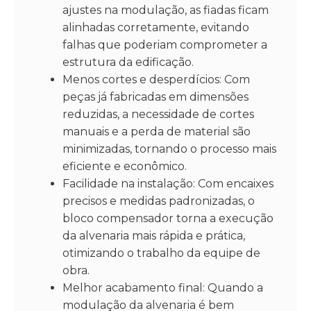
ajustes na modulação, as fiadas ficam
alinhadas corretamente, evitando
falhas que poderiam comprometer a
estrutura da edificação.
Menos cortes e desperdícios: Com
peças já fabricadas em dimensões
reduzidas, a necessidade de cortes
manuais e a perda de material são
minimizadas, tornando o processo mais
eficiente e econômico.
Facilidade na instalação: Com encaixes
precisos e medidas padronizadas, o
bloco compensador torna a execução
da alvenaria mais rápida e prática,
otimizando o trabalho da equipe de
obra.
Melhor acabamento final: Quando a
modulação da alvenaria é bem