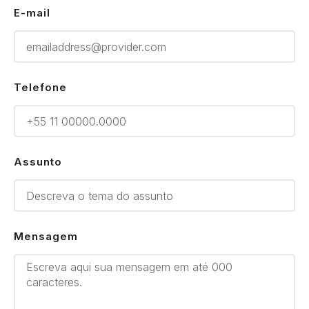
E-mail
Telefone
Assunto
Mensagem