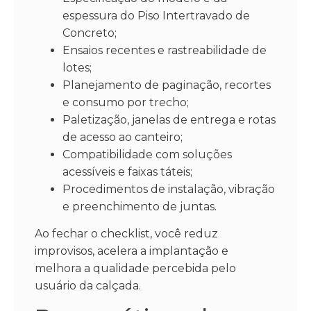
espessura do Piso Intertravado de
Concreto;
Ensaios recentes e rastreabilidade de
lotes;
Planejamento de paginação, recortes
e consumo por trecho;
Paletização, janelas de entrega e rotas
de acesso ao canteiro;
Compatibilidade com soluções
acessíveis e faixas táteis;
Procedimentos de instalação, vibração
e preenchimento de juntas.
Ao fechar o checklist, você reduz
improvisos, acelera a implantação e
melhora a qualidade percebida pelo
usuário da calçada.