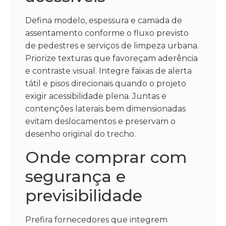
Defina modelo, espessura e camada de
assentamento conforme o fluxo previsto
de pedestres e serviços de limpeza urbana.
Priorize texturas que favoreçam aderência
e contraste visual. Integre faixas de alerta
tátil e pisos direcionais quando o projeto
exigir acessibilidade plena. Juntas e
contenções laterais bem dimensionadas
evitam deslocamentos e preservam o
desenho original do trecho.
Onde comprar com
segurança e
previsibilidade
Prefira fornecedores que integrem