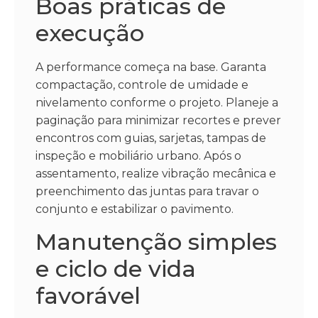
Boas práticas de
execução
A performance começa na base. Garanta
compactação, controle de umidade e
nivelamento conforme o projeto. Planeje a
paginação para minimizar recortes e prever
encontros com guias, sarjetas, tampas de
inspeção e mobiliário urbano. Após o
assentamento, realize vibração mecânica e
preenchimento das juntas para travar o
conjunto e estabilizar o pavimento.
Manutenção simples
e ciclo de vida
favorável