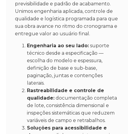
previsibilidade e padrão de acabamento.
Unimos engenharia aplicada, controle de
qualidade e logística programada para que
sua obra avance no ritmo do cronograma e
entregue valor ao usuário final.
Engenharia ao seu lado:
suporte
técnico desde a especificação —
escolha do modelo e espessura,
definição de base e sub-base,
paginação, juntas e contenções
laterais.
Rastreabilidade e controle de
qualidade:
documentação completa
de lote, consistência dimensional e
inspeções sistemáticas que reduzem
variáveis de campo e retrabalhos.
Soluções para acessibilidade e