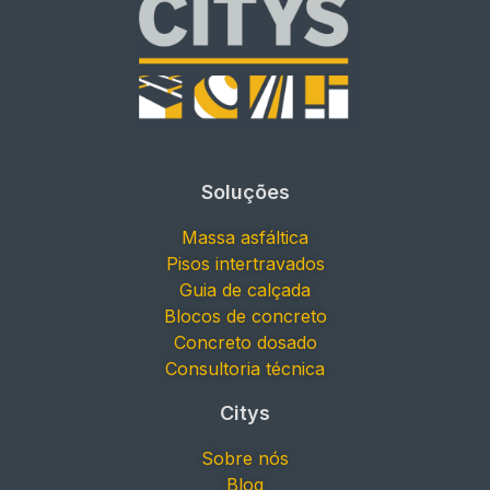
Soluções
Massa asfáltica
Pisos intertravados
Guia de calçada
Blocos de concreto
Concreto dosado
Consultoria técnica
Citys
Sobre nós
Blog