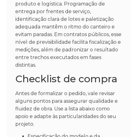
produto e logística. Programação de
entrega por frentes de serviço,
identificação clara de lotes e paletização
adequada mantêm o ritmo do canteiro e
evitam paradas. Em contratos públicos, esse
nível de previsibilidade facilita fiscalização e
medições, além de padronizar o resultado
entre trechos executados em fases
distintas.
Checklist de compra
Antes de formalizar o pedido, vale revisar
alguns pontos para assegurar qualidade e
fluidez de obra. Use a lista abaixo como
apoio e adapte às particularidades do seu
projeto.
Especificação do modelo e da