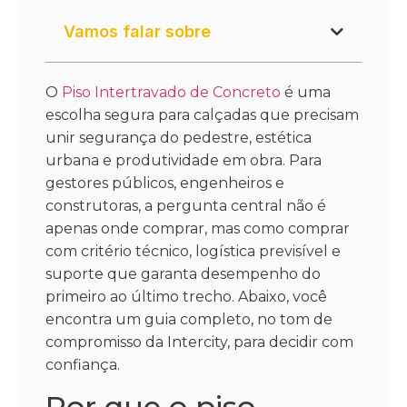
Vamos falar sobre
O
Piso Intertravado de Concreto
é uma
escolha segura para calçadas que precisam
unir segurança do pedestre, estética
urbana e produtividade em obra. Para
gestores públicos, engenheiros e
construtoras, a pergunta central não é
apenas onde comprar, mas como comprar
com critério técnico, logística previsível e
suporte que garanta desempenho do
primeiro ao último trecho. Abaixo, você
encontra um guia completo, no tom de
compromisso da Intercity, para decidir com
confiança.
Por que o piso