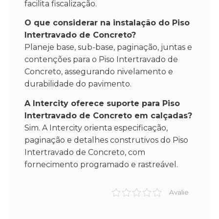
facilita fiscalização.
O que considerar na instalação do Piso
Intertravado de Concreto?
Planeje base, sub-base, paginação, juntas e
contenções para o Piso Intertravado de
Concreto, assegurando nivelamento e
durabilidade do pavimento.
A Intercity oferece suporte para Piso
Intertravado de Concreto em calçadas?
Sim. A Intercity orienta especificação,
paginação e detalhes construtivos do Piso
Intertravado de Concreto, com
fornecimento programado e rastreável.
Avalie