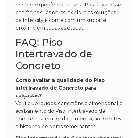
melhor experiência urbana. Para levar esse
padrão às suas obras, explore as soluções
da Intercity e conte com um suporte
próximo em todas as etapas.
FAQ: Piso
Intertravado de
Concreto
Como avaliar a qualidade do Piso
Intertravado de Concreto para
calçadas?
Verifique laudos, consistência dimensional e
acabamento do Piso Intertravado de
Concreto, além de documentação de lotes
e histórico de obras semelhantes.