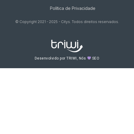
Política de Privacidade
© Copyright 2021 - 2025 - Citys. Todos direitos reservados.
Desenvolvido por TRIWI, Nós
SEO