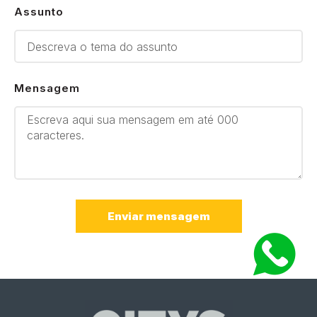
Assunto
Mensagem
Enviar mensagem