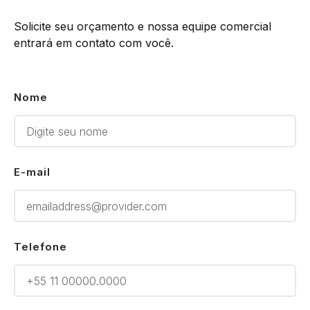
Solicite seu orçamento e nossa equipe comercial
entrará em contato com você.
Nome
E-mail
Telefone