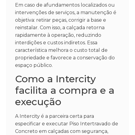
Em caso de afundamentos localizados ou
intervenções de serviços, a manutenção é
objetiva: retirar peças, corrigir a base e
reinstalar. Com isso, a calçada retorna
rapidamente à operação, reduzindo
interdições e custos indiretos. Essa
característica melhora o custo total de
propriedade e favorece a conservação do
espaço público.
Como a Intercity
facilita a compra e a
execução
A Intercity é a parceira certa para
especificar e executar Piso Intertravado de
Concreto em calçadas com segurança,