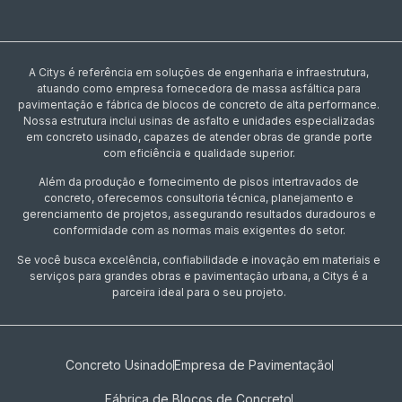
A Citys é referência em soluções de engenharia e infraestrutura,
atuando como empresa fornecedora de massa asfáltica para
pavimentação e fábrica de blocos de concreto de alta performance.
Nossa estrutura inclui usinas de asfalto e unidades especializadas
em concreto usinado, capazes de atender obras de grande porte
com eficiência e qualidade superior.
Além da produção e fornecimento de pisos intertravados de
concreto, oferecemos consultoria técnica, planejamento e
gerenciamento de projetos, assegurando resultados duradouros e
conformidade com as normas mais exigentes do setor.
Se você busca excelência, confiabilidade e inovação em materiais e
serviços para grandes obras e pavimentação urbana, a Citys é a
parceira ideal para o seu projeto.
Concreto Usinado
Empresa de Pavimentação
Fábrica de Blocos de Concreto