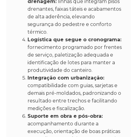
drenagem:
linhas que integram pisos
drenantes, faixas táteis e acabamentos
de alta aderência, elevando
segurança do pedestre e conforto
térmico.
Logística que segue o cronograma:
fornecimento programado por frentes
de serviço, paletização adequada e
identificação de lotes para manter a
produtividade do canteiro.
Integração com urbanização:
compatibilidade com guias, sarjetas e
demais pré-moldados, padronizando o
resultado entre trechos e facilitando
medições e fiscalização.
Suporte em obra e pós-obra:
acompanhamento durante a
execução, orientação de boas práticas