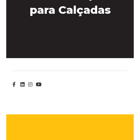
para Calçadas