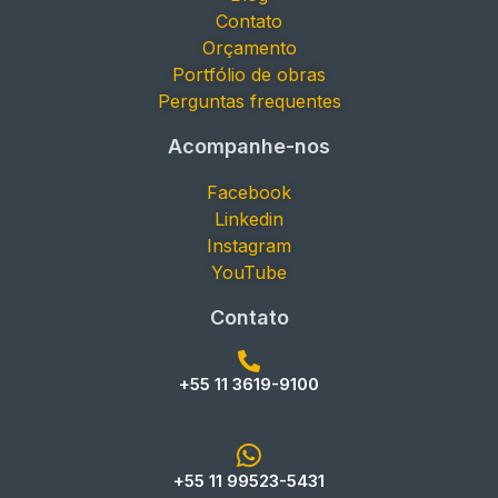
Contato
Orçamento
Portfólio de obras
Perguntas frequentes
Acompanhe-nos
Facebook
Linkedin
Instagram
YouTube
Contato
+55 11 3619-9100
+55 11 99523-5431