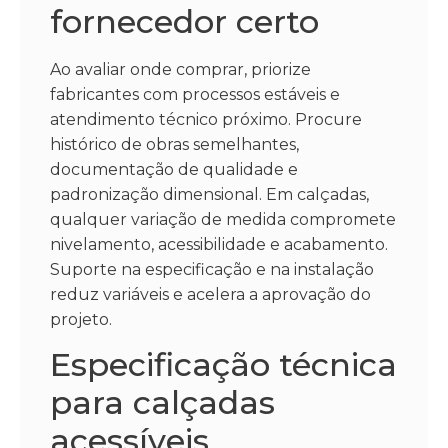
fornecedor certo
Ao avaliar onde comprar, priorize
fabricantes com processos estáveis e
atendimento técnico próximo. Procure
histórico de obras semelhantes,
documentação de qualidade e
padronização dimensional. Em calçadas,
qualquer variação de medida compromete
nivelamento, acessibilidade e acabamento.
Suporte na especificação e na instalação
reduz variáveis e acelera a aprovação do
projeto.
Especificação técnica
para calçadas
acessíveis