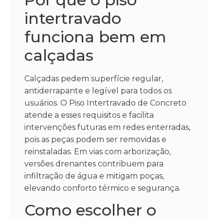
intertravado
funciona bem em
calçadas
Calçadas pedem superfície regular,
antiderrapante e legível para todos os
usuários. O Piso Intertravado de Concreto
atende a esses requisitos e facilita
intervenções futuras em redes enterradas,
pois as peças podem ser removidas e
reinstaladas. Em vias com arborização,
versões drenantes contribuem para
infiltração de água e mitigam poças,
elevando conforto térmico e segurança.
Como escolher o