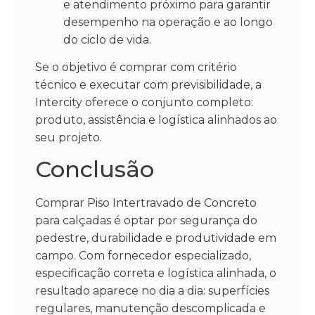
e atendimento próximo para garantir
desempenho na operação e ao longo
do ciclo de vida.
Se o objetivo é comprar com critério
técnico e executar com previsibilidade, a
Intercity oferece o conjunto completo:
produto, assistência e logística alinhados ao
seu projeto.
Conclusão
Comprar Piso Intertravado de Concreto
para calçadas é optar por segurança do
pedestre, durabilidade e produtividade em
campo. Com fornecedor especializado,
especificação correta e logística alinhada, o
resultado aparece no dia a dia: superfícies
regulares, manutenção descomplicada e