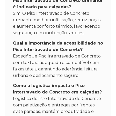
Piso Intertravado de Concreto drenante
é indicado para calçadas?
Sim. O Piso Intertravado de Concreto
drenante melhora infiltração, reduz poças
e aumenta conforto térmico, favorecendo
segurança e manutenção simples.
Qual a importância da acessibilidade no
Piso Intertravado de Concreto?
Especifique Piso Intertravado de Concreto
com textura adequada e compatível com
faixas táteis, garantindo aderência, leitura
urbana e deslocamento seguro.
Como a logística impacta o Piso
Intertravado de Concreto em calçadas?
Logística do Piso Intertravado de Concreto
com paletização e entregas por frentes
evita paradas, mantém produtividade e