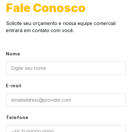
Fale Conosco
Solicite seu orçamento e nossa equipe comercial
entrará em contato com você.
Nome
E-mail
Telefone