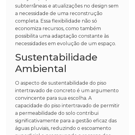
subterrâneas e atualizações no design sem
a necessidade de uma reconstrução
completa. Essa flexibilidade não só
economiza recursos, como também
possibilita uma adaptação constante às
necessidades em evolução de um espaço.
Sustentabilidade
Ambiental
O aspecto de sustentabilidade do piso
intertravado de concreto é um argumento
convincente para sua escolha. A
capacidade do piso intertravado de permitir
a permeabilidade do solo contribui
significativamente para a gestão eficaz das
águas pluviais, reduzindo o escoamento