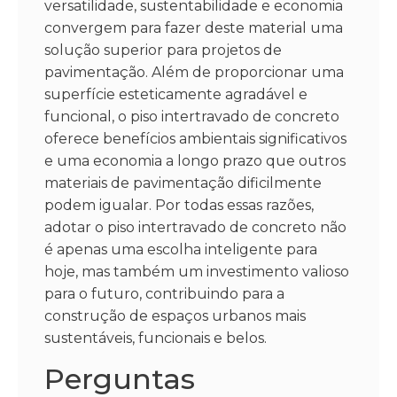
versatilidade, sustentabilidade e economia
convergem para fazer deste material uma
solução superior para projetos de
pavimentação. Além de proporcionar uma
superfície esteticamente agradável e
funcional, o piso intertravado de concreto
oferece benefícios ambientais significativos
e uma economia a longo prazo que outros
materiais de pavimentação dificilmente
podem igualar. Por todas essas razões,
adotar o piso intertravado de concreto não
é apenas uma escolha inteligente para
hoje, mas também um investimento valioso
para o futuro, contribuindo para a
construção de espaços urbanos mais
sustentáveis, funcionais e belos.
Perguntas