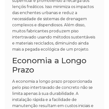
superficial e promovendo a recarga dos
lençóis freáticos. Isso minimiza os impactos
das enchentes urbanas e reduz a
necessidade de sistemas de drenagem
complexos e dispendiosos. Além disso,
muitos fabricantes produzem piso
intertravado usando métodos sustentáveis
e materiais reciclados, diminuindo ainda
mais a pegada ecológica de um projeto.
Economia a Longo
Prazo
A economia a longo prazo proporcionada
pelo piso intertravado de concreto não se
limita apenas à sua durabilidade. A
instalação rápida e a facilidade de
manutenção resultam em custos iniciais e