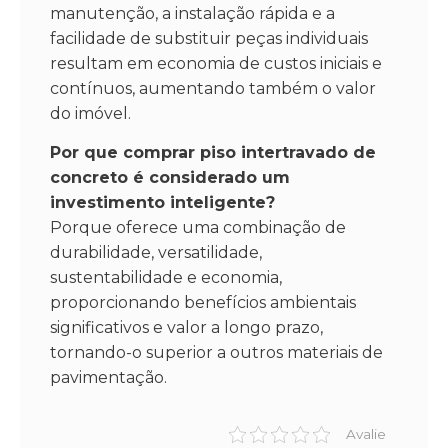
manutenção, a instalação rápida e a
facilidade de substituir peças individuais
resultam em economia de custos iniciais e
contínuos, aumentando também o valor
do imóvel.
Por que comprar piso intertravado de
concreto é considerado um
investimento inteligente?
Porque oferece uma combinação de
durabilidade, versatilidade,
sustentabilidade e economia,
proporcionando benefícios ambientais
significativos e valor a longo prazo,
tornando-o superior a outros materiais de
pavimentação.
Avalie