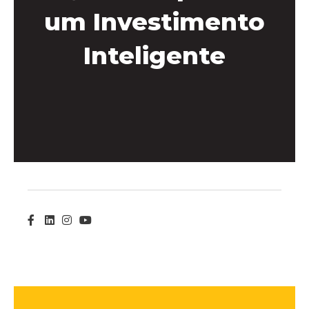
um Investimento
Inteligente