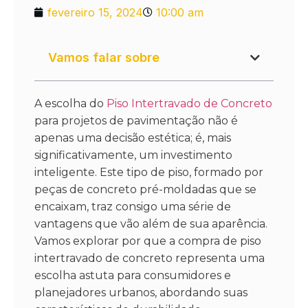
fevereiro 15, 2024
10:00 am
Vamos falar sobre
A escolha do
Piso Intertravado de Concreto
para projetos de pavimentação não é
apenas uma decisão estética; é, mais
significativamente, um investimento
inteligente. Este tipo de piso, formado por
peças de concreto pré-moldadas que se
encaixam, traz consigo uma série de
vantagens que vão além de sua aparência.
Vamos explorar por que a compra de piso
intertravado de concreto representa uma
escolha astuta para consumidores e
planejadores urbanos, abordando suas