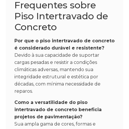
Frequentes sobre
Piso Intertravado de
Concreto
Por que o piso intertravado de concreto
é considerado durável e resistente?
Devido à sua capacidade de suportar
cargas pesadas e resistir a condições
climáticas adversas, mantendo sua
integridade estrutural e estética por
décadas, com mínima necessidade de
reparos.
Como a versatilidade do piso
intertravado de concreto beneficia
projetos de pavimentação?
Sua ampla gama de cores, formas e