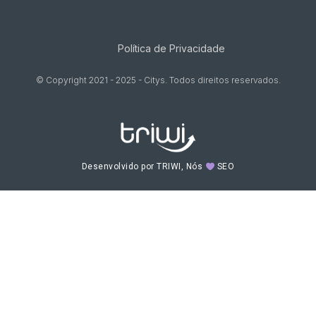
Política de Privacidade
© Copyright 2021 - 2025 - Citys. Todos direitos reservados.
Desenvolvido por TRIWI, Nós
SEO