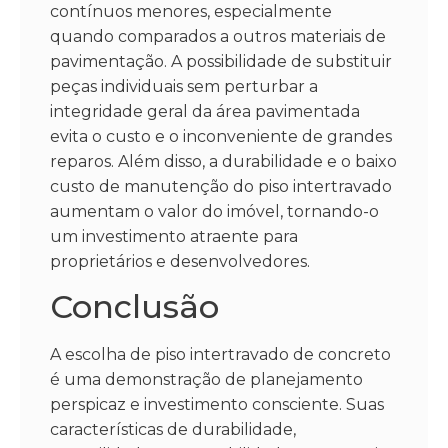
contínuos menores, especialmente
quando comparados a outros materiais de
pavimentação. A possibilidade de substituir
peças individuais sem perturbar a
integridade geral da área pavimentada
evita o custo e o inconveniente de grandes
reparos. Além disso, a durabilidade e o baixo
custo de manutenção do piso intertravado
aumentam o valor do imóvel, tornando-o
um investimento atraente para
proprietários e desenvolvedores.
Conclusão
A escolha de piso intertravado de concreto
é uma demonstração de planejamento
perspicaz e investimento consciente. Suas
características de durabilidade,