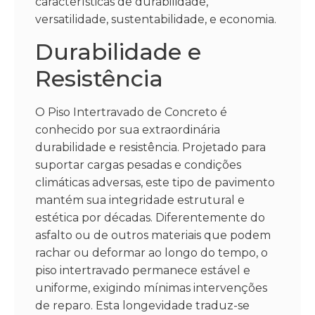
características de durabilidade,
versatilidade, sustentabilidade, e economia.
Durabilidade e
Resistência
O Piso Intertravado de Concreto é
conhecido por sua extraordinária
durabilidade e resistência. Projetado para
suportar cargas pesadas e condições
climáticas adversas, este tipo de pavimento
mantém sua integridade estrutural e
estética por décadas. Diferentemente do
asfalto ou de outros materiais que podem
rachar ou deformar ao longo do tempo, o
piso intertravado permanece estável e
uniforme, exigindo mínimas intervenções
de reparo. Esta longevidade traduz-se