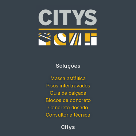
Soluções
Massa asfáltica
Pisos intertravados
Guia de calçada
Blocos de concreto
Concreto dosado
Consultoria técnica
Citys