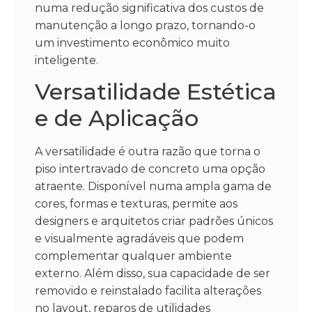
numa redução significativa dos custos de
manutenção a longo prazo, tornando-o
um investimento econômico muito
inteligente.
Versatilidade Estética
e de Aplicação
A versatilidade é outra razão que torna o
piso intertravado de concreto uma opção
atraente. Disponível numa ampla gama de
cores, formas e texturas, permite aos
designers e arquitetos criar padrões únicos
e visualmente agradáveis que podem
complementar qualquer ambiente
externo. Além disso, sua capacidade de ser
removido e reinstalado facilita alterações
no layout, reparos de utilidades