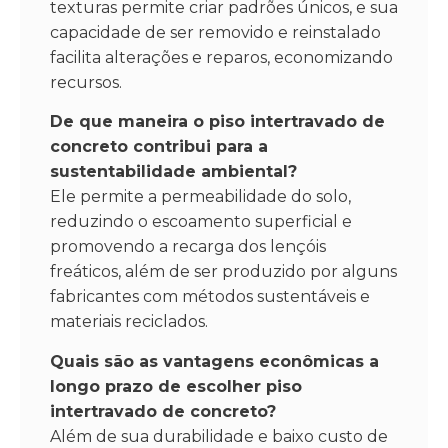
texturas permite criar padrões únicos, e sua
capacidade de ser removido e reinstalado
facilita alterações e reparos, economizando
recursos.
De que maneira o piso intertravado de
concreto contribui para a
sustentabilidade ambiental?
Ele permite a permeabilidade do solo,
reduzindo o escoamento superficial e
promovendo a recarga dos lençóis
freáticos, além de ser produzido por alguns
fabricantes com métodos sustentáveis e
materiais reciclados.
Quais são as vantagens econômicas a
longo prazo de escolher piso
intertravado de concreto?
Além de sua durabilidade e baixo custo de