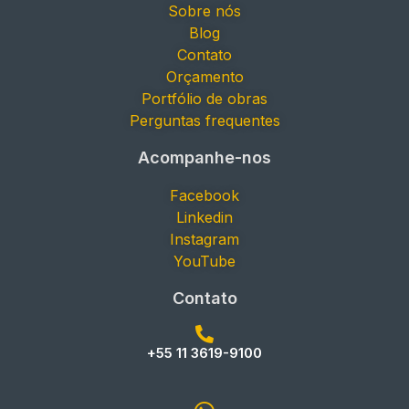
Sobre nós
Blog
Contato
Orçamento
Portfólio de obras
Perguntas frequentes
Acompanhe-nos
Facebook
Linkedin
Instagram
YouTube
Contato
+55 11 3619-9100