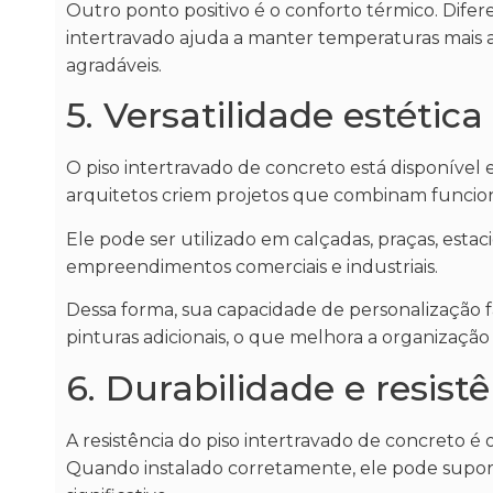
Outro ponto positivo é o conforto térmico. Difer
intertravado ajuda a manter temperaturas mais
agradáveis.
5. Versatilidade estética
O piso intertravado de concreto está disponível
arquitetos criem projetos que combinam funciona
Ele pode ser utilizado em calçadas, praças, estac
empreendimentos comerciais e industriais.
Dessa forma, sua capacidade de personalização f
pinturas adicionais, o que melhora a organização
6. Durabilidade e resist
A resistência do piso intertravado de concreto é
Quando instalado corretamente, ele pode suport