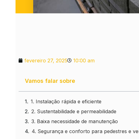
fevereiro 27, 2025
10:00 am
Vamos falar sobre
1. Instalação rápida e eficiente
2. Sustentabilidade e permeabilidade
3. Baixa necessidade de manutenção
4. Segurança e conforto para pedestres e ve