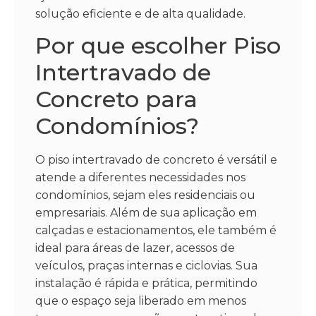
solução eficiente e de alta qualidade.
Por que escolher Piso
Intertravado de
Concreto para
Condomínios?
O piso intertravado de concreto é versátil e
atende a diferentes necessidades nos
condomínios, sejam eles residenciais ou
empresariais. Além de sua aplicação em
calçadas e estacionamentos, ele também é
ideal para áreas de lazer, acessos de
veículos, praças internas e ciclovias. Sua
instalação é rápida e prática, permitindo
que o espaço seja liberado em menos