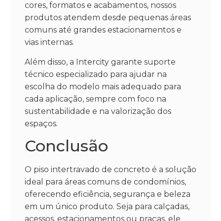
cores, formatos e acabamentos, nossos
produtos atendem desde pequenas áreas
comuns até grandes estacionamentos e
vias internas.
Além disso, a Intercity garante suporte
técnico especializado para ajudar na
escolha do modelo mais adequado para
cada aplicação, sempre com foco na
sustentabilidade e na valorização dos
espaços.
Conclusão
O piso intertravado de concreto é a solução
ideal para áreas comuns de condomínios,
oferecendo eficiência, segurança e beleza
em um único produto. Seja para calçadas,
acessos, estacionamentos ou praças, ele