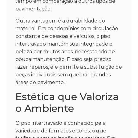
tempo em comparação a outros tipos de
pavimentação.
Outra vantagem é a durabilidade do
material. Em condomínios com circulação
constante de pessoas e veículos, o piso
intertravado mantém sua integridade e
beleza por muitos anos, necessitando de
pouca manutenção. E caso seja preciso
fazer reparos, ele permite a substituição de
peças individuais sem quebrar grandes
áreas do pavimento.
Estética que Valoriza
o Ambiente
O piso intertravado é conhecido pela
variedade de formatos e cores, o que