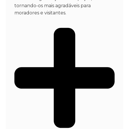
tornando-os mais agradáveis para
moradores e visitantes.