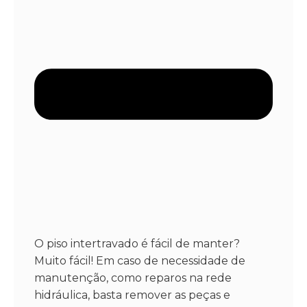
O piso intertravado é fácil de manter?
Muito fácil! Em caso de necessidade de
manutenção, como reparos na rede
hidráulica, basta remover as peças e