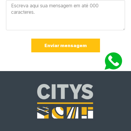
Enviar mensagem