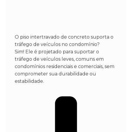
O piso intertravado de concreto suporta o
tráfego de veículos no condomínio?
Sim! Ele é projetado para suportar o
tráfego de veículos leves, comuns em
condomínios residenciais e comerciais, sem
comprometer sua durabilidade ou
estabilidade.