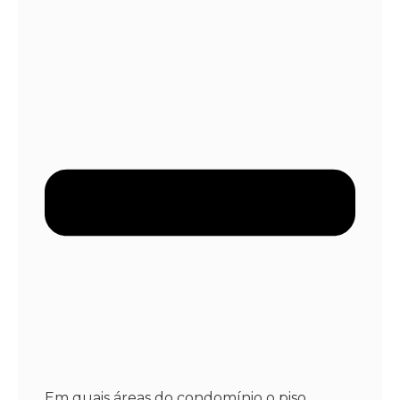
Em quais áreas do condomínio o piso