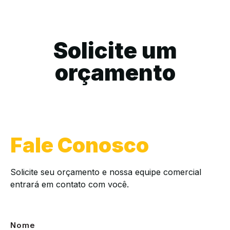
Solicite um
orçamento
Fale Conosco
Solicite seu orçamento e nossa equipe comercial
entrará em contato com você.
Nome