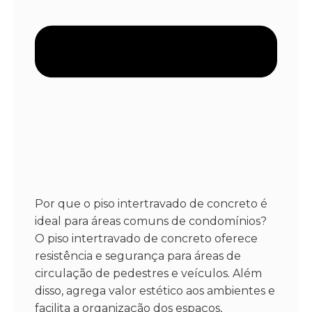
Por que o piso intertravado de concreto é
ideal para áreas comuns de condomínios?
O piso intertravado de concreto oferece
resistência e segurança para áreas de
circulação de pedestres e veículos. Além
disso, agrega valor estético aos ambientes e
facilita a organização dos espaços,