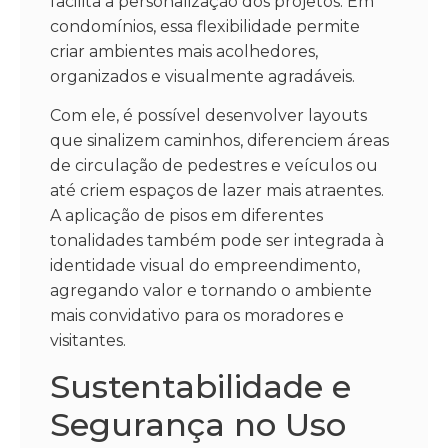
facilita a personalização dos projetos. Em
condomínios, essa flexibilidade permite
criar ambientes mais acolhedores,
organizados e visualmente agradáveis.
Com ele, é possível desenvolver layouts
que sinalizem caminhos, diferenciem áreas
de circulação de pedestres e veículos ou
até criem espaços de lazer mais atraentes.
A aplicação de pisos em diferentes
tonalidades também pode ser integrada à
identidade visual do empreendimento,
agregando valor e tornando o ambiente
mais convidativo para os moradores e
visitantes.
Sustentabilidade e
Segurança no Uso