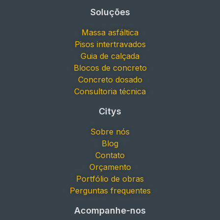
Soluções
Massa asfáltica
Pisos intertravados
Guia de calçada
Blocos de concreto
Concreto dosado
Consultoria técnica
Citys
Sobre nós
Blog
Contato
Orçamento
Portfólio de obras
Perguntas frequentes
Acompanhe-nos