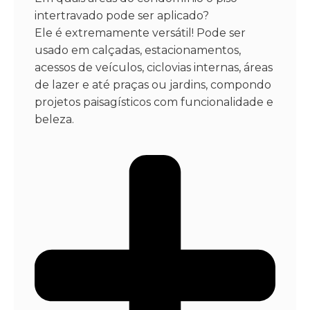
intertravado pode ser aplicado?
Ele é extremamente versátil! Pode ser
usado em calçadas, estacionamentos,
acessos de veículos, ciclovias internas, áreas
de lazer e até praças ou jardins, compondo
projetos paisagísticos com funcionalidade e
beleza.