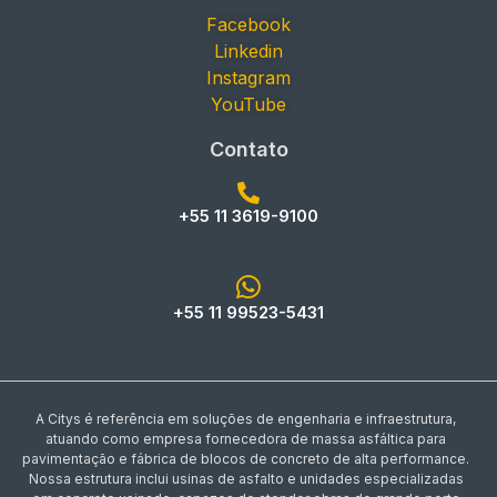
Facebook
Linkedin
Instagram
YouTube
Contato
+55 11 3619-9100
+55 11 99523-5431
A Citys é referência em soluções de engenharia e infraestrutura,
atuando como empresa fornecedora de massa asfáltica para
pavimentação e fábrica de blocos de concreto de alta performance.
Nossa estrutura inclui usinas de asfalto e unidades especializadas