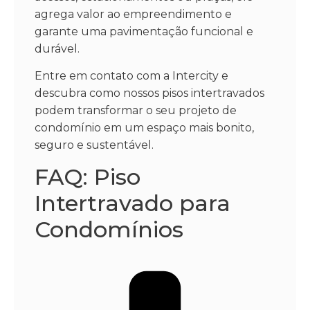
agrega valor ao empreendimento e
garante uma pavimentação funcional e
durável.
Entre em contato com a Intercity e
descubra como nossos pisos intertravados
podem transformar o seu projeto de
condomínio em um espaço mais bonito,
seguro e sustentável.
FAQ: Piso
Intertravado para
Condomínios