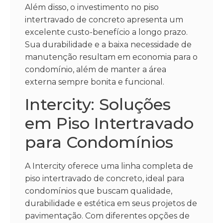
Além disso, o investimento no piso
intertravado de concreto apresenta um
excelente custo-benefício a longo prazo.
Sua durabilidade e a baixa necessidade de
manutenção resultam em economia para o
condomínio, além de manter a área
externa sempre bonita e funcional.
Intercity: Soluções
em Piso Intertravado
para Condomínios
A Intercity oferece uma linha completa de
piso intertravado de concreto, ideal para
condomínios que buscam qualidade,
durabilidade e estética em seus projetos de
pavimentação. Com diferentes opções de