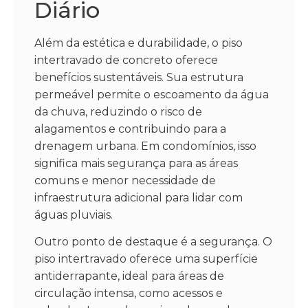
Diário
Além da estética e durabilidade, o piso
intertravado de concreto oferece
benefícios sustentáveis. Sua estrutura
permeável permite o escoamento da água
da chuva, reduzindo o risco de
alagamentos e contribuindo para a
drenagem urbana. Em condomínios, isso
significa mais segurança para as áreas
comuns e menor necessidade de
infraestrutura adicional para lidar com
águas pluviais.
Outro ponto de destaque é a segurança. O
piso intertravado oferece uma superfície
antiderrapante, ideal para áreas de
circulação intensa, como acessos e