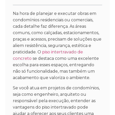
Na hora de planejar e executar obras em
condomínios residenciais ou comerciais,
cada detalhe faz diferença. As áreas
comuns, como calçadas, estacionamentos,
praças e acessos, precisam de soluções que
aliem resistência, segurança, estética e
praticidade. O
piso intertravado de
concreto
se destaca como uma excelente
escolha para esses espaços, entregando
não só funcionalidade, mas também um
acabamento que valoriza o ambiente.
Se você atua em projetos de condomínios,
seja como engenheiro, arquiteto ou
responsável pela execução, entender as
vantagens do piso intertravado pode
ajudar a oferecer aos seus clientes uma