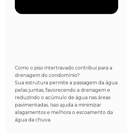
Como o piso intertravado contribui para a
drenagem do condomínio?
Sua estrutura permite a passagem da água
pelas juntas, favorecendo a drenagem e
reduzindo o acúmulo de água nas áreas
pavimentadas. Isso ajuda a minimizar
alagamentos e melhora o escoamento da
água da chuva.