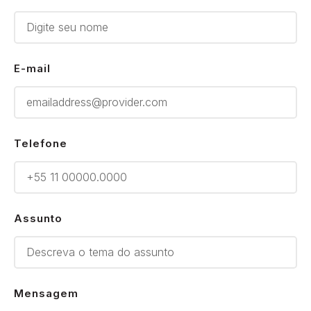
E-mail
Telefone
Assunto
Mensagem