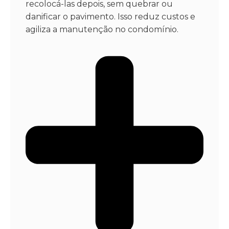
recolocá-las depois, sem quebrar ou
danificar o pavimento. Isso reduz custos e
agiliza a manutenção no condomínio.