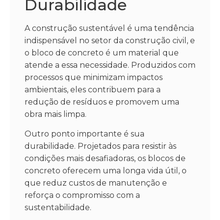
Durabilidade
A construção sustentável é uma tendência
indispensável no setor da construção civil, e
o bloco de concreto é um material que
atende a essa necessidade. Produzidos com
processos que minimizam impactos
ambientais, eles contribuem para a
redução de resíduos e promovem uma
obra mais limpa.
Outro ponto importante é sua
durabilidade. Projetados para resistir às
condições mais desafiadoras, os blocos de
concreto oferecem uma longa vida útil, o
que reduz custos de manutenção e
reforça o compromisso com a
sustentabilidade.