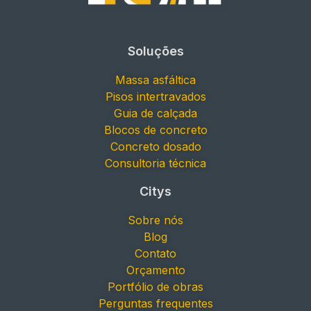
Soluções
Massa asfáltica
Pisos intertravados
Guia de calçada
Blocos de concreto
Concreto dosado
Consultoria técnica
Citys
Sobre nós
Blog
Contato
Orçamento
Portfólio de obras
Perguntas frequentes