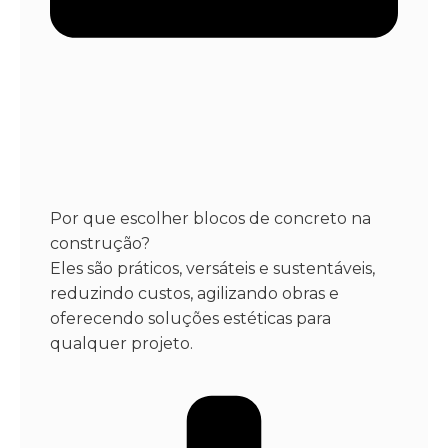
Por que escolher blocos de concreto na
construção?
Eles são práticos, versáteis e sustentáveis,
reduzindo custos, agilizando obras e
oferecendo soluções estéticas para
qualquer projeto.