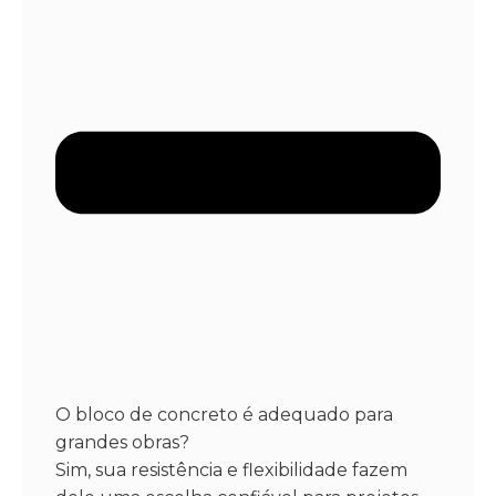
O bloco de concreto é adequado para
grandes obras?
Sim, sua resistência e flexibilidade fazem