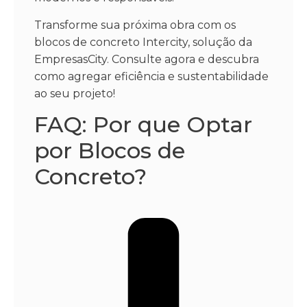
Transforme sua próxima obra com os
blocos de concreto Intercity, solução da
EmpresasCity. Consulte agora e descubra
como agregar eficiência e sustentabilidade
ao seu projeto!
FAQ: Por que Optar
por Blocos de
Concreto?