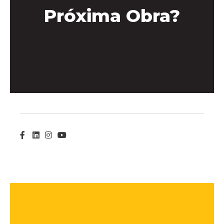
Próxima Obra?