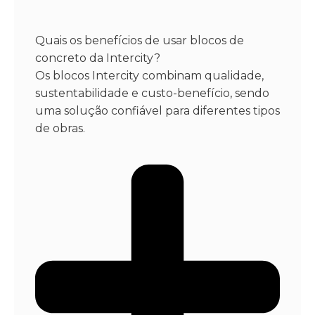
Quais os benefícios de usar blocos de
concreto da Intercity?
Os blocos Intercity combinam qualidade,
sustentabilidade e custo-benefício, sendo
uma solução confiável para diferentes tipos
de obras.