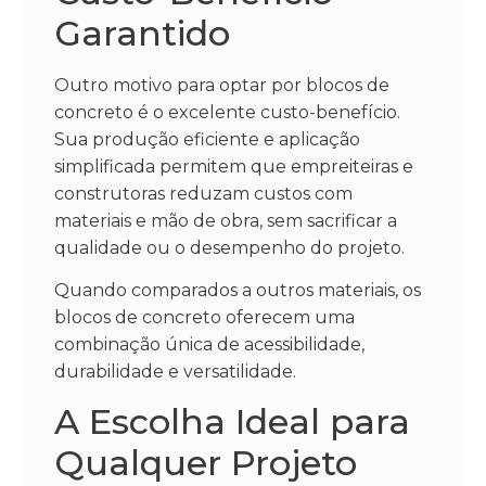
Garantido
Outro motivo para optar por blocos de
concreto é o excelente custo-benefício.
Sua produção eficiente e aplicação
simplificada permitem que empreiteiras e
construtoras reduzam custos com
materiais e mão de obra, sem sacrificar a
qualidade ou o desempenho do projeto.
Quando comparados a outros materiais, os
blocos de concreto oferecem uma
combinação única de acessibilidade,
durabilidade e versatilidade.
A Escolha Ideal para
Qualquer Projeto