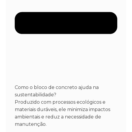
Como o bloco de concreto ajuda na
sustentabilidade?
Produzido com processos ecológicos e
materiais duráveis, ele minimiza impactos
ambientais e reduz a necessidade de
manutenção.