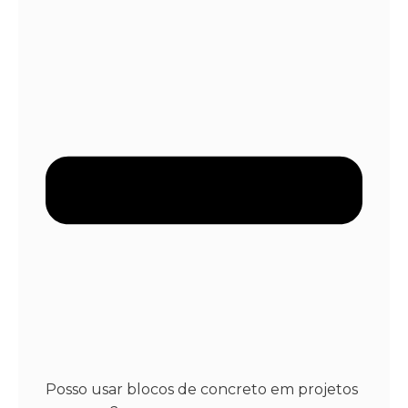
Posso usar blocos de concreto em projetos