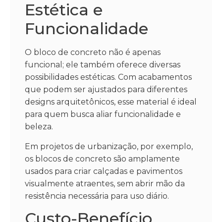
Estética e
Funcionalidade
O bloco de concreto não é apenas
funcional; ele também oferece diversas
possibilidades estéticas. Com acabamentos
que podem ser ajustados para diferentes
designs arquitetônicos, esse material é ideal
para quem busca aliar funcionalidade e
beleza.
Em projetos de urbanização, por exemplo,
os blocos de concreto são amplamente
usados para criar calçadas e pavimentos
visualmente atraentes, sem abrir mão da
resistência necessária para uso diário.
Custo-Benefício