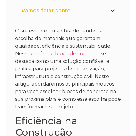
Vamos falar sobre
O sucesso de uma obra depende da
escolha de materiais que garantam
qualidade, eficiência e sustentabilidade.
Nesse cenário, o
bloco de concreto
se
destaca como uma solução confiável e
prática para projetos de urbanização,
infraestrutura e construção civil. Neste
artigo, abordaremos os principais motivos
para você escolher blocos de concreto na
sua próxima obra e como essa escolha pode
transformar seu projeto.
Eficiência na
Construção