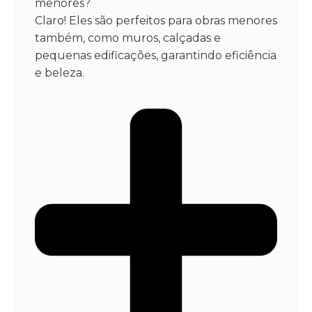
menores?
Claro! Eles são perfeitos para obras menores
também, como muros, calçadas e
pequenas edificações, garantindo eficiência
e beleza.