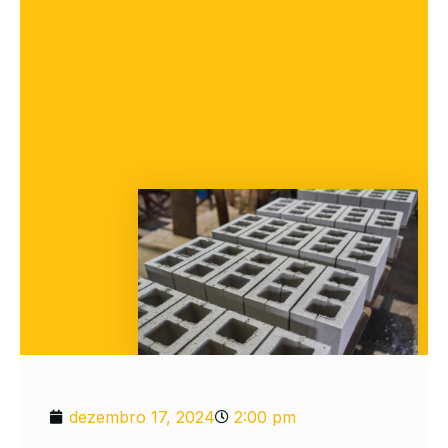
dezembro 17, 2024
2:00 pm