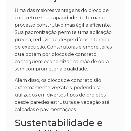
Uma das maiores vantagens do bloco de
concreto é sua capacidade de tornar o
processo construtivo mais ágil e eficiente.
Sua padronização permite uma aplicação
precisa, reduzindo desperdícios e tempo
de execução. Construtoras e empreiteiras
que optam por blocos de concreto
conseguem economizar na mão de obra
sem comprometer a qualidade.
Além disso, os blocos de concreto são
extremamente versáteis, podendo ser
utilizados em diversos tipos de projetos,
desde paredes estruturais e vedação até
calçadas e pavimentações.
Sustentabilidade e