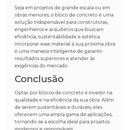
Seja em projetos de grande escala ou em
obras menores, o bloco de concreto é uma
solução indispensável para construtoras,
engenheiros e arquitetos que buscam
eficiência, sustentabilidade e estética.
Incorporar esse material à sua próxima obra
é uma maneira inteligente de garantir
resultados superiores e atender às
exigências do mercado.
Conclusão
Optar por blocos de concreto é investir na
qualidade e na eficiência da sua obra. Além
de serem sustentáveis e duráveis, eles
oferecem uma ampla gama de aplicações,
tornando-se a escolha ideal para projetos
modernos e responsáveis.