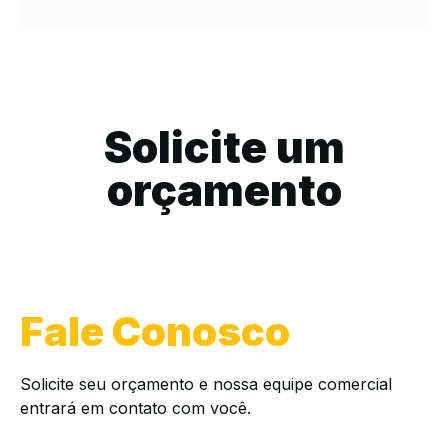
Solicite um
orçamento
Fale Conosco
Solicite seu orçamento e nossa equipe comercial
entrará em contato com você.