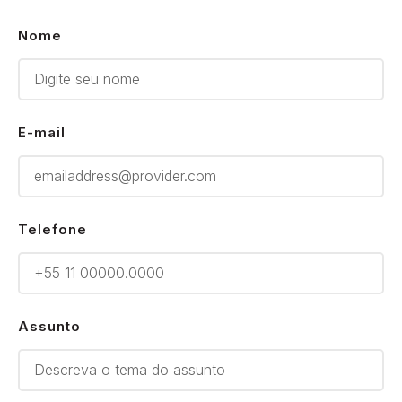
Nome
E-mail
Telefone
Assunto