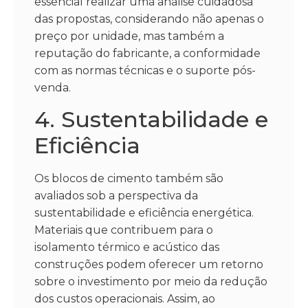
essencial realizar uma análise cuidadosa
das propostas, considerando não apenas o
preço por unidade, mas também a
reputação do fabricante, a conformidade
com as normas técnicas e o suporte pós-
venda.
4. Sustentabilidade e
Eficiência
Os blocos de cimento também são
avaliados sob a perspectiva da
sustentabilidade e eficiência energética.
Materiais que contribuem para o
isolamento térmico e acústico das
construções podem oferecer um retorno
sobre o investimento por meio da redução
dos custos operacionais. Assim, ao