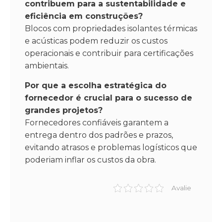
contribuem para a sustentabilidade e
eficiência em construções?
Blocos com propriedades isolantes térmicas
e acústicas podem reduzir os custos
operacionais e contribuir para certificações
ambientais.
Por que a escolha estratégica do
fornecedor é crucial para o sucesso de
grandes projetos?
Fornecedores confiáveis garantem a
entrega dentro dos padrões e prazos,
evitando atrasos e problemas logísticos que
poderiam inflar os custos da obra.
Avalie