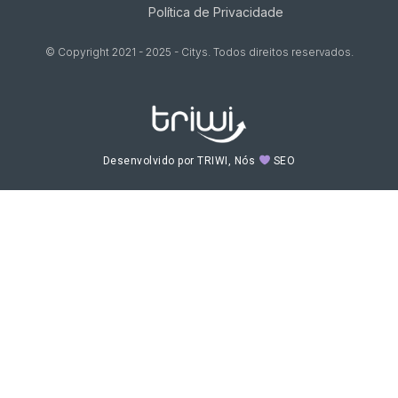
Política de Privacidade
© Copyright 2021 - 2025 - Citys. Todos direitos reservados.
Desenvolvido por TRIWI, Nós
SEO