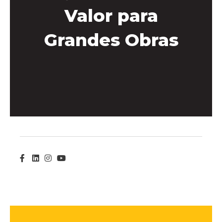
Valor para
Grandes Obras