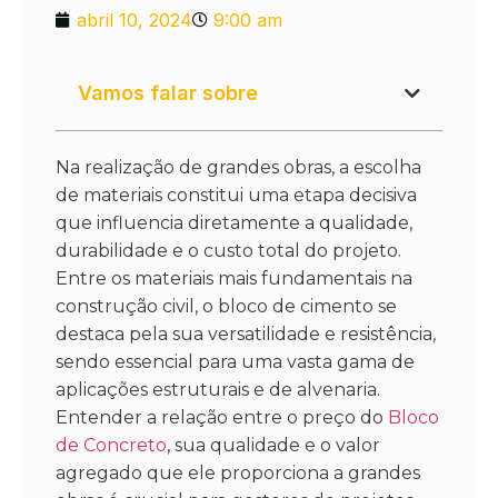
abril 10, 2024
9:00 am
Vamos falar sobre
Na realização de grandes obras, a escolha
de materiais constitui uma etapa decisiva
que influencia diretamente a qualidade,
durabilidade e o custo total do projeto.
Entre os materiais mais fundamentais na
construção civil, o bloco de cimento se
destaca pela sua versatilidade e resistência,
sendo essencial para uma vasta gama de
aplicações estruturais e de alvenaria.
Entender a relação entre o preço do
Bloco
de Concreto
, sua qualidade e o valor
agregado que ele proporciona a grandes