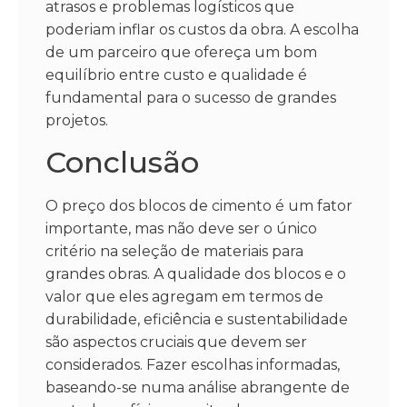
atrasos e problemas logísticos que
poderiam inflar os custos da obra. A escolha
de um parceiro que ofereça um bom
equilíbrio entre custo e qualidade é
fundamental para o sucesso de grandes
projetos.
Conclusão
O preço dos blocos de cimento é um fator
importante, mas não deve ser o único
critério na seleção de materiais para
grandes obras. A qualidade dos blocos e o
valor que eles agregam em termos de
durabilidade, eficiência e sustentabilidade
são aspectos cruciais que devem ser
considerados. Fazer escolhas informadas,
baseando-se numa análise abrangente de