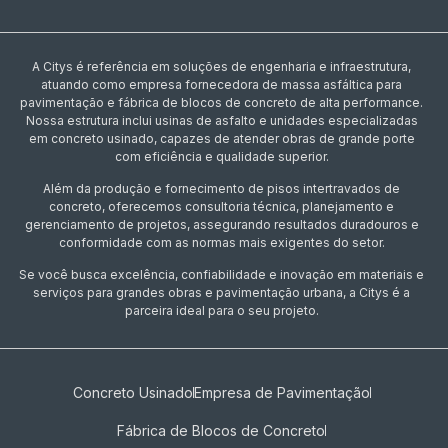
A Citys é referência em soluções de engenharia e infraestrutura,
atuando como empresa fornecedora de massa asfáltica para
pavimentação e fábrica de blocos de concreto de alta performance.
Nossa estrutura inclui usinas de asfalto e unidades especializadas
em concreto usinado, capazes de atender obras de grande porte
com eficiência e qualidade superior.
Além da produção e fornecimento de pisos intertravados de
concreto, oferecemos consultoria técnica, planejamento e
gerenciamento de projetos, assegurando resultados duradouros e
conformidade com as normas mais exigentes do setor.
Se você busca excelência, confiabilidade e inovação em materiais e
serviços para grandes obras e pavimentação urbana, a Citys é a
parceira ideal para o seu projeto.
Concreto Usinado
Empresa de Pavimentação
Fábrica de Blocos de Concreto