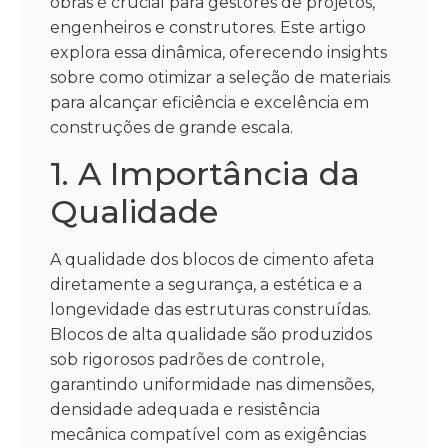
obras é crucial para gestores de projetos,
engenheiros e construtores. Este artigo
explora essa dinâmica, oferecendo insights
sobre como otimizar a seleção de materiais
para alcançar eficiência e excelência em
construções de grande escala.
1. A Importância da
Qualidade
A qualidade dos blocos de cimento afeta
diretamente a segurança, a estética e a
longevidade das estruturas construídas.
Blocos de alta qualidade são produzidos
sob rigorosos padrões de controle,
garantindo uniformidade nas dimensões,
densidade adequada e resistência
mecânica compatível com as exigências