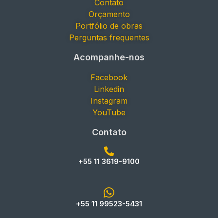
Contato
Orçamento
Portfólio de obras
Perguntas frequentes
Acompanhe-nos
Facebook
Linkedin
Instagram
YouTube
Contato
+55 11 3619-9100
+55 11 99523-5431