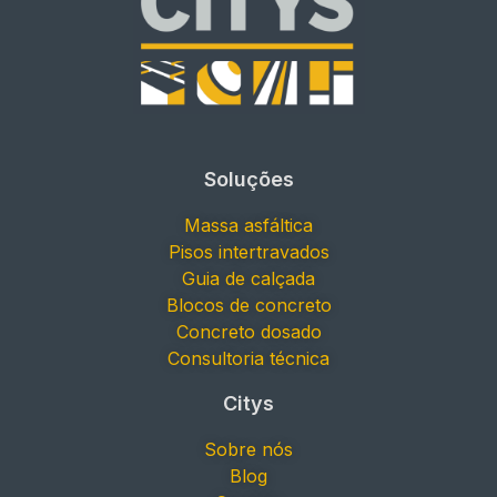
Soluções
Massa asfáltica
Pisos intertravados
Guia de calçada
Blocos de concreto
Concreto dosado
Consultoria técnica
Citys
Sobre nós
Blog