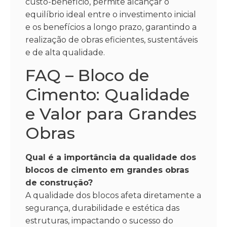
custo-benefício, permite alcançar o
equilíbrio ideal entre o investimento inicial
e os benefícios a longo prazo, garantindo a
realização de obras eficientes, sustentáveis
e de alta qualidade.
FAQ – Bloco de
Cimento: Qualidade
e Valor para Grandes
Obras
Qual é a importância da qualidade dos
blocos de cimento em grandes obras
de construção?
A qualidade dos blocos afeta diretamente a
segurança, durabilidade e estética das
estruturas, impactando o sucesso do