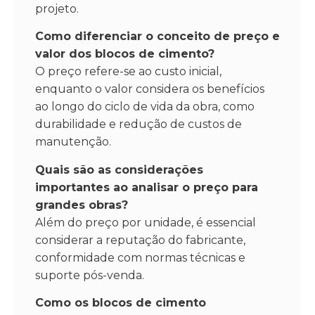
projeto.
Como diferenciar o conceito de preço e
valor dos blocos de cimento?
O preço refere-se ao custo inicial,
enquanto o valor considera os benefícios
ao longo do ciclo de vida da obra, como
durabilidade e redução de custos de
manutenção.
Quais são as considerações
importantes ao analisar o preço para
grandes obras?
Além do preço por unidade, é essencial
considerar a reputação do fabricante,
conformidade com normas técnicas e
suporte pós-venda.
Como os blocos de cimento