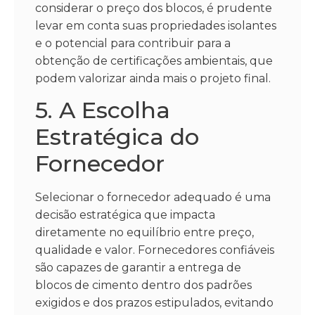
considerar o preço dos blocos, é prudente
levar em conta suas propriedades isolantes
e o potencial para contribuir para a
obtenção de certificações ambientais, que
podem valorizar ainda mais o projeto final.
5. A Escolha
Estratégica do
Fornecedor
Selecionar o fornecedor adequado é uma
decisão estratégica que impacta
diretamente no equilíbrio entre preço,
qualidade e valor. Fornecedores confiáveis
são capazes de garantir a entrega de
blocos de cimento dentro dos padrões
exigidos e dos prazos estipulados, evitando