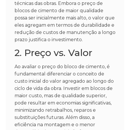
técnicas das obras. Embora o preço de
blocos de cimento de maior qualidade
possa ser inicialmente mais alto, o valor que
eles agregam em termos de durabilidade e
redução de custos de manutenção a longo
prazo justifica o investimento.
2. Preço vs. Valor
Ao avaliar o preço do bloco de cimento, é
fundamental diferenciar o conceito de
custo inicial do valor agregado ao longo do
ciclo de vida da obra. Investir em blocos de
maior custo, mas de qualidade superior,
pode resultar em economias significativas,
minimizando retrabalhos, reparos e
substituições futuras. Além disso, a
eficiência na montagem e o menor