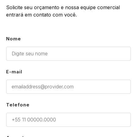
Solicite seu orçamento e nossa equipe comercial
entrará em contato com você.
Nome
E-mail
Telefone