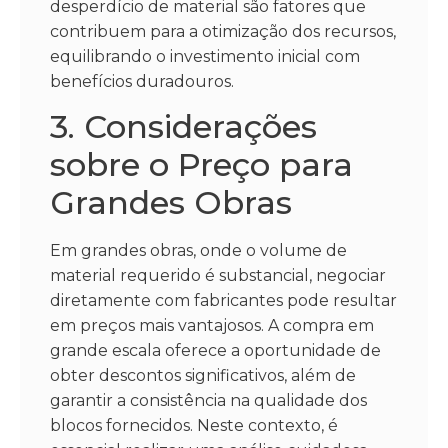
desperdício de material são fatores que
contribuem para a otimização dos recursos,
equilibrando o investimento inicial com
benefícios duradouros.
3. Considerações
sobre o Preço para
Grandes Obras
Em grandes obras, onde o volume de
material requerido é substancial, negociar
diretamente com fabricantes pode resultar
em preços mais vantajosos. A compra em
grande escala oferece a oportunidade de
obter descontos significativos, além de
garantir a consistência na qualidade dos
blocos fornecidos. Neste contexto, é