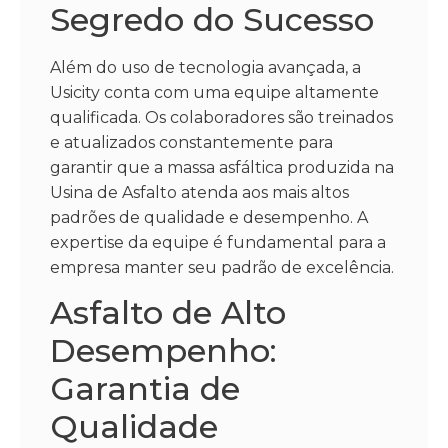
Segredo do Sucesso
Além do uso de tecnologia avançada, a
Usicity conta com uma equipe altamente
qualificada. Os colaboradores são treinados
e atualizados constantemente para
garantir que a massa asfáltica produzida na
Usina de Asfalto atenda aos mais altos
padrões de qualidade e desempenho. A
expertise da equipe é fundamental para a
empresa manter seu padrão de excelência.
Asfalto de Alto
Desempenho:
Garantia de
Qualidade