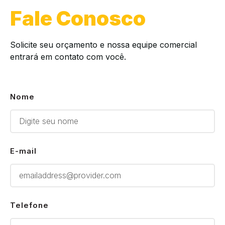
Fale Conosco
Solicite seu orçamento e nossa equipe comercial
entrará em contato com você.
Nome
E-mail
Telefone