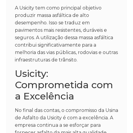
A Usicity tem como principal objetivo
produzir massa asfáltica de alto
desempenho. Isso se traduz em
pavimentos mais resistentes, duráveis e
seguros. A utilização dessa massa asfáltica
contribui significativamente para a
melhoria das vias públicas, rodovias e outras
infraestruturas de trânsito.
Usicity:
Comprometida com
a Excelência
No final das contas, o compromisso da Usina
de Asfalto da Usicity é com a excelência. A
empresa continua a se esforçar para
fornecer asfalto da mais alta qualidade,