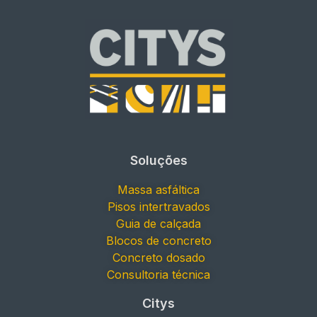
Soluções
Massa asfáltica
Pisos intertravados
Guia de calçada
Blocos de concreto
Concreto dosado
Consultoria técnica
Citys