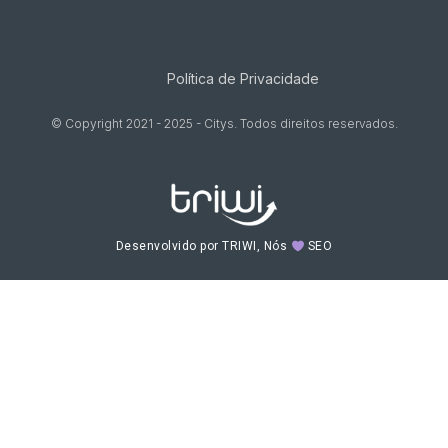
Política de Privacidade
© Copyright 2021 - 2025 - Citys. Todos direitos reservados.
Desenvolvido por TRIWI, Nós
SEO