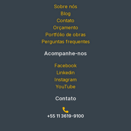
Sobre nós
Blog
Contato
Orçamento
Portfólio de obras
Perguntas frequentes
Acompanhe-nos
Facebook
Linkedin
Instagram
YouTube
Contato
+55 11 3619-9100