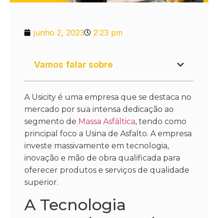
junho 2, 2023
2:23 pm
Vamos falar sobre
A Usicity é uma empresa que se destaca no
mercado por sua intensa dedicação ao
segmento de
Massa Asfáltica
, tendo como
principal foco a Usina de Asfalto. A empresa
investe massivamente em tecnologia,
inovação e mão de obra qualificada para
oferecer produtos e serviços de qualidade
superior.
A Tecnologia