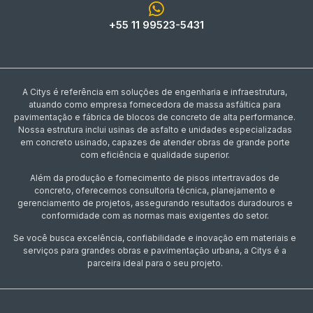
+55 11 99523-5431
A Citys é referência em soluções de engenharia e infraestrutura,
atuando como empresa fornecedora de massa asfáltica para
pavimentação e fábrica de blocos de concreto de alta performance.
Nossa estrutura inclui usinas de asfalto e unidades especializadas
em concreto usinado, capazes de atender obras de grande porte
com eficiência e qualidade superior.
Além da produção e fornecimento de pisos intertravados de
concreto, oferecemos consultoria técnica, planejamento e
gerenciamento de projetos, assegurando resultados duradouros e
conformidade com as normas mais exigentes do setor.
Se você busca excelência, confiabilidade e inovação em materiais e
serviços para grandes obras e pavimentação urbana, a Citys é a
parceira ideal para o seu projeto.