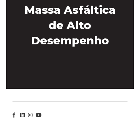
Massa Asfáltica
de Alto
Desempenho