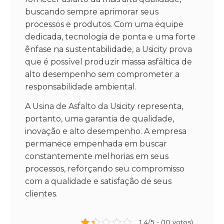
buscando sempre aprimorar seus
processos e produtos. Com uma equipe
dedicada, tecnologia de ponta e uma forte
ênfase na sustentabilidade, a Usicity prova
que é possível produzir massa asfáltica de
alto desempenho sem comprometer a
responsabilidade ambiental.
A Usina de Asfalto da Usicity representa,
portanto, uma garantia de qualidade,
inovação e alto desempenho. A empresa
permanece empenhada em buscar
constantemente melhorias em seus
processos, reforçando seu compromisso
com a qualidade e satisfação de seus
clientes.
1.4/5 - (10 votos)