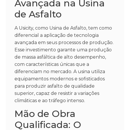
Avançada na Usina
de Asfalto
A Usicity, como Usina de Asfalto, tem como
diferencial a aplicação de tecnologia
avançada em seus processos de produção.
Esse investimento garante uma produção
de massa asfáltica de alto desempenho,
com características únicas que a
diferenciam no mercado. A usina utiliza
equipamentos modernos e sofisticados
para produzir asfalto de qualidade
superior, capaz de resistir a variações
climáticas e ao tráfego intenso.
Mão de Obra
Qualificada: O