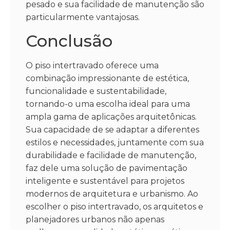
pesado e sua facilidade de manutenção são
particularmente vantajosas.
Conclusão
O piso intertravado oferece uma
combinação impressionante de estética,
funcionalidade e sustentabilidade,
tornando-o uma escolha ideal para uma
ampla gama de aplicações arquitetônicas.
Sua capacidade de se adaptar a diferentes
estilos e necessidades, juntamente com sua
durabilidade e facilidade de manutenção,
faz dele uma solução de pavimentação
inteligente e sustentável para projetos
modernos de arquitetura e urbanismo. Ao
escolher o piso intertravado, os arquitetos e
planejadores urbanos não apenas