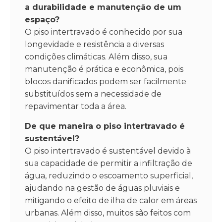
a durabilidade e manutenção de um
espaço?
O piso intertravado é conhecido por sua
longevidade e resistência a diversas
condições climáticas. Além disso, sua
manutenção é prática e econômica, pois
blocos danificados podem ser facilmente
substituídos sem a necessidade de
repavimentar toda a área.
De que maneira o piso intertravado é
sustentável?
O piso intertravado é sustentável devido à
sua capacidade de permitir a infiltração de
água, reduzindo o escoamento superficial,
ajudando na gestão de águas pluviais e
mitigando o efeito de ilha de calor em áreas
urbanas. Além disso, muitos são feitos com