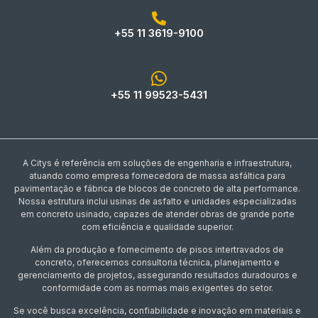
+55 11 3619-9100
+55 11 99523-5431
A Citys é referência em soluções de engenharia e infraestrutura,
atuando como empresa fornecedora de massa asfáltica para
pavimentação e fábrica de blocos de concreto de alta performance.
Nossa estrutura inclui usinas de asfalto e unidades especializadas
em concreto usinado, capazes de atender obras de grande porte
com eficiência e qualidade superior.
Além da produção e fornecimento de pisos intertravados de
concreto, oferecemos consultoria técnica, planejamento e
gerenciamento de projetos, assegurando resultados duradouros e
conformidade com as normas mais exigentes do setor.
Se você busca excelência, confiabilidade e inovação em materiais e