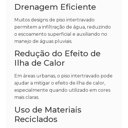
Drenagem Eficiente
Muitos designs de piso intertravado
permitem a infiltração de água, reduzindo
o escoamento superficial e auxiliando no
manejo de águas pluviais.
Redução do Efeito de
Ilha de Calor
Em áreas urbanas, o piso intertravado pode
ajudar a mitigar o efeito de ilha de calor,
especialmente quando utilizado em cores
mais claras.
Uso de Materiais
Reciclados