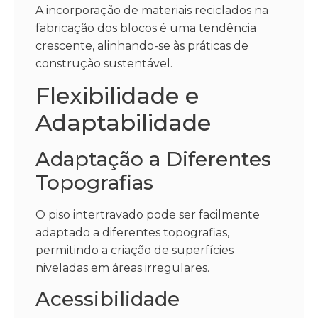
A incorporação de materiais reciclados na
fabricação dos blocos é uma tendência
crescente, alinhando-se às práticas de
construção sustentável.
Flexibilidade e
Adaptabilidade
Adaptação a Diferentes
Topografias
O piso intertravado pode ser facilmente
adaptado a diferentes topografias,
permitindo a criação de superfícies
niveladas em áreas irregulares.
Acessibilidade