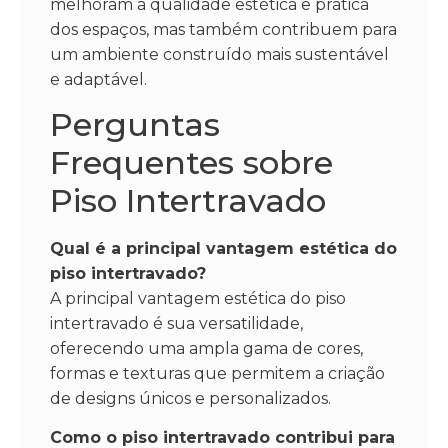
melhoram a qualidade estética e prática
dos espaços, mas também contribuem para
um ambiente construído mais sustentável
e adaptável.
Perguntas
Frequentes sobre
Piso Intertravado
Qual é a principal vantagem estética do
piso intertravado?
A principal vantagem estética do piso
intertravado é sua versatilidade,
oferecendo uma ampla gama de cores,
formas e texturas que permitem a criação
de designs únicos e personalizados.
Como o piso intertravado contribui para