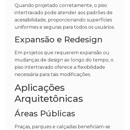
Quando projetado corretamente, o piso
intertravado pode atender aos padrões de
acessibilidade, proporcionando superfícies
uniformes e seguras para todos os usuários.
Expansão e Redesign
Em projetos que requerem expansão ou
mudanças de design ao longo do tempo, o
piso intertravado oferece a flexibilidade
necessária para tais modificações.
Aplicações
Arquitetônicas
Áreas Públicas
Praças, parques e calçadas beneficiam-se