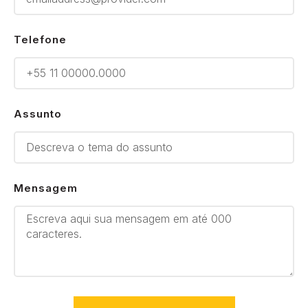
Telefone
Assunto
Mensagem