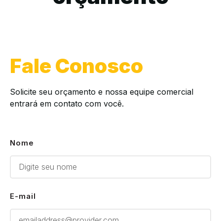
Fale Conosco
Solicite seu orçamento e nossa equipe comercial
entrará em contato com você.
Nome
E-mail