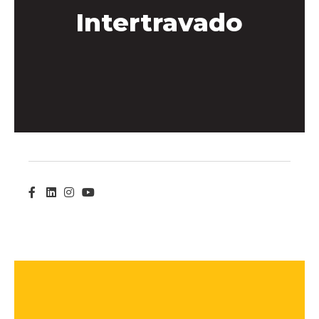
Intertravado