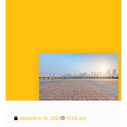
dezembro 19, 2023
12:00 pm