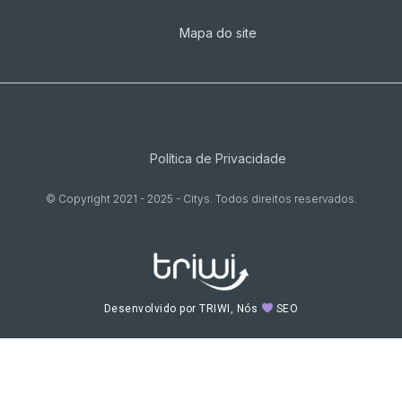
Mapa do site
Política de Privacidade
© Copyright 2021 - 2025 - Citys. Todos direitos reservados.
Desenvolvido por TRIWI, Nós
SEO