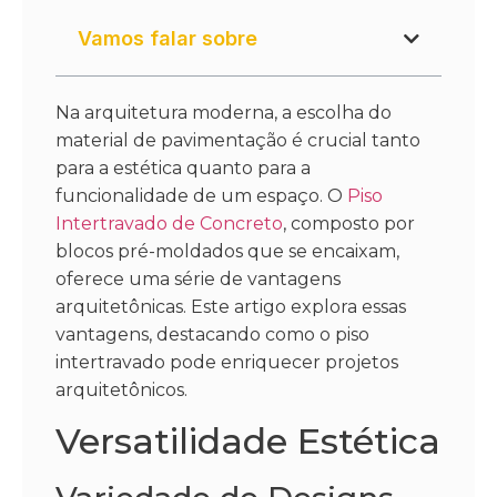
Vamos falar sobre
Na arquitetura moderna, a escolha do
material de pavimentação é crucial tanto
para a estética quanto para a
funcionalidade de um espaço. O
Piso
Intertravado de Concreto
, composto por
blocos pré-moldados que se encaixam,
oferece uma série de vantagens
arquitetônicas. Este artigo explora essas
vantagens, destacando como o piso
intertravado pode enriquecer projetos
arquitetônicos.
Versatilidade Estética