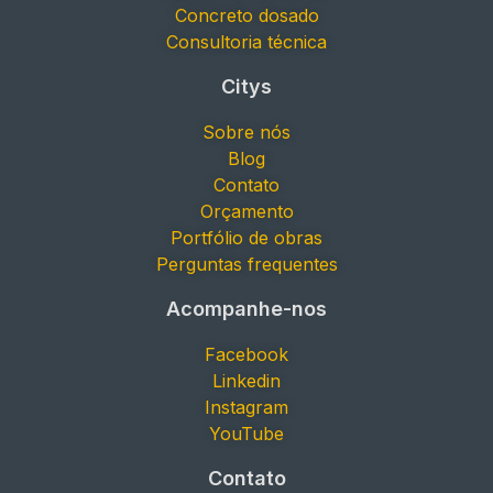
Concreto dosado
Consultoria técnica
Citys
Sobre nós
Blog
Contato
Orçamento
Portfólio de obras
Perguntas frequentes
Acompanhe-nos
Facebook
Linkedin
Instagram
YouTube
Contato