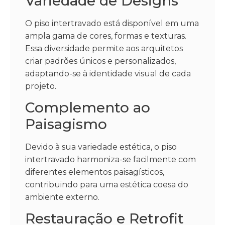
Variedade de Designs
O piso intertravado está disponível em uma
ampla gama de cores, formas e texturas.
Essa diversidade permite aos arquitetos
criar padrões únicos e personalizados,
adaptando-se à identidade visual de cada
projeto.
Complemento ao
Paisagismo
Devido à sua variedade estética, o piso
intertravado harmoniza-se facilmente com
diferentes elementos paisagísticos,
contribuindo para uma estética coesa do
ambiente externo.
Restauração e Retrofit