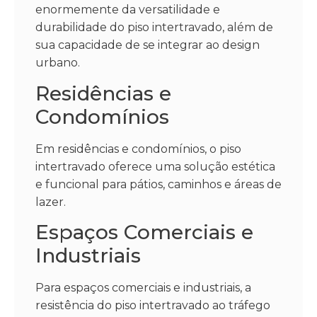
enormemente da versatilidade e
durabilidade do piso intertravado, além de
sua capacidade de se integrar ao design
urbano.
Residências e
Condomínios
Em residências e condomínios, o piso
intertravado oferece uma solução estética
e funcional para pátios, caminhos e áreas de
lazer.
Espaços Comerciais e
Industriais
Para espaços comerciais e industriais, a
resistência do piso intertravado ao tráfego