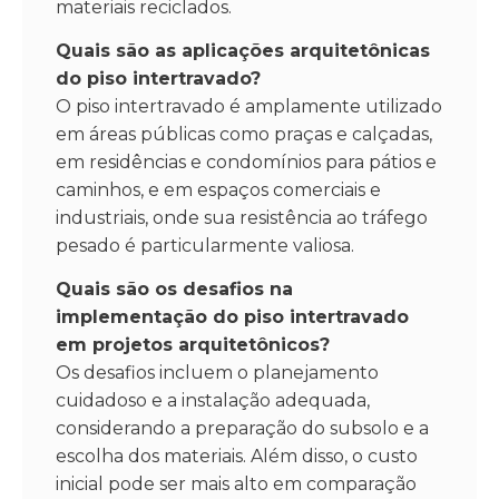
materiais reciclados.
Quais são as aplicações arquitetônicas
do piso intertravado?
O piso intertravado é amplamente utilizado
em áreas públicas como praças e calçadas,
em residências e condomínios para pátios e
caminhos, e em espaços comerciais e
industriais, onde sua resistência ao tráfego
pesado é particularmente valiosa.
Quais são os desafios na
implementação do piso intertravado
em projetos arquitetônicos?
Os desafios incluem o planejamento
cuidadoso e a instalação adequada,
considerando a preparação do subsolo e a
escolha dos materiais. Além disso, o custo
inicial pode ser mais alto em comparação