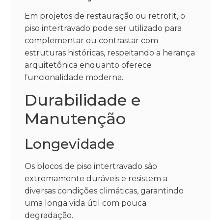
Em projetos de restauração ou retrofit, o
piso intertravado pode ser utilizado para
complementar ou contrastar com
estruturas históricas, respeitando a herança
arquitetônica enquanto oferece
funcionalidade moderna.
Durabilidade e
Manutenção
Longevidade
Os blocos de piso intertravado são
extremamente duráveis e resistem a
diversas condições climáticas, garantindo
uma longa vida útil com pouca
degradação.