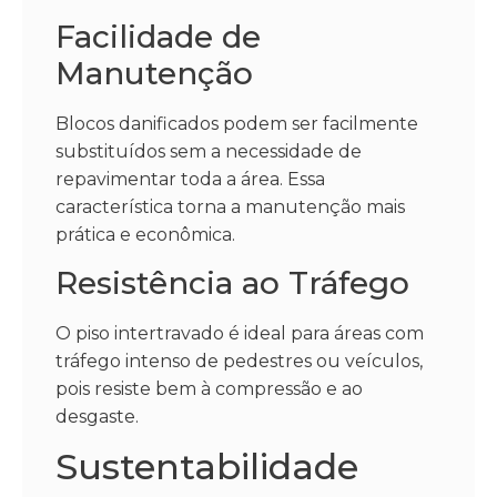
Facilidade de
Manutenção
Blocos danificados podem ser facilmente
substituídos sem a necessidade de
repavimentar toda a área. Essa
característica torna a manutenção mais
prática e econômica.
Resistência ao Tráfego
O piso intertravado é ideal para áreas com
tráfego intenso de pedestres ou veículos,
pois resiste bem à compressão e ao
desgaste.
Sustentabilidade