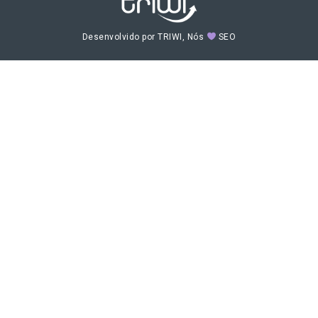
Desenvolvido por TRIWI, Nós
SEO