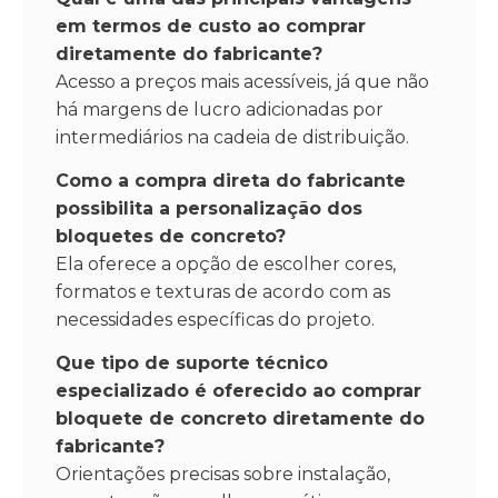
em termos de custo ao comprar
diretamente do fabricante?
Acesso a preços mais acessíveis, já que não
há margens de lucro adicionadas por
intermediários na cadeia de distribuição.
Como a compra direta do fabricante
possibilita a personalização dos
bloquetes de concreto?
Ela oferece a opção de escolher cores,
formatos e texturas de acordo com as
necessidades específicas do projeto.
Que tipo de suporte técnico
especializado é oferecido ao comprar
bloquete de concreto diretamente do
fabricante?
Orientações precisas sobre instalação,