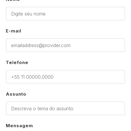
E-mail
Telefone
Assunto
Mensagem