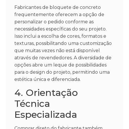
Fabricantes de bloquete de concreto
frequentemente oferecem a opção de
personalizar o pedido conforme as
necessidades específicas do seu projeto.
Isso inclui a escolha de cores, formatos e
texturas, possibilitando uma customização
que muitas vezes não está disponível
através de revendedores. A diversidade de
opções abre um leque de possibilidades
para o design do projeto, permitindo uma
estética única e diferenciada.
4. Orientação
Técnica
Especializada
Comprar direto do fabricante também