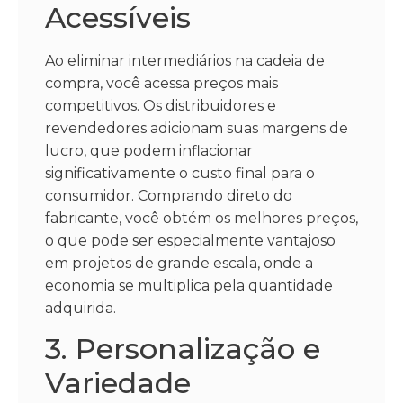
Acessíveis
Ao eliminar intermediários na cadeia de
compra, você acessa preços mais
competitivos. Os distribuidores e
revendedores adicionam suas margens de
lucro, que podem inflacionar
significativamente o custo final para o
consumidor. Comprando direto do
fabricante, você obtém os melhores preços,
o que pode ser especialmente vantajoso
em projetos de grande escala, onde a
economia se multiplica pela quantidade
adquirida.
3. Personalização e
Variedade