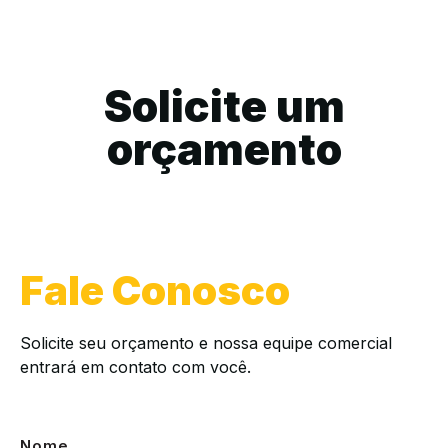
Solicite um
orçamento
Fale Conosco
Solicite seu orçamento e nossa equipe comercial
entrará em contato com você.
Nome