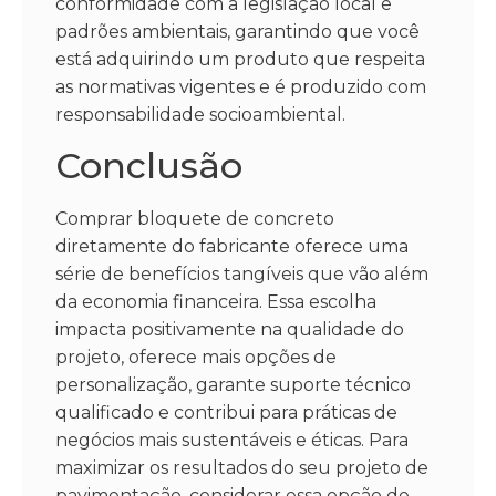
conformidade com a legislação local e
padrões ambientais, garantindo que você
está adquirindo um produto que respeita
as normativas vigentes e é produzido com
responsabilidade socioambiental.
Conclusão
Comprar bloquete de concreto
diretamente do fabricante oferece uma
série de benefícios tangíveis que vão além
da economia financeira. Essa escolha
impacta positivamente na qualidade do
projeto, oferece mais opções de
personalização, garante suporte técnico
qualificado e contribui para práticas de
negócios mais sustentáveis e éticas. Para
maximizar os resultados do seu projeto de
pavimentação, considerar essa opção de