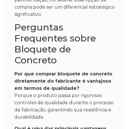
compra pode ser um diferencial estratégico
significativo.
Perguntas
Frequentes sobre
Bloquete de
Concreto
Por que comprar bloquete de concreto
diretamente do fabricante é vantajoso
em termos de qualidade?
Porque o produto passa por rigorosos
controles de qualidade durante o processo
de fabricação, garantindo sua resistência e
durabilidade.
Qual é uma das principais vantagens