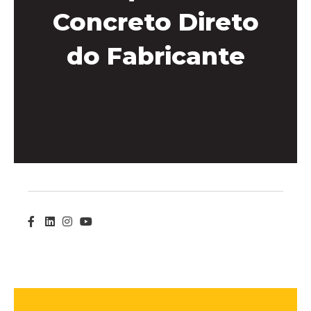
Concreto Direto
do Fabricante