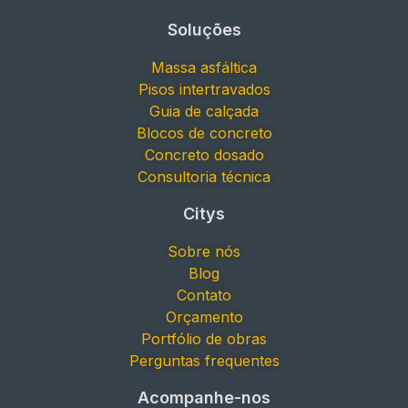
Soluções
Massa asfáltica
Pisos intertravados
Guia de calçada
Blocos de concreto
Concreto dosado
Consultoria técnica
Citys
Sobre nós
Blog
Contato
Orçamento
Portfólio de obras
Perguntas frequentes
Acompanhe-nos