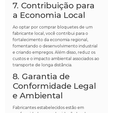
7. Contribuição para
a Economia Local
Ao optar por comprar bloquetes de um
fabricante local, você contribui para o
fortalecimento da economia regional,
fomentando o desenvolvimento industrial
e criando empregos. Além disso, reduz os
custos e o impacto ambiental associados ao
transporte de longa distância.
8. Garantia de
Conformidade Legal
e Ambiental
Fabricantes estabelecidos estão em