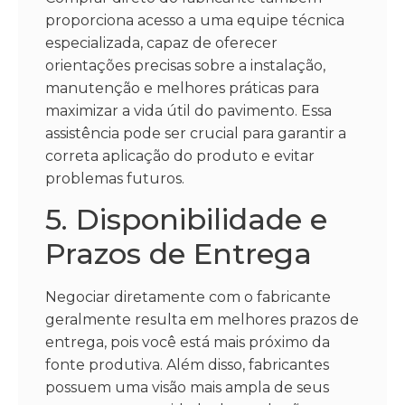
proporciona acesso a uma equipe técnica
especializada, capaz de oferecer
orientações precisas sobre a instalação,
manutenção e melhores práticas para
maximizar a vida útil do pavimento. Essa
assistência pode ser crucial para garantir a
correta aplicação do produto e evitar
problemas futuros.
5. Disponibilidade e
Prazos de Entrega
Negociar diretamente com o fabricante
geralmente resulta em melhores prazos de
entrega, pois você está mais próximo da
fonte produtiva. Além disso, fabricantes
possuem uma visão mais ampla de seus