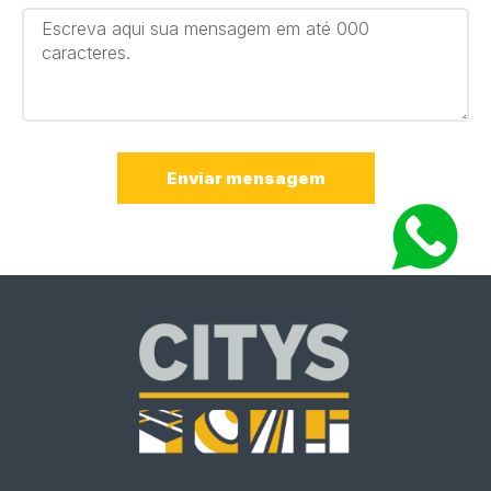
Enviar mensagem