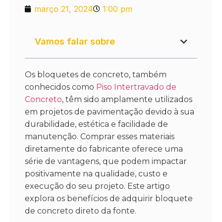
março 21, 2024
1:00 pm
Vamos falar sobre
Os bloquetes de concreto, também
conhecidos como
Piso Intertravado de
Concreto
, têm sido amplamente utilizados
em projetos de pavimentação devido à sua
durabilidade, estética e facilidade de
manutenção. Comprar esses materiais
diretamente do fabricante oferece uma
série de vantagens, que podem impactar
positivamente na qualidade, custo e
execução do seu projeto. Este artigo
explora os benefícios de adquirir bloquete
de concreto direto da fonte.