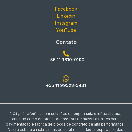
Facebook
Linkedin
Instagram
YouTube
Contato
+55 11 3619-9100
+55 11 99523-5431
A Citys é referência em soluções de engenharia e infraestrutura,
atuando como empresa fornecedora de massa asfáltica para
pavimentação e fábrica de blocos de concreto de alta performance.
Nossa estrutura inclui usinas de asfalto e unidades especializadas