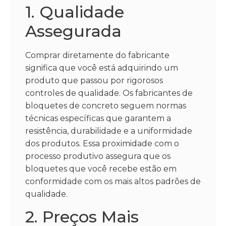
1. Qualidade
Assegurada
Comprar diretamente do fabricante
significa que você está adquirindo um
produto que passou por rigorosos
controles de qualidade. Os fabricantes de
bloquetes de concreto seguem normas
técnicas específicas que garantem a
resistência, durabilidade e a uniformidade
dos produtos. Essa proximidade com o
processo produtivo assegura que os
bloquetes que você recebe estão em
conformidade com os mais altos padrões de
qualidade.
2. Preços Mais