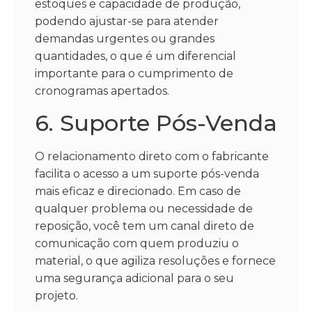
estoques e capacidade de produção,
podendo ajustar-se para atender
demandas urgentes ou grandes
quantidades, o que é um diferencial
importante para o cumprimento de
cronogramas apertados.
6. Suporte Pós-Venda
O relacionamento direto com o fabricante
facilita o acesso a um suporte pós-venda
mais eficaz e direcionado. Em caso de
qualquer problema ou necessidade de
reposição, você tem um canal direto de
comunicação com quem produziu o
material, o que agiliza resoluções e fornece
uma segurança adicional para o seu
projeto.