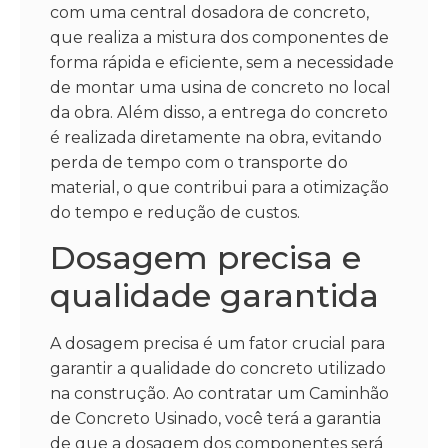
com uma central dosadora de concreto,
que realiza a mistura dos componentes de
forma rápida e eficiente, sem a necessidade
de montar uma usina de concreto no local
da obra. Além disso, a entrega do concreto
é realizada diretamente na obra, evitando
perda de tempo com o transporte do
material, o que contribui para a otimização
do tempo e redução de custos.
Dosagem precisa e
qualidade garantida
A dosagem precisa é um fator crucial para
garantir a qualidade do concreto utilizado
na construção. Ao contratar um Caminhão
de Concreto Usinado, você terá a garantia
de que a dosagem dos componentes será