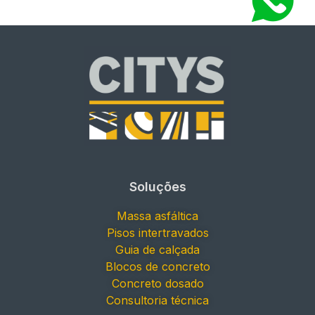
Soluções
Massa asfáltica
Pisos intertravados
Guia de calçada
Blocos de concreto
Concreto dosado
Consultoria técnica