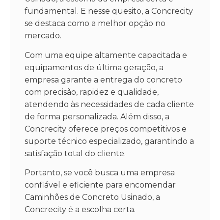
fundamental. E nesse quesito, a Concrecity
se destaca como a melhor opção no
mercado.
Com uma equipe altamente capacitada e
equipamentos de última geração, a
empresa garante a entrega do concreto
com precisão, rapidez e qualidade,
atendendo às necessidades de cada cliente
de forma personalizada. Além disso, a
Concrecity oferece preços competitivos e
suporte técnico especializado, garantindo a
satisfação total do cliente.
Portanto, se você busca uma empresa
confiável e eficiente para encomendar
Caminhões de Concreto Usinado, a
Concrecity é a escolha certa.