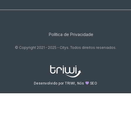
Política de Privacidade
© Copyright 2021 - 2025 - Citys. Todos direitos reservados.
Desenvolvido por TRIWI, Nós
SEO