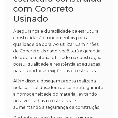
com Concreto
Usinado
A segurança e durabilidade da estrutura
construída são fundamentais para a
qualidade da obra. Ao utilizar Caminhões
de Concreto Usinado, você terá a garantia
de que o material utilizado na construção
possui qualidade e resistência adequadas
para suportar as exigências da estrutura.
Além disso, a dosagem precisa realizada
pela central dosadora de concreto garante
a homogeneidade do material, evitando
possíveis falhas na estrutura e
aumentando a segurança da construção.
Portanto, se você busca construir uma