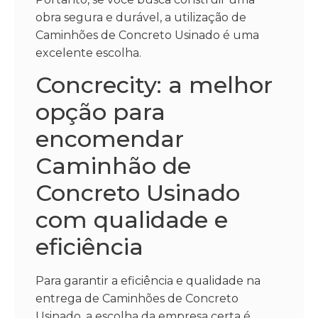
obra segura e durável, a utilização de
Caminhões de Concreto Usinado é uma
excelente escolha.
Concrecity: a melhor
opção para
encomendar
Caminhão de
Concreto Usinado
com qualidade e
eficiência
Para garantir a eficiência e qualidade na
entrega de Caminhões de Concreto
Usinado, a escolha da empresa certa é