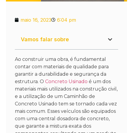
maio 16, 2023
6:04 pm
Vamos falar sobre
Ao construir uma obra, é fundamental
contar com materiais de qualidade para
garantir a durabilidade e segurança da
estrutura. O
Concreto Usinado
é um dos
materiais mais utilizados na construção civil,
e a utilização de um Caminhão de
Concreto Usinado tem se tornado cada vez
mais comum. Esses veículos são equipados
com uma central dosadora de concreto,
que garante a mistura exata dos