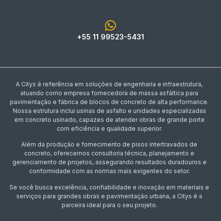
+55 11 99523-5431
A Citys é referência em soluções de engenharia e infraestrutura,
atuando como empresa fornecedora de massa asfáltica para
pavimentação e fábrica de blocos de concreto de alta performance.
Nossa estrutura inclui usinas de asfalto e unidades especializadas
em concreto usinado, capazes de atender obras de grande porte
com eficiência e qualidade superior.
Além da produção e fornecimento de pisos intertravados de
concreto, oferecemos consultoria técnica, planejamento e
gerenciamento de projetos, assegurando resultados duradouros e
conformidade com as normas mais exigentes do setor.
Se você busca excelência, confiabilidade e inovação em materiais e
serviços para grandes obras e pavimentação urbana, a Citys é a
parceira ideal para o seu projeto.