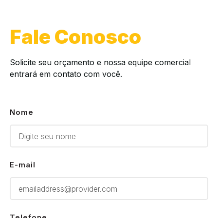
Fale Conosco
Solicite seu orçamento e nossa equipe comercial
entrará em contato com você.
Nome
E-mail
Telefone