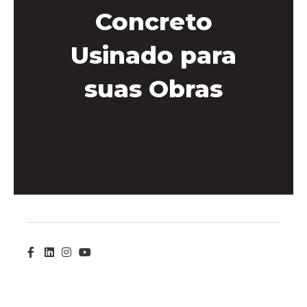
Concreto
Usinado para
suas Obras