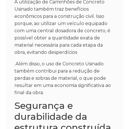
A utilização de Caminhões de Concreto
Usinado também traz benefícios
econômicos para a construção civil. Isso
porque, ao utilizar um veículo equipado
com uma central dosadora de concreto, é
possível obter a quantidade exata de
material necessária para cada etapa da
obra, evitando desperdícios
.Além disso, o uso de Concreto Usinado
também contribui para a redução de
perdas e sobras de material, o que pode
resultar em uma economia significativa ao
final da obra.
Segurança e
durabilidade da
estrutura construída