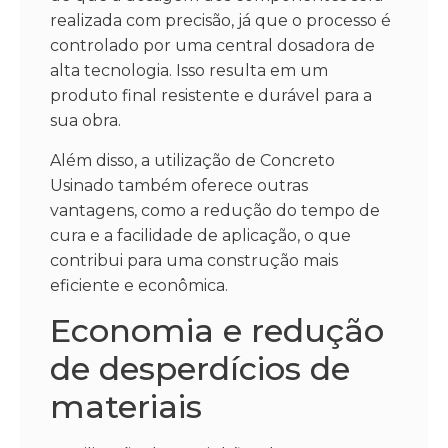
realizada com precisão, já que o processo é
controlado por uma central dosadora de
alta tecnologia. Isso resulta em um
produto final resistente e durável para a
sua obra.
Além disso, a utilização de Concreto
Usinado também oferece outras
vantagens, como a redução do tempo de
cura e a facilidade de aplicação, o que
contribui para uma construção mais
eficiente e econômica.
Economia e redução
de desperdícios de
materiais