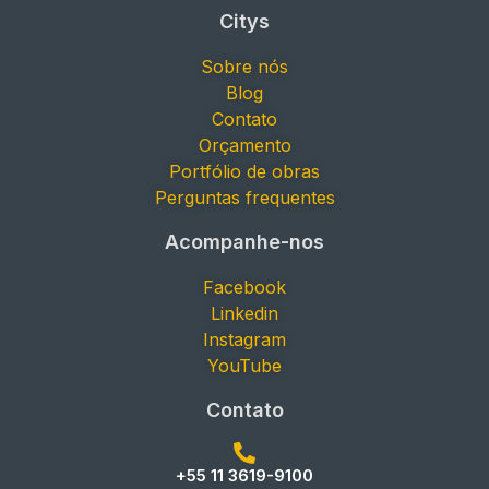
Citys
Sobre nós
Blog
Contato
Orçamento
Portfólio de obras
Perguntas frequentes
Acompanhe-nos
Facebook
Linkedin
Instagram
YouTube
Contato
+55 11 3619-9100