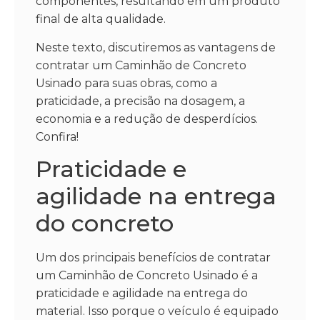
componentes, resultando em um produto
final de alta qualidade.
Neste texto, discutiremos as vantagens de
contratar um Caminhão de Concreto
Usinado para suas obras, como a
praticidade, a precisão na dosagem, a
economia e a redução de desperdícios.
Confira!
Praticidade e
agilidade na entrega
do concreto
Um dos principais benefícios de contratar
um Caminhão de Concreto Usinado é a
praticidade e agilidade na entrega do
material. Isso porque o veículo é equipado