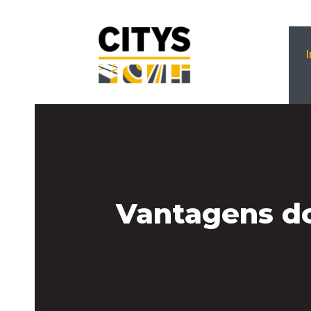
Vantagens do