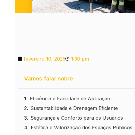
fevereiro 10, 2025
1:30 pm
Vamos falar sobre
Eficiência e Facilidade de Aplicação
Sustentabilidade e Drenagem Eficiente
Segurança e Conforto para os Usuários
Estética e Valorização dos Espaços Públicos