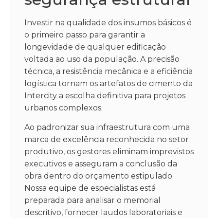
Investir na qualidade dos insumos básicos é
o primeiro passo para garantir a
longevidade de qualquer edificação
voltada ao uso da população. A precisão
técnica, a resistência mecânica e a eficiência
logística tornam os artefatos de cimento da
Intercity a escolha definitiva para projetos
urbanos complexos.
Ao padronizar sua infraestrutura com uma
marca de excelência reconhecida no setor
produtivo, os gestores eliminam imprevistos
executivos e asseguram a conclusão da
obra dentro do orçamento estipulado.
Nossa equipe de especialistas está
preparada para analisar o memorial
descritivo, fornecer laudos laboratoriais e