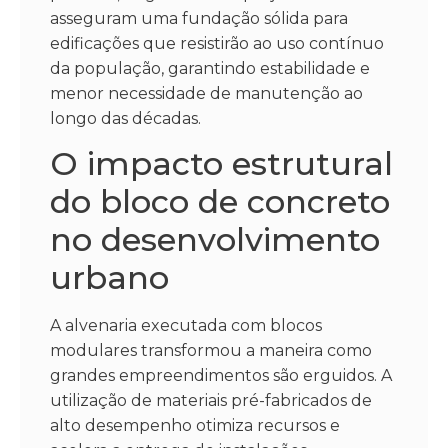
asseguram uma fundação sólida para
edificações que resistirão ao uso contínuo
da população, garantindo estabilidade e
menor necessidade de manutenção ao
longo das décadas.
O impacto estrutural
do bloco de concreto
no desenvolvimento
urbano
A alvenaria executada com blocos
modulares transformou a maneira como
grandes empreendimentos são erguidos. A
utilização de materiais pré-fabricados de
alto desempenho otimiza recursos e