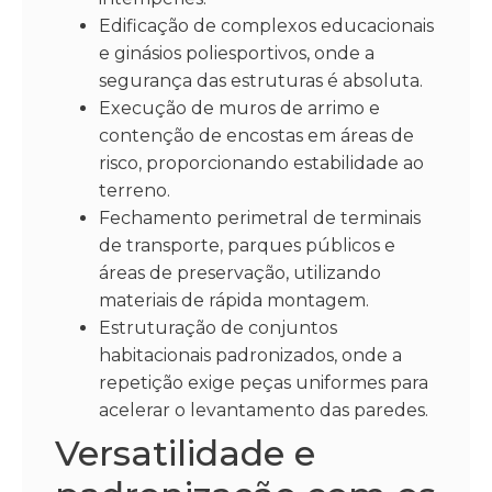
Edificação de complexos educacionais
e ginásios poliesportivos, onde a
segurança das estruturas é absoluta.
Execução de muros de arrimo e
contenção de encostas em áreas de
risco, proporcionando estabilidade ao
terreno.
Fechamento perimetral de terminais
de transporte, parques públicos e
áreas de preservação, utilizando
materiais de rápida montagem.
Estruturação de conjuntos
habitacionais padronizados, onde a
repetição exige peças uniformes para
acelerar o levantamento das paredes.
Versatilidade e