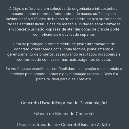
A Citys é referência em soluções de engenharia e infraestrutura,
atuando como empresa fornecedora de massa asfáltica para
pavimentação e fábrica de blocos de concreto de alta performance.
Nossa estrutura inclui usinas de asfalto e unidades especializadas
em concreto usinado, capazes de atender obras de grande porte
com eficiência e qualidade superior.
Além da produção e fornecimento de pisos intertravados de
concreto, oferecemos consultoria técnica, planejamento e
gerenciamento de projetos, assegurando resultados duradouros e
conformidade com as normas mais exigentes do setor.
Se você busca excelência, confiabilidade e inovação em materiais e
serviços para grandes obras e pavimentação urbana, a Citys é a
parceira ideal para o seu projeto.
Concreto Usinado
Empresa de Pavimentação
Fábrica de Blocos de Concreto
Pisos Intertravados de Concreto​
Usina de Asfalto