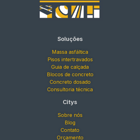
Soluções
Massa asfáltica
Pisos intertravados
Guia de calçada
Blocos de concreto
Concreto dosado
Consultoria técnica
Citys
Sobre nós
Blog
Contato
Orçamento