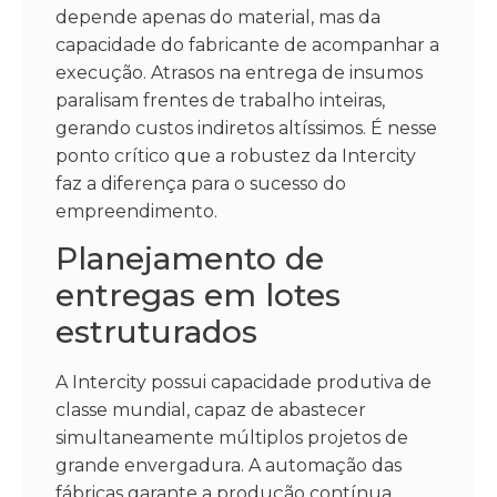
depende apenas do material, mas da
capacidade do fabricante de acompanhar a
execução. Atrasos na entrega de insumos
paralisam frentes de trabalho inteiras,
gerando custos indiretos altíssimos. É nesse
ponto crítico que a robustez da Intercity
faz a diferença para o sucesso do
empreendimento.
Planejamento de
entregas em lotes
estruturados
A Intercity possui capacidade produtiva de
classe mundial, capaz de abastecer
simultaneamente múltiplos projetos de
grande envergadura. A automação das
fábricas garante a produção contínua,