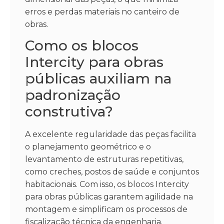
erros e perdas materiais no canteiro de
obras.
Como os blocos
Intercity para obras
públicas auxiliam na
padronização
construtiva?
A excelente regularidade das peças facilita
o planejamento geométrico e o
levantamento de estruturas repetitivas,
como creches, postos de saúde e conjuntos
habitacionais. Com isso, os blocos Intercity
para obras públicas garantem agilidade na
montagem e simplificam os processos de
fiscalização técnica da engenharia.