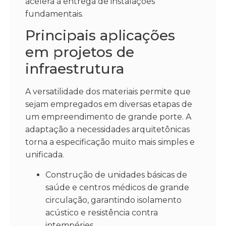
acelera a entrega de instalações
fundamentais.
Principais aplicações
em projetos de
infraestrutura
A versatilidade dos materiais permite que
sejam empregados em diversas etapas de
um empreendimento de grande porte. A
adaptação a necessidades arquitetônicas
torna a especificação muito mais simples e
unificada.
Construção de unidades básicas de
saúde e centros médicos de grande
circulação, garantindo isolamento
acústico e resistência contra
intempéries.