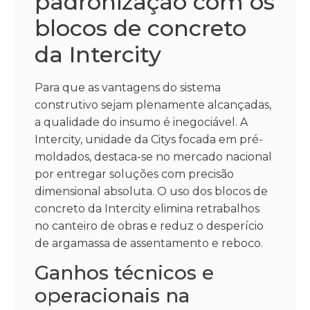
padronização com os
blocos de concreto
da Intercity
Para que as vantagens do sistema
construtivo sejam plenamente alcançadas,
a qualidade do insumo é inegociável. A
Intercity, unidade da Citys focada em pré-
moldados, destaca-se no mercado nacional
por entregar soluções com precisão
dimensional absoluta. O uso dos blocos de
concreto da Intercity elimina retrabalhos
no canteiro de obras e reduz o desperício
de argamassa de assentamento e reboco.
Ganhos técnicos e
operacionais na