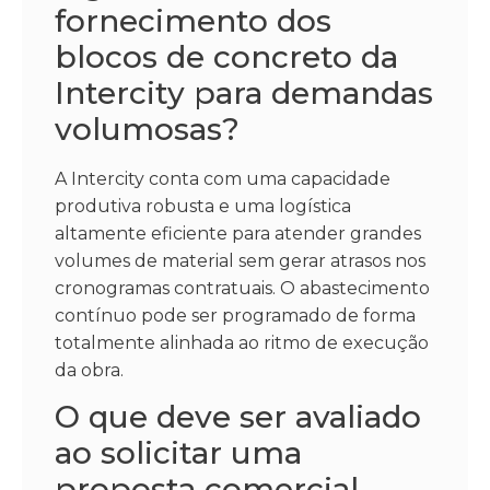
fornecimento dos
blocos de concreto da
Intercity para demandas
volumosas?
A Intercity conta com uma capacidade
produtiva robusta e uma logística
altamente eficiente para atender grandes
volumes de material sem gerar atrasos nos
cronogramas contratuais. O abastecimento
contínuo pode ser programado de forma
totalmente alinhada ao ritmo de execução
da obra.
O que deve ser avaliado
ao solicitar uma
proposta comercial