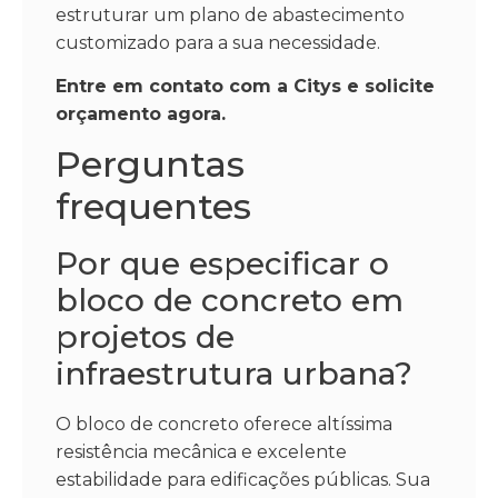
estruturar um plano de abastecimento
customizado para a sua necessidade.
Entre em contato com a Citys e solicite
orçamento agora.
Perguntas
frequentes
Por que especificar o
bloco de concreto em
projetos de
infraestrutura urbana?
O bloco de concreto oferece altíssima
resistência mecânica e excelente
estabilidade para edificações públicas. Sua