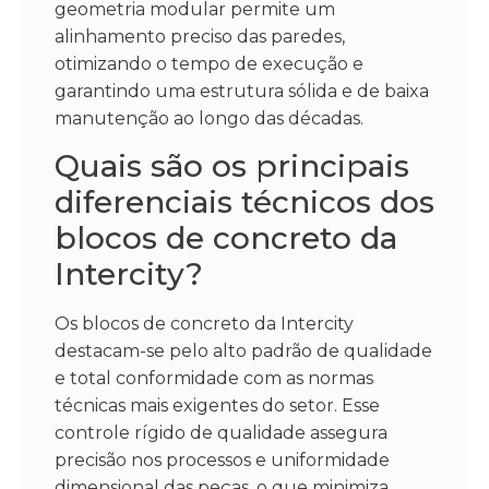
geometria modular permite um
alinhamento preciso das paredes,
otimizando o tempo de execução e
garantindo uma estrutura sólida e de baixa
manutenção ao longo das décadas.
Quais são os principais
diferenciais técnicos dos
blocos de concreto da
Intercity?
Os blocos de concreto da Intercity
destacam-se pelo alto padrão de qualidade
e total conformidade com as normas
técnicas mais exigentes do setor. Esse
controle rígido de qualidade assegura
precisão nos processos e uniformidade
dimensional das peças, o que minimiza