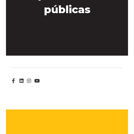
públicas