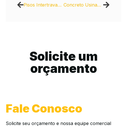
Pisos Intertravados Intercity: Segurança comercial
Concreto Usinado Concrecity: Projetos com eficiência
Solicite um
orçamento
Fale Conosco
Solicite seu orçamento e nossa equipe comercial