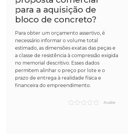
para a aquisição de
bloco de concreto?
Para obter um orçamento assertivo, é
necessário informar o volume total
estimado, as dimensões exatas das peças e
a classe de resistência à compressão exigida
no memorial descritivo. Esses dados
permitem alinhar o preço por lote e o
prazo de entrega à realidade física e
financeira do empreendimento.
Avalie