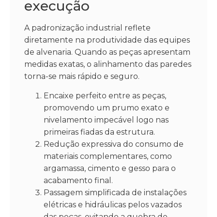
execução
A padronização industrial reflete
diretamente na produtividade das equipes
de alvenaria. Quando as peças apresentam
medidas exatas, o alinhamento das paredes
torna-se mais rápido e seguro.
Encaixe perfeito entre as peças,
promovendo um prumo exato e
nivelamento impecável logo nas
primeiras fiadas da estrutura.
Redução expressiva do consumo de
materiais complementares, como
argamassa, cimento e gesso para o
acabamento final.
Passagem simplificada de instalações
elétricas e hidráulicas pelos vazados
das peças, evitando a quebra de