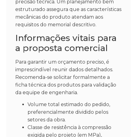
precisão técnica. Um planejamento bem
estruturado assegura que as características
mecânicas do produto atendam aos
requisitos do memorial descritivo.
Informações vitais para
a proposta comercial
Para garantir um orçamento preciso, é
imprescindível reunir dados detalhados.
Recomenda-se solicitar formalmente a
ficha técnica dos produtos para validação
da equipe de engenharia.
Volume total estimado do pedido,
preferencialmente dividido pelos
setores da obra.
Classe de resistência à compressão
exigida pelo projeto (em MPa),