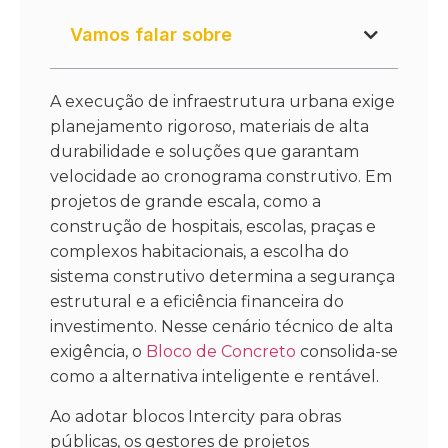
Vamos falar sobre
A execução de infraestrutura urbana exige
planejamento rigoroso, materiais de alta
durabilidade e soluções que garantam
velocidade ao cronograma construtivo. Em
projetos de grande escala, como a
construção de hospitais, escolas, praças e
complexos habitacionais, a escolha do
sistema construtivo determina a segurança
estrutural e a eficiência financeira do
investimento. Nesse cenário técnico de alta
exigência, o
Bloco de Concreto
consolida-se
como a alternativa inteligente e rentável.
Ao adotar blocos Intercity para obras
públicas, os gestores de projetos