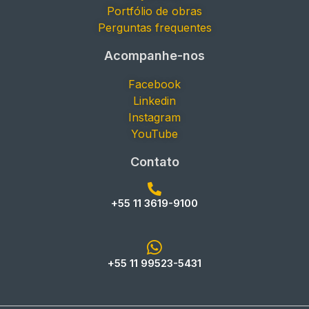
Portfólio de obras
Perguntas frequentes
Acompanhe-nos
Facebook
Linkedin
Instagram
YouTube
Contato
+55 11 3619-9100
+55 11 99523-5431