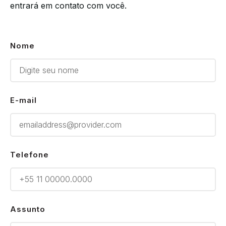
entrará em contato com você.
Nome
E-mail
Telefone
Assunto