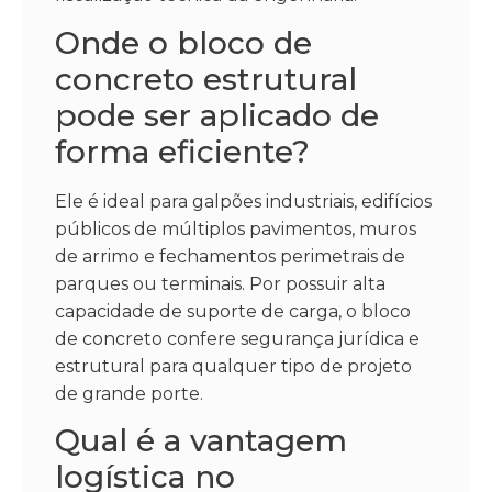
Onde o bloco de
concreto estrutural
pode ser aplicado de
forma eficiente?
Ele é ideal para galpões industriais, edifícios
públicos de múltiplos pavimentos, muros
de arrimo e fechamentos perimetrais de
parques ou terminais. Por possuir alta
capacidade de suporte de carga, o bloco
de concreto confere segurança jurídica e
estrutural para qualquer tipo de projeto
de grande porte.
Qual é a vantagem
logística no