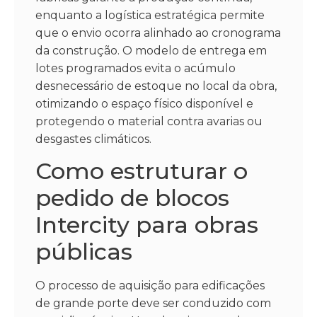
enquanto a logística estratégica permite
que o envio ocorra alinhado ao cronograma
da construção. O modelo de entrega em
lotes programados evita o acúmulo
desnecessário de estoque no local da obra,
otimizando o espaço físico disponível e
protegendo o material contra avarias ou
desgastes climáticos.
Como estruturar o
pedido de blocos
Intercity para obras
públicas
O processo de aquisição para edificações
de grande porte deve ser conduzido com