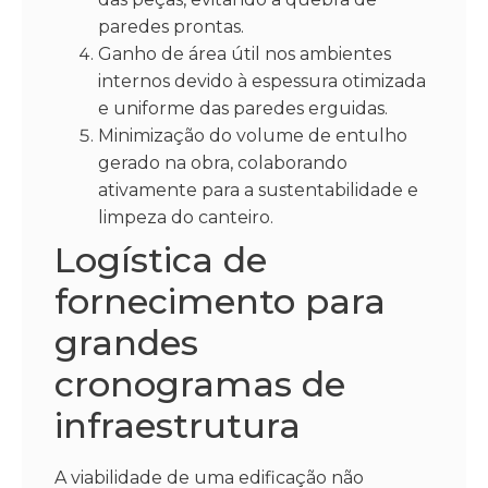
paredes prontas.
Ganho de área útil nos ambientes
internos devido à espessura otimizada
e uniforme das paredes erguidas.
Minimização do volume de entulho
gerado na obra, colaborando
ativamente para a sustentabilidade e
limpeza do canteiro.
Logística de
fornecimento para
grandes
cronogramas de
infraestrutura
A viabilidade de uma edificação não