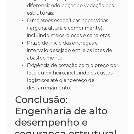
diferenciando peças de vedação das
estruturais.
Dimensões específicas necessárias
(largura, altura e comprimento),
incluindo meios-blocos e canaletas.
Prazo de início das entregas e
intervalo desejado entre os lotes de
abastecimento.
Exigência de cotação com o preço por
lote ou milheiro, incluindo os custos
logísticos até o endereço de
descarregamento.
Conclusão:
Engenharia de alto
desempenho e
segurança estrutural