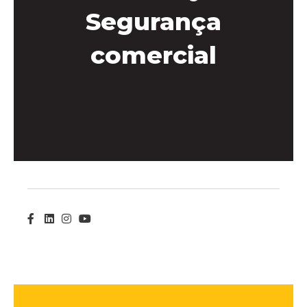
Segurança
comercial