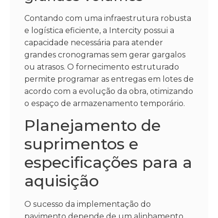
Contando com uma infraestrutura robusta
e logística eficiente, a Intercity possui a
capacidade necessária para atender
grandes cronogramas sem gerar gargalos
ou atrasos. O fornecimento estruturado
permite programar as entregas em lotes de
acordo com a evolução da obra, otimizando
o espaço de armazenamento temporário.
Planejamento de
suprimentos e
especificações para a
aquisição
O sucesso da implementação do
pavimento depende de um alinhamento