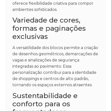
oferece flexibilidade criativa para compor
ambientes sofisticados.
Variedade de cores,
formas e paginações
exclusivas
A versatilidade dos blocos permite a criação
de desenhos geométricos, demarcações de
vagas e sinalizações de segurança
integradas ao pavimento. Essa
personalização contribui para a identidade
de shoppings e centros de alto padrão,
tornando os espaços externos atraentes.
Sustentabilidade e
conforto para os