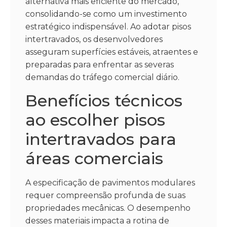
alternativa mais eficiente do mercado,
consolidando-se como um investimento
estratégico indispensável. Ao adotar pisos
intertravados, os desenvolvedores
asseguram superfícies estáveis, atraentes e
preparadas para enfrentar as severas
demandas do tráfego comercial diário.
Benefícios técnicos
ao escolher pisos
intertravados para
áreas comerciais
A especificação de pavimentos modulares
requer compreensão profunda de suas
propriedades mecânicas. O desempenho
desses materiais impacta a rotina de