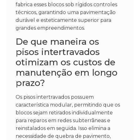
fabrica esses blocos sob rígidos controles
técnicos, garantindo uma pavimentação
durável e esteticamente superior para
grandes empreendimentos.
De que maneira os
pisos intertravados
otimizam os custos de
manutenção em longo
prazo?
Os pisos intertravados possuem
característica modular, permitindo que os
blocos sejam retirados individualmente
para reparos em redes subterrâneas e
reinstalados em seguida. Isso elimina a
necessidade de quebra de pavimento,