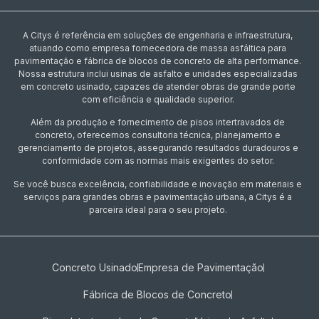
A Citys é referência em soluções de engenharia e infraestrutura,
atuando como empresa fornecedora de massa asfáltica para
pavimentação e fábrica de blocos de concreto de alta performance.
Nossa estrutura inclui usinas de asfalto e unidades especializadas
em concreto usinado, capazes de atender obras de grande porte
com eficiência e qualidade superior.
Além da produção e fornecimento de pisos intertravados de
concreto, oferecemos consultoria técnica, planejamento e
gerenciamento de projetos, assegurando resultados duradouros e
conformidade com as normas mais exigentes do setor.
Se você busca excelência, confiabilidade e inovação em materiais e
serviços para grandes obras e pavimentação urbana, a Citys é a
parceira ideal para o seu projeto.
Concreto Usinado
Empresa de Pavimentação
Fábrica de Blocos de Concreto