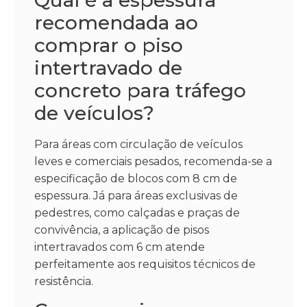
recomendada ao
comprar o piso
intertravado de
concreto para tráfego
de veículos?
Para áreas com circulação de veículos
leves e comerciais pesados, recomenda-se a
especificação de blocos com 8 cm de
espessura. Já para áreas exclusivas de
pedestres, como calçadas e praças de
convivência, a aplicação de pisos
intertravados com 6 cm atende
perfeitamente aos requisitos técnicos de
resistência.