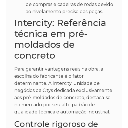
de compras e cadeiras de rodas devido
ao nivelamento preciso das peças.
Intercity: Referência
técnica em pré-
moldados de
concreto
Para garantir vantagens reais na obra, a
escolha do fabricante é o fator
determinante. A Intercity, unidade de
negócios da Citys dedicada exclusivamente
aos pré-moldados de concreto, destaca-se
no mercado por seu alto padrão de
qualidade técnica e automação industrial.
Controle rigoroso de