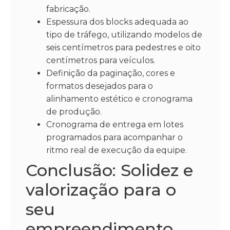
fabricação.
Espessura dos blocks adequada ao
tipo de tráfego, utilizando modelos de
seis centímetros para pedestres e oito
centímetros para veículos.
Definição da paginação, cores e
formatos desejados para o
alinhamento estético e cronograma
de produção.
Cronograma de entrega em lotes
programados para acompanhar o
ritmo real de execução da equipe.
Conclusão: Solidez e
valorização para o
seu
empreendimento