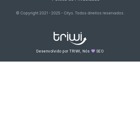
© Copyright 2021 - 2025 - Citys. Todos direitos reservados.
Desenvolvido por TRIWI, Nós
SEO