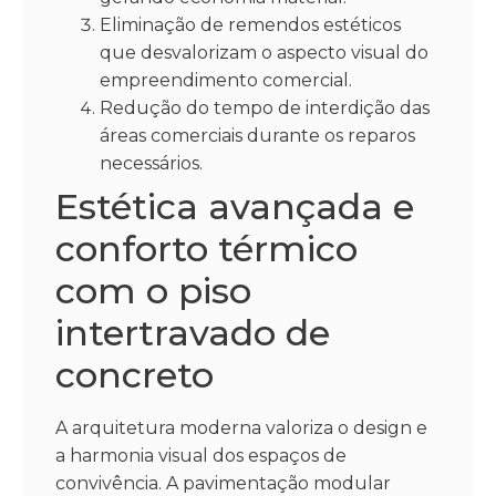
Eliminação de remendos estéticos
que desvalorizam o aspecto visual do
empreendimento comercial.
Redução do tempo de interdição das
áreas comerciais durante os reparos
necessários.
Estética avançada e
conforto térmico
com o piso
intertravado de
concreto
A arquitetura moderna valoriza o design e
a harmonia visual dos espaços de
convivência. A pavimentação modular