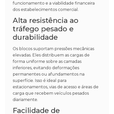
funcionamento e a viabilidade financeira
dos estabelecimentos comercial.
Alta resistência ao
tráfego pesado e
durabilidade
Os blocos suportam pressões mecânicas
elevadas. Eles distribuem as cargas de
forma uniforme sobre as camadas
inferiores, evitando deformações
permanentes ou afundamentos na
superfície. Isso é ideal para
estacionamentos, vias de acesso e áreas de
carga que recebem veículos pesados
diariamente.
Facilidade de