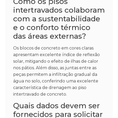
Como os pisos
intertravados colaboram
com a sustentabilidade
e o conforto térmico
das áreas externas?
Os blocos de concreto em cores claras
apresentam excelente índice de reflexão
solar, mitigando o efeito de ilhas de calor
nos pátios. Além disso, as juntas entre as
peças permitem a infiltração gradual da
água no solo, conferindo uma excelente
característica de drenagem ao piso
intertravado de concreto.
Quais dados devem ser
fornecidos para solicitar