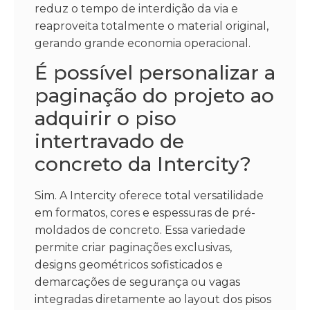
reduz o tempo de interdição da via e
reaproveita totalmente o material original,
gerando grande economia operacional.
É possível personalizar a
paginação do projeto ao
adquirir o piso
intertravado de
concreto da Intercity?
Sim. A Intercity oferece total versatilidade
em formatos, cores e espessuras de pré-
moldados de concreto. Essa variedade
permite criar paginações exclusivas,
designs geométricos sofisticados e
demarcações de segurança ou vagas
integradas diretamente ao layout dos pisos