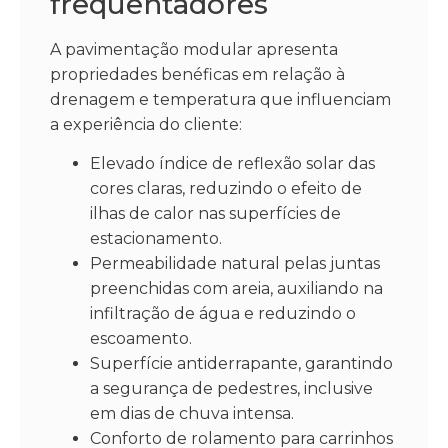
frequentadores
A pavimentação modular apresenta
propriedades benéficas em relação à
drenagem e temperatura que influenciam
a experiência do cliente:
Elevado índice de reflexão solar das
cores claras, reduzindo o efeito de
ilhas de calor nas superfícies de
estacionamento.
Permeabilidade natural pelas juntas
preenchidas com areia, auxiliando na
infiltração de água e reduzindo o
escoamento.
Superfície antiderrapante, garantindo
a segurança de pedestres, inclusive
em dias de chuva intensa.
Conforto de rolamento para carrinhos