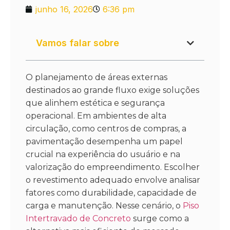
junho 16, 2026
6:36 pm
Vamos falar sobre
O planejamento de áreas externas
destinados ao grande fluxo exige soluções
que alinhem estética e segurança
operacional. Em ambientes de alta
circulação, como centros de compras, a
pavimentação desempenha um papel
crucial na experiência do usuário e na
valorização do empreendimento. Escolher
o revestimento adequado envolve analisar
fatores como durabilidade, capacidade de
carga e manutenção. Nesse cenário, o
Piso
Intertravado de Concreto
surge como a