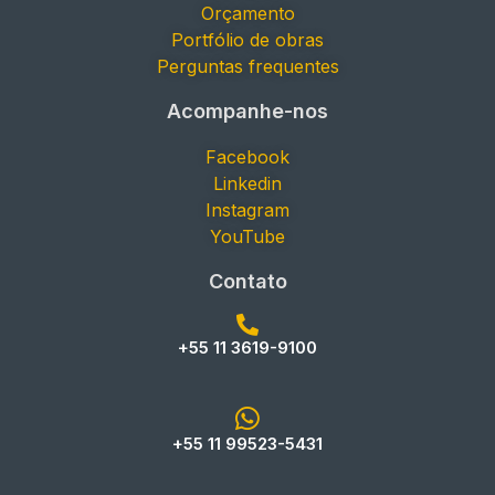
Orçamento
Portfólio de obras
Perguntas frequentes
Acompanhe-nos
Facebook
Linkedin
Instagram
YouTube
Contato
+55 11 3619-9100
+55 11 99523-5431