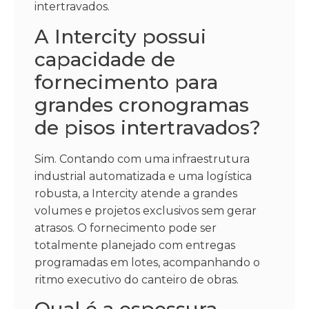
intertravados.
A Intercity possui
capacidade de
fornecimento para
grandes cronogramas
de pisos intertravados?
Sim. Contando com uma infraestrutura
industrial automatizada e uma logística
robusta, a Intercity atende a grandes
volumes e projetos exclusivos sem gerar
atrasos. O fornecimento pode ser
totalmente planejado com entregas
programadas em lotes, acompanhando o
ritmo executivo do canteiro de obras.
Qual é a espessura