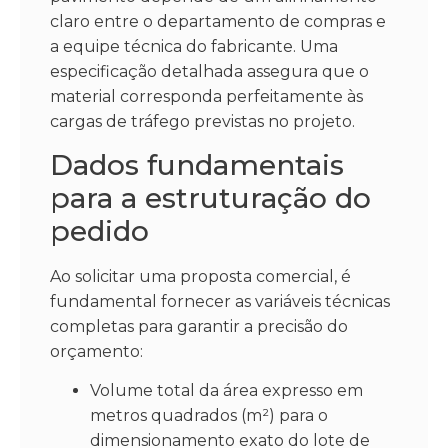
claro entre o departamento de compras e
a equipe técnica do fabricante. Uma
especificação detalhada assegura que o
material corresponda perfeitamente às
cargas de tráfego previstas no projeto.
Dados fundamentais
para a estruturação do
pedido
Ao solicitar uma proposta comercial, é
fundamental fornecer as variáveis técnicas
completas para garantir a precisão do
orçamento:
Volume total da área expresso em
metros quadrados (m²) para o
dimensionamento exato do lote de