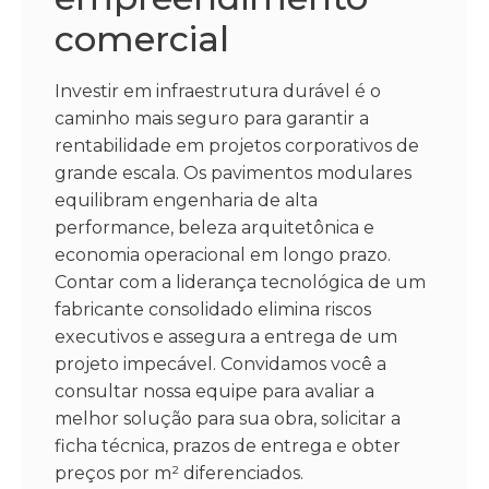
comercial
Investir em infraestrutura durável é o
caminho mais seguro para garantir a
rentabilidade em projetos corporativos de
grande escala. Os pavimentos modulares
equilibram engenharia de alta
performance, beleza arquitetônica e
economia operacional em longo prazo.
Contar com a liderança tecnológica de um
fabricante consolidado elimina riscos
executivos e assegura a entrega de um
projeto impecável. Convidamos você a
consultar nossa equipe para avaliar a
melhor solução para sua obra, solicitar a
ficha técnica, prazos de entrega e obter
preços por m² diferenciados.