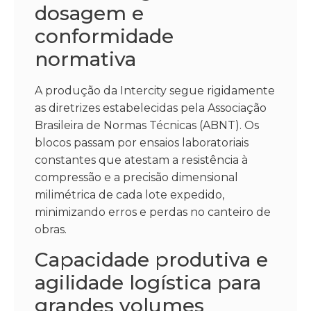
dosagem e
conformidade
normativa
A produção da Intercity segue rigidamente
as diretrizes estabelecidas pela Associação
Brasileira de Normas Técnicas (ABNT). Os
blocos passam por ensaios laboratoriais
constantes que atestam a resistência à
compressão e a precisão dimensional
milimétrica de cada lote expedido,
minimizando erros e perdas no canteiro de
obras.
Capacidade produtiva e
agilidade logística para
grandes volumes