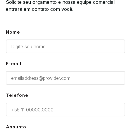
Solicite seu orçamento e nossa equipe comercial
entrará em contato com você.
Nome
E-mail
Telefone
Assunto