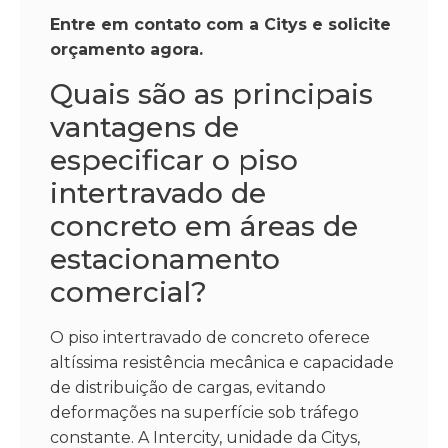
Entre em contato com a Citys e solicite
orçamento agora.
Quais são as principais
vantagens de
especificar o piso
intertravado de
concreto em áreas de
estacionamento
comercial?
O piso intertravado de concreto oferece
altíssima resistência mecânica e capacidade
de distribuição de cargas, evitando
deformações na superfície sob tráfego
constante. A Intercity, unidade da Citys,