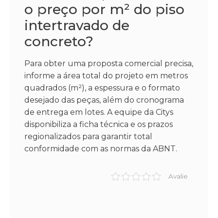
o preço por m² do piso
intertravado de
concreto?
Para obter uma proposta comercial precisa,
informe a área total do projeto em metros
quadrados (m²), a espessura e o formato
desejado das peças, além do cronograma
de entrega em lotes. A equipe da Citys
disponibiliza a ficha técnica e os prazos
regionalizados para garantir total
conformidade com as normas da ABNT.
Avalie