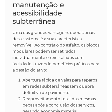
manutenção e
acessibilidade
subterrânea
Uma das grandes vantagens operacionais
desse sistema é a sua característica
removível. Ao contrário do asfalto, os blocos
modulares podem ser retirados
individualmente e reinstalados com
facilidade, trazendo benefícios práticos para
a gestão do ativo:
Abertura rápida de valas para reparos
em redes subterrâneas sem quebra
definitiva de pavimento.
Reaproveitamento total das mesmas
peças após a conclusão dos serviços,
gerando economia material.