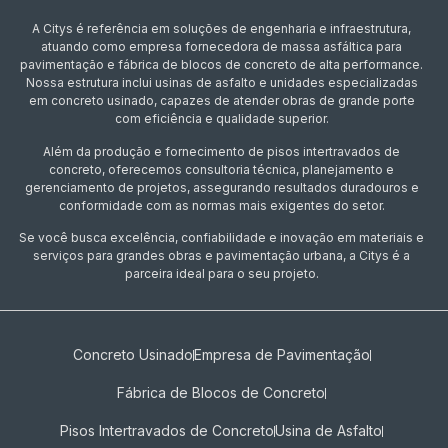
A Citys é referência em soluções de engenharia e infraestrutura,
atuando como empresa fornecedora de massa asfáltica para
pavimentação e fábrica de blocos de concreto de alta performance.
Nossa estrutura inclui usinas de asfalto e unidades especializadas
em concreto usinado, capazes de atender obras de grande porte
com eficiência e qualidade superior.
Além da produção e fornecimento de pisos intertravados de
concreto, oferecemos consultoria técnica, planejamento e
gerenciamento de projetos, assegurando resultados duradouros e
conformidade com as normas mais exigentes do setor.
Se você busca excelência, confiabilidade e inovação em materiais e
serviços para grandes obras e pavimentação urbana, a Citys é a
parceira ideal para o seu projeto.
Concreto Usinado
Empresa de Pavimentação
Fábrica de Blocos de Concreto
Pisos Intertravados de Concreto​
Usina de Asfalto