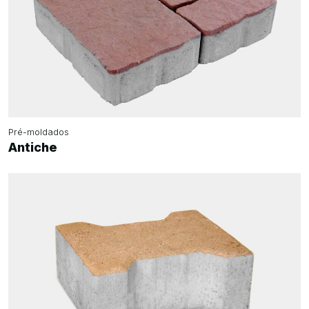
Pré-moldados
Antiche