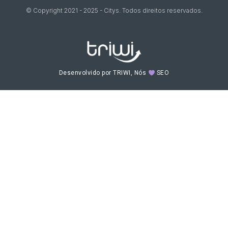
© Copyright 2021 - 2025 - Citys. Todos direitos reservados.
Desenvolvido por TRIWI, Nós
SEO