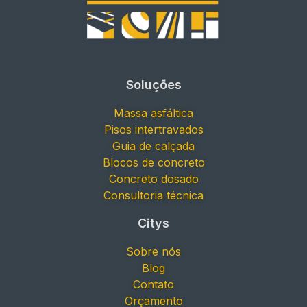
Soluções
Massa asfáltica
Pisos intertravados
Guia de calçada
Blocos de concreto
Concreto dosado
Consultoria técnica
Citys
Sobre nós
Blog
Contato
Orçamento