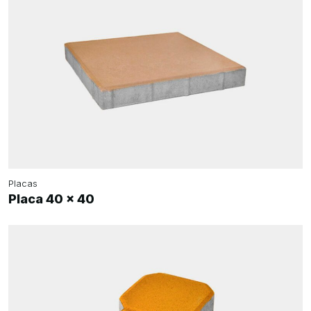
Placas
Placa 40 x 40