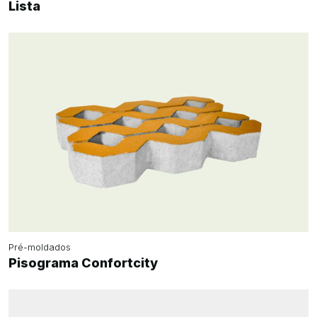
Lista
Pré-moldados
Pisograma Confortcity