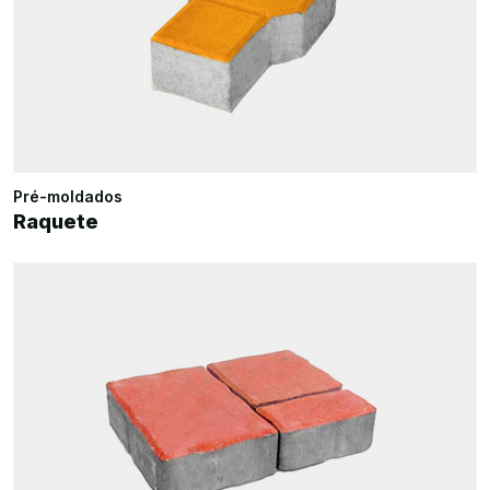
Pré-moldados
Raquete