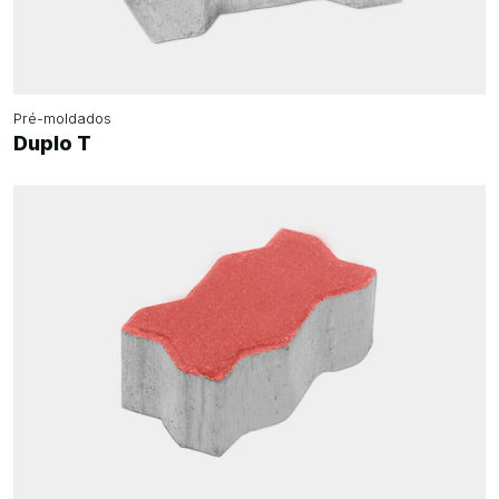
Pré-moldados
Duplo T