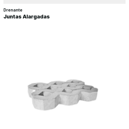
Drenante
Juntas Alargadas