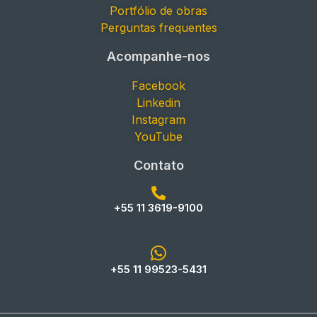
Portfólio de obras
Perguntas frequentes
Acompanhe-nos
Facebook
Linkedin
Instagram
YouTube
Contato
+55 11 3619-9100
+55 11 99523-5431